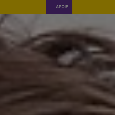
APOIE