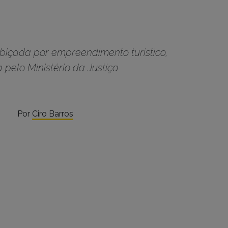
biçada por empreendimento turístico,
pelo Ministério da Justiça
Por
Ciro Barros