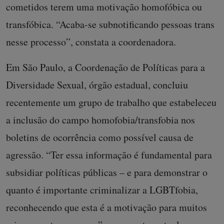
cometidos terem uma motivação homofóbica ou
transfóbica. “Acaba-se subnotificando pessoas trans
nesse processo”, constata a coordenadora.
Em São Paulo, a Coordenação de Políticas para a
Diversidade Sexual, órgão estadual, concluiu
recentemente um grupo de trabalho que estabeleceu
a inclusão do campo homofobia/transfobia nos
boletins de ocorrência como possível causa de
agressão. “Ter essa informação é fundamental para
subsidiar políticas públicas – e para demonstrar o
quanto é importante criminalizar a LGBTfobia,
reconhecendo que esta é a motivação para muitos