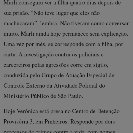
Marli conseguiu ver a filha quatro dias depois de
sua prisão. “Não teve lugar que eles não
machucaram”, lembra. Não tiveram como conversar
muito. Marli ainda hoje permanece sem explicação.
Uma vez por mês, se corresponde com a filha, por
carta. A investigação contra os policiais e
carcereiros pelas agressões corre em sigilo,
conduzida pelo Grupo de Atuação Especial de
Controle Externo da Atividade Policial do
Ministério Público de São Paulo.
Hoje Verônica está presa no Centro de Detenção
Provisória 3, em Pinheiros. Responde por dois
processos de crimes contra a vida, com nomes