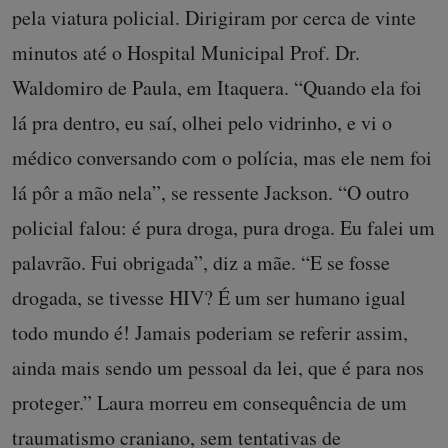
pela viatura policial. Dirigiram por cerca de vinte
minutos até o Hospital Municipal Prof. Dr.
Waldomiro de Paula, em Itaquera. “Quando ela foi
lá pra dentro, eu saí, olhei pelo vidrinho, e vi o
médico conversando com o polícia, mas ele nem foi
lá pôr a mão nela”, se ressente Jackson. “O outro
policial falou: é pura droga, pura droga. Eu falei um
palavrão. Fui obrigada”, diz a mãe. “E se fosse
drogada, se tivesse HIV? É um ser humano igual
todo mundo é! Jamais poderiam se referir assim,
ainda mais sendo um pessoal da lei, que é para nos
proteger.” Laura morreu em consequência de um
traumatismo craniano, sem tentativas de