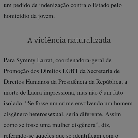
um pedido de indenização contra o Estado pelo
homicídio da jovem.
A violência naturalizada
Para Symmy Larrat, coordenadora-geral de
Promoção dos Direitos LGBT da Secretaria de
Direitos Humanos da Presidência da República, a
morte de Laura impressiona, mas não é um fato
isolado. “Se fosse um crime envolvendo um homem
cisgênero heterossexual, seria diferente. Assim
como se fosse uma mulher cisgênera”, diz,
referindo-se àqueles que se identificam com o