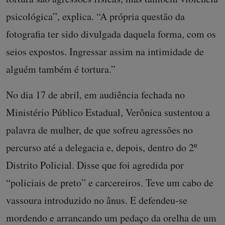
psicológica”, explica. “A própria questão da
fotografia ter sido divulgada daquela forma, com os
seios expostos. Ingressar assim na intimidade de
alguém também é tortura.”
No dia 17 de abril, em audiência fechada no
Ministério Público Estadual, Verônica sustentou a
palavra de mulher, de que sofreu agressões no
percurso até a delegacia e, depois, dentro do 2º
Distrito Policial. Disse que foi agredida por
“policiais de preto” e carcereiros. Teve um cabo de
vassoura introduzido no ânus. E defendeu-se
mordendo e arrancando um pedaço da orelha de um