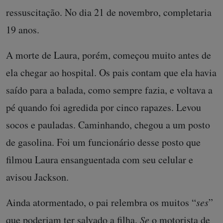
ressuscitação. No dia 21 de novembro, completaria
19 anos.
A morte de Laura, porém, começou muito antes de
ela chegar ao hospital. Os pais contam que ela havia
saído para a balada, como sempre fazia, e voltava a
pé quando foi agredida por cinco rapazes. Levou
socos e pauladas. Caminhando, chegou a um posto
de gasolina. Foi um funcionário desse posto que
filmou Laura ensanguentada com seu celular e
avisou Jackson.
Ainda atormentado, o pai relembra os muitos “
ses
”
que poderiam ter salvado a filha.
Se
o motorista de