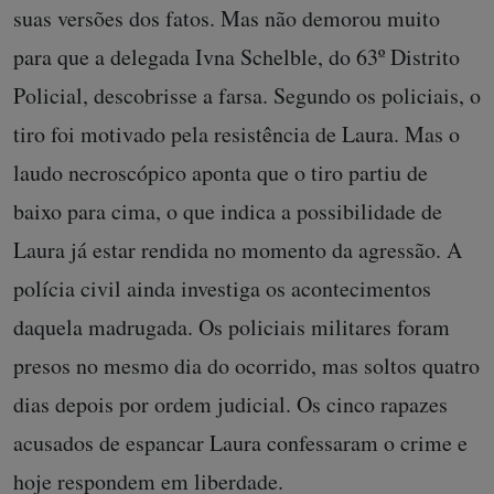
suas versões dos fatos. Mas não demorou muito
para que a delegada Ivna Schelble, do 63º Distrito
Policial, descobrisse a farsa. Segundo os policiais, o
tiro foi motivado pela resistência de Laura. Mas o
laudo necroscópico aponta que o tiro partiu de
baixo para cima, o que indica a possibilidade de
Laura já estar rendida no momento da agressão. A
polícia civil ainda investiga os acontecimentos
daquela madrugada. Os policiais militares foram
presos no mesmo dia do ocorrido, mas soltos quatro
dias depois por ordem judicial. Os cinco rapazes
acusados de espancar Laura confessaram o crime e
hoje respondem em liberdade.