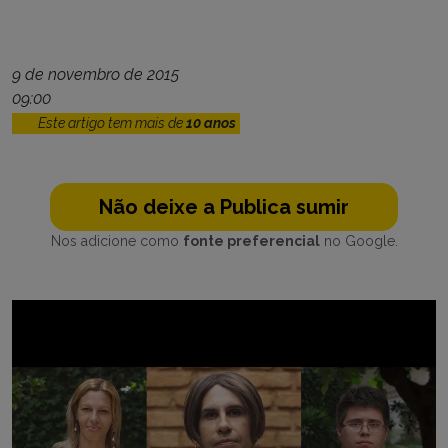
9 de novembro de 2015
09:00
Este artigo tem mais de
10 anos
Não deixe a Publica sumir
Nos adicione como
fonte preferencial
no Google.