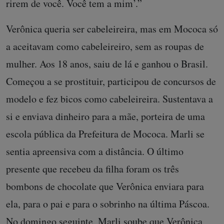
rirem de você. Você tem a mim’.”
Verônica queria ser cabeleireira, mas em Mococa só
a aceitavam como cabeleireiro, sem as roupas de
mulher. Aos 18 anos, saiu de lá e ganhou o Brasil.
Começou a se prostituir, participou de concursos de
modelo e fez bicos como cabeleireira. Sustentava a
si e enviava dinheiro para a mãe, porteira de uma
escola pública da Prefeitura de Mococa. Marli se
sentia apreensiva com a distância. O último
presente que recebeu da filha foram os três
bombons de chocolate que Verônica enviara para
ela, para o pai e para o sobrinho na última Páscoa.
No domingo seguinte, Marli soube que Verônica