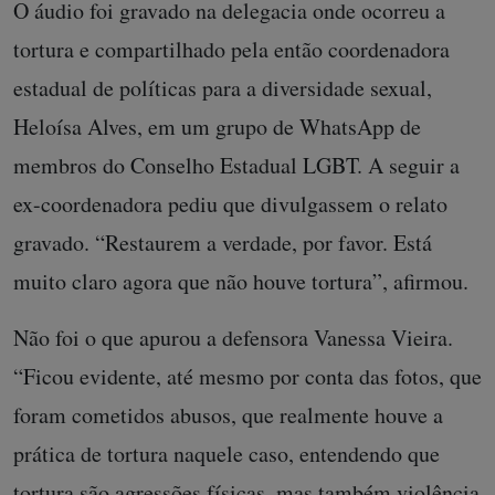
O áudio foi gravado na delegacia onde ocorreu a
tortura e compartilhado pela então coordenadora
estadual de políticas para a diversidade sexual,
Heloísa Alves, em um grupo de WhatsApp de
membros do Conselho Estadual LGBT. A seguir a
ex-coordenadora pediu que divulgassem o relato
gravado. “Restaurem a verdade, por favor. Está
muito claro agora que não houve tortura”, afirmou.
Não foi o que apurou a defensora Vanessa Vieira.
“Ficou evidente, até mesmo por conta das fotos, que
foram cometidos abusos, que realmente houve a
prática de tortura naquele caso, entendendo que
tortura são agressões físicas, mas também violência