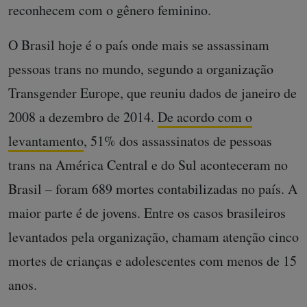
reconhecem com o gênero feminino.
O Brasil hoje é o país onde mais se assassinam
pessoas trans no mundo, segundo a organização
Transgender Europe, que reuniu dados de janeiro de
2008 a dezembro de 2014.
De acordo com o
levantamento
, 51% dos assassinatos de pessoas
trans na América Central e do Sul aconteceram no
Brasil – foram 689 mortes contabilizadas no país. A
maior parte é de jovens. Entre os casos brasileiros
levantados pela organização, chamam atenção cinco
mortes de crianças e adolescentes com menos de 15
anos.