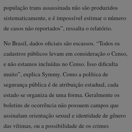
população trans assassinada não são produzidos
sistematicamente, e é impossível estimar o número
de casos não reportados”, ressalta o relatório.
No Brasil, dados oficiais são escassos. “Todos os
cadastros públicos levam em consideração o Censo,
e não estamos incluídas no Censo. Isso dificulta
muito”, explica Symmy. Como a política de
segurança pública é de atribuição estadual, cada
estado se organiza de uma forma. Geralmente os
boletins de ocorrência não possuem campos que
assinalam orientação sexual e identidade de gênero
das vítimas, ou a possibilidade de os crimes