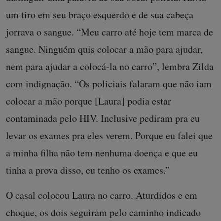
um tiro em seu braço esquerdo e de sua cabeça
jorrava o sangue. “Meu carro até hoje tem marca de
sangue. Ninguém quis colocar a mão para ajudar,
nem para ajudar a colocá-la no carro”, lembra Zilda
com indignação. “Os policiais falaram que não iam
colocar a mão porque [Laura] podia estar
contaminada pelo HIV. Inclusive pediram pra eu
levar os exames pra eles verem. Porque eu falei que
a minha filha não tem nenhuma doença e que eu
tinha a prova disso, eu tenho os exames.”
O casal colocou Laura no carro. Aturdidos e em
choque, os dois seguiram pelo caminho indicado