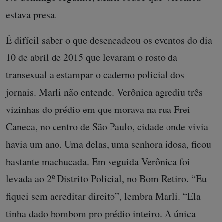
estava presa.
É difícil saber o que desencadeou os eventos do dia
10 de abril de 2015 que levaram o rosto da
transexual a estampar o caderno policial dos
jornais. Marli não entende. Verônica agrediu três
vizinhas do prédio em que morava na rua Frei
Caneca, no centro de São Paulo, cidade onde vivia
havia um ano. Uma delas, uma senhora idosa, ficou
bastante machucada. Em seguida Verônica foi
levada ao 2º Distrito Policial, no Bom Retiro. “Eu
fiquei sem acreditar direito”, lembra Marli. “Ela
tinha dado bombom pro prédio inteiro. A única