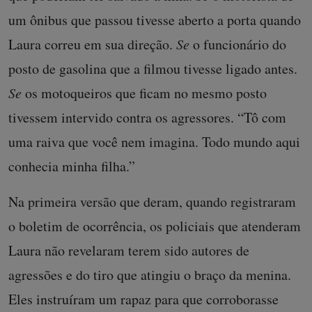
um ônibus que passou tivesse aberto a porta quando
Laura correu em sua direção.
Se
o funcionário do
posto de gasolina que a filmou tivesse ligado antes.
Se
os motoqueiros que ficam no mesmo posto
tivessem intervido contra os agressores. “Tô com
uma raiva que você nem imagina. Todo mundo aqui
conhecia minha filha.”
Na primeira versão que deram, quando registraram
o boletim de ocorrência, os policiais que atenderam
Laura não revelaram terem sido autores de
agressões e do tiro que atingiu o braço da menina.
Eles instruíram um rapaz para que corroborasse