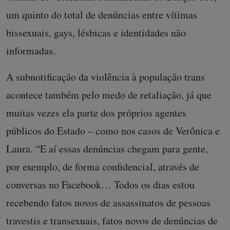
um quinto do total de denúncias entre vítimas
bissexuais, gays, lésbicas e identidades não
informadas.
A subnotificação da violência à população trans
acontece também pelo medo de retaliação, já que
muitas vezes ela parte dos próprios agentes
públicos do Estado – como nos casos de Verônica e
Laura. “E aí essas denúncias chegam para gente,
por exemplo, de forma confidencial, através de
conversas no Facebook… Todos os dias estou
recebendo fatos novos de assassinatos de pessoas
travestis e transexuais, fatos novos de denúncias de