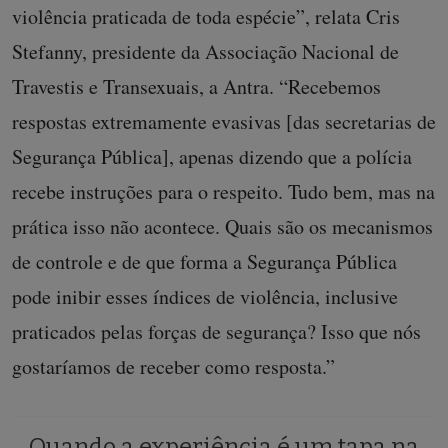
violência praticada de toda espécie”, relata Cris
Stefanny, presidente da Associação Nacional de
Travestis e Transexuais, a Antra. “Recebemos
respostas extremamente evasivas [das secretarias de
Segurança Pública], apenas dizendo que a polícia
recebe instruções para o respeito. Tudo bem, mas na
prática isso não acontece. Quais são os mecanismos
de controle e de que forma a Segurança Pública
pode inibir esses índices de violência, inclusive
praticados pelas forças de segurança? Isso que nós
gostaríamos de receber como resposta.”
Quando a experiência é um tapa na