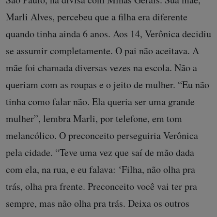
Marli Alves, percebeu que a filha era diferente
quando tinha ainda 6 anos. Aos 14, Verônica decidiu
se assumir completamente. O pai não aceitava. A
mãe foi chamada diversas vezes na escola. Não a
queriam com as roupas e o jeito de mulher. “Eu não
tinha como falar não. Ela queria ser uma grande
mulher”, lembra Marli, por telefone, em tom
melancólico. O preconceito perseguiria Verônica
pela cidade. “Teve uma vez que saí de mão dada
com ela, na rua, e eu falava: ‘Filha, não olha pra
trás, olha pra frente. Preconceito você vai ter pra
sempre, mas não olha pra trás. Deixa os outros