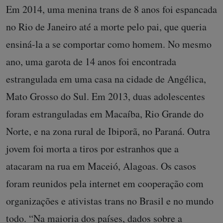
Em 2014, uma menina trans de 8 anos foi espancada
no Rio de Janeiro até a morte pelo pai, que queria
ensiná-la a se comportar como homem. No mesmo
ano, uma garota de 14 anos foi encontrada
estrangulada em uma casa na cidade de Angélica,
Mato Grosso do Sul. Em 2013, duas adolescentes
foram estranguladas em Macaíba, Rio Grande do
Norte, e na zona rural de Ibiporã, no Paraná. Outra
jovem foi morta a tiros por estranhos que a
atacaram na rua em Maceió, Alagoas. Os casos
foram reunidos pela internet em cooperação com
organizações e ativistas trans no Brasil e no mundo
todo. “Na maioria dos países, dados sobre a