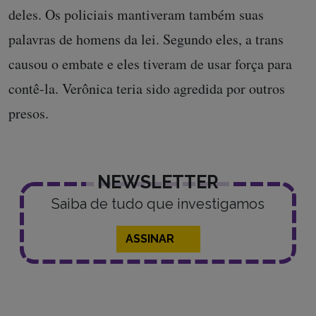
deles. Os policiais mantiveram também suas
palavras de homens da lei. Segundo eles, a trans
causou o embate e eles tiveram de usar força para
contê-la. Verônica teria sido agredida por outros
presos.
NEWSLETTER
Saiba de tudo que investigamos
ASSINAR