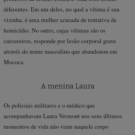
diferentes. Em um deles, no qual a vítima é sua
vizinha, é uma mulher acusada de tentativa de
homicídio. No outro, cujas vítimas são os
carcereiros, responde por lesão corporal grave
através do nome masculino que abandonou em
Mococa.
A menina Laura
Os policiais militares e o médico que
acompanhavam Laura Vermont nos seus últimos
momentos de vida não viam naquele corpo