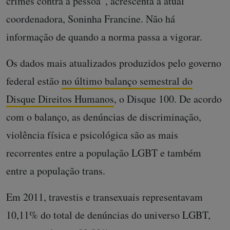
crimes contra a pessoa”, acrescenta a atual
coordenadora, Soninha Francine. Não há
informação de quando a norma passa a vigorar.
Os dados mais atualizados produzidos pelo governo
federal estão
no último balanço semestral do
Disque Direitos Humanos
, o Disque 100. De acordo
com o balanço, as denúncias de discriminação,
violência física e psicológica são as mais
recorrentes entre a população LGBT e também
entre a população trans.
Em 2011, travestis e transexuais representavam
10,11% do total de denúncias do universo LGBT,