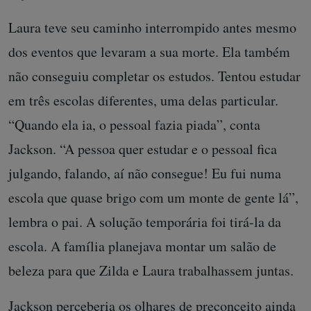
Laura teve seu caminho interrompido antes mesmo
dos eventos que levaram a sua morte. Ela também
não conseguiu completar os estudos. Tentou estudar
em três escolas diferentes, uma delas particular.
“Quando ela ia, o pessoal fazia piada”, conta
Jackson. “A pessoa quer estudar e o pessoal fica
julgando, falando, aí não consegue! Eu fui numa
escola que quase brigo com um monte de gente lá”,
lembra o pai. A solução temporária foi tirá-la da
escola. A família planejava montar um salão de
beleza para que Zilda e Laura trabalhassem juntas.
Jackson perceberia os olhares de preconceito ainda