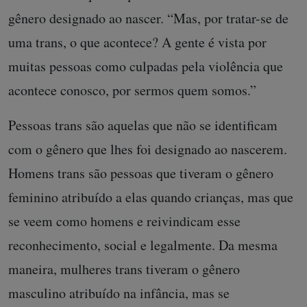
gênero designado ao nascer. “Mas, por tratar-se de
uma trans, o que acontece? A gente é vista por
muitas pessoas como culpadas pela violência que
acontece conosco, por sermos quem somos.”
Pessoas trans são aquelas que não se identificam
com o gênero que lhes foi designado ao nascerem.
Homens trans são pessoas que tiveram o gênero
feminino atribuído a elas quando crianças, mas que
se veem como homens e reivindicam esse
reconhecimento, social e legalmente. Da mesma
maneira, mulheres trans tiveram o gênero
masculino atribuído na infância, mas se