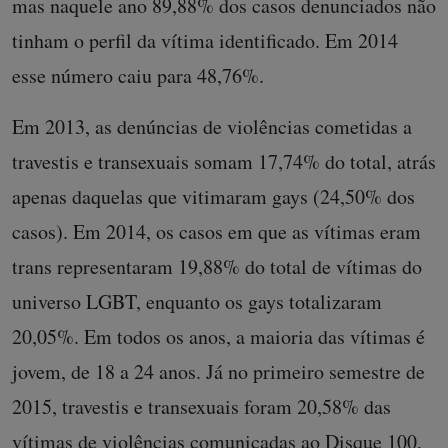
mas naquele ano 89,88% dos casos denunciados não
tinham o perfil da vítima identificado. Em 2014
esse número caiu para 48,76%.
Em 2013, as denúncias de violências cometidas a
travestis e transexuais somam 17,74% do total, atrás
apenas daquelas que vitimaram gays (24,50% dos
casos). Em 2014, os casos em que as vítimas eram
trans representaram 19,88% do total de vítimas do
universo LGBT, enquanto os gays totalizaram
20,05%. Em todos os anos, a maioria das vítimas é
jovem, de 18 a 24 anos. Já no primeiro semestre de
2015, travestis e transexuais foram 20,58% das
vítimas de violências comunicadas ao Disque 100,