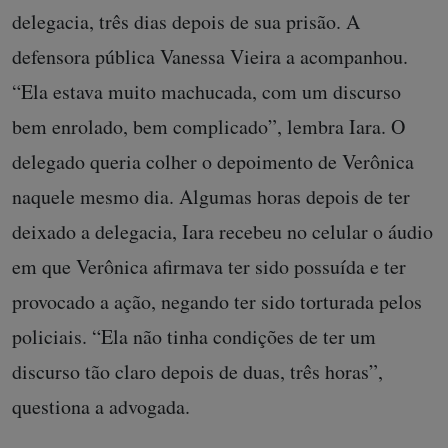
delegacia, três dias depois de sua prisão. A
defensora pública Vanessa Vieira a acompanhou.
“Ela estava muito machucada, com um discurso
bem enrolado, bem complicado”, lembra Iara. O
delegado queria colher o depoimento de Verônica
naquele mesmo dia. Algumas horas depois de ter
deixado a delegacia, Iara recebeu no celular o áudio
em que Verônica afirmava ter sido possuída e ter
provocado a ação, negando ter sido torturada pelos
policiais. “Ela não tinha condições de ter um
discurso tão claro depois de duas, três horas”,
questiona a advogada.