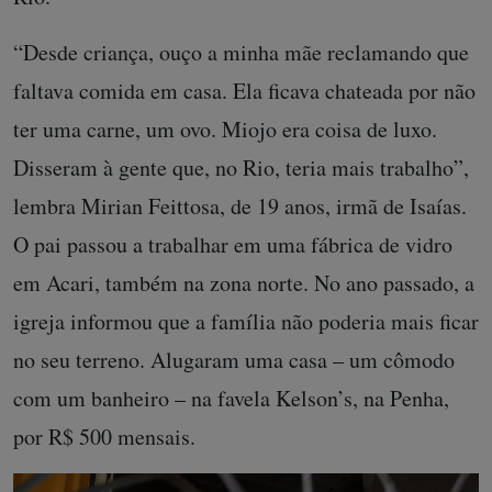
“Desde criança, ouço a minha mãe reclamando que
faltava comida em casa. Ela ficava chateada por não
ter uma carne, um ovo. Miojo era coisa de luxo.
Disseram à gente que, no Rio, teria mais trabalho”,
lembra Mirian Feittosa, de 19 anos, irmã de Isaías.
O pai passou a trabalhar em uma fábrica de vidro
em Acari, também na zona norte. No ano passado, a
igreja informou que a família não poderia mais ficar
no seu terreno. Alugaram uma casa – um cômodo
com um banheiro – na favela Kelson’s, na Penha,
por R$ 500 mensais.