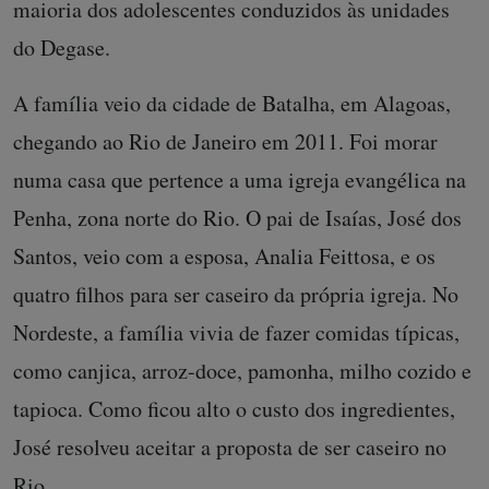
maioria dos adolescentes conduzidos às unidades
do Degase.
A família veio da cidade de Batalha, em Alagoas,
chegando ao Rio de Janeiro em 2011. Foi morar
numa casa que pertence a uma igreja evangélica na
Penha, zona norte do Rio. O pai de Isaías, José dos
Santos, veio com a esposa, Analia Feittosa, e os
quatro filhos para ser caseiro da própria igreja. No
Nordeste, a família vivia de fazer comidas típicas,
como canjica, arroz-doce, pamonha, milho cozido e
tapioca. Como ficou alto o custo dos ingredientes,
José resolveu aceitar a proposta de ser caseiro no
Rio.