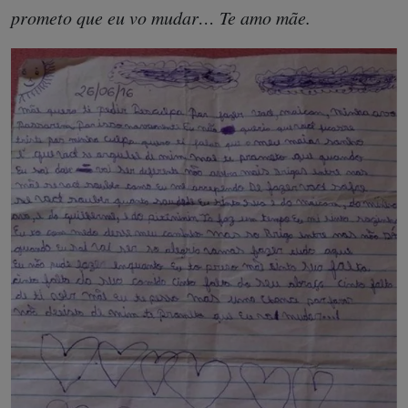
prometo que eu vo mudar… Te amo mãe.