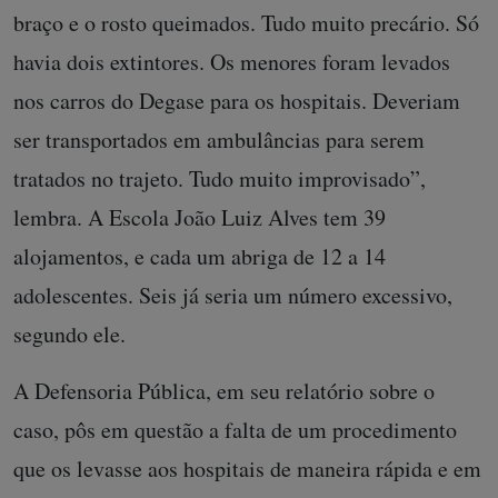
braço e o rosto queimados. Tudo muito precário. Só
havia dois extintores. Os menores foram levados
nos carros do Degase para os hospitais. Deveriam
ser transportados em ambulâncias para serem
tratados no trajeto. Tudo muito improvisado”,
lembra. A Escola João Luiz Alves tem 39
alojamentos, e cada um abriga de 12 a 14
adolescentes. Seis já seria um número excessivo,
segundo ele.
A Defensoria Pública, em seu relatório sobre o
caso, pôs em questão a falta de um procedimento
que os levasse aos hospitais de maneira rápida e em