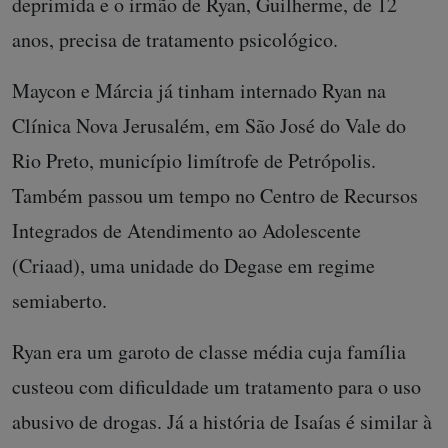
deprimida e o irmão de Ryan, Guilherme, de 12
anos, precisa de tratamento psicológico.
Maycon e Márcia já tinham internado Ryan na
Clínica Nova Jerusalém, em São José do Vale do
Rio Preto, município limítrofe de Petrópolis.
Também passou um tempo no Centro de Recursos
Integrados de Atendimento ao Adolescente
(Criaad), uma unidade do Degase em regime
semiaberto.
Ryan era um garoto de classe média cuja família
custeou com dificuldade um tratamento para o uso
abusivo de drogas. Já a história de Isaías é similar à