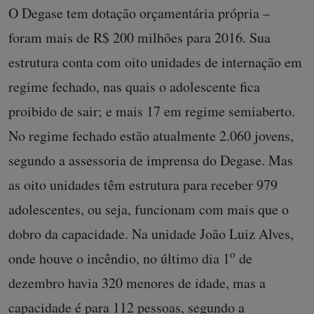
O Degase tem dotação orçamentária própria –
foram mais de R$ 200 milhões para 2016. Sua
estrutura conta com oito unidades de internação em
regime fechado, nas quais o adolescente fica
proibido de sair; e mais 17 em regime semiaberto.
No regime fechado estão atualmente 2.060 jovens,
segundo a assessoria de imprensa do Degase. Mas
as oito unidades têm estrutura para receber 979
adolescentes, ou seja, funcionam com mais que o
dobro da capacidade. Na unidade João Luiz Alves,
o
onde houve o incêndio, no último dia 1
de
dezembro havia 320 menores de idade, mas a
capacidade é para 112 pessoas, segundo a