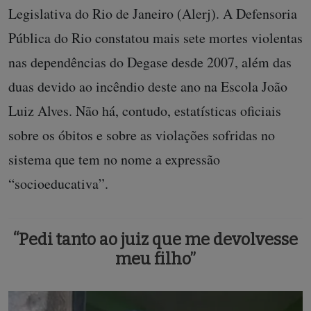
Legislativa do Rio de Janeiro (Alerj). A Defensoria
Pública do Rio constatou mais sete mortes violentas
nas dependências do Degase desde 2007, além das
duas devido ao incêndio deste ano na Escola João
Luiz Alves. Não há, contudo, estatísticas oficiais
sobre os óbitos e sobre as violações sofridas no
sistema que tem no nome a expressão
“socioeducativa”.
“Pedi tanto ao juiz que me devolvesse
meu filho”