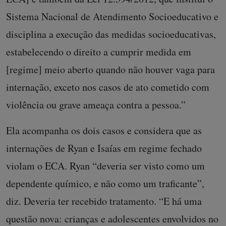
Sistema Nacional de Atendimento Socioeducativo e
disciplina a execução das medidas socioeducativas,
estabelecendo o direito a cumprir medida em
[regime] meio aberto quando não houver vaga para
internação, exceto nos casos de ato cometido com
violência ou grave ameaça contra a pessoa.”
Ela acompanha os dois casos e considera que as
internações de Ryan e Isaías em regime fechado
violam o ECA. Ryan “deveria ser visto como um
dependente químico, e não como um traficante”,
diz. Deveria ter recebido tratamento. “E há uma
questão nova: crianças e adolescentes envolvidos no