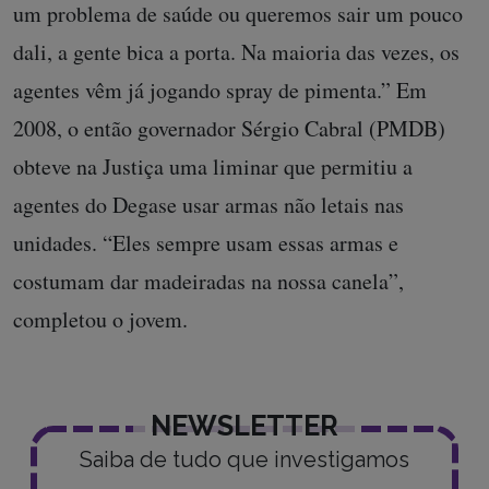
um problema de saúde ou queremos sair um pouco
dali, a gente bica a porta. Na maioria das vezes, os
agentes vêm já jogando spray de pimenta.” Em
2008, o então governador Sérgio Cabral (PMDB)
obteve na Justiça uma liminar que permitiu a
agentes do Degase usar armas não letais nas
unidades. “Eles sempre usam essas armas e
costumam dar madeiradas na nossa canela”,
completou o jovem.
NEWSLETTER
Saiba de tudo que investigamos