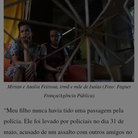
Mirian e Analia Feittosa, irmã e mãe de Isaías (Foto: Fagner
França/Agência Pública)
“Meu filho nunca havia tido uma passagem pela
polícia. Ele foi levado por policiais no dia 31 de
maio, acusado de um assalto com outros amigos no