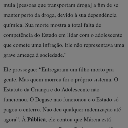
mula [pessoas que transportam droga] a fim de se
manter perto da droga, devido à sua dependência
química. Sua morte mostra a total falta de
competência do Estado em lidar com o adolescente
que comete uma infração. Ele não representava uma
grave ameaça à sociedade.”
Ele prossegue: “Entregaram um filho morto pra
gente. Mas quem morreu foi o próprio sistema. O
Estatuto da Criança e do Adolescente não
funcionou. O Degase não funcionou e o Estado só
pagou o enterro. Não deu qualquer indenização até
Pública
agora”. À
, ele contou que Márcia está