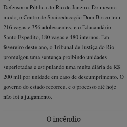
Defensoria Pública do Rio de Janeiro. Do mesmo
modo, o Centro de Socioeducação Dom Bosco tem
216 vagas e 356 adolescentes; e o Educandário
Santo Expedito, 180 vagas e 480 internos. Em
fevereiro deste ano, o Tribunal de Justiça do Rio
promulgou uma sentença proibindo unidades
superlotadas e estipulando uma multa diária de R$
200 mil por unidade em caso de descumprimento. O
governo do estado recorreu, e o processo até hoje
não foi a julgamento.
O incêndio