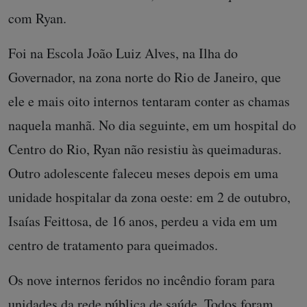
com Ryan.
Foi na Escola João Luiz Alves, na Ilha do
Governador, na zona norte do Rio de Janeiro, que
ele e mais oito internos tentaram conter as chamas
naquela manhã. No dia seguinte, em um hospital do
Centro do Rio, Ryan não resistiu às queimaduras.
Outro adolescente faleceu meses depois em uma
unidade hospitalar da zona oeste: em 2 de outubro,
Isaías Feittosa, de 16 anos, perdeu a vida em um
centro de tratamento para queimados.
Os nove internos feridos no incêndio foram para
unidades da rede pública de saúde. Todos foram