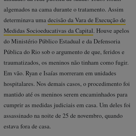
algemados na cama durante o tratamento. Assim
determinava uma
decisão da Vara de Execução de
Medidas Socioeducativas da Capital
. Houve apelos
do Ministério Público Estadual e da Defensoria
Pública do Rio sob o argumento de que, feridos e
traumatizados, os meninos não tinham como fugir.
Em vão. Ryan e Isaías morreram em unidades
hospitalares. Nos demais casos, o procedimento foi
mantido até os meninos serem encaminhados para
cumprir as medidas judiciais em casa. Um deles foi
assassinado na noite de 25 de novembro, quando
estava fora de casa.