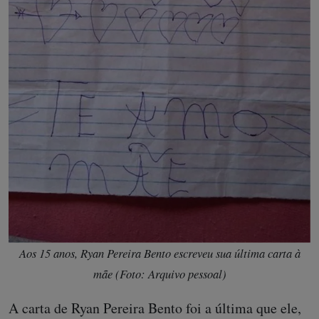
Aos 15 anos, Ryan Pereira Bento escreveu sua última carta à
mãe (Foto: Arquivo pessoal)
A carta de Ryan Pereira Bento foi a última que ele,