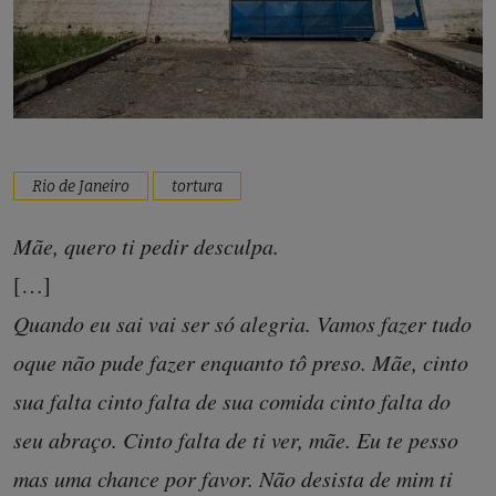
Rio de Janeiro
tortura
Mãe, quero ti pedir desculpa.
[…]
Quando eu sai vai ser só alegria. Vamos fazer tudo
oque não pude fazer enquanto tô preso. Mãe, cinto
sua falta cinto falta de sua comida cinto falta do
seu abraço. Cinto falta de ti ver, mãe. Eu te pesso
mas uma chance por favor. Não desista de mim ti