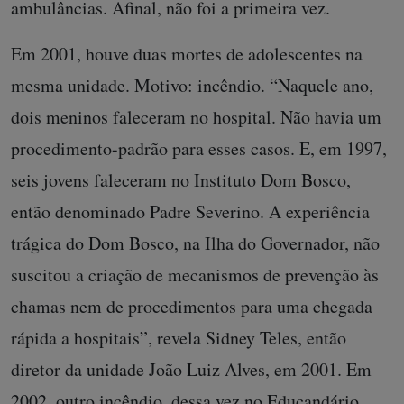
ambulâncias. Afinal, não foi a primeira vez.
Em 2001, houve duas mortes de adolescentes na
mesma unidade. Motivo: incêndio. “Naquele ano,
dois meninos faleceram no hospital. Não havia um
procedimento-padrão para esses casos. E, em 1997,
seis jovens faleceram no Instituto Dom Bosco,
então denominado Padre Severino. A experiência
trágica do Dom Bosco, na Ilha do Governador, não
suscitou a criação de mecanismos de prevenção às
chamas nem de procedimentos para uma chegada
rápida a hospitais”, revela Sidney Teles, então
diretor da unidade João Luiz Alves, em 2001. Em
2002, outro incêndio, dessa vez no Educandário