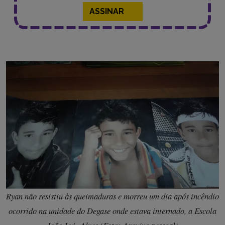
ASSINAR
Ryan não resistiu às queimaduras e morreu um dia após incêndio
ocorrido na unidade do Degase onde estava internado, a Escola