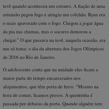
tevê quando aconteceu um estouro. A fiação de uma
extensão pegou fogo e atingiu um colchão. Ryan era
o mais apavorado com o fogo. Chegou a jogar água
da pia nas chamas, mas o socorro demorou a
chegar.” O que passava na tevê, naquela ocasião, era
um só tema: o dia da abertura dos Jogos Olímpicos
de 2016 no Rio de Janeiro.
O adolescente conta que na unidade eles ficam a
maior parte do tempo encarcerados nos
alojamentos, que têm porta de ferro. “Mesmo na
hora de comer, ficamos presos. A quentinha é
passada por debaixo da porta. Quando alguém tem