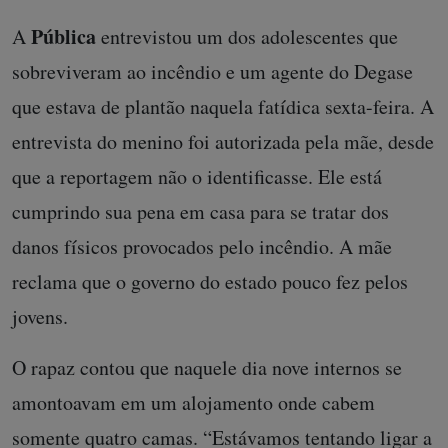
Pública
A
entrevistou um dos adolescentes que
sobreviveram ao incêndio e um agente do Degase
que estava de plantão naquela fatídica sexta-feira. A
entrevista do menino foi autorizada pela mãe, desde
que a reportagem não o identificasse. Ele está
cumprindo sua pena em casa para se tratar dos
danos físicos provocados pelo incêndio. A mãe
reclama que o governo do estado pouco fez pelos
jovens.
O rapaz contou que naquele dia nove internos se
amontoavam em um alojamento onde cabem
somente quatro camas. “Estávamos tentando ligar a