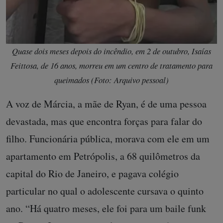
Quase dois meses depois do incêndio, em 2 de outubro, Isaías
Feittosa, de 16 anos, morreu em um centro de tratamento para
queimados (Foto: Arquivo pessoal)
A voz de Márcia, a mãe de Ryan, é de uma pessoa
devastada, mas que encontra forças para falar do
filho. Funcionária pública, morava com ele em um
apartamento em Petrópolis, a 68 quilômetros da
capital do Rio de Janeiro, e pagava colégio
particular no qual o adolescente cursava o quinto
ano. “Há quatro meses, ele foi para um baile funk