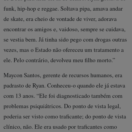
funk, hip-hop e reggae. Soltava pipa, amava andar
de skate, era cheio de vontade de viver, adorava
encontrar os amigos e, vaidoso, sempre se cuidava,
se vestia bem. Já tinha sido pego com drogas outras
vezes, mas o Estado não ofereceu um tratamento a
ele. Pelo contrário, devolveu meu filho morto.”
Maycon Santos, gerente de recursos humanos, era
padrasto de Ryan. Conheceu-o quando ele já estava
com 13 anos. “Ele foi diagnosticado também com
problemas psiquiátricos. Do ponto de vista legal,
poderia ser visto como traficante; do ponto de vista
clínico, não. Ele era usado por traficantes como