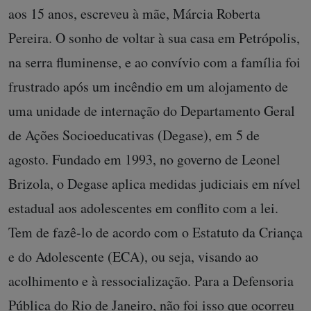
aos 15 anos, escreveu à mãe, Márcia Roberta
Pereira. O sonho de voltar à sua casa em Petrópolis,
na serra fluminense, e ao convívio com a família foi
frustrado após um incêndio em um alojamento de
uma unidade de internação do Departamento Geral
de Ações Socioeducativas (Degase), em 5 de
agosto. Fundado em 1993, no governo de Leonel
Brizola, o Degase aplica medidas judiciais em nível
estadual aos adolescentes em conflito com a lei.
Tem de fazê-lo de acordo com o Estatuto da Criança
e do Adolescente (ECA), ou seja, visando ao
acolhimento e à ressocialização. Para a Defensoria
Pública do Rio de Janeiro, não foi isso que ocorreu