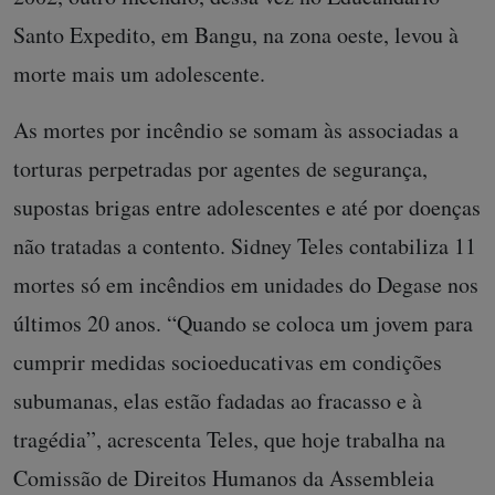
Santo Expedito, em Bangu, na zona oeste, levou à
morte mais um adolescente.
As mortes por incêndio se somam às associadas a
torturas perpetradas por agentes de segurança,
supostas brigas entre adolescentes e até por doenças
não tratadas a contento. Sidney Teles contabiliza 11
mortes só em incêndios em unidades do Degase nos
últimos 20 anos. “Quando se coloca um jovem para
cumprir medidas socioeducativas em condições
subumanas, elas estão fadadas ao fracasso e à
tragédia”, acrescenta Teles, que hoje trabalha na
Comissão de Direitos Humanos da Assembleia