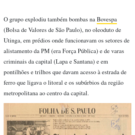
O grupo explodiu também bombas na
Bovespa
(Bolsa de Valores de São Paulo), no oleoduto de
Utinga, em prédios onde funcionavam os setores de
alistamento da PM (era Força Pública) e de varas
criminais da capital (Lapa e Santana) e em
pontilhões e trilhos que davam acesso à estrada de
ferro que ligava o litoral e os subúrbios da região
metropolitana ao centro da capital.