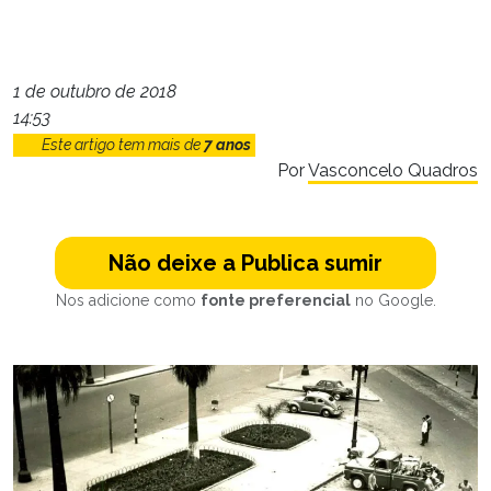
1 de outubro de 2018
14:53
Este artigo tem mais de
7 anos
Por
Vasconcelo Quadros
Não deixe a Publica sumir
Nos adicione como
fonte preferencial
no Google.