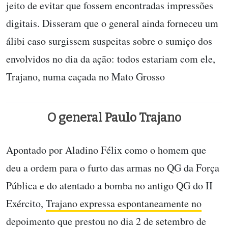
jeito de evitar que fossem encontradas impressões
digitais. Disseram que o general ainda forneceu um
álibi caso surgissem suspeitas sobre o sumiço dos
envolvidos no dia da ação: todos estariam com ele,
Trajano, numa caçada no Mato Grosso
O general Paulo Trajano
Apontado por Aladino Félix como o homem que
deu a ordem para o furto das armas no QG da Força
Pública e do atentado a bomba no antigo QG do II
Exército,
Trajano expressa espontaneamente no
depoimento
que
prestou no dia 2 de setembro de