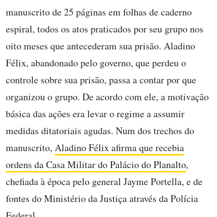
manuscrito de 25 páginas em folhas de caderno
espiral, todos os atos praticados por seu grupo nos
oito meses que antecederam sua prisão. Aladino
Félix
, abandonado pelo governo, que perdeu o
controle sobre sua prisão, passa a contar por que
organizou o grupo. De acordo com ele,
a motivação
básica das ações era levar o regime a assumir
medidas ditatoriais agudas. Num dos trechos do
manuscrito,
Aladino Félix afirma que recebia
ordens da Casa Militar
do Palácio do Planalto
,
chefiada à época pelo general Jayme Portella, e de
fontes do Ministério da Justiça através da Polícia
Federal.