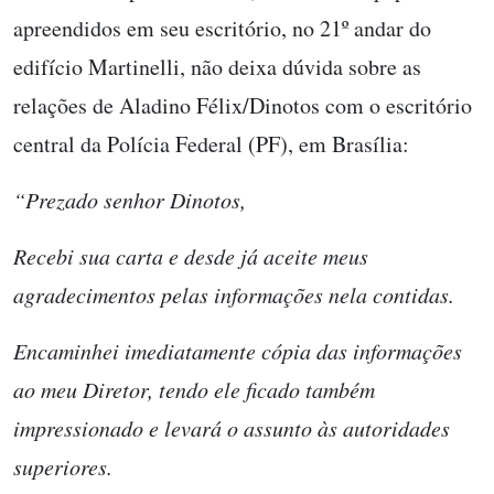
apreendidos em seu escritório, no 21º andar do
edifício Martinelli, não deixa dúvida sobre as
relações de Aladino Félix/Dinotos com o escritório
central da Polícia Federal (PF), em Brasília:
“Prezado senhor Dinotos,
Recebi sua carta e desde já aceite meus
agradecimentos pelas informações nela contidas.
Encaminhei imediatamente cópia das informações
ao meu Diretor, tendo ele ficado também
impressionado e levará o assunto às autoridades
superiores.