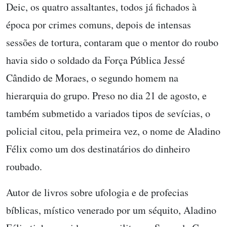
Deic, os quatro assaltantes, todos já fichados à
época por crimes comuns, depois de intensas
sessões de tortura, contaram que o mentor do roubo
havia sido o soldado da Força Pública Jessé
Cândido de Moraes, o segundo homem na
hierarquia do grupo. Preso no dia 21 de agosto, e
também submetido a variados tipos de sevícias, o
policial citou, pela primeira vez, o nome de Aladino
Félix como um dos destinatários do dinheiro
roubado.
Autor de livros sobre ufologia e de profecias
bíblicas, místico venerado por um séquito, Aladino