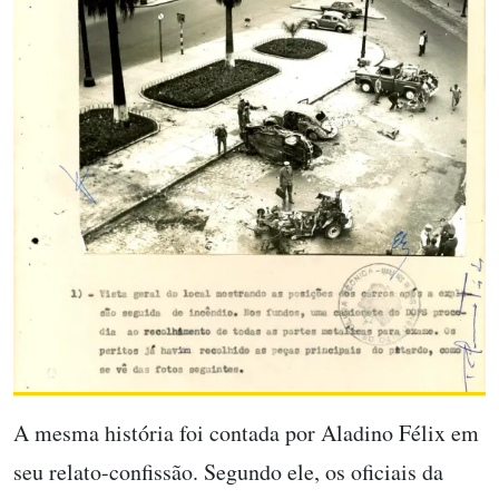
A mesma história foi contada por Aladino Félix em
seu relato-confissão. Segundo ele, os oficiais da