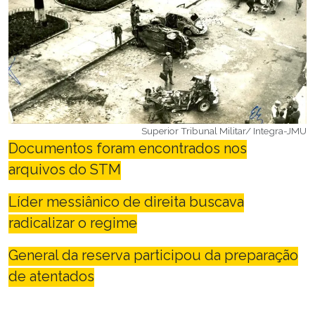
Superior Tribunal Militar/ Integra-JMU
Documentos foram encontrados nos
arquivos do STM
Líder messiânico de direita buscava
radicalizar o regime
General da reserva participou da preparação
de atentados