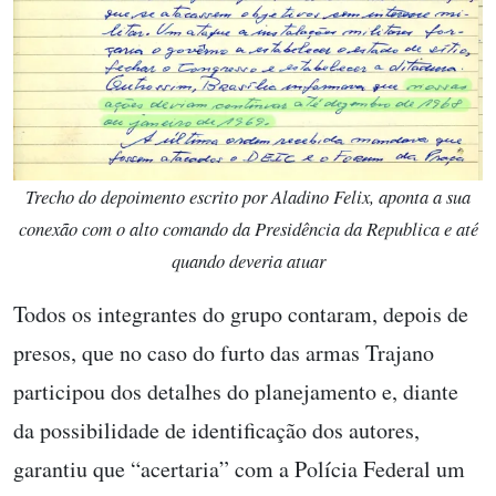
Trecho do depoimento escrito por Aladino Felix, aponta a sua
conexão com o alto comando da Presidência da Republica e até
quando deveria atuar
Todos os integrantes do grupo contaram, depois de
presos, que no caso do furto das armas Trajano
participou dos detalhes do planejamento e, diante
da possibilidade de identificação dos autores,
garantiu que “acertaria” com a Polícia Federal um