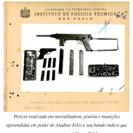
Perícia realizada em metralhadora, pistola e munições
apreendidas em poder de Aladino Felix e seu bando indica que