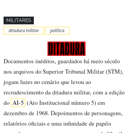
MILITARES
ditadura militar
política
Documentos inéditos, guardados há meio século
nos arquivos do Superior Tribunal Militar (STM),
jogam luzes no cenário que levou ao
recrudescimento da ditadura militar, com a edição
do
AI-5
(Ato Institucional número 5) em
dezembro de 1968. Depoimentos de personagens,
relatórios oficiais e uma infinidade de papéis