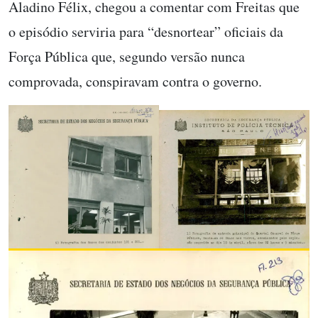
Aladino Félix, ch
egou a comentar com Freitas que
o episódio serviria para “desnortear” oficiais da
Força Pública que, segundo versão nunca
comprovada, conspiravam contra o governo.