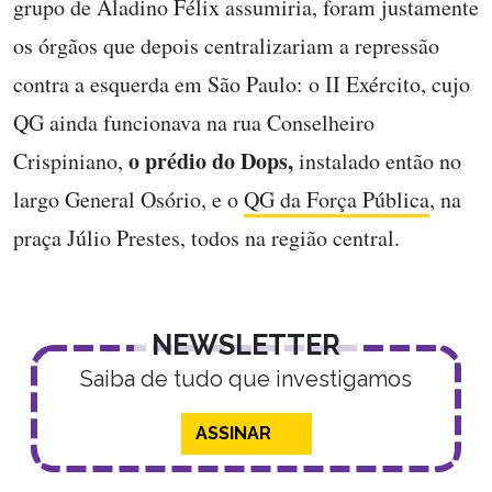
grupo de Aladino Félix assumiria, foram justamente
os órgãos que depois centralizariam a repressão
contra a esquerda em São Paulo: o
II Exército
, cujo
QG ainda funcionava na rua Conselheiro
o
prédio do Dops
,
Crispiniano,
instalado então no
largo General Osório, e o
QG da Força Pública
, na
praça Júlio Prestes, todos na região central.
NEWSLETTER
Saiba de tudo que investigamos
ASSINAR