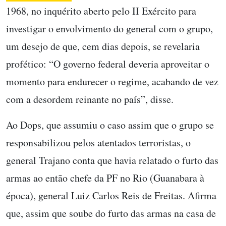
1968,
no inquérito aberto pelo II Exército para
investigar o envolvimento do general com o grupo,
um desejo de que, cem dias depois, se revelaria
profético: “O governo federal deveria aproveitar o
momento para endurecer o regime, acabando de vez
com a desordem reinante no país”, disse.
Ao Dops, que assumiu o caso assim que o grupo se
responsabilizou pelos atentados terroristas, o
general Trajano conta que havia relatado o furto das
armas ao então chefe da PF no Rio (Guanabara à
época), general Luiz Carlos Reis de Freitas.
Afirma
que, assim que soube do furto das armas na casa de