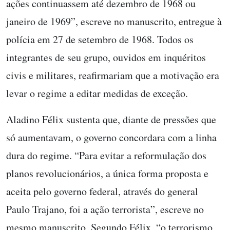
ações continuassem até dezembro de 1968 ou
janeiro de 1969”,
escreve
no manuscrito, entregue à
polícia em 27 de setembro de 1968. Todos os
integrantes de seu grupo, ouvidos em inquéritos
civis e militares, reafirmariam que a motivação era
levar o regime a editar medidas de exceção.
Aladino Félix sustenta que, diante de pressões que
só aumentavam, o governo concordara com a linha
dura do regime. “Para evitar a reformulação dos
planos revolucionários, a única forma proposta e
aceita pelo governo federal, através do general
Paulo Trajano, foi a ação terrorista”, escreve no
mesmo manuscrito. Segundo Félix, “o terrorismo