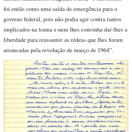
foi então como uma saída de emergência para o
governo federal, pois não podia agir contra tantos
implicados na trama e nem lhes convinha dar-lhes a
liberdade para reassumir as rédeas que lhes foram
arrancadas pela revolução de março de 1964”.