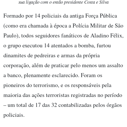
sua ligação com o então presidente Costa e Silva
Formado por 14 policiais da antiga Força Pública
(como era chamada à época a Polícia Militar de São
Paulo), todos seguidores fanáticos de Aladino Félix,
o grupo executou 14 atentados a bomba, furtou
dinamites de pedreiras e armas da própria
corporação, além de praticar pelo menos um assalto
a banco, plenamente esclarecido. Foram os
pioneiros do terrorismo, e os responsáveis pela
maioria das ações terroristas registradas no período
– um total de 17 das 32 contabilizadas pelos órgãos
policiais.