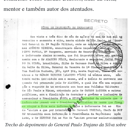
mentor e também autor dos atentados.
Trecho do depoimento do General Paulo Trajano da Silva sobre