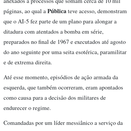
anexados a processos que somam cerca de 10 mil
Pública
páginas, ao qual a
teve acesso, demonstram
que o AI-5 fez parte de um plano para alongar a
ditadura com atentados a bomba em série,
preparados no final de 1967 e executados até agosto
do ano seguinte por uma seita esotérica, paramilitar
e de extrema direita.
Até esse momento, episódios de ação armada da
esquerda, que também ocorreram, eram apontados
como causa para a decisão dos militares de
endurecer o regime.
Comandadas por um líder messiânico a serviço da