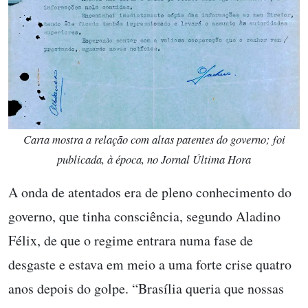
Carta mostra a relação com altas patentes do governo; foi
publicada, à época, no Jornal Última Hora
A onda de atentados era de pleno conhecimento do
governo, que tinha consciência, segundo Aladino
Félix, de que o regime entrara numa fase de
desgaste e estava em meio a uma forte crise quatro
anos depois do golpe. “Brasília queria que nossas