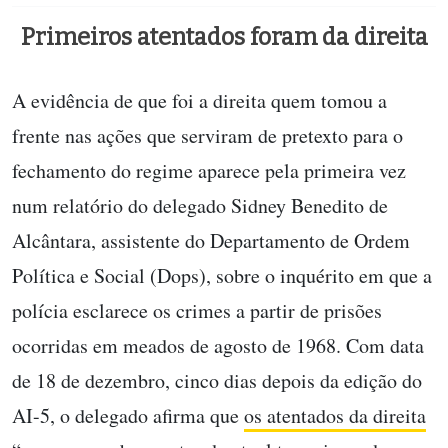
Primeiros atentados foram da direita
A evidência de que foi a direita quem tomou a
frente nas ações que serviram de pretexto para o
fechamento do regime aparece pela primeira vez
num relatório do delegado Sidney Benedito de
Alcântara, assistente do Departamento de Ordem
Política e Social (Dops), sobre o inquérito em que a
polícia esclarece os crimes a partir de prisões
ocorridas em meados de agosto de 1968. Com data
de 18 de dezembro, cinco dias depois da edição do
AI-5, o delegado afirma que
os atentados da direita