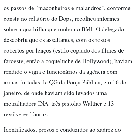
os passos de “maconheiros e malandros”, conforme
consta no relatório do Dops, recolheu informes
sobre a quadrilha que roubou o BMI. O delegado
descobriu que os assaltantes, com os rostos
cobertos por lenços (estilo copiado dos filmes de
faroeste, então a coqueluche de Hollywood), haviam
rendido o vigia e funcionários da agência com
armas furtadas do QG da Força Pública, em 16 de
janeiro, de onde haviam sido levados uma
metralhadora INA, três pistolas Walther e 13
revólveres Taurus.
Identificados, presos e conduzidos ao xadrez do