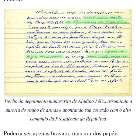
Trecho do depoimento manuscrito de Aladino Félix, assumindo a
autoria do roubo de armas e apontando sua conexão com o alto
comando da Presidência da República
Poderia ser apenas bravata, mas um dos papéis