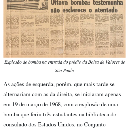
Explosão de bomba na entrada do prédio da Bolsa de Valores de
São Paulo
As ações de esquerda, porém, que mais tarde se
alternariam com as da direita, se iniciaram apenas
em 19 de março de 1968,
com a explosão de uma
bomba que feriu três estudantes na biblioteca do
consulado dos Estados Unidos, no Conjunto