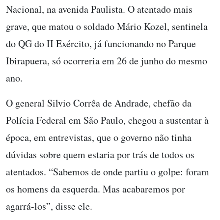
Nacional, na avenida Paulista. O atentado mais
grave, que matou o soldado Mário Kozel, sentinela
do QG do II Exército, já funcionando no Parque
Ibirapuera, só ocorreria em 26 de junho do mesmo
ano.
O general Silvio Corrêa de Andrade, chefão da
Polícia Federal em São Paulo, chegou a sustentar à
época, em entrevistas, que o governo não tinha
dúvidas sobre quem estaria por trás de todos os
atentados. “Sabemos de onde partiu o golpe: foram
os homens da esquerda. Mas acabaremos por
agarrá-los”, disse ele.