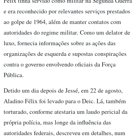
Félix tinha servido como militar na Segunda Guerra
e era reconhecido por relevantes serviços prestados
ao golpe de 1964, além de manter contatos com
autoridades do regime militar. Como um delator de
luxo, fornecia informações sobre as ações das
organizações de esquerda e supostas conspirações
contra o governo envolvendo oficiais da Força
Pública.
Detido um dia depois de Jessé, em 22 de agosto,
Aladino Félix foi levado para o Deic. Lá, também
torturado, conforme atestaria um laudo pericial da
própria polícia, mas longe da influência das
autoridades federais, descreveu em detalhes, num