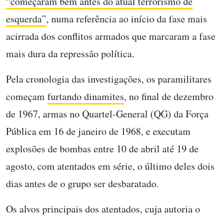
“começaram bem antes do atual terrorismo de
esquerda”
, numa referência ao início da
fase mais
acirrada dos conflitos armados que marcaram a fase
mais dura da repressão política.
Pela cronologia das investigações, os paramilitares
começam
furtando dinamites
,
no final de dezembro
de 1967,
armas
no Quartel-General (QG) da Força
Pública em 16 de janeiro de 1968, e
executam
explosões
de bombas entre 10 de abril até 19 de
agosto, com atentados em série, o último deles dois
dias antes de o grupo ser desbaratado.
Os alvos principais dos atentados, cuja autoria o