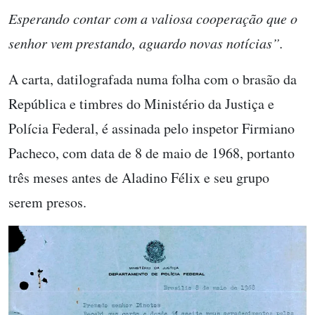
Esperando contar com a valiosa cooperação que o
senhor vem prestando, aguardo novas notícias”.
A
carta
, datilografada numa folha com o brasão da
República e timbres do Ministério da Justiça e
Polícia Federal, é assinada pelo inspetor Firmiano
Pacheco, com data de 8 de maio de 1968, portanto
três meses antes de Aladino Félix e seu grupo
serem presos.