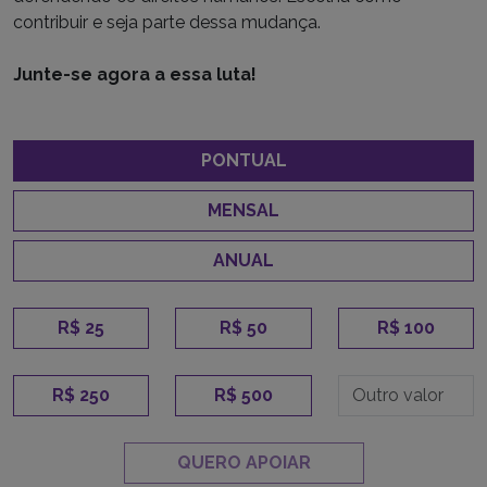
contribuir e seja parte dessa mudança.
Junte-se agora a essa luta!
PONTUAL
MENSAL
ANUAL
R$ 25
R$ 50
R$ 100
R$ 250
R$ 500
QUERO APOIAR