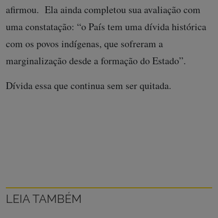
afirmou. Ela ainda completou sua avaliação com
uma constatação: “o País tem uma dívida histórica
com os povos indígenas, que sofreram a
marginalização desde a formação do Estado”.
Dívida essa que continua sem ser quitada.
LEIA TAMBÉM