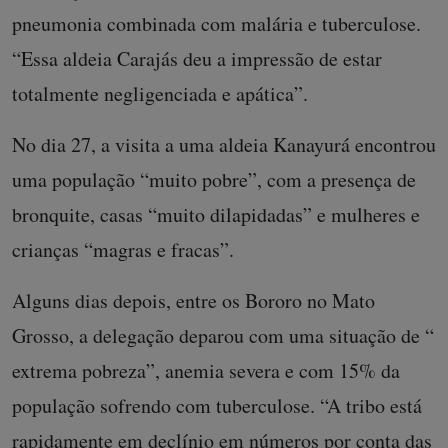
pneumonia combinada com malária e tuberculose.
“Essa aldeia Carajás deu a impressão de estar
totalmente negligenciada e apática”.
No dia 27, a visita a uma aldeia Kanayurá encontrou
uma população “muito pobre”, com a presença de
bronquite, casas “muito dilapidadas” e mulheres e
crianças “magras e fracas”.
Alguns dias depois, entre os Bororo no Mato
Grosso, a delegação deparou com uma situação de “
extrema pobreza”, anemia severa e com 15% da
população sofrendo com tuberculose. “A tribo está
rapidamente em declínio em números por conta das