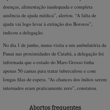
doenças, alimentação inadequada e completa
ausência de ajuda médica”, alertou. “A falta de
ajuda vai logo levar à extinção dos Bororos”,
indicou a delegação.
No dia 1 de junho, numa visita a um ambulatória da
Funai nas proximidades de Cuiabá, a delegação foi
informada que o estado do Maro Grosso tinha
apenas 50 camas para tratar tuberculose e com
longas filas de espera. “As chances dos índios serem
internados eram praticamente zero”, constatou.
Abortos frequentes