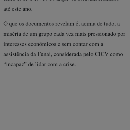
até este ano.
O que os documentos revelam é, acima de tudo, a
miséria de um grupo cada vez mais pressionado por
interesses econômicos e sem contar com a
assistência da Funai, considerada pelo CICV como
“incapaz” de lidar com a crise.