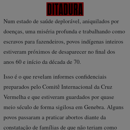
Num estado de saúde deplorável, aniquilados por
doenças, uma miséria profunda e trabalhando como
escravos para fazendeiros, povos indígenas inteiros
estiveram próximos de desaparecer no final dos
anos 60 e início da década de 70.
Isso é o que revelam informes confidenciais
preparados pelo Comitê Internacional da Cruz
Vermelha e que estiveram guardados por quase
meio século de forma sigilosa em Genebra. Alguns
povos passaram a praticar abortos diante da
constatação de famílias de que não teriam como