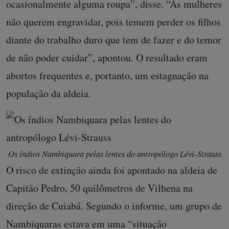
ocasionalmente alguma roupa”, disse. “As mulheres
não querem engravidar, pois temem perder os filhos
diante do trabalho duro que tem de fazer e do temor
de não poder cuidar”, apontou. O resultado eram
abortos frequentes e, portanto, um estagnação na
população da aldeia.
Os índios Nambiquara pelas lentes do antropólogo Lévi-Strauss
O risco de extinção ainda foi apontado na aldeia de
Capitão Pedro, 50 quilômetros de Vilhena na
direção de Cuiabá. Segundo o informe, um grupo de
Nambiquaras estava em uma “situação