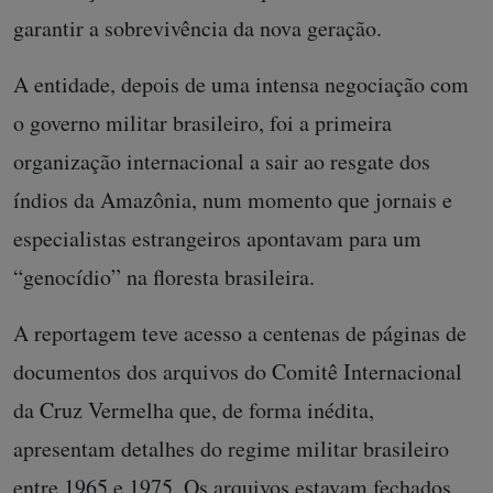
garantir a sobrevivência da nova geração.
A entidade, depois de uma intensa negociação com
o governo militar brasileiro, foi a primeira
organização internacional a sair ao resgate dos
índios da Amazônia, num momento que jornais e
especialistas estrangeiros apontavam para um
“genocídio” na floresta brasileira.
A reportagem teve acesso a centenas de páginas de
documentos dos arquivos do Comitê Internacional
da Cruz Vermelha que, de forma inédita,
apresentam detalhes do regime militar brasileiro
entre 1965 e 1975. Os arquivos estavam fechados