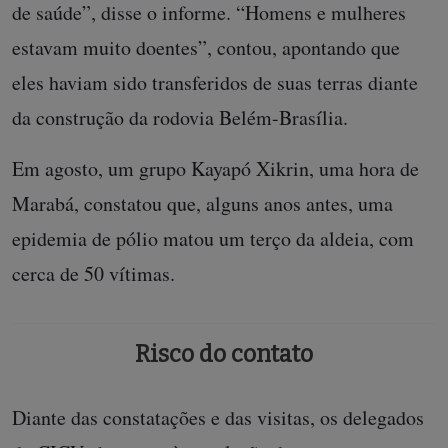
de saúde”, disse o informe. “Homens e mulheres
estavam muito doentes”, contou, apontando que
eles haviam sido transferidos de suas terras diante
da construção da rodovia Belém-Brasília.
Em agosto, um grupo Kayapó Xikrin, uma hora de
Marabá, constatou que, alguns anos antes, uma
epidemia de pólio matou um terço da aldeia, com
cerca de 50 vítimas.
Risco do contato
Diante das constatações e das visitas, os delegados