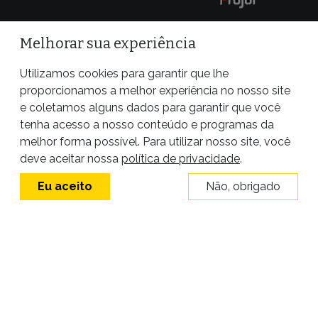
Melhorar sua experiência
Utilizamos cookies para garantir que lhe
proporcionamos a melhor experiência no nosso site
e coletamos alguns dados para garantir que você
tenha acesso a nosso conteúdo e programas da
melhor forma possível. Para utilizar nosso site, você
Site desenvolvido por
deve aceitar nossa
política de privacidade
.
Eu aceito
Não, obrigado