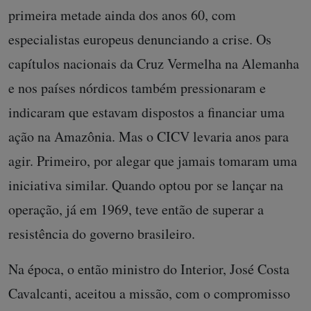
primeira metade ainda dos anos 60, com
especialistas europeus denunciando a crise. Os
capítulos nacionais da Cruz Vermelha na Alemanha
e nos países nórdicos também pressionaram e
indicaram que estavam dispostos a financiar uma
ação na Amazônia. Mas o CICV levaria anos para
agir. Primeiro, por alegar que jamais tomaram uma
iniciativa similar. Quando optou por se lançar na
operação, já em 1969, teve então de superar a
resistência do governo brasileiro.
Na época, o então ministro do Interior, José Costa
Cavalcanti, aceitou a missão, com o compromisso