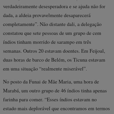
verdadeiramente desesperadora e se ajuda não for
dada, a aldeia provavelmente desaparecerá
completamente”. Não distante dali, a delegação
constatou que sete pessoas de um grupo de cem
índios tinham morrido de sarampo em três
semanas. Outros 20 estavam doentes. Em Feijoal,
duas horas de barco de Belém, os Ticuna estavam
em uma situação “realmente miserável”.
No posto da Funai de Mãe Maria, uma hora de
Marabá, um outro grupo de 46 índios tinha apenas
farinha para comer. “Esses índios estavam no
estado mais deplorável que encontramos em termos