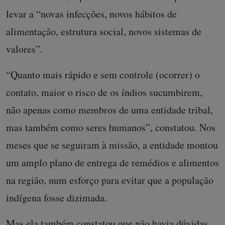
levar a “novas infecções, novos hábitos de
alimentação, estrutura social, novos sistemas de
valores”.
“Quanto mais rápido e sem controle (ocorrer) o
contato, maior o risco de os índios sucumbirem,
não apenas como membros de uma entidade tribal,
mas também como seres humanos”, constatou. Nos
meses que se seguiram à missão, a entidade montou
um amplo plano de entrega de remédios e alimentos
na região, num esforço para evitar que a população
indígena fosse dizimada.
Mas ela também constatou que não havia dúvidas