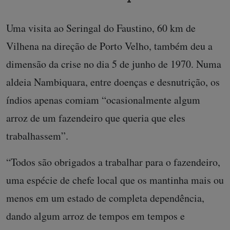
Uma visita ao Seringal do Faustino, 60 km de
Vilhena na direção de Porto Velho, também deu a
dimensão da crise no dia 5 de junho de 1970. Numa
aldeia Nambiquara, entre doenças e desnutrição, os
índios apenas comiam “ocasionalmente algum
arroz de um fazendeiro que queria que eles
trabalhassem”.
“Todos são obrigados a trabalhar para o fazendeiro,
uma espécie de chefe local que os mantinha mais ou
menos em um estado de completa dependência,
dando algum arroz de tempos em tempos e