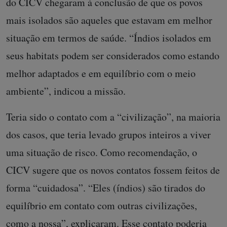
do CICV chegaram à conclusão de que os povos
mais isolados são aqueles que estavam em melhor
situação em termos de saúde. “Índios isolados em
seus habitats podem ser considerados como estando
melhor adaptados e em equilíbrio com o meio
ambiente”, indicou a missão.
Teria sido o contato com a “civilização”, na maioria
dos casos, que teria levado grupos inteiros a viver
uma situação de risco. Como recomendação, o
CICV sugere que os novos contatos fossem feitos de
forma “cuidadosa”. “Eles (índios) são tirados do
equilíbrio em contato com outras civilizações,
como a nossa”, explicaram. Esse contato poderia