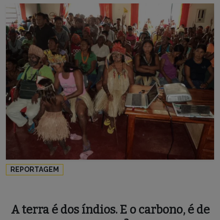
REPORTAGEM
A terra é dos índios. E o carbono, é de