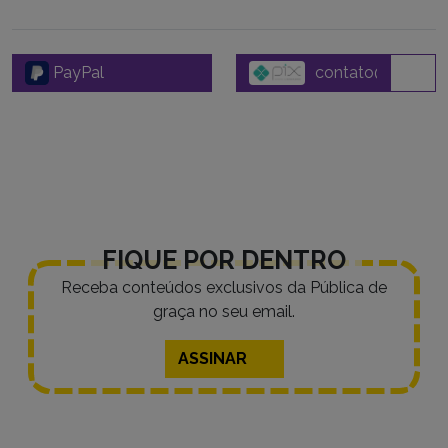
PayPal
FIQUE POR DENTRO
Receba conteúdos exclusivos da Pública de
graça no seu email.
ASSINAR