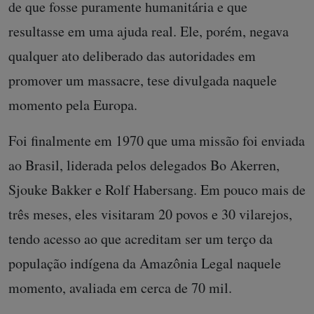
de que fosse puramente humanitária e que
resultasse em uma ajuda real. Ele, porém, negava
qualquer ato deliberado das autoridades em
promover um massacre, tese divulgada naquele
momento pela Europa.
Foi finalmente em 1970 que uma missão foi enviada
ao Brasil, liderada pelos delegados Bo Akerren,
Sjouke Bakker e Rolf Habersang. Em pouco mais de
três meses, eles visitaram 20 povos e 30 vilarejos,
tendo acesso ao que acreditam ser um terço da
população indígena da Amazônia Legal naquele
momento, avaliada em cerca de 70 mil.