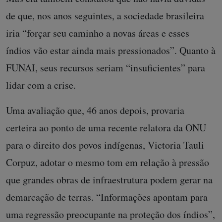
de que, nos anos seguintes, a sociedade brasileira
iria “forçar seu caminho a novas áreas e esses
índios vão estar ainda mais pressionados”. Quanto à
FUNAI, seus recursos seriam “insuficientes” para
lidar com a crise.
Uma avaliação que, 46 anos depois, provaria
certeira ao ponto de uma recente relatora da ONU
para o direito dos povos indígenas, Victoria Tauli
Corpuz, adotar o mesmo tom em relação à pressão
que grandes obras de infraestrutura podem gerar na
demarcação de terras. “Informações apontam para
uma regressão preocupante na proteção dos índios”,