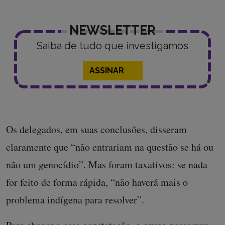
NEWSLETTER
Saiba de tudo que investigamos
ASSINAR
Os delegados, em suas conclusões, disseram
claramente que “não entrariam na questão se há ou
não um genocídio”. Mas foram taxativos: se nada
for feito de forma rápida, “não haverá mais o
problema indígena para resolver”.