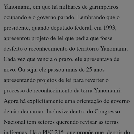
Yanomami, em que há milhares de garimpeiros
ocupando e o governo parado. Lembrando que o
presidente, quando deputado federal, em 1993,
apresentou projeto de lei que pedia que fosse
desfeito o reconhecimento do território Yanomami.
Cada vez que vencia o prazo, ele apresentava de
novo. Ou seja, ele passou mais de 25 anos
apresentando projetos de lei para reverter o
processo de reconhecimento da terra Yanomami.
Agora há explicitamente uma orientação de governo
de não demarcar. Inclusive dentro do Congresso
Nacional tem setores querendo revisar as terras
indígenas. Há a PEC 215, que propõe que, depois do