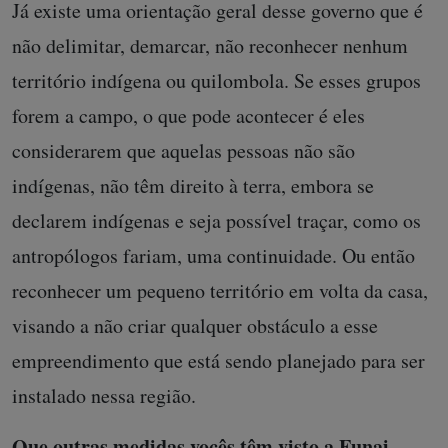
Já existe uma orientação geral desse governo que é
não delimitar, demarcar, não reconhecer nenhum
território indígena ou quilombola. Se esses grupos
forem a campo, o que pode acontecer é eles
considerarem que aquelas pessoas não são
indígenas, não têm direito à terra, embora se
declarem indígenas e seja possível traçar, como os
antropólogos fariam, uma continuidade. Ou então
reconhecer um pequeno território em volta da casa,
visando a não criar qualquer obstáculo a esse
empreendimento que está sendo planejado para ser
instalado nessa região.
Que outras medidas vocês têm visto a Funai