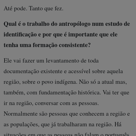
Até pode. Tanto que fez.
Qual é o trabalho do antropólogo num estudo de
identificação e por que é importante que ele
tenha uma formação consistente?
Ele vai fazer um levantamento de toda
documentação existente e acessível sobre aquela
região, sobre o povo indígena. Não só a atual mas,
também, com fundamentação histórica. Vai ter que
ir na região, conversar com as pessoas.
Normalmente são pessoas que conhecem a região e
as populações, que já trabalharam na região. Há
situações em que as pessoas não falam o português,