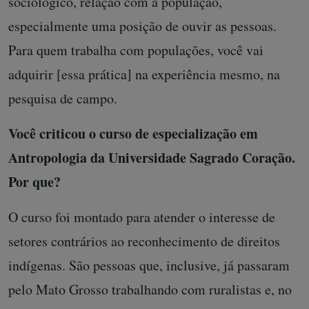
sociológico, relação com a população,
especialmente uma posição de ouvir as pessoas.
Para quem trabalha com populações, você vai
adquirir [essa prática] na experiência mesmo, na
pesquisa de campo.
Você criticou o curso de especialização em
Antropologia da Universidade Sagrado Coração.
Por que?
O curso foi montado para atender o interesse de
setores contrários ao reconhecimento de direitos
indígenas. São pessoas que, inclusive, já passaram
pelo Mato Grosso trabalhando com ruralistas e, no