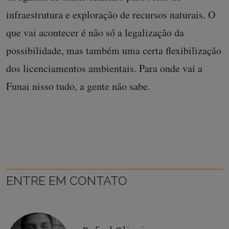
infraestrutura e exploração de recursos naturais. O
que vai acontecer é não só a legalização da
possibilidade, mas também uma certa flexibilização
dos licenciamentos ambientais. Para onde vai a
Funai nisso tudo, a gente não sabe.
ENTRE EM CONTATO