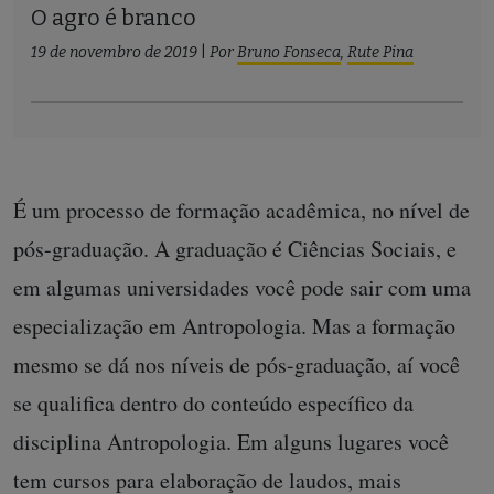
O agro é branco
19 de novembro de 2019
|
Por
Bruno Fonseca
,
Rute Pina
É um processo de formação acadêmica, no nível de
pós-graduação. A graduação é Ciências Sociais, e
em algumas universidades você pode sair com uma
especialização em Antropologia. Mas a formação
mesmo se dá nos níveis de pós-graduação, aí você
se qualifica dentro do conteúdo específico da
disciplina Antropologia. Em alguns lugares você
tem cursos para elaboração de laudos, mais