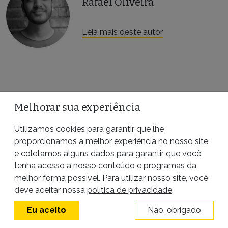
Rafael Oliveira
Leia mais deste autor
Melhorar sua experiência
LEIA TAMBÉM
Utilizamos cookies para garantir que lhe
proporcionamos a melhor experiência no nosso site
e coletamos alguns dados para garantir que você
tenha acesso a nosso conteúdo e programas da
melhor forma possível. Para utilizar nosso site, você
deve aceitar nossa
política de privacidade
.
Eu aceito
Não, obrigado