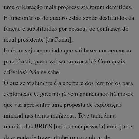
uma orientação mais progressista foram demitidas.
E funcionários de quadro estão sendo destituídos da
função e substituídos por pessoas de confiança do
atual presidente [da Funai].
Embora seja anunciado que vai haver um concurso
para Funai, quem vai ser convocado? Com quais
critérios? Não se sabe.
O que se vislumbra é a abertura dos territórios para
exploração. O governo já vem anunciando há meses
que vai apresentar uma proposta de exploração
mineral nas terras indígenas. Teve também a
reunião dos BRICS [na semana passada] com parte
da agenda de trazer dinheiro para obras de