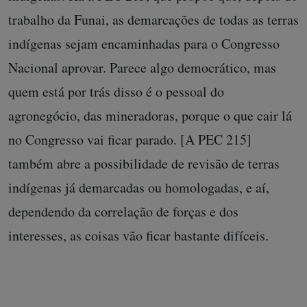
trabalho da Funai, as demarcações de todas as terras
indígenas sejam encaminhadas para o Congresso
Nacional aprovar. Parece algo democrático, mas
quem está por trás disso é o pessoal do
agronegócio, das mineradoras, porque o que cair lá
no Congresso vai ficar parado. [A PEC 215]
também abre a possibilidade de revisão de terras
indígenas já demarcadas ou homologadas, e aí,
dependendo da correlação de forças e dos
interesses, as coisas vão ficar bastante difíceis.