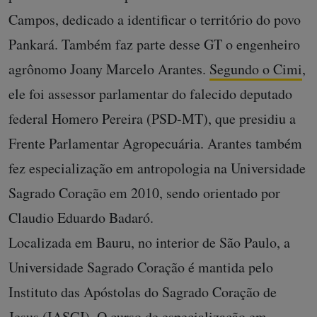
Campos, dedicado a identificar o território do povo
Pankará. Também faz parte desse GT o engenheiro
agrônomo Joany Marcelo Arantes.
Segundo o Cimi
,
ele foi assessor parlamentar do falecido deputado
federal Homero Pereira (PSD-MT), que presidiu a
Frente Parlamentar Agropecuária. Arantes também
fez especialização em antropologia na Universidade
Sagrado Coração em 2010, sendo orientado por
Claudio Eduardo Badaró.
Localizada em Bauru, no interior de São Paulo, a
Universidade Sagrado Coração é mantida pelo
Instituto das Apóstolas do Sagrado Coração de
Jesus (IASCJ).
O curso de especialização em