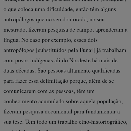
o que coloca uma dificuldade, então têm alguns
antropólogos que no seu doutorado, no seu
mestrado, fizeram pesquisa de campo, aprenderam a
língua. No caso por exemplo, esses dois
antropólogos [substituídos pela Funai] já trabalham
com povos indígenas ali do Nordeste há mais de
duas décadas. São pessoas altamente qualificadas
para fazer essa delimitação porque, além de se
comunicarem com as pessoas, têm um
conhecimento acumulado sobre aquela população,
fizeram pesquisa documental para fundamentar a
sua tese. Tem todo um trabalho etno-historiográfico,