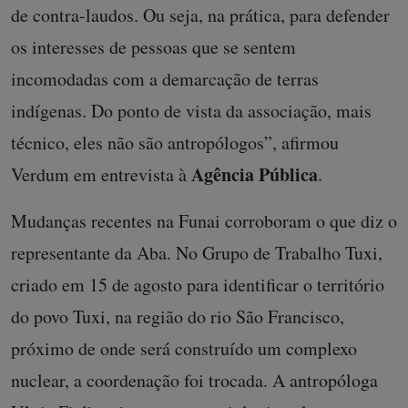
de contra-laudos. Ou seja, na prática, para defender
os interesses de pessoas que se sentem
incomodadas com a demarcação de terras
indígenas. Do ponto de vista da associação, mais
técnico, eles não são antropólogos”, afirmou
Agência Pública
Verdum em entrevista à
.
Mudanças recentes na Funai corroboram o que diz o
representante da Aba. No Grupo de Trabalho Tuxi,
criado em 15 de agosto para identificar o território
do povo Tuxi, na região do rio São Francisco,
próximo de onde será construído um complexo
nuclear, a coordenação foi trocada. A antropóloga