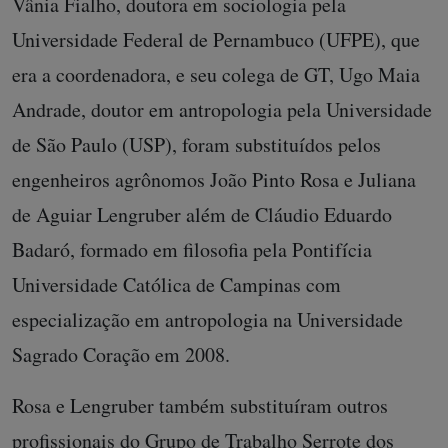
Vânia Fialho, doutora em sociologia pela
Universidade Federal de Pernambuco (UFPE), que
era a coordenadora, e seu colega de GT, Ugo Maia
Andrade, doutor em antropologia pela Universidade
de São Paulo (USP), foram substituídos pelos
engenheiros agrônomos João Pinto Rosa e Juliana
de Aguiar Lengruber além de Cláudio Eduardo
Badaró, formado em filosofia pela Pontifícia
Universidade Católica de Campinas com
especialização em antropologia na Universidade
Sagrado Coração em 2008.
Rosa e Lengruber também substituíram outros
profissionais do Grupo de Trabalho Serrote dos