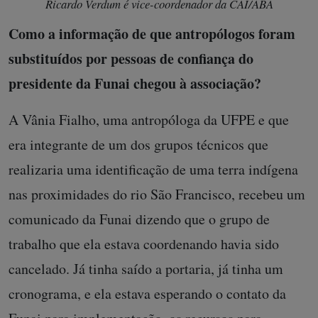
Ricardo Verdum é vice-coordenador da CAI/ABA
Como a informação de que antropólogos foram
substituídos por pessoas de confiança do
presidente da Funai chegou à associação?
A Vânia Fialho, uma antropóloga da UFPE e que
era integrante de um dos grupos técnicos que
realizaria uma identificação de uma terra indígena
nas proximidades do rio São Francisco, recebeu um
comunicado da Funai dizendo que o grupo de
trabalho que ela estava coordenando havia sido
cancelado. Já tinha saído a portaria, já tinha um
cronograma, e ela estava esperando o contato da