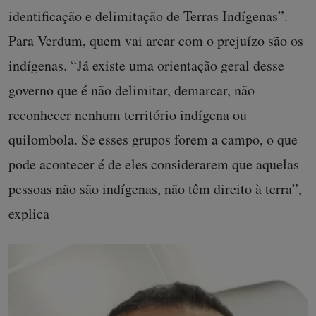
identificação e delimitação de Terras Indígenas”.
Para Verdum, quem vai arcar com o prejuízo são os
indígenas. “Já existe uma orientação geral desse
governo que é não delimitar, demarcar, não
reconhecer nenhum território indígena ou
quilombola. Se esses grupos forem a campo, o que
pode acontecer é de eles considerarem que aquelas
pessoas não são indígenas, não têm direito à terra”,
explica