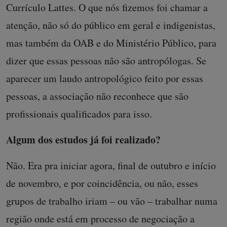
Currículo Lattes. O que nós fizemos foi chamar a
atenção, não só do público em geral e indigenistas,
mas também da OAB e do Ministério Público, para
dizer que essas pessoas não são antropólogas. Se
aparecer um laudo antropológico feito por essas
pessoas, a associação não reconhece que são
profissionais qualificados para isso.
Algum dos estudos já foi realizado?
Não. Era pra iniciar agora, final de outubro e início
de novembro, e por coincidência, ou não, esses
grupos de trabalho iriam – ou vão – trabalhar numa
região onde está em processo de negociação a