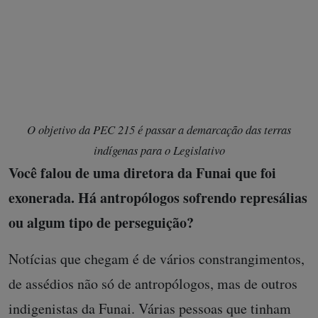
O objetivo da PEC 215 é passar a demarcação das terras
indígenas para o Legislativo
Você falou de uma diretora da Funai que foi
exonerada. Há antropólogos sofrendo represálias
ou algum tipo de perseguição?
Notícias que chegam é de vários constrangimentos,
de assédios não só de antropólogos, mas de outros
indigenistas da Funai. Várias pessoas que tinham