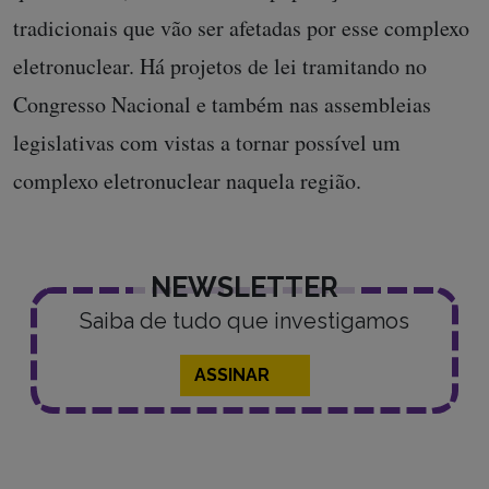
tradicionais que vão ser afetadas por esse complexo
eletronuclear. Há projetos de lei tramitando no
Congresso Nacional e também nas assembleias
legislativas com vistas a tornar possível um
complexo eletronuclear naquela região.
NEWSLETTER
Saiba de tudo que investigamos
ASSINAR