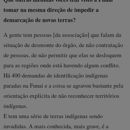
tomar na mesma direção de impedir a
demarcação de novas terras?
A gente tem pessoas [da associação] que falam da
situação de desmonte do órgão, de não contratação
de pessoas, de não permitir que elas se desloquem
para as regiões onde está havendo algum conflito.
Há 400 demandas de identificação indígenas
paradas na Funai e a coisa se agravou bastante pela
orientação explícita de não reconhecer territórios
indígenas.
E tem uma série de terras indígenas sendo
invadidas. A mais conhecida, mais grave, é a