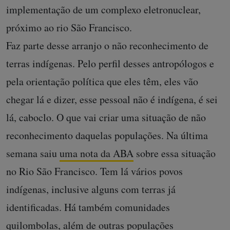
implementação de um complexo eletronuclear,
próximo ao rio São Francisco.
Faz parte desse arranjo o não reconhecimento de
terras indígenas. Pelo perfil desses antropólogos e
pela orientação política que eles têm, eles vão
chegar lá e dizer, esse pessoal não é indígena, é sei
lá, caboclo. O que vai criar uma situação de não
reconhecimento daquelas populações. Na última
semana saiu
uma nota da ABA
sobre essa situação
no Rio São Francisco. Tem lá vários povos
indígenas, inclusive alguns com terras já
identificadas. Há também comunidades
quilombolas, além de outras populações