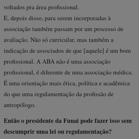
voltados pra área profissional.
E, depois disso, para serem incorporadas à
associação também passam por um processo de
avaliação. Não só curricular, mas também a
indicação de associados de que [aquele] é um bom
profissional. A ABA não é uma associação
profissional, é diferente de uma associação médica.
É uma orientação mais ética, política e acadêmica
do que uma regulamentação da profissão de
antropólogo.
Então o presidente da Funai pode fazer isso sem
descumprir uma lei ou regulamentação?