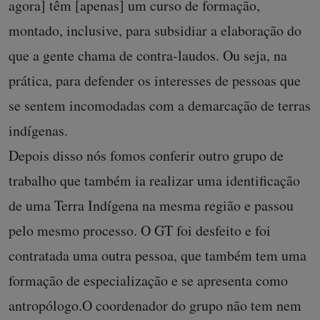
agora] têm [apenas] um curso de formação,
montado, inclusive, para subsidiar a elaboração do
que a gente chama de contra-laudos. Ou seja, na
prática, para defender os interesses de pessoas que
se sentem incomodadas com a demarcação de terras
indígenas.
Depois disso nós fomos conferir outro grupo de
trabalho que também ia realizar uma identificação
de uma Terra Indígena na mesma região e passou
pelo mesmo processo. O GT foi desfeito e foi
contratada uma outra pessoa, que também tem uma
formação de especialização e se apresenta como
antropólogo.O coordenador do grupo não tem nem