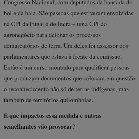
Congresso Nacional, com deputados da bancada do
boi e da bala. São pessoas que estiveram envolvidas
na CPI da Funai e do Incra – uma CPI do
agronegócio para detonar os processos
demarcatórios de terra. Um deles foi assessor dos
parlamentares que estava à frente da comissão.
Então é um curso montado para qualificar pessoas
que produzam documentos que colocam em questão
o reconhecimento não só de terras indígenas, mas
também de territórios quilombolas.
E que impactos essa medida e outras
semelhantes vão provocar?