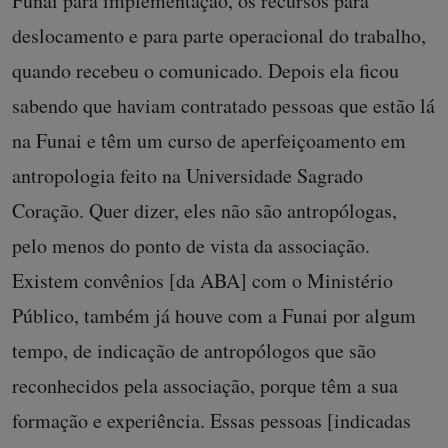
Funai para implementação, os recursos para
deslocamento e para parte operacional do trabalho,
quando recebeu o comunicado. Depois ela ficou
sabendo que haviam contratado pessoas que estão lá
na Funai e têm um curso de aperfeiçoamento em
antropologia feito na Universidade Sagrado
Coração. Quer dizer, eles não são antropólogas,
pelo menos do ponto de vista da associação.
Existem convênios [da ABA] com o Ministério
Público, também já houve com a Funai por algum
tempo, de indicação de antropólogos que são
reconhecidos pela associação, porque têm a sua
formação e experiência. Essas pessoas [indicadas