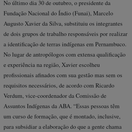
No último dia 30 de outubro, o presidente da
Fundação Nacional do Índio (Funai), Marcelo
Augusto Xavier da Silva, substituiu os integrantes
de dois grupos de trabalho responsáveis por realizar
a identificação de terras indígenas em Pernambuco.
No lugar de antropólogos com extensa qualificação
e experiência na região, Xavier escolheu
profissionais afinados com sua gestão mas sem os
requisitos necessários, de acordo com Ricardo
Verdum, vice-coordenador da Comissão de
Assuntos Indígenas da ABA. “Essas pessoas têm
um curso de formação, que é montado, inclusive,
para subsidiar a elaboração do que a gente chama