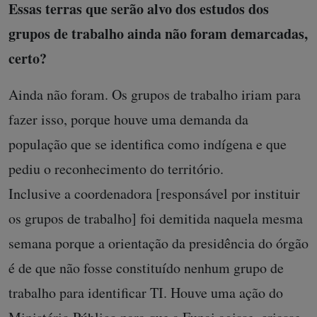
Essas terras que serão alvo dos estudos dos
grupos de trabalho ainda não foram demarcadas,
certo?
Ainda não foram. Os grupos de trabalho iriam para
fazer isso, porque houve uma demanda da
população que se identifica como indígena e que
pediu o reconhecimento do território.
Inclusive a coordenadora [responsável por instituir
os grupos de trabalho] foi demitida naquela mesma
semana porque a orientação da presidência do órgão
é de que não fosse constituído nenhum grupo de
trabalho para identificar TI. Houve uma ação do