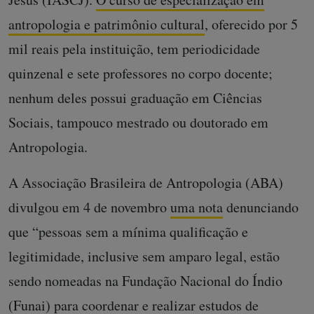
antropologia e patrimônio cultural
, oferecido por 5
mil reais pela instituição, tem periodicidade
quinzenal e sete professores no corpo docente;
nenhum deles possui graduação em Ciências
Sociais, tampouco mestrado ou doutorado em
Antropologia.
A Associação Brasileira de Antropologia (ABA)
divulgou em 4 de novembro
uma nota
denunciando
que “pessoas sem a mínima qualificação e
legitimidade, inclusive sem amparo legal, estão
sendo nomeadas na Fundação Nacional do Índio
(Funai) para coordenar e realizar estudos de