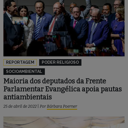
REPORTAGEM
PODER RELIGIOSO
SOCIOAMBIENTAL
Maioria dos deputados da Frente
Parlamentar Evangélica apoia pautas
antiambientais
25 de abril de 2022
|
Por
Bárbara Poerner