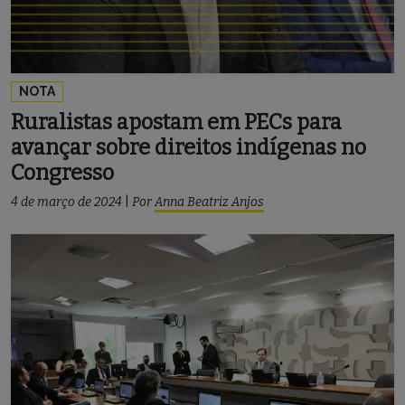
NOTA
Ruralistas apostam em PECs para
avançar sobre direitos indígenas no
Congresso
4 de março de 2024
|
Por
Anna Beatriz Anjos