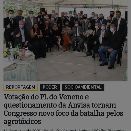
REPORTAGEM
PODER
SOCIOAMBIENTAL
Votação do PL do Veneno e
questionamento da Anvisa tornam
Congresso novo foco da batalha pelos
agrotóxicos