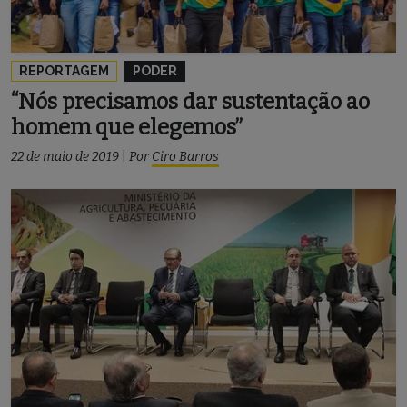
REPORTAGEM
PODER
“Nós precisamos dar sustentação ao
homem que elegemos”
22 de maio de 2019
|
Por
Ciro Barros