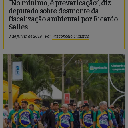
“No mínimo, é prevaricação”, diz
deputado sobre desmonte da
fiscalização ambiental por Ricardo
Salles
3 de junho de 2019
|
Por
Vasconcelo Quadros