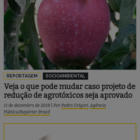
REPORTAGEM
SOCIOAMBIENTAL
Veja o que pode mudar caso projeto de
redução de agrotóxicos seja aprovado
11 de dezembro de 2018
|
Por
Pedro Grigori
,
Agência
Pública/Repórter Brasil