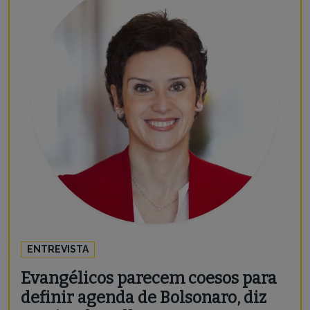
ENTREVISTA
Evangélicos parecem coesos para
definir agenda de Bolsonaro, diz