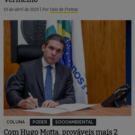
10 de abril de 2025
|
Por
Caio de Freitas
COLUNA
PODER
SOCIOAMBIENTAL
Com Hugo Motta, prováveis mais 2