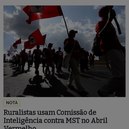
NOTA
Ruralistas usam Comissão de
Inteligência contra MST no Abril
Vermelho