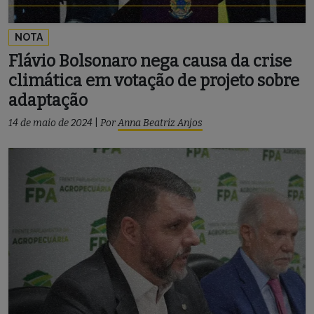
NOTA
Flávio Bolsonaro nega causa da crise
climática em votação de projeto sobre
adaptação
14 de maio de 2024
|
Por
Anna Beatriz Anjos