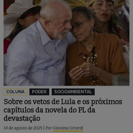
COLUNA
PODER
SOCIOAMBIENTAL
Sobre os vetos de Lula e os próximos
capítulos da novela do PL da
devastação
14 de agosto de 2025
|
Por
Giovana Girardi