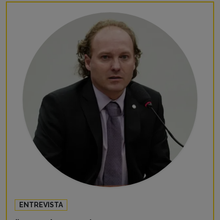
ENTREVISTA