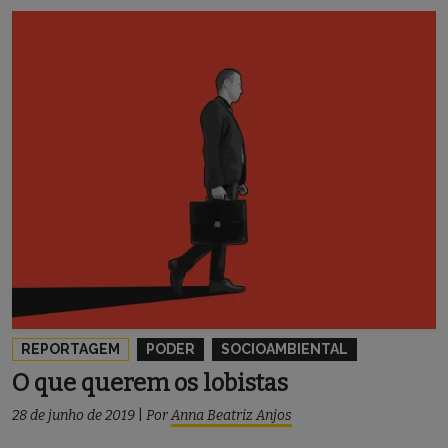
REPORTAGEM
PODER
SOCIOAMBIENTAL
O que querem os lobistas
28 de junho de 2019
|
Por
Anna Beatriz Anjos