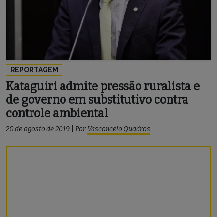
REPORTAGEM
Kataguiri admite pressão ruralista e
de governo em substitutivo contra
controle ambiental
20 de agosto de 2019
|
Por
Vasconcelo Quadros