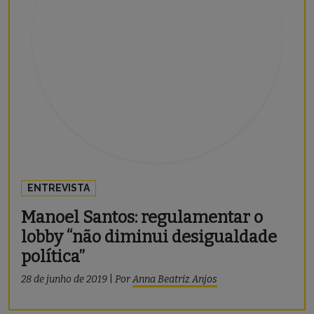
ENTREVISTA
Manoel Santos: regulamentar o
lobby “não diminui desigualdade
política”
28 de junho de 2019
|
Por
Anna Beatriz Anjos