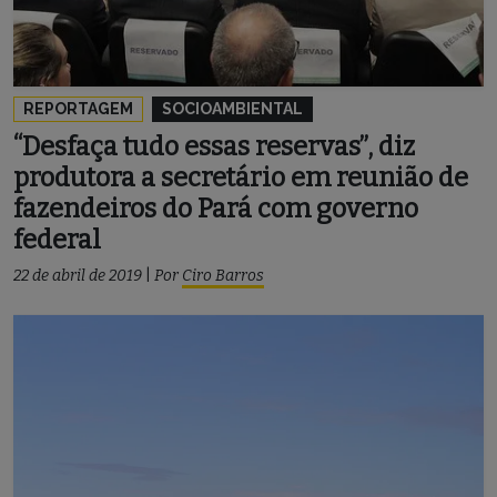
REPORTAGEM
SOCIOAMBIENTAL
“Desfaça tudo essas reservas”, diz
produtora a secretário em reunião de
fazendeiros do Pará com governo
federal
22 de abril de 2019
|
Por
Ciro Barros