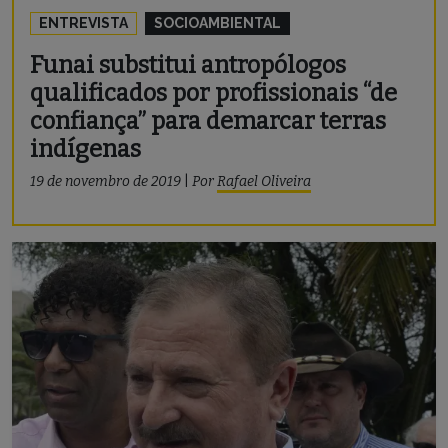
ENTREVISTA
SOCIOAMBIENTAL
Funai substitui antropólogos
qualificados por profissionais “de
confiança” para demarcar terras
indígenas
19 de novembro de 2019
|
Por
Rafael Oliveira