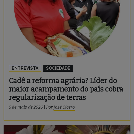
ENTREVISTA
SOCIEDADE
Cadê a reforma agrária? Líder do
maior acampamento do país cobra
regularização de terras
5 de maio de 2026
|
Por
José Cícero