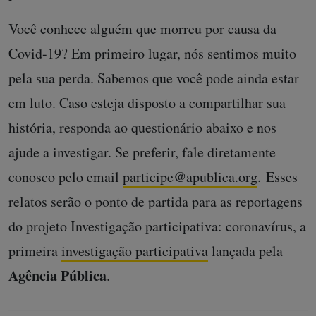
Você conhece alguém que morreu por causa da
Covid-19? Em primeiro lugar, nós sentimos muito
pela sua perda. Sabemos que você pode ainda estar
em luto. Caso esteja disposto a compartilhar sua
história, responda ao questionário abaixo e nos
ajude a investigar. Se preferir, fale diretamente
conosco pelo email
participe@apublica.org
. Esses
relatos serão o ponto de partida para as reportagens
do projeto Investigação participativa: coronavírus, a
primeira
investigação participativa
lançada pela
Agência Pública
.