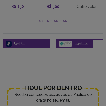
R$ 250
R$ 500
QUERO APOIAR
PayPal
FIQUE POR DENTRO
Receba conteúdos exclusivos da Pública de
graça no seu email.