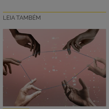
LEIA TAMBÉM