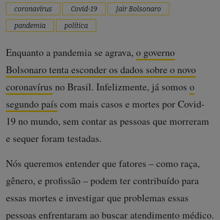
coronavírus
Covid-19
Jair Bolsonaro
pandemia
política
Enquanto a pandemia se agrava,
o governo
Bolsonaro tenta esconder os dados sobre o novo
coronavírus
no Brasil. Infelizmente, já somos
o
segundo país
com mais casos e mortes por Covid-
19 no mundo, sem contar as pessoas que morreram
e sequer foram testadas.
Nós queremos entender que fatores – como raça,
gênero, e profissão – podem ter contribuído para
essas mortes e investigar que problemas essas
pessoas enfrentaram ao buscar atendimento médico.