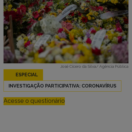
José Cícero da Silva/ Agência Pública
ESPECIAL
INVESTIGAÇÃO PARTICIPATIVA: CORONAVÍRUS
Acesse o questionário