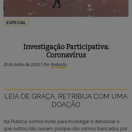
ESPECIAL
Investigação Participativa:
Coronavírus
25 de junho de 2020
|
Por
Redação
LEIA DE GRAÇA, RETRIBUA COM UMA
DOAÇÃO
Na Pública, somos livres para investigar e denunciar o
que outros não ousam, porque não somos bancados por