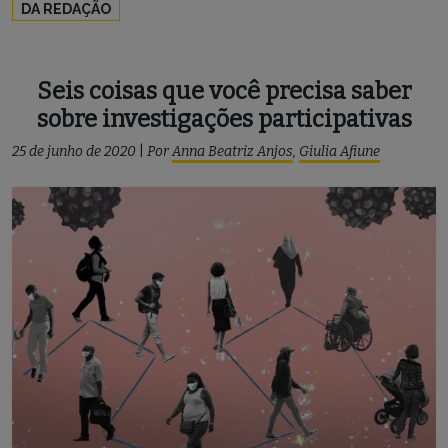
DA REDAÇÃO
Seis coisas que você precisa saber
sobre investigações participativas
25 de junho de 2020
|
Por
Anna Beatriz Anjos
,
Giulia Afiune