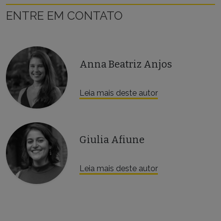
ENTRE EM CONTATO
Anna Beatriz Anjos
Leia mais deste autor
Giulia Afiune
Leia mais deste autor