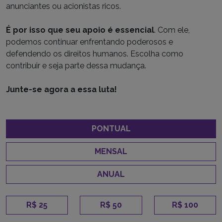
anunciantes ou acionistas ricos.
É por isso que seu apoio é essencial
. Com ele,
podemos continuar enfrentando poderosos e
defendendo os direitos humanos. Escolha como
contribuir e seja parte dessa mudança.
Junte-se agora a essa luta!
PONTUAL
MENSAL
ANUAL
R$ 25
R$ 50
R$ 100