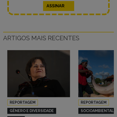
ASSINAR
ARTIGOS MAIS RECENTES
REPORTAGEM
REPORTAGEM
GÊNERO E DIVERSIDADE
SOCIOAMBIENTAL