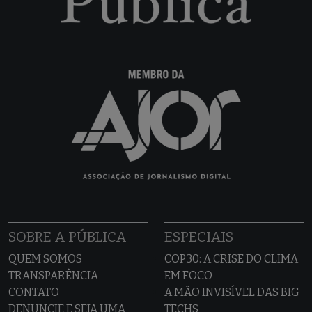
SOBRE A PÚBLICA
ESPECIAIS
QUEM SOMOS
COP30: A CRISE DO CLIMA
TRANSPARÊNCIA
EM FOCO
CONTATO
A MÃO INVISÍVEL DAS BIG
DENUNCIE E SEJA UMA
TECHS