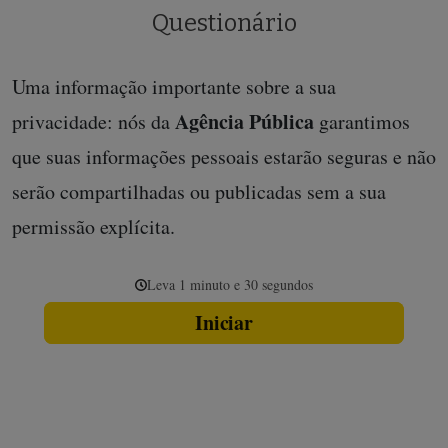
Questionário
Uma informação importante sobre a sua
Agência Pública
privacidade: nós da
garantimos
que suas informações pessoais estarão seguras e não
serão compartilhadas ou publicadas sem a sua
permissão explícita.