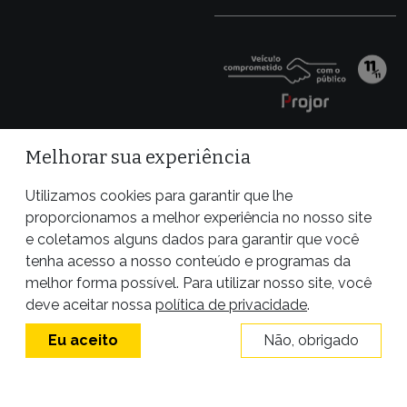
Melhorar sua experiência
Utilizamos cookies para garantir que lhe
proporcionamos a melhor experiência no nosso site
e coletamos alguns dados para garantir que você
tenha acesso a nosso conteúdo e programas da
melhor forma possível. Para utilizar nosso site, você
Site desenvolvido por
deve aceitar nossa
política de privacidade
.
Eu aceito
Não, obrigado