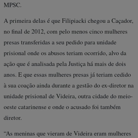
MPSC.
A primeira delas é que Filipiacki chegou a Caçador,
no final de 2012, com pelo menos cinco mulheres
presas transferidas a seu pedido para unidade
prisional onde os abusos teriam ocorrido, alvo da
ação que é analisada pela Justiça há mais de dois
anos. E que essas mulheres presas já teriam cedido
à sua coação ainda durante a gestão do ex-diretor na
unidade prisional de Videira, outra cidade do meio-
oeste catarinense e onde o acusado foi também
diretor.
“As meninas que vieram de Videira eram mulheres