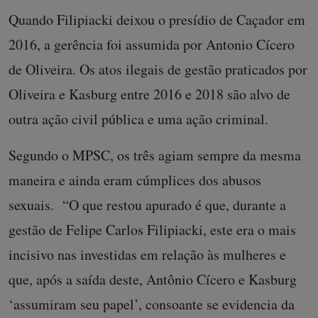
Quando Filipiacki deixou o presídio de Caçador em
2016, a gerência foi assumida por Antonio Cícero
de Oliveira. Os atos ilegais de gestão praticados por
Oliveira e Kasburg entre 2016 e 2018 são alvo de
outra ação civil pública e uma ação criminal.
Segundo o MPSC, os três agiam sempre da mesma
maneira e ainda eram cúmplices dos abusos
sexuais. “O que restou apurado é que, durante a
gestão de Felipe Carlos Filipiacki, este era o mais
incisivo nas investidas em relação às mulheres e
que, após a saída deste, Antônio Cícero e Kasburg
‘assumiram seu papel’, consoante se evidencia da