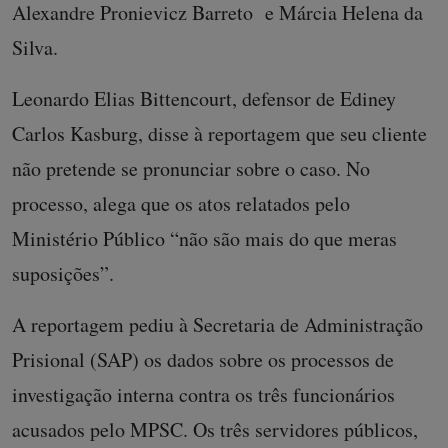
Alexandre Pronievicz Barreto e Márcia Helena da
Silva.
Leonardo Elias Bittencourt, defensor de Ediney
Carlos Kasburg, disse à reportagem que seu cliente
não pretende se pronunciar sobre o caso. No
processo, alega que os atos relatados pelo
Ministério Público “não são mais do que meras
suposições”.
A reportagem pediu à Secretaria de Administração
Prisional (SAP) os dados sobre os processos de
investigação interna contra os três funcionários
acusados pelo MPSC. Os três servidores públicos,