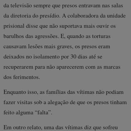
da televisão sempre que presos entravam nas salas
da diretoria do presídio. A colaboradora da unidade
prisional disse que não suportava mais ouvir os
barulhos das agressões. E, quando as torturas
causavam lesões mais graves, os presos eram
deixados no isolamento por 30 dias até se
recuperarem para não aparecerem com as marcas
dos ferimentos.
Enquanto isso, as famílias das vítimas não podiam
fazer visitas sob a alegação de que os presos tinham
feito alguma “falta”.
Em outro relato, uma das vítimas diz que sofreu