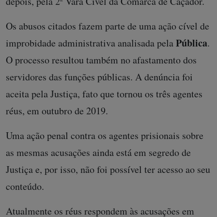
depois, pela 2ª Vara Cível da Comarca de Caçador.
Os abusos citados fazem parte de uma ação cível de
Pública
improbidade administrativa analisada pela
.
O processo resultou também no afastamento dos
servidores das funções públicas. A denúncia foi
aceita pela Justiça, fato que tornou os três agentes
réus, em outubro de 2019.
Uma ação penal contra os agentes prisionais sobre
as mesmas acusações ainda está em segredo de
Justiça e, por isso, não foi possível ter acesso ao seu
conteúdo.
Atualmente os réus respondem às acusações em