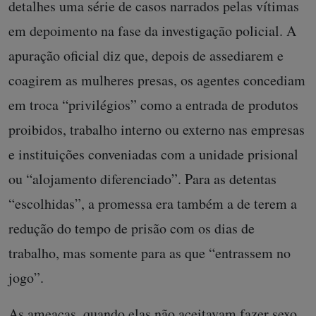
detalhes uma série de casos narrados pelas vítimas
em depoimento na fase da investigação policial. A
apuração oficial diz que, depois de assediarem e
coagirem as mulheres presas, os agentes concediam
em troca “privilégios” como a entrada de produtos
proibidos, trabalho interno ou externo nas empresas
e instituições conveniadas com a unidade prisional
ou “alojamento diferenciado”. Para as detentas
“escolhidas”, a promessa era também a de terem a
redução do tempo de prisão com os dias de
trabalho, mas somente para as que “entrassem no
jogo”.
As ameaças, quando elas não aceitavam fazer sexo