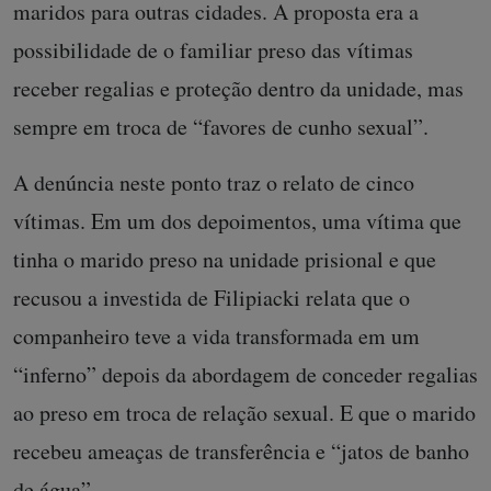
maridos para outras cidades. A proposta era a
possibilidade de o familiar preso das vítimas
receber regalias e proteção dentro da unidade, mas
sempre em troca de “favores de cunho sexual”.
A denúncia neste ponto traz o relato de cinco
vítimas. Em um dos depoimentos, uma vítima que
tinha o marido preso na unidade prisional e que
recusou a investida de Filipiacki relata que o
companheiro teve a vida transformada em um
“inferno” depois da abordagem de conceder regalias
ao preso em troca de relação sexual. E que o marido
recebeu ameaças de transferência e “jatos de banho
de água”.