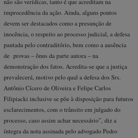
não são verídicas, tanto é que acreditam na
improcedência da ação. Ainda, alguns pontos
devem ser destacados como a presunção de
inocência, o respeito ao processo judicial, a defesa
pautada pelo contraditório, bem como a ausência
de provas – ônus da parte autora – na
demonstração dos fatos. Acredita-se que a justiça
prevalecerá, motivo pelo qual a defesa dos Srs.
Antônio Cícero de Oliveira e Felipe Carlos
Filipiacki inclusive se põe à disposição para futuros
esclarecimentos, com o trânsito em julgado do
processo, caso assim achar necessário”
,
diz a
íntegra da nota assinada pelo advogado Pedro