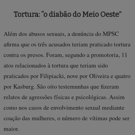
Tortura: “o diabão do Meio Oeste”
Além dos abusos sexuais, a denúncia do MPSC
afirma que os três acusados teriam praticado tortura
contra os presos. Foram, segundo a promotoria, 11
atos relacionados à tortura que teriam sido
praticados por Filipiacki, nove por Oliveira e quatro
por Kasburg. São oito testemunhas que fizeram
relatos de agressões físicas e psicológicas. Assim
como nos casos de envolvimento sexual mediante
coação das mulheres, o número de vítimas pode ser
maior.