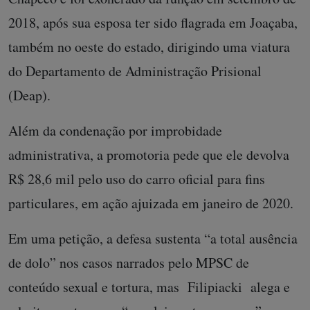
2018, após sua esposa ter sido flagrada em Joaçaba,
também no oeste do estado, dirigindo uma viatura
do Departamento de Administração Prisional
(Deap).
Além da condenação por improbidade
administrativa, a promotoria pede que ele devolva
R$ 28,6 mil pelo uso do carro oficial para fins
particulares, em ação ajuizada em janeiro de 2020.
Em uma petição, a defesa sustenta “a total ausência
de dolo” nos casos narrados pelo MPSC de
conteúdo sexual e tortura, mas Filipiacki alega e