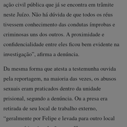
ação civil pública que já se encontra em trâmite
neste Juízo. Não há dúvida de que todos os réus
tivessem conhecimento das condutas ímprobas e
criminosas uns dos outros. A proximidade e
confidencialidade entre eles ficou bem evidente na
investigação”, afirma a denúncia.
Da mesma forma que atesta a testemunha ouvida
pela reportagem, na maioria das vezes, os abusos
sexuais eram praticados dentro da unidade
prisional, segundo a denúncia. Ou a presa era
retirada de seu local de trabalho externo,
“geralmente por Felipe e levada para outro local