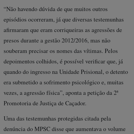
“Não havendo dúvida de que muitos outros
episódios ocorreram, já que diversas testemunhas
afirmaram que eram corriqueiras as agressões de
presos durante a gestão 2012/2016, mas não
souberam precisar os nomes das vítimas. Pelos
depoimentos colhidos, é possível verificar que, já
quando do ingresso na Unidade Prisional, o detento
era submetido a sofrimento psicológico e, muitas
vezes, a agressão física”, aponta a petição da 2ª
Promotoria de Justiça de Caçador.
Uma das testemunhas protegidas citada pela
denúncia do MPSC disse que aumentava o volume