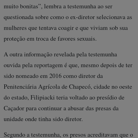
muito bonitas”, lembra a testemunha ao ser
questionada sobre como o ex-diretor selecionava as
mulheres que tentava coagir e que viviam sob sua
proteção em troca de favores sexuais.
A outra informação revelada pela testemunha
ouvida pela reportagem é que, mesmo depois de ter
sido nomeado em 2016 como diretor da
Penitenciária Agrícola de Chapecó, cidade no oeste
do estado, Filipiacki teria voltado ao presídio de
Caçador para continuar a abusar das presas da
unidade onde tinha sido diretor.
Segundo a testemunha, os presos acreditavam que o