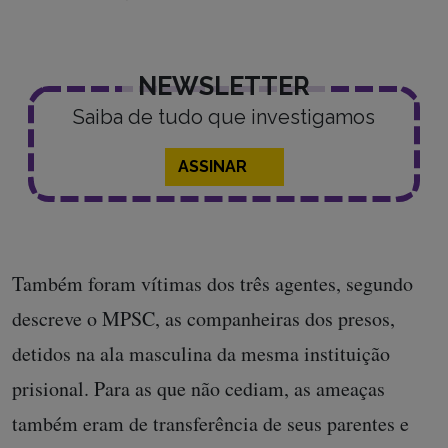
NEWSLETTER
Saiba de tudo que investigamos
ASSINAR
Também foram vítimas dos três agentes, segundo
descreve o MPSC, as companheiras dos presos,
detidos na ala masculina da mesma instituição
prisional. Para as que não cediam, as ameaças
também eram de transferência de seus parentes e