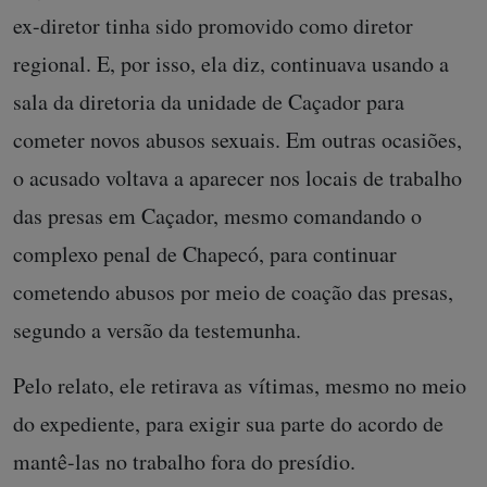
ex-diretor tinha sido promovido como diretor
regional. E, por isso, ela diz, continuava usando a
sala da diretoria da unidade de Caçador para
cometer novos abusos sexuais. Em outras ocasiões,
o acusado voltava a aparecer nos locais de trabalho
das presas em Caçador, mesmo comandando o
complexo penal de Chapecó, para continuar
cometendo abusos por meio de coação das presas,
segundo a versão da testemunha.
Pelo relato, ele retirava as vítimas, mesmo no meio
do expediente, para exigir sua parte do acordo de
mantê-las no trabalho fora do presídio.