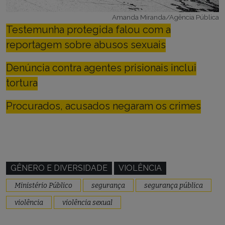
Amanda Miranda/Agência Pública
Testemunha protegida falou com a
reportagem sobre abusos sexuais
Denúncia contra agentes prisionais inclui
tortura
Procurados, acusados negaram os crimes
GÊNERO E DIVERSIDADE
VIOLÊNCIA
Ministério Público
segurança
segurança pública
violência
violência sexual