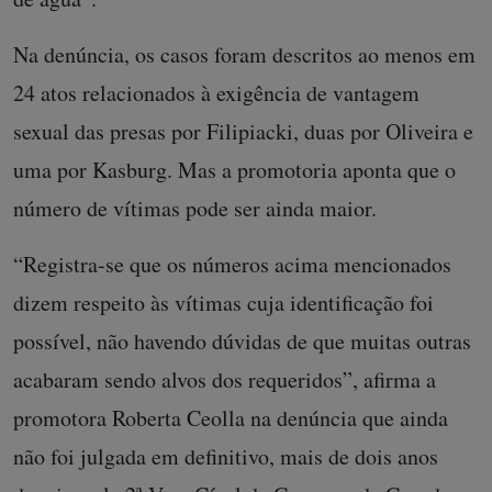
Na denúncia, os casos foram descritos ao menos em
24 atos relacionados à exigência de vantagem
sexual das presas por Filipiacki, duas por Oliveira e
uma por Kasburg. Mas a promotoria aponta que o
número de vítimas pode ser ainda maior.
“Registra-se que os números acima mencionados
dizem respeito às vítimas cuja identificação foi
possível, não havendo dúvidas de que muitas outras
acabaram sendo alvos dos requeridos”, afirma a
promotora Roberta Ceolla na denúncia que ainda
não foi julgada em definitivo, mais de dois anos