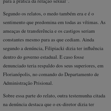
para a prática da relação sexual”.
Segundo os relatos, o medo também era e é o
sentimento que predomina em todas as vítimas. As
ameaças de transferência e os castigos seriam
constantes mesmo para as que cediam. Ainda
segundo a denúncia, Filipiacki dizia ter influência
dentro do governo estadual. E caso fosse
denunciado teria respaldo dos seus superiores, em
Florianópolis, no comando do Departamento de
Administração Prisional.
Sobre essa parte do relato, outra testemunha citada
na denúncia destaca que o ex-diretor dizia ter