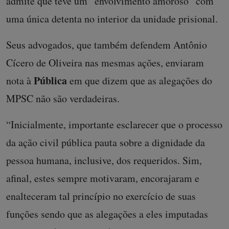
admite que teve um “envolvimento amoroso” com
uma única detenta no interior da unidade prisional.
Seus advogados, que também defendem Antônio
Cícero de Oliveira nas mesmas ações, enviaram
Pública
nota à
em que dizem que as alegações do
MPSC não são verdadeiras.
“Inicialmente, importante esclarecer que o processo
da ação civil pública pauta sobre a dignidade da
pessoa humana, inclusive, dos requeridos. Sim,
afinal, estes sempre motivaram, encorajaram e
enalteceram tal princípio no exercício de suas
funções sendo que as alegações a eles imputadas