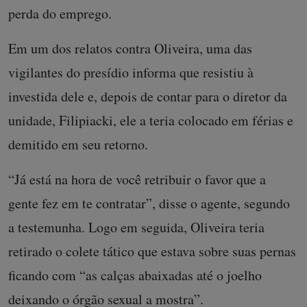
perda do emprego.
Em um dos relatos contra Oliveira, uma das
vigilantes do presídio informa que resistiu à
investida dele e, depois de contar para o diretor da
unidade, Filipiacki, ele a teria colocado em férias e
demitido em seu retorno.
“Já está na hora de você retribuir o favor que a
gente fez em te contratar”, disse o agente, segundo
a testemunha. Logo em seguida, Oliveira teria
retirado o colete tático que estava sobre suas pernas
ficando com “as calças abaixadas até o joelho
deixando o órgão sexual a mostra”.