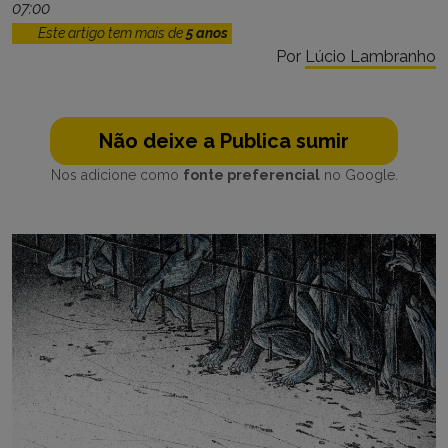
07:00
Este artigo tem mais de
5 anos
Por
Lúcio Lambranho
Não deixe a Publica sumir
Nos adicione como
fonte preferencial
no Google.