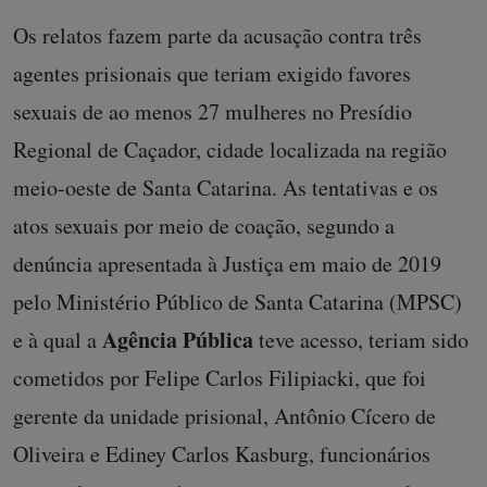
Os relatos fazem parte da acusação contra
três
agentes prisionais que teriam exigido favores
sexuais de ao menos 27 mulheres no Presídio
Regional de Caçador, cidade localizada na região
meio-oeste de Santa Catarina. As tentativas e os
atos sexuais por meio de coação, segundo a
denúncia apresentada à Justiça em maio de 2019
pelo Ministério Público de Santa Catarina (MPSC)
Agência Pública
e à qual a
teve acesso, teriam sido
cometidos por Felipe Carlos Filipiacki, que foi
gerente da unidade prisional, Antônio Cícero de
Oliveira e Ediney Carlos Kasburg, funcionários