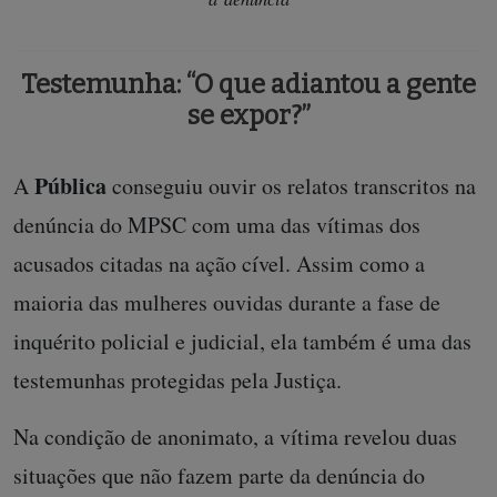
Testemunha: “O que adiantou a gente
se expor?”
Pública
A
conseguiu ouvir os relatos transcritos na
denúncia do MPSC com uma das vítimas dos
acusados citadas na ação cível. Assim como a
maioria das mulheres ouvidas durante a fase de
inquérito policial e judicial, ela também é uma das
testemunhas protegidas pela Justiça.
Na condição de anonimato, a vítima revelou duas
situações que não fazem parte da denúncia do