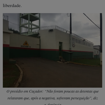
liberdade.
O presídio em Caçador: “Não foram poucas as detentas que
relataram que, após a negativa, sofreram perseguição”, diz
a denúncia