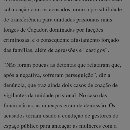
sob coação com os acusados, eram a possibilidade
de transferência para unidades prisionais mais
longes de Caçador, dominadas por facções
criminosas, e o consequente afastamento forçado
das famílias, além de agressões e “castigos”.
“Não foram poucas as detentas que relataram que,
após a negativa, sofreram perseguição”, diz a
denúncia, que traz ainda dois casos de coação de
vigilantes da unidade prisional. No caso das
funcionárias, as ameaças eram de demissão. Os
acusados teriam usado a condição de gestores do
espaço público para ameaçar as mulheres com a