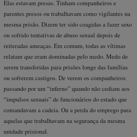
Elas estavam presas. Tinham companheiros e
parentes presos ou trabalhavam como vigilantes na
mesma prisão. Dizem ter sido coagidas a fazer sexo
ou sofrido tentativas de abuso sexual depois de
reiteradas ameaças. Em comum, todas as vítimas
relatam que eram dominadas pelo medo. Medo de
serem transferidas para prisões longe das famílias
ou sofrerem castigos. De verem os companheiros
passando por um “inferno” quando não cediam aos
“impulsos sexuais” de funcionários do estado que
comandavam a cadeia. Ou a perda do emprego para
aquelas que trabalhavam na segurança da mesma
unidade prisional.