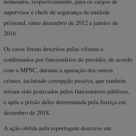
nomeados, respectivamente, para os cargos de
supervisor e chefe de segurança da unidade
prisional, entre dezembro de 2012 a janeiro de
2016.
Os casos foram descritos pelas vítimas e
confirmados por funcionários do presídio, de acordo
com o MPSC, durante a apuração dos outros
crimes, incluindo corrupção passiva, que também
teriam sido praticados pelos funcionários públicos,
e após a prisão deles determinada pela Justiça em
dezembro de 2018.
A ação obtida pela reportagem descreve em