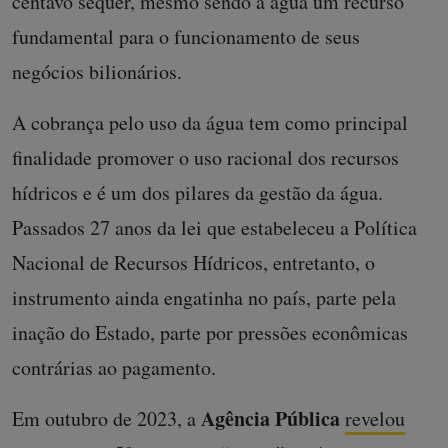
centavo sequer, mesmo sendo a água um recurso
fundamental para o funcionamento de seus
negócios bilionários.
A cobrança pelo uso da água tem como principal
finalidade promover o uso racional dos recursos
hídricos e é um dos pilares da gestão da água.
Passados 27 anos da lei que estabeleceu a Política
Nacional de Recursos Hídricos, entretanto, o
instrumento ainda engatinha no país, parte pela
inação do Estado, parte por pressões econômicas
contrárias ao pagamento.
Agência Pública
Em outubro de 2023, a
revelou