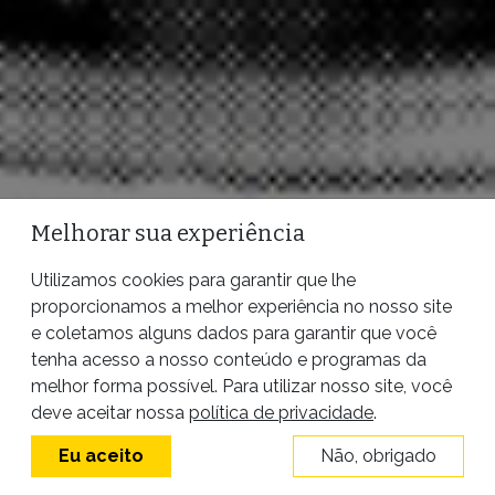
Melhorar sua experiência
Utilizamos cookies para garantir que lhe
proporcionamos a melhor experiência no nosso site
e coletamos alguns dados para garantir que você
tenha acesso a nosso conteúdo e programas da
melhor forma possível. Para utilizar nosso site, você
deve aceitar nossa
política de privacidade
.
Eu aceito
Não, obrigado