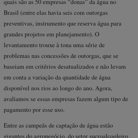
quais são as 50 empresas “donas” da água no
Brasil (entre elas havia seis com outorgas
preventivas, instrumento que reserva água para
grandes projetos em planejamento). O
levantamento trouxe à tona uma série de
problemas nas concessões de outorgas, que se
baseiam em critérios desatualizados e não levam
em conta a variação da quantidade de água
disponível nos rios ao longo do ano. Agora,
avaliamos se essas empresas fazem algum tipo de
pagamento por esse uso.
Entre as campeãs de captação de água estão
gigantes do agronegócio, do setor sucroalcooleiro