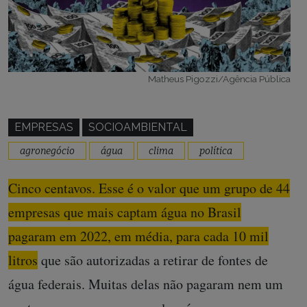
Matheus Pigozzi/Agência Pública
EMPRESAS
SOCIOAMBIENTAL
agronegócio
água
clima
política
Cinco centavos. Esse é o valor que um grupo de 44
empresas que mais captam água no Brasil
pagaram em 2022, em média, para cada 10 mil
litros
que são autorizadas a retirar de fontes de
água federais. Muitas delas não pagaram nem um