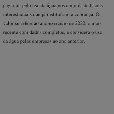
pagaram pelo uso da água nos comitês de bacias
interestaduais que já instituíram a cobrança. O
valor se refere ao ano-exercício de 2022, o mais
recente com dados completos, e considera o uso
da água pelas empresas no ano anterior.