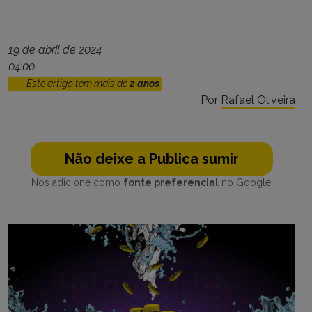
19 de abril de 2024
04:00
Este artigo tem mais de
2 anos
Por
Rafael Oliveira
Não deixe a Publica sumir
Nos adicione como
fonte preferencial
no Google.