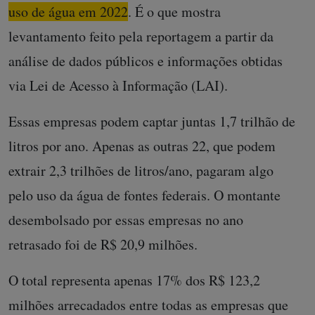
uso de água em 2022
. É o que mostra
levantamento feito pela reportagem a partir da
análise de dados públicos e informações obtidas
via Lei de Acesso à Informação (LAI).
Essas empresas podem captar juntas 1,7 trilhão de
litros por ano. Apenas as outras 22, que podem
extrair 2,3 trilhões de litros/ano, pagaram algo
pelo uso da água de fontes federais. O montante
desembolsado por essas empresas no ano
retrasado foi de R$ 20,9 milhões.
O total representa apenas 17% dos R$ 123,2
milhões arrecadados entre todas as empresas que