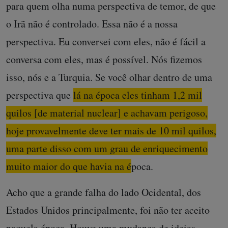
para quem olha numa perspectiva de temor, de que
o Irã não é controlado. Essa não é a nossa
perspectiva. Eu conversei com eles, não é fácil a
conversa com eles, mas é possível. Nós fizemos
isso, nós e a Turquia. Se você olhar dentro de uma
perspectiva que
lá na época eles tinham 1,2 mil
quilos [de material nuclear] e achavam perigoso,
hoje provavelmente deve ter mais de 10 mil quilos,
uma parte disso com um grau de enriquecimento
muito maior do que havia na época.
Acho que a grande falha do lado Ocidental, dos
Estados Unidos principalmente, foi não ter aceito
naquela época. Houve uma mudança de ideias