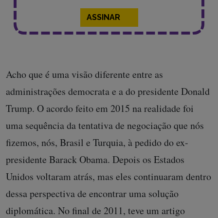
ASSINAR
Acho que é uma visão diferente entre as
administrações democrata e a do presidente Donald
Trump. O acordo feito em 2015 na realidade foi
uma sequência da tentativa de negociação que nós
fizemos, nós, Brasil e Turquia, à pedido do ex-
presidente Barack Obama. Depois os Estados
Unidos voltaram atrás, mas eles continuaram dentro
dessa perspectiva de encontrar uma solução
diplomática. No final de 2011, teve um artigo