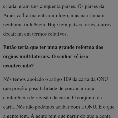
criada, eram uns cinquenta países. Os países da
América Latina entraram logo, mas não tinham
nenhuma influência. Hoje tem países fortes, outros
decaíram em termos relativos.
Então teria que ter uma grande reforma dos
órgãos multilaterais. O senhor vê isso
acontecendo?
Nós temos apoiado o artigo 109 da carta da ONU
que prevê a possibilidade de convocar uma
conferência de revisão da carta. O conjunto da
carta. Nós não podemos acabar com a ONU. É o que
a gente tem. A gente tem que partir do que a gente