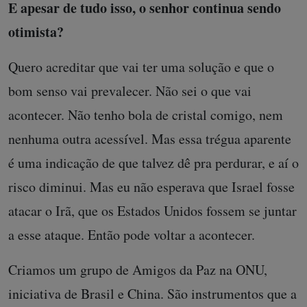
E apesar de tudo isso, o senhor continua sendo
otimista?
Quero acreditar que vai ter uma solução e que o
bom senso vai prevalecer. Não sei o que vai
acontecer. Não tenho bola de cristal comigo, nem
nenhuma outra acessível. Mas essa trégua aparente
é uma indicação de que talvez dê pra perdurar, e aí o
risco diminui. Mas eu não esperava que Israel fosse
atacar o Irã, que os Estados Unidos fossem se juntar
a esse ataque. Então pode voltar a acontecer.
Criamos um grupo de Amigos da Paz na ONU,
iniciativa de Brasil e China. São instrumentos que a