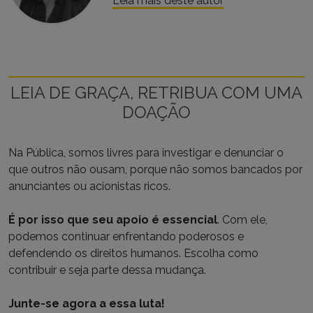
Leia mais deste autor
LEIA DE GRAÇA, RETRIBUA COM UMA
DOAÇÃO
Na Pública, somos livres para investigar e denunciar o
que outros não ousam, porque não somos bancados por
anunciantes ou acionistas ricos.
É por isso que seu apoio é essencial
. Com ele,
podemos continuar enfrentando poderosos e
defendendo os direitos humanos. Escolha como
contribuir e seja parte dessa mudança.
Junte-se agora a essa luta!