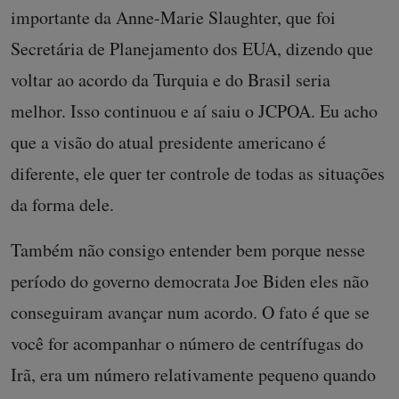
importante da Anne-Marie Slaughter, que foi
Secretária de Planejamento dos EUA, dizendo que
voltar ao acordo da Turquia e do Brasil seria
melhor. Isso continuou e aí saiu o JCPOA. Eu acho
que a visão do atual presidente americano é
diferente, ele quer ter controle de todas as situações
da forma dele.
Também não consigo entender bem porque nesse
período do governo democrata Joe Biden eles não
conseguiram avançar num acordo. O fato é que se
você for acompanhar o número de centrífugas do
Irã, era um número relativamente pequeno quando