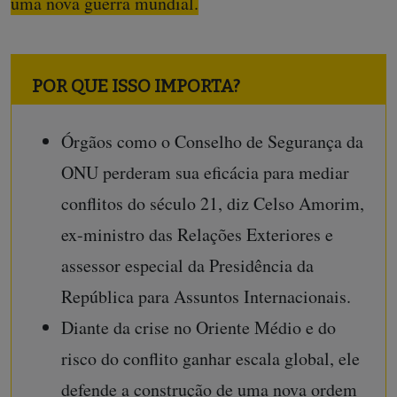
uma nova guerra mundial.
POR QUE ISSO IMPORTA?
Órgãos como o Conselho de Segurança da
ONU perderam sua eficácia para mediar
conflitos do século 21, diz Celso Amorim,
ex-ministro das Relações Exteriores e
assessor especial da Presidência da
República para Assuntos Internacionais.
Diante da crise no Oriente Médio e do
risco do conflito ganhar escala global, ele
defende a construção de uma nova ordem