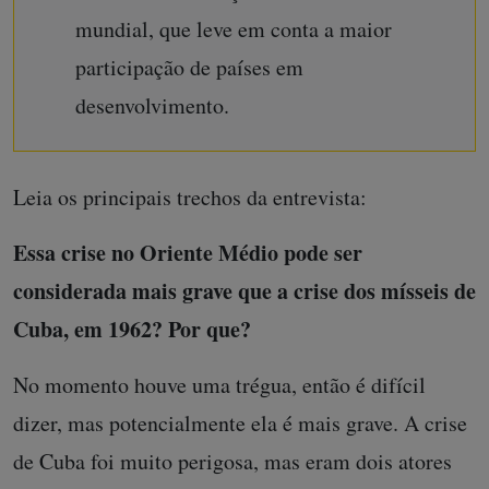
mundial, que leve em conta a maior
participação de países em
desenvolvimento.
Leia os principais trechos da entrevista:
Essa crise no Oriente Médio pode ser
considerada mais grave que a crise dos mísseis de
Cuba, em 1962? Por que?
No momento houve uma trégua, então é difícil
dizer, mas potencialmente ela é mais grave. A crise
de Cuba foi muito perigosa, mas eram dois atores