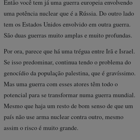
Então você tem já uma guerra europeia envolvendo
uma potência nuclear que é a Rússia. Do outro lado
tem os Estados Unidos envolvido em outra guerra.
São duas guerras muito amplas e muito profundas.
Por ora, parece que há uma trégua entre Irã e Israel.
Se isso predominar, continua tendo o problema do
genocídio da população palestina, que é gravíssimo.
Mas uma guerra com esses atores têm todo o
potencial para se transformar numa guerra mundial.
Mesmo que haja um resto de bom senso de que um
país não use arma nuclear contra outro, mesmo
assim o risco é muito grande.