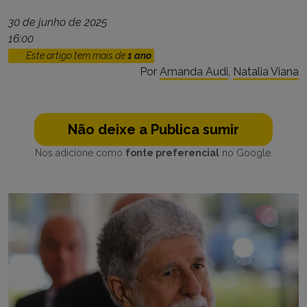
30 de junho de 2025
16:00
Este artigo tem mais de
1 ano
Por
Amanda Audi
,
Natalia Viana
Não deixe a Publica sumir
Nos adicione como
fonte preferencial
no Google.