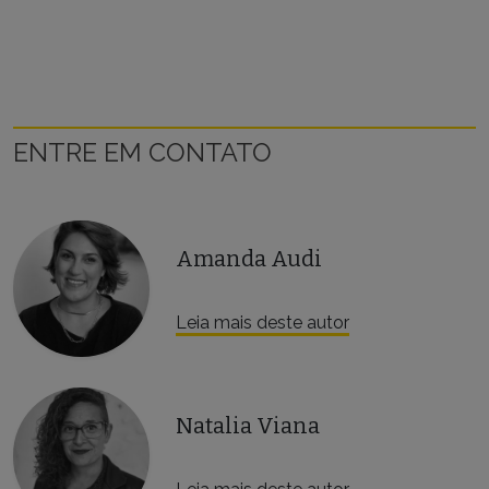
ENTRE EM CONTATO
Amanda Audi
Leia mais deste autor
Natalia Viana