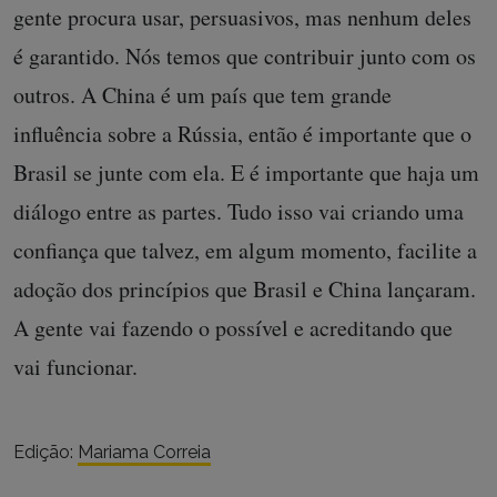
gente procura usar, persuasivos, mas nenhum deles
é garantido. Nós temos que contribuir junto com os
outros. A China é um país que tem grande
influência sobre a Rússia, então é importante que o
Brasil se junte com ela. E é importante que haja um
diálogo entre as partes. Tudo isso vai criando uma
confiança que talvez, em algum momento, facilite a
adoção dos princípios que Brasil e China lançaram.
A gente vai fazendo o possível e acreditando que
vai funcionar.
Edição:
Mariama Correia