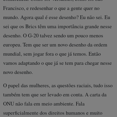
Francisco, e redesenhar o que a gente quer no
mundo. Agora qual é esse desenho? Eu não sei. Eu
sei que os Brics têm uma importância grande nesse
desenho. O G-20 talvez sendo um pouco menos
europeu. Tem que ser um novo desenho da ordem
mundial, sem jogar fora o que já temos. Então
vamos adaptando o que já se tem para chegar nesse
novo desenho.
O papel das mulheres, as questões raciais, tudo isso
também tem que ser levado em conta. A carta da
ONU não fala em meio ambiente. Fala
superficialmente dos direitos humanos e muito