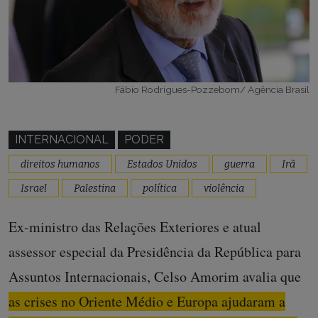
Fábio Rodrigues-Pozzebom/ Agência Brasil
INTERNACIONAL
PODER
direitos humanos
Estados Unidos
guerra
Irã
Israel
Palestina
política
violência
Ex-ministro das Relações Exteriores e atual
assessor especial da Presidência da República para
Assuntos Internacionais, Celso Amorim avalia que
as crises no Oriente Médio e Europa ajudaram a