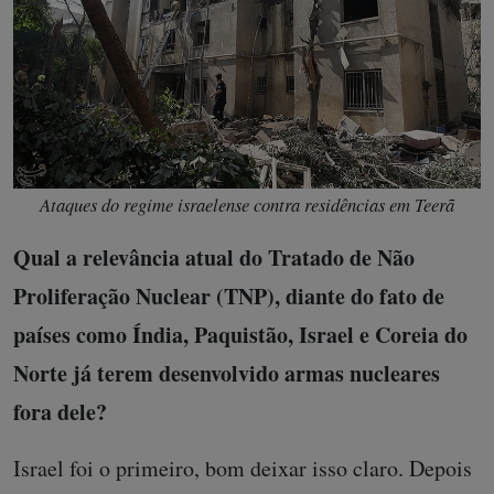
Ataques do regime israelense contra residências em Teerã
Qual a relevância atual do Tratado de Não
Proliferação Nuclear (TNP), diante do fato de
países como Índia, Paquistão, Israel e Coreia do
Norte já terem desenvolvido armas nucleares
fora dele?
Israel foi o primeiro, bom deixar isso claro. Depois