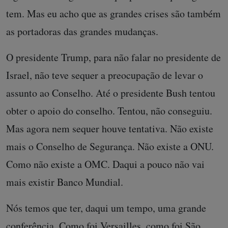
tem. Mas eu acho que as grandes crises são também
as portadoras das grandes mudanças.
O presidente Trump, para não falar no presidente de
Israel, não teve sequer a preocupação de levar o
assunto ao Conselho. Até o presidente Bush tentou
obter o apoio do conselho. Tentou, não conseguiu.
Mas agora nem sequer houve tentativa. Não existe
mais o Conselho de Segurança. Não existe a ONU.
Como não existe a OMC. Daqui a pouco não vai
mais existir Banco Mundial.
Nós temos que ter, daqui um tempo, uma grande
conferência. Como foi Versailles, como foi São