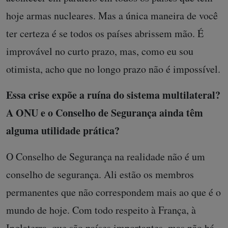
hoje armas nucleares. Mas a única maneira de você
ter certeza é se todos os países abrissem mão. É
improvável no curto prazo, mas, como eu sou
otimista, acho que no longo prazo não é impossível.
Essa crise expõe a ruína do sistema multilateral?
A ONU e o Conselho de Segurança ainda têm
alguma utilidade prática?
O Conselho de Segurança na realidade não é um
conselho de segurança. Ali estão os membros
permanentes que não correspondem mais ao que é o
mundo de hoje. Com todo respeito à França, à
Inglaterra, que são países importantes, mas não há