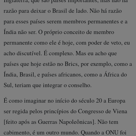
razão para deixar o Brasil de lado. Não há razão
para esses países serem membros permanentes e a
Índia não ser. O próprio conceito de membro
permanente como ele é hoje, com poder de veto, eu
acho discutível. É complexo. Mas eu acho que
países que hoje estão no Brics, por exemplo, como a
Índia, Brasil, e países africanos, como a África do
Sul, teriam que integrar o conselho.
É como imaginar no início do século 20 a Europa
ser regida pelos princípios do Congresso de Viena
[feito após as Guerras Napoleônicas]. Não tem
cabimento, é um outro mundo. Quando a ONU foi