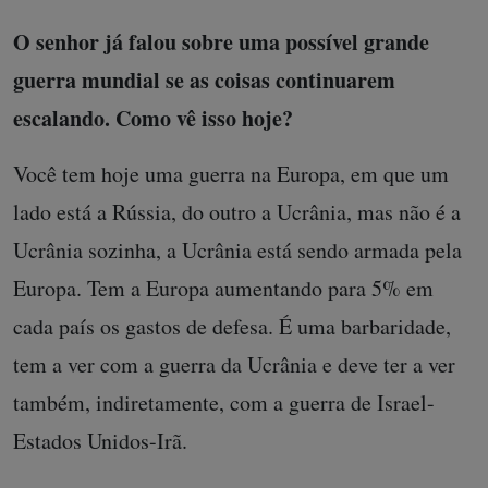
O senhor já falou sobre uma possível grande
guerra mundial se as coisas continuarem
escalando. Como vê isso hoje?
Você tem hoje uma guerra na Europa, em que um
lado está a Rússia, do outro a Ucrânia, mas não é a
Ucrânia sozinha, a Ucrânia está sendo armada pela
Europa. Tem a Europa aumentando para 5% em
cada país os gastos de defesa. É uma barbaridade,
tem a ver com a guerra da Ucrânia e deve ter a ver
também, indiretamente, com a guerra de Israel-
Estados Unidos-Irã.