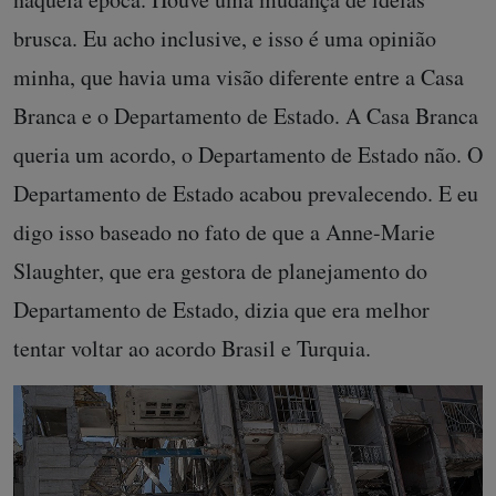
brusca. Eu acho inclusive, e isso é uma opinião
minha, que havia uma visão diferente entre a Casa
Branca e o Departamento de Estado. A Casa Branca
queria um acordo, o Departamento de Estado não. O
Departamento de Estado acabou prevalecendo. E eu
digo isso baseado no fato de que a Anne-Marie
Slaughter, que era gestora de planejamento do
Departamento de Estado, dizia que era melhor
tentar voltar ao acordo Brasil e Turquia.