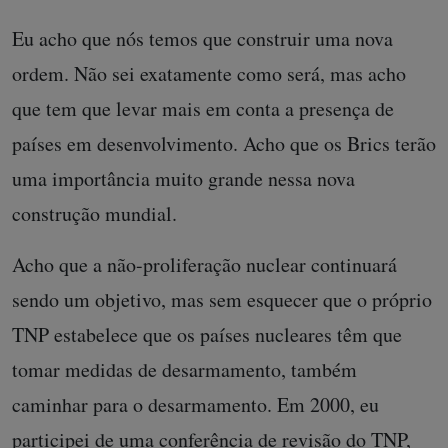
Eu acho que nós temos que construir uma nova
ordem. Não sei exatamente como será, mas acho
que tem que levar mais em conta a presença de
países em desenvolvimento. Acho que os Brics terão
uma importância muito grande nessa nova
construção mundial.
Acho que a não-proliferação nuclear continuará
sendo um objetivo, mas sem esquecer que o próprio
TNP estabelece que os países nucleares têm que
tomar medidas de desarmamento, também
caminhar para o desarmamento. Em 2000, eu
participei de uma conferência de revisão do TNP,