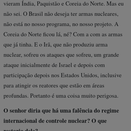
vieram Índia, Paquistão e Coreia do Norte. Mas eu
não sei. O Brasil não deseja ter armas nucleares,
não está no nosso programa, no nosso projeto. A
Coreia do Norte ficou lá, né? Com a com as armas
que já tinha. E o Irã, que não produziu arma
nuclear, sofreu os ataques que sofreu, um grande
ataque inicialmente de Israel e depois com
participação depois nos Estados Unidos, inclusive
para atingir os reatores que estão em áreas
profundas. Portanto é uma coisa muito perigosa.
O senhor diria que há uma falência do regime
internacional de controle nuclear? O que
restaria dele?