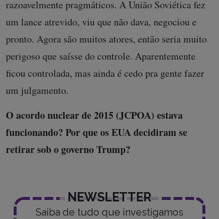
razoavelmente pragmáticos. A União Soviética fez
um lance atrevido, viu que não dava, negociou e
pronto. Agora são muitos atores, então seria muito
perigoso que saísse do controle. Aparentemente
ficou controlada, mas ainda é cedo pra gente fazer
um julgamento.
O acordo nuclear de 2015 (JCPOA) estava
funcionando? Por que os EUA decidiram se
retirar sob o governo Trump?
NEWSLETTER
Saiba de tudo que investigamos