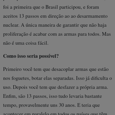
foi a primeira que o Brasil participou, e foram
aceitos 13 passos em direção ao ao desarmamento
nuclear. A única maneira de garantir que não haja
proliferação é acabar com as armas para todos. Mas
não é uma coisa fácil.
Como isso seria possível?
Primeiro você tem que desacoplar armas que estão
nos foguetes, botar elas separadas. Isso já dificulta o
uso. Depois você tem que desfazer a própria arma.
Enfim, são 13 passos, isso tudo levaria bastante
tempo, provavelmente uns 30 anos. E teria que
acontecer em paralelo em todos os países que têm