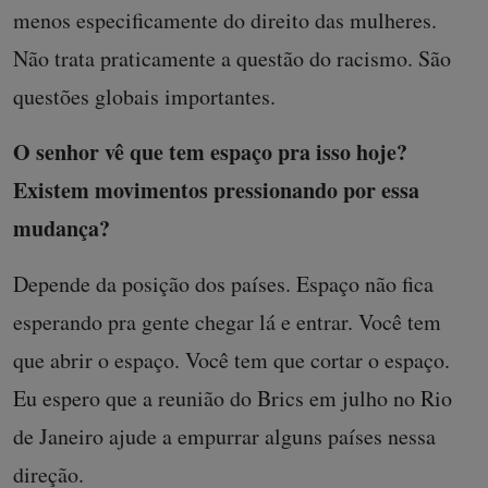
menos especificamente do direito das mulheres.
Não trata praticamente a questão do racismo. São
questões globais importantes.
O senhor vê que tem espaço pra isso hoje?
Existem movimentos pressionando por essa
mudança?
Depende da posição dos países. Espaço não fica
esperando pra gente chegar lá e entrar. Você tem
que abrir o espaço. Você tem que cortar o espaço.
Eu espero que a reunião do Brics em julho no Rio
de Janeiro ajude a empurrar alguns países nessa
direção.