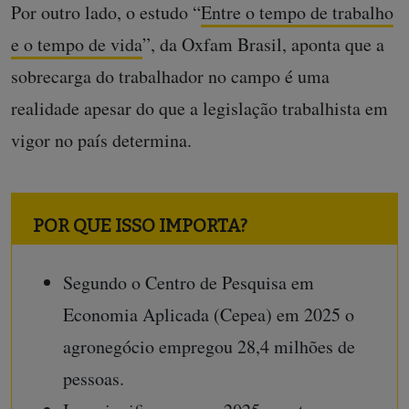
Por outro lado, o estudo “
Entre o tempo de trabalho
e o tempo de vida
”, da Oxfam Brasil, aponta que a
sobrecarga do trabalhador no campo é uma
realidade apesar do que a legislação trabalhista em
vigor no país determina.
POR QUE ISSO IMPORTA?
Segundo o Centro de Pesquisa em
Economia Aplicada (Cepea) em 2025 o
agronegócio empregou 28,4 milhões de
pessoas.