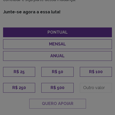
Junte-se agora a essa luta!
PONTUAL
MENSAL
ANUAL
R$ 25
R$ 50
R$ 100
R$ 250
R$ 500
QUERO APOIAR