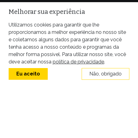
Melhorar sua experiência
Utilizamos cookies para garantir que lhe
proporcionamos a melhor experiência no nosso site
e coletamos alguns dados para garantir que você
tenha acesso a nosso conteúdo e programas da
melhor forma possível. Para utilizar nosso site, você
Site desenvolvido por
deve aceitar nossa
política de privacidade
.
Eu aceito
Não, obrigado