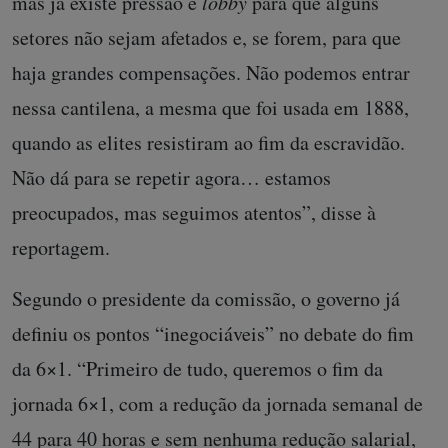
mas já existe pressão e
lobby
para que alguns
setores não sejam afetados e, se forem, para que
haja grandes compensações. Não podemos entrar
nessa cantilena, a mesma que foi usada em 1888,
quando as elites resistiram ao fim da escravidão.
Não dá para se repetir agora… estamos
preocupados, mas seguimos atentos”, disse à
reportagem.
Segundo o presidente da comissão, o governo já
definiu os pontos “inegociáveis” no debate do fim
da 6×1. “Primeiro de tudo, queremos o fim da
jornada 6×1, com a redução da jornada semanal de
44 para 40 horas e sem nenhuma redução salarial,