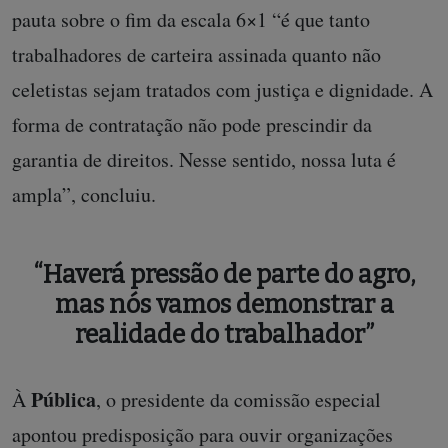
pauta sobre o fim da escala 6×1 “é que tanto
trabalhadores de carteira assinada quanto não
celetistas sejam tratados com justiça e dignidade. A
forma de contratação não pode prescindir da
garantia de direitos. Nesse sentido, nossa luta é
ampla”, concluiu.
“Haverá pressão de parte do agro,
mas nós vamos demonstrar a
realidade do trabalhador”
Pública
À
, o presidente da comissão especial
apontou predisposição para ouvir organizações