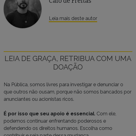
Caio de Freitas
Leia mais deste autor
LEIA DE GRAÇA, RETRIBUA COM UMA
DOAÇÃO
Na Pública, somos livres para investigar e denunciar o
que outros não ousam, porque não somos bancados por
anunciantes ou acionistas ricos.
É por isso que seu apoio é essencial
. Com ele,
podemos continuar enfrentando poderosos e
defendendo os direitos humanos. Escolha como
contribuir e seja parte dessa mudança.