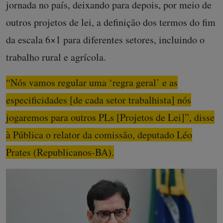
jornada no país, deixando para depois, por meio de
outros projetos de lei, a definição dos termos do fim
da escala 6×1 para diferentes setores, incluindo o
trabalho rural e agrícola.
“Nós vamos regular uma ‘regra geral’ e as
especificidades [de cada setor trabalhista] nós
jogaremos para outros PLs [Projetos de Lei]”, disse
à Pública o relator da comissão, deputado Léo
Prates (Republicanos-BA).