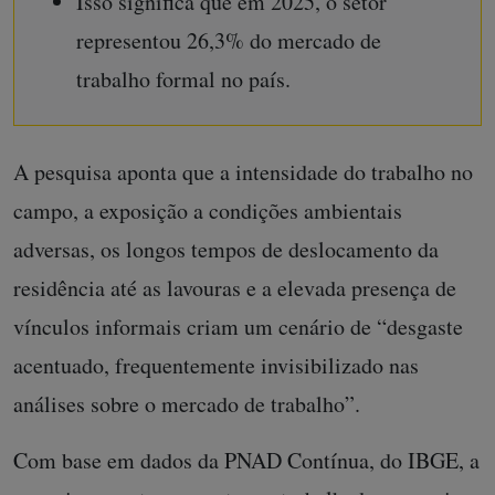
Isso significa que em 2025, o setor
representou 26,3% do mercado de
trabalho formal no país.
A pesquisa aponta que a intensidade do trabalho no
campo, a exposição a condições ambientais
adversas, os longos tempos de deslocamento da
residência até as lavouras e a elevada presença de
vínculos informais criam um cenário de “desgaste
acentuado, frequentemente invisibilizado nas
análises sobre o mercado de trabalho”.
Com base em dados da PNAD Contínua, do IBGE, a