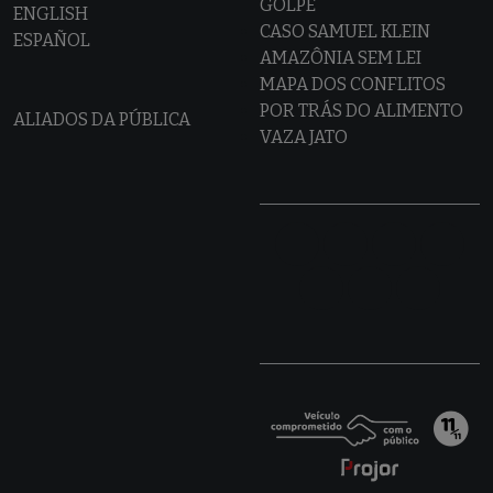
GOLPE
ENGLISH
CASO SAMUEL KLEIN
ESPAÑOL
AMAZÔNIA SEM LEI
MAPA DOS CONFLITOS
POR TRÁS DO ALIMENTO
ALIADOS DA PÚBLICA
VAZA JATO