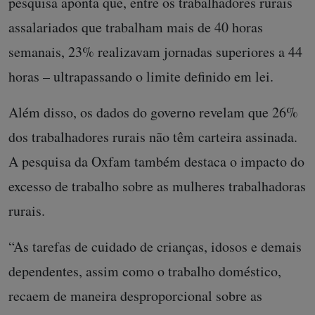
pesquisa aponta que, entre os trabalhadores rurais
assalariados que trabalham mais de 40 horas
semanais, 23% realizavam jornadas superiores a 44
horas – ultrapassando o limite definido em lei.
Além disso, os dados do governo revelam que 26%
dos trabalhadores rurais não têm carteira assinada.
A pesquisa da Oxfam também destaca o impacto do
excesso de trabalho sobre as mulheres trabalhadoras
rurais.
“As tarefas de cuidado de crianças, idosos e demais
dependentes, assim como o trabalho doméstico,
recaem de maneira desproporcional sobre as