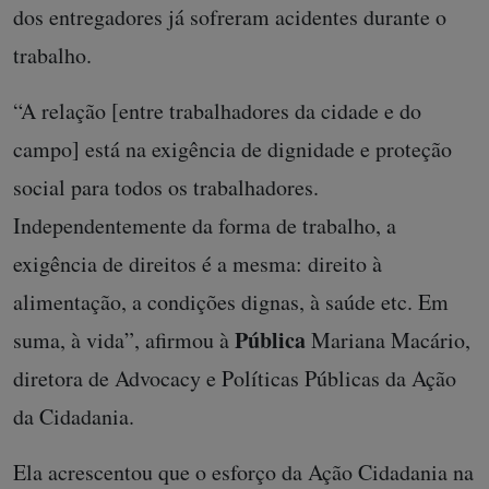
dos ent
regadores já sofreram acidentes durante o
trabalho.
“A relação [entre trabalhadores da cidade e do
campo] está na exigência de dignidade e proteção
social para todos os trabalhadores.
Independentemente da forma de trabalho, a
exigência de direitos é a mesma: direito à
alimentação, a condições dignas, à saúde etc. Em
Pública
suma, à vida”, afirmou à
Mariana Macário,
diretora de Advocacy e Políticas Públicas da Ação
da Cidadania.
Ela acrescentou que o esforço da Ação Cidadania na