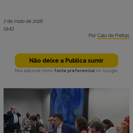
7 de maio de 2026
19:43
Por
Caio de Freitas
Não deixe a Publica sumir
Nos adicione como
fonte preferencial
no Google.