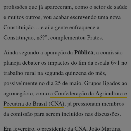
profissões que já apareceram, como o setor de saúde
e muitos outros, vou acabar escrevendo uma nova
Constituição… e aí a gente enfraquece a
Constituição, né?”, complementou Prates.
Pública
Ainda segundo a apuração da
, a comissão
planeja debater os impactos do fim da escala 6×1 no
trabalho rural na segunda quinzena do mês,
possivelmente no dia 25 de maio. Grupos ligados ao
agronegócio, como
a Confederação da Agricultura e
Pecuária do Brasil (CNA)
, já pressionam membros
da comissão para serem incluídos nas discussões.
Em fevereiro, o presidente da CNA, João Martins,