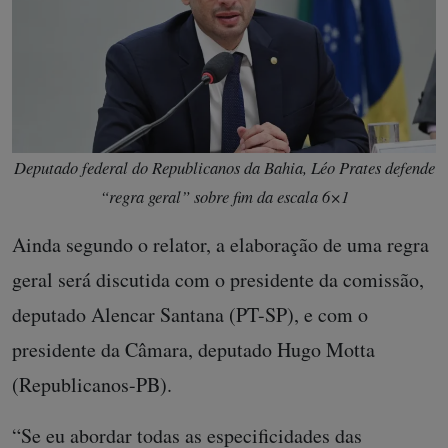
Deputado federal do Republicanos da Bahia, Léo Prates defende
“regra geral” sobre fim da escala 6×1
Ainda segundo o relator, a elaboração de uma regra
geral será discutida com o presidente da comissão,
deputado Alencar Santana (PT-SP), e com o
presidente da Câmara, deputado Hugo Motta
(Republicanos-PB).
“Se eu abordar todas as especificidades das