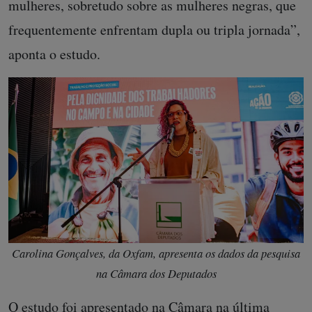
mulheres, sobretudo sobre as mulheres negras, que
frequentemente enfrentam dupla ou tripla jornada”,
aponta o estudo.
Carolina Gonçalves, da Oxfam, apresenta os dados da pesquisa
na Câmara dos Deputados
O estudo foi apresentado na Câmara na última