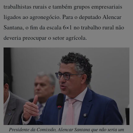
trabalhistas rurais e também grupos empresariais
ligados ao agronegócio. Para o deputado Alencar
Santana, o fim da escala 6×1 no trabalho rural não
deveria preocupar o setor agrícola.
Presidente da Comissão, Alencar Santana que não seria um