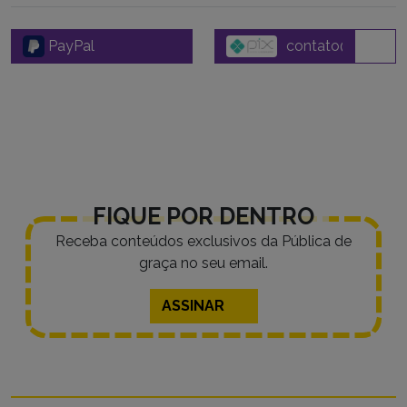
PayPal
FIQUE POR DENTRO
Receba conteúdos exclusivos da Pública de
graça no seu email.
ASSINAR