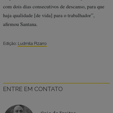
com dois dias consecutivos de descanso, para que
haja qualidade [de vida] para o trabalhador”,
afirmou Santana.
Edição:
Ludmila Pizarro
ENTRE EM CONTATO