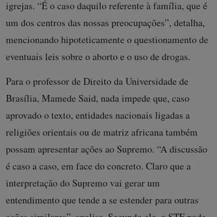
igrejas. “É o caso daquilo referente à família, que é
um dos centros das nossas preocupações”, detalha,
mencionando hipoteticamente o questionamento de
eventuais leis sobre o aborto e o uso de drogas.
Para o professor de Direito da Universidade de
Brasília, Mamede Said, nada impede que, caso
aprovado o texto, entidades nacionais ligadas a
religiões orientais ou de matriz africana também
possam apresentar ações ao Supremo. “A discussão
é caso a caso, em face do concreto. Claro que a
interpretação do Supremo vai gerar um
entendimento que tende a se estender para outras
ações similares”, analisa. Segundo ele, o STF pode