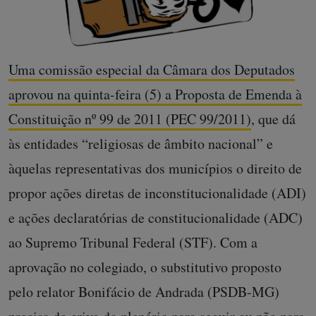
Uma comissão especial da Câmara dos Deputados
aprovou na quinta-feira (5) a Proposta de Emenda à
Constituição nº 99 de 2011 (PEC 99/2011)
, que dá
às entidades “religiosas de âmbito nacional” e
àquelas representativas dos municípios o direito de
propor ações diretas de inconstitucionalidade (ADI)
e ações declaratórias de constitucionalidade (ADC)
ao Supremo Tribunal Federal (STF). Com a
aprovação no colegiado, o substitutivo proposto
pelo relator Bonifácio de Andrada (PSDB-MG)