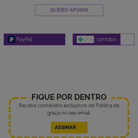
QUERO APOIAR
PayPal
FIQUE POR DENTRO
Receba conteúdos exclusivos da Pública de
graça no seu email.
ASSINAR