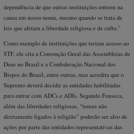
dependência de que outras instituições entrem na
causa em nosso nome, mesmo quando se trata de
leis que afetam a liberdade religiosa e de culto.”
Como exemplo de instituições que teriam acesso ao
STF, ele cita a Convenção Geral das Assembleias de
Deus no Brasil e a Confederação Nacional dos
Bispos do Brasil, entre outras, mas acredita que o
Supremo deverá decidir as entidades habilitadas
para entrar com ADCs e ADIs. Segundo Fonseca,
além das liberdades religiosas, “temas não
diretamente ligados à religião” poderão ser alvo de
ações por parte das entidades representativas das