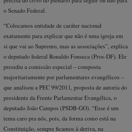
precisa do crivo do plenário para seguir ou não para
o Senado Federal.
“Colocamos entidade de caráter nacional
exatamente para explicar que não é uma igreja em
si que vai ao Supremo, mas as associações”, explica
o deputado federal Ronaldo Fonseca (Pros-DF). Ele
presidiu a comissão especial – composta
majoritariamente por parlamentares evangélicos –
que analisou a PEC 99/2011, proposta de autoria do
presidente da Frente Parlamentar Evangélica, o
deputado João Campos (PSDB-GO). “Esse é um
tema caro pra nós, pois, da forma como está na
Constituição, sempre ficamos à deriva, na