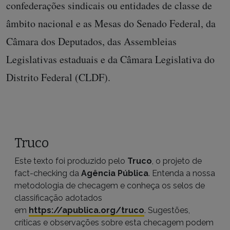
confederações sindicais ou entidades de classe de
âmbito nacional e as Mesas do Senado Federal, da
Câmara dos Deputados, das Assembleias
Legislativas estaduais e da Câmara Legislativa do
Distrito Federal (CLDF).
Truco
Este texto foi produzido pelo
Truco
, o projeto de
fact-checking da
Agência Pública
. Entenda a nossa
metodologia de checagem e conheça os selos de
classificação adotados
em
https://apublica.org/truco
. Sugestões,
críticas e observações sobre esta checagem podem