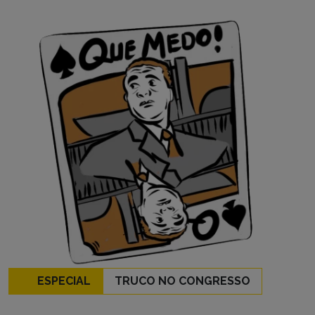
ESPECIAL
TRUCO NO CONGRESSO