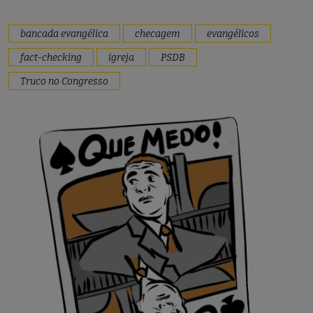
bancada evangélica
checagem
evangélicos
fact-checking
igreja
PSDB
Truco no Congresso