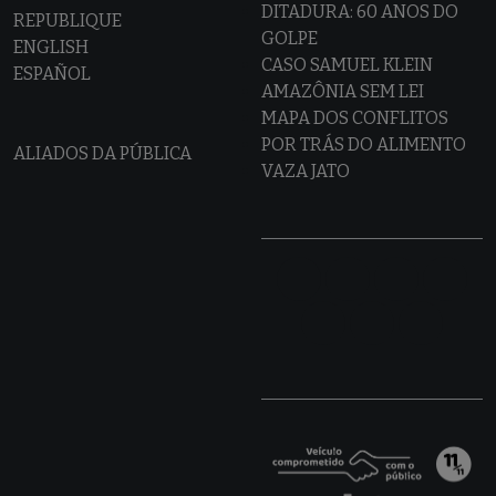
DITADURA: 60 ANOS DO
REPUBLIQUE
GOLPE
ENGLISH
CASO SAMUEL KLEIN
ESPAÑOL
AMAZÔNIA SEM LEI
MAPA DOS CONFLITOS
POR TRÁS DO ALIMENTO
ALIADOS DA PÚBLICA
VAZA JATO