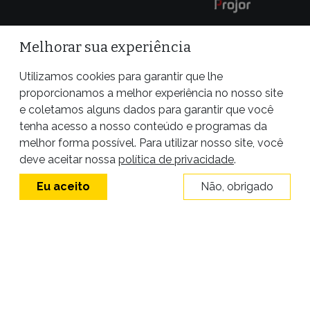
Melhorar sua experiência
Utilizamos cookies para garantir que lhe
proporcionamos a melhor experiência no nosso site
e coletamos alguns dados para garantir que você
tenha acesso a nosso conteúdo e programas da
melhor forma possível. Para utilizar nosso site, você
Site desenvolvido por
deve aceitar nossa
política de privacidade
.
Eu aceito
Não, obrigado