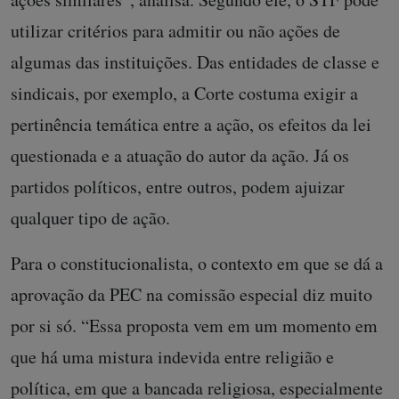
utilizar critérios para admitir ou não ações de
algumas das instituições. Das entidades de classe e
sindicais, por exemplo, a Corte costuma exigir a
pertinência temática entre a ação, os efeitos da lei
questionada e a atuação do autor da ação. Já os
partidos políticos, entre outros, podem ajuizar
qualquer tipo de ação.
Para o constitucionalista, o contexto em que se dá a
aprovação da PEC na comissão especial diz muito
por si só. “Essa proposta vem em um momento em
que há uma mistura indevida entre religião e
política, em que a bancada religiosa, especialmente