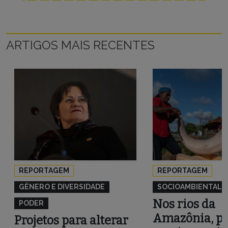
ARTIGOS MAIS RECENTES
REPORTAGEM
REPORTAGEM
GÊNERO E DIVERSIDADE
SOCIOAMBIENTAL
Nos rios da
PODER
Amazônia, pe
Projetos para alterar