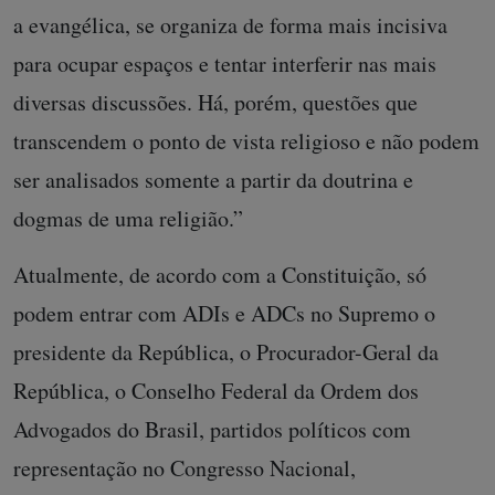
a evangélica, se organiza de forma mais incisiva
para ocupar espaços e tentar interferir nas mais
diversas discussões. Há, porém, questões que
transcendem o ponto de vista religioso e não podem
ser analisados somente a partir da doutrina e
dogmas de uma religião.”
Atualmente, de acordo com a Constituição, só
podem entrar com ADIs e ADCs no Supremo o
presidente da República, o Procurador-Geral da
República, o Conselho Federal da Ordem dos
Advogados do Brasil, partidos políticos com
representação no Congresso Nacional,