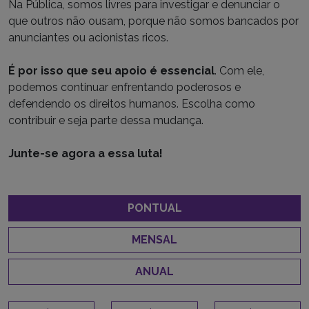
Na Pública, somos livres para investigar e denunciar o
que outros não ousam, porque não somos bancados por
anunciantes ou acionistas ricos.
É por isso que seu apoio é essencial
. Com ele,
podemos continuar enfrentando poderosos e
defendendo os direitos humanos. Escolha como
contribuir e seja parte dessa mudança.
Junte-se agora a essa luta!
PONTUAL
MENSAL
ANUAL