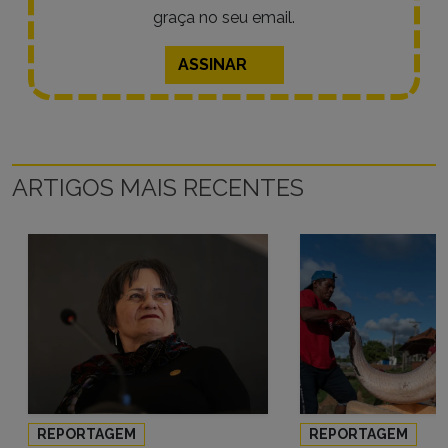
graça no seu email.
ASSINAR
ARTIGOS MAIS RECENTES
REPORTAGEM
REPORTAGEM