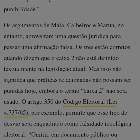
punibilidade.”
Os argumentos de Maia, Calheiros e Marun, no
entanto, aproveitam uma questão jurídica para
passar uma afirmação falsa. Os três estão corretos
quando dizem que o caixa 2 não está definido
textualmente na legislação atual. Mas isso não
significa que práticas relacionadas não possam ser
punidas hoje, embora o termo “caixa 2” não seja
usado. O artigo 350 do
Código Eleitoral (Lei
4.737/65)
, por exemplo, permite que esse tipo de
desvio seja enquadrado como falsidade ideológica
eleitoral: “Omitir, em documento público ou