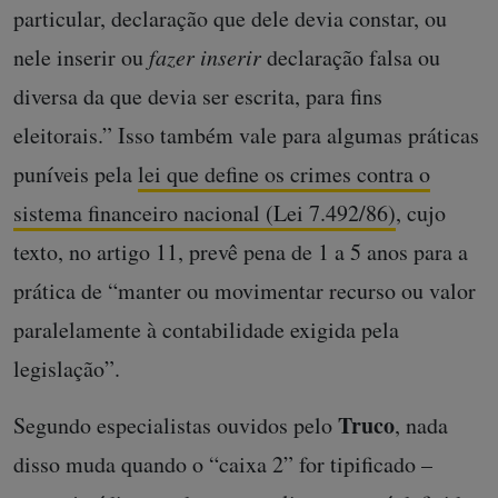
particular, declaração que dele devia constar, ou
nele inserir ou
fazer inserir
declaração falsa ou
diversa da que devia ser escrita, para fins
eleitorais.” Isso também vale para algumas práticas
puníveis pela
lei que define os crimes contra o
sistema financeiro nacional (Lei 7.492/86)
, cujo
texto, no artigo 11, prevê pena de 1 a 5 anos para a
prática de “manter ou movimentar recurso ou valor
paralelamente à contabilidade exigida pela
legislação”.
Truco
Segundo especialistas ouvidos pelo
, nada
disso muda quando o “caixa 2” for tipificado –