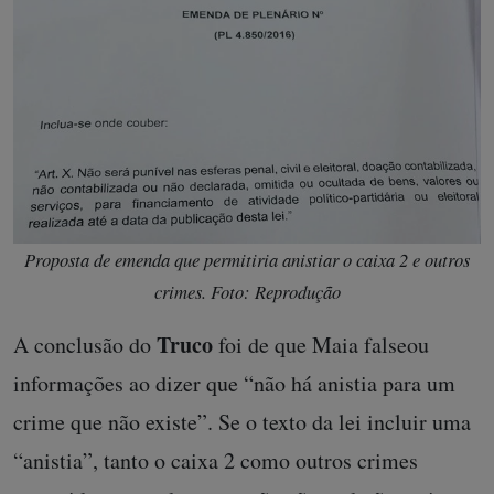
Proposta de emenda que permitiria anistiar o caixa 2 e outros
crimes. Foto: Reprodução
Truco
A conclusão do
foi de que Maia falseou
informações ao dizer que “não há anistia para um
crime que não existe”. Se o texto da lei incluir uma
“anistia”, tanto o caixa 2 como outros crimes