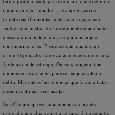
termo jurídico usado para explicar o que é definido
como crime por uma lei –, se a aprovação do
projeto das 10 medidas contra a corrupção não
incluir uma anistia. Atos diretamente relacionados
a essa prática podem, sim, ser punidos hoje e
continuariam a ser. É verdade que, quando um
crime é tipificado, como vai acontecer com o caixa
2, ele não pode retroagir. Ou seja, ninguém que
cometeu esse ato antes pode ser enquadrado no
delito. Mas outras leis, como as que foram citadas,
podem continuar a ser usadas.
Se a Câmara aprovar uma emenda ao projeto
original que inclua a anistia ao caixa 2, no entanto,