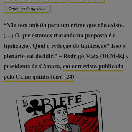
Truco no Congresso
“Não tem anistia para um crime que não existe.
(…) O que estamos tratando na proposta é a
tipificação. Qual a redação da tipificação? Isso o
plenário vai decidir.” – Rodrigo Maia (DEM-RJ),
presidente da Câmara,
em entrevista publicada
pelo G1 na quinta-feira (24)