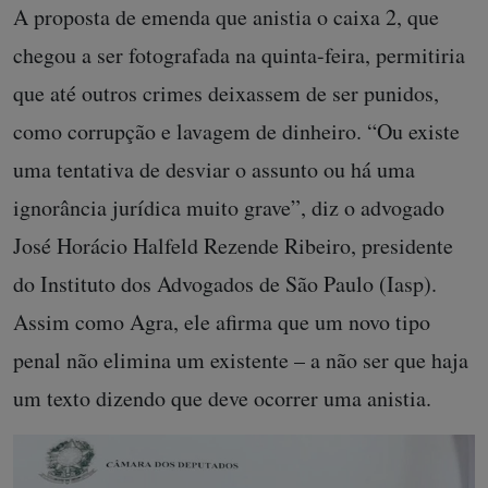
A proposta de emenda que anistia o caixa 2, que
chegou a ser fotografada na quinta-feira, permitiria
que até outros crimes deixassem de ser punidos,
como corrupção e lavagem de dinheiro. “Ou existe
uma tentativa de desviar o assunto ou há uma
ignorância jurídica muito grave”, diz o advogado
José Horácio Halfeld Rezende Ribeiro, presidente
do Instituto dos Advogados de São Paulo (Iasp).
Assim como Agra, ele afirma que um novo tipo
penal não elimina um existente – a não ser que haja
um texto dizendo que deve ocorrer uma anistia.