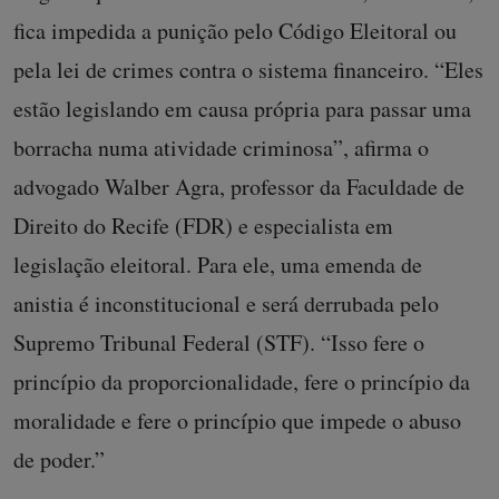
fica impedida a punição pelo Código Eleitoral ou
pela lei de crimes contra o sistema financeiro. “Eles
estão legislando em causa própria para passar uma
borracha numa atividade criminosa”, afirma o
advogado Walber Agra, professor da Faculdade de
Direito do Recife (FDR) e especialista em
legislação eleitoral. Para ele, uma emenda de
anistia é inconstitucional e será derrubada pelo
Supremo Tribunal Federal (STF). “Isso fere o
princípio da proporcionalidade, fere o princípio da
moralidade e fere o princípio que impede o abuso
de poder.”