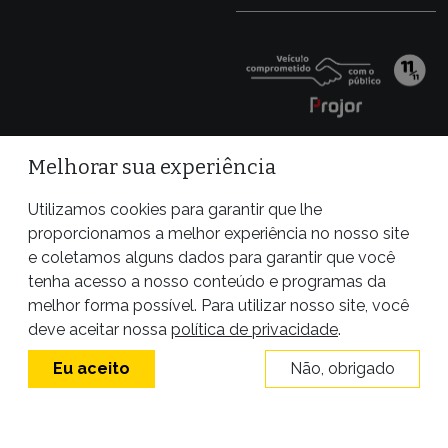
Melhorar sua experiência
Utilizamos cookies para garantir que lhe
proporcionamos a melhor experiência no nosso site
e coletamos alguns dados para garantir que você
tenha acesso a nosso conteúdo e programas da
melhor forma possível. Para utilizar nosso site, você
Site desenvolvido por
deve aceitar nossa
política de privacidade
.
Eu aceito
Não, obrigado