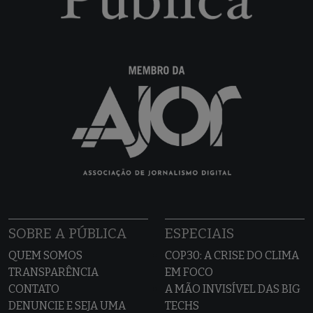
SOBRE A PÚBLICA
ESPECIAIS
QUEM SOMOS
COP30: A CRISE DO CLIMA
TRANSPARÊNCIA
EM FOCO
CONTATO
A MÃO INVISÍVEL DAS BIG
DENUNCIE E SEJA UMA
TECHS