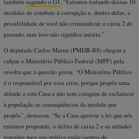
também
segundo o G1
. “Estamos tratando dessas 10
medidas de combate à corrupção e, dentro delas, a
possibilidade de você não criminalizar o caixa 2 do
passado, mas isso não significa anistia.”
O deputado Carlos Marun (PMDB-RS) chegou a
culpar o Ministério Público Federal (MPF) pela
revolta que a questão gerou. “O Ministério Público
é o responsável por essa crise, porque propõe uma
atitude a esta Casa e não tem coragem de esclarecer
à população as consequências da medida que
propôs”, destacou. “Se a Casa aprovar a lei que nós
estamos propondo, o delito de caixa 2 e as atitudes
tomadas para sua prática estão isentas de