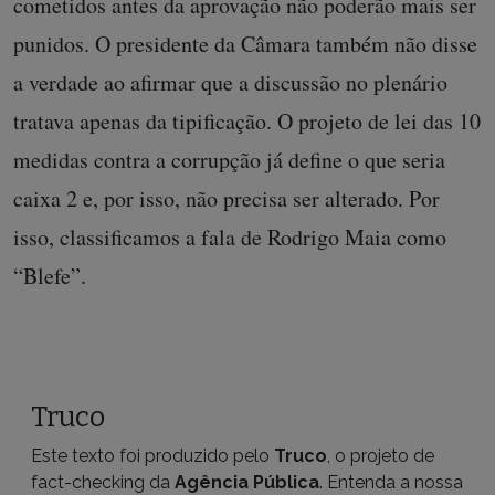
cometidos antes da aprovação não poderão mais ser
punidos. O presidente da Câmara também não disse
a verdade ao afirmar que a discussão no plenário
tratava apenas da tipificação. O projeto de lei das 10
medidas contra a corrupção já define o que seria
caixa 2 e, por isso, não precisa ser alterado. Por
isso, classificamos a fala de Rodrigo Maia como
“Blefe”.
Truco
Este texto foi produzido pelo
Truco
, o projeto de
fact-checking da
Agência Pública
. Entenda a nossa