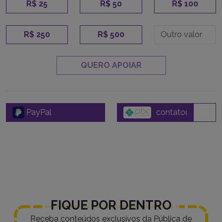
R$ 25
R$ 50
R$ 100
R$ 250
R$ 500
QUERO APOIAR
PayPal
FIQUE POR DENTRO
Receba conteúdos exclusivos da Pública de