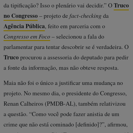
Truco
da tipificação? Isso o plenário vai decidir.” O
no Congresso
– projeto de
fact-checking
da
Agência Pública
, feito em parceria com o
Congresso em Foco
– selecionou a fala do
parlamentar para tentar descobrir se é verdadeira. O
Truco
procurou a assessoria do deputado para pedir
a fonte da informação, mas não obteve resposta.
Maia não foi o único a justificar uma mudança no
projeto. No mesmo dia, o presidente do Congresso,
Renan Calheiros (PMDB-AL), também relativizou
a questão. “Como você pode fazer anistia de um
crime que não está cominado [definido]?”, afirmou,