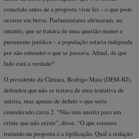
cometido antes de a proposta virar lei – o que pode
ocorrer em breve. Parlamentares afirmaram, no
entanto, que se tratava de uma questão menor e
puramente jurídica – a população estaria indignada
por não entender o que se passava. Afinal, de que
lado está a verdade?
O presidente da Câmara, Rodrigo Maia (DEM-RJ),
defendeu que não se tratava de uma tentativa de
anistia, mas apenas de definir o que seria
considerado caixa 2. “Não tem anistia para um
crime que não existe”, disse. “O que estamos
tratando na proposta é a tipificação. Qual a redação