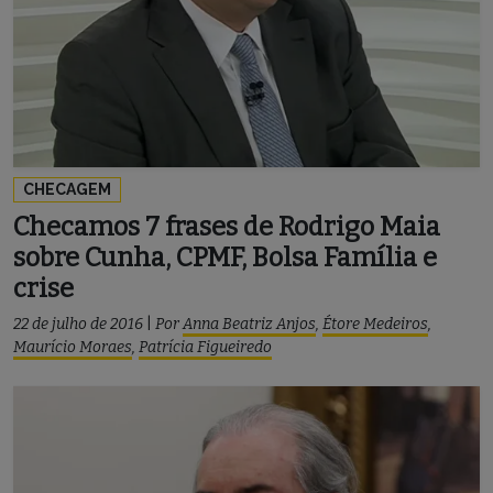
CHECAGEM
Checamos 7 frases de Rodrigo Maia
sobre Cunha, CPMF, Bolsa Família e
crise
22 de julho de 2016
|
Por
Anna Beatriz Anjos
,
Étore Medeiros
,
Maurício Moraes
,
Patrícia Figueiredo