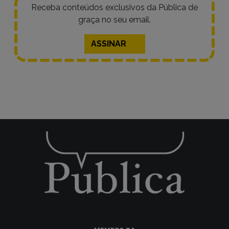
Receba conteúdos exclusivos da Pública de
graça no seu email.
ASSINAR