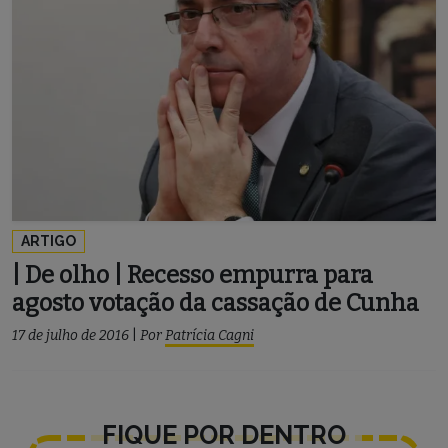
ARTIGO
| De olho | Recesso empurra para
agosto votação da cassação de Cunha
17 de julho de 2016
|
Por
Patrícia Cagni
FIQUE POR DENTRO