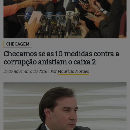
CHECAGEM
Checamos se as 10 medidas contra a
corrupção anistiam o caixa 2
25 de novembro de 2016
|
Por
Maurício Moraes