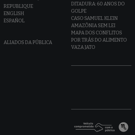
DITADURA: 60 ANOS DO
REPUBLIQUE
GOLPE
ENGLISH
CASO SAMUEL KLEIN
ESPAÑOL
AMAZÔNIA SEM LEI
MAPA DOS CONFLITOS
POR TRÁS DO ALIMENTO
ALIADOS DA PÚBLICA
VAZA JATO