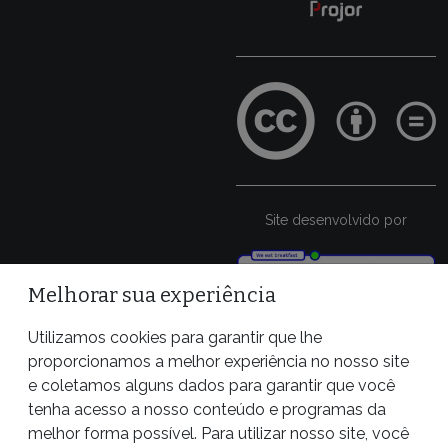
Site desenvolvido por
Melhorar sua experiência
Utilizamos cookies para garantir que lhe
proporcionamos a melhor experiência no nosso site
e coletamos alguns dados para garantir que você
tenha acesso a nosso conteúdo e programas da
melhor forma possível. Para utilizar nosso site, você