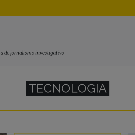
Navegação
principal
a de jornalismo investigativo
TECNOLOGIA