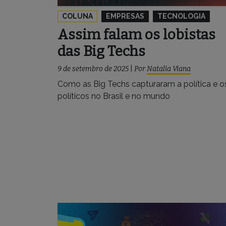
COLUNA
EMPRESAS
TECNOLOGIA
Assim falam os lobistas
das Big Techs
9 de setembro de 2025
|
Por
Natalia Viana
Como as Big Techs capturaram a política e o
políticos no Brasil e no mundo