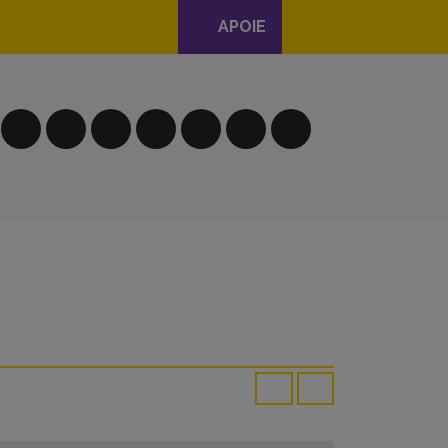
APOIE