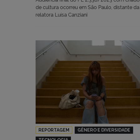
de cultura ocorreu em São Paulo, distante da
relatora Luísa Canziani
REPORTAGEM
GÊNERO E DIVERSIDADE
TECNOLOGIA