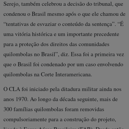
Serejo, também celebrou a decisão do tribunal, que
condenou o Brasil mesmo após o que ele chamou de
“tentativas de esvaziar o conteúdo da sentença”. “É
uma vitória histórica e um importante precedente
para a proteção dos direitos das comunidades
quilombolas no Brasil”, diz. Essa foi a primeira vez
que o Brasil foi condenado por um caso envolvendo
quilombolas na Corte Interamericana.
O CLA foi iniciado pela ditadura militar ainda nos
anos 1970. Ao longo da década seguinte, mais de
300 famílias quilombolas foram removidas
compulsoriamente para a construção do projeto,