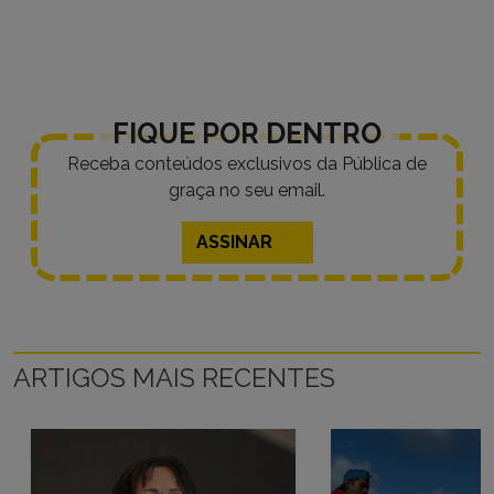
FIQUE POR DENTRO
Receba conteúdos exclusivos da Pública de
graça no seu email.
ASSINAR
ARTIGOS MAIS RECENTES