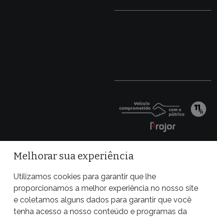
Melhorar sua experiência
Utilizamos cookies para garantir que lhe
proporcionamos a melhor experiência no nosso site
e coletamos alguns dados para garantir que você
tenha acesso a nosso conteúdo e programas da