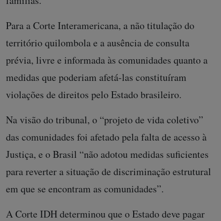
famílias.
Para a Corte Interamericana, a não titulação do
território quilombola e a ausência de consulta
prévia, livre e informada às comunidades quanto a
medidas que poderiam afetá-las constituíram
violações de direitos pelo Estado brasileiro.
Na visão do tribunal, o “projeto de vida coletivo”
das comunidades foi afetado pela falta de acesso à
Justiça, e o Brasil “não adotou medidas suficientes
para reverter a situação de discriminação estrutural
em que se encontram as comunidades”.
A Corte IDH determinou que o Estado deve pagar