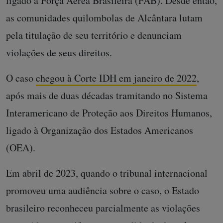
ligado à Força Aérea Brasileira (FAB). Desde então,
as comunidades quilombolas de Alcântara lutam
pela titulação de seu território e denunciam
violações de seus direitos.
O caso
chegou à Corte IDH em janeiro de 2022
,
após mais de duas décadas tramitando no Sistema
Interamericano de Proteção aos Direitos Humanos,
ligado à Organização dos Estados Americanos
(OEA).
Em abril de 2023, quando o tribunal internacional
promoveu uma audiência sobre o caso, o Estado
brasileiro reconheceu parcialmente as violações