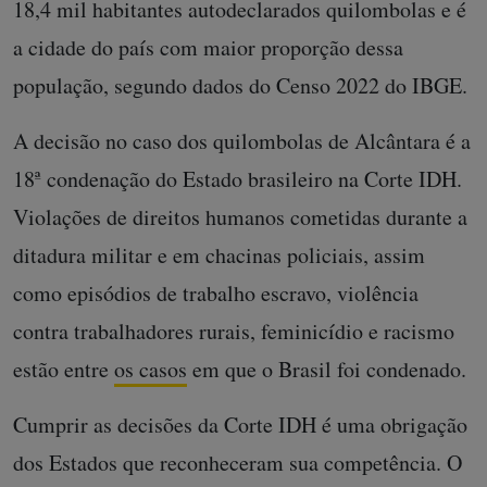
18,4 mil habitantes autodeclarados quilombolas e é
a cidade do país com maior proporção dessa
população, segundo dados do Censo 2022 do IBGE.
A decisão no caso dos quilombolas de Alcântara é a
18ª condenação do Estado brasileiro na Corte IDH.
Violações de direitos humanos cometidas durante a
ditadura militar e em chacinas policiais, assim
como episódios de trabalho escravo, violência
contra trabalhadores rurais, feminicídio e racismo
estão entre
os casos
em que o Brasil foi condenado.
Cumprir as decisões da Corte IDH é uma obrigação
dos Estados que reconheceram sua competência. O