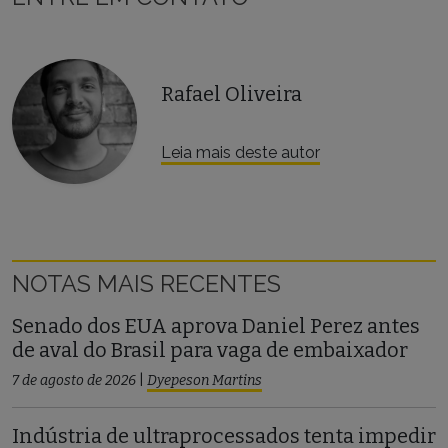
Rafael Oliveira
Leia mais deste autor
NOTAS MAIS RECENTES
Senado dos EUA aprova Daniel Perez antes
de aval do Brasil para vaga de embaixador
7 de agosto de 2026
|
Dyepeson Martins
Indústria de ultraprocessados tenta impedir