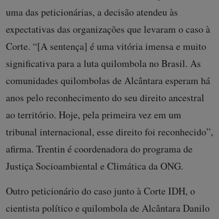
uma das peticionárias, a decisão atendeu às
expectativas das organizações que levaram o caso à
Corte. “[A sentença] é uma vitória imensa e muito
significativa para a luta quilombola no Brasil. As
comunidades quilombolas de Alcântara esperam há
anos pelo reconhecimento do seu direito ancestral
ao território. Hoje, pela primeira vez em um
tribunal internacional, esse direito foi reconhecido”,
afirma. Trentin é coordenadora do programa de
Justiça Socioambiental e Climática da ONG.
Outro peticionário do caso junto à Corte IDH, o
cientista político e quilombola de Alcântara Danilo