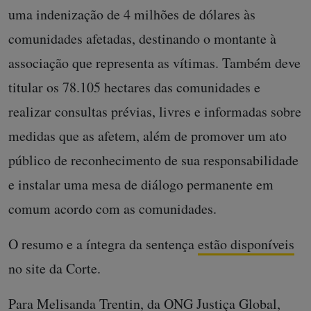
uma indenização de 4 milhões de dólares às
comunidades afetadas, destinando o montante à
associação que representa as vítimas. Também deve
titular os 78.105 hectares das comunidades e
realizar consultas prévias, livres e informadas sobre
medidas que as afetem, além de promover um ato
público de reconhecimento de sua responsabilidade
e instalar uma mesa de diálogo permanente em
comum acordo com as comunidades.
O resumo e a íntegra da sentença
estão disponíveis
no site da Corte.
Para Melisanda Trentin, da ONG Justiça Global,