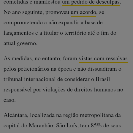
cometidas e manifestou
um pedido de desculpas
.
No ano seguinte, promoveu
um acordo
, se
comprometendo a não expandir a base de
lançamentos e a titular o território até o fim do
atual governo.
As medidas, no entanto, foram
vistas com ressalvas
pelos peticionários na época e não dissuadiram o
tribunal internacional de considerar o Brasil
responsável por violações de direitos humanos no
caso.
Alcântara, localizada na região metropolitana da
capital do Maranhão, São Luís, tem 85% de seus