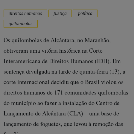
direitos humanos
Justiça
política
quilombolas
Os quilombolas de Alcântara, no Maranhão,
obtiveram uma vitória histórica na Corte
Interamericana de Direitos Humanos (IDH). Em
sentença divulgada na tarde de quinta-feira (13), a
corte internacional decidiu que o Brasil violou os
direitos humanos de 171 comunidades quilombolas
do município ao fazer a instalação do Centro de
Lançamento de Alcântara (CLA) – uma base de
lançamento de foguetes, que levou à remoção das