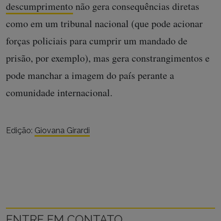
descumprimento
não gera consequências diretas
como em um tribunal nacional (que pode acionar
forças policiais para cumprir um mandado de
prisão, por exemplo), mas gera constrangimentos e
pode manchar a imagem do país perante a
comunidade internacional.
Edição:
Giovana Girardi
ENTRE EM CONTATO