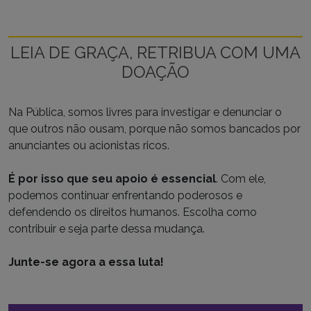
LEIA DE GRAÇA, RETRIBUA COM UMA
DOAÇÃO
Na Pública, somos livres para investigar e denunciar o
que outros não ousam, porque não somos bancados por
anunciantes ou acionistas ricos.
É por isso que seu apoio é essencial
. Com ele,
podemos continuar enfrentando poderosos e
defendendo os direitos humanos. Escolha como
contribuir e seja parte dessa mudança.
Junte-se agora a essa luta!