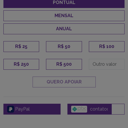
PONTUAL
MENSAL
ANUAL
R$ 25
R$ 50
R$ 100
R$ 250
R$ 500
QUERO APOIAR
PayPal