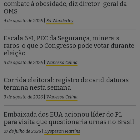
combate à obesidade, diz diretor-geral da
OMS
4 de agosto de 2026
|
Ed Wanderley
Escala 6×1, PEC da Segurança, minerais
raros: o que o Congresso pode votar durante
eleição
3 de agosto de 2026
|
Wanessa Celina
Corrida eleitoral: registro de candidaturas
termina nesta semana
3 de agosto de 2026
|
Wanessa Celina
Embaixada dos EUA acionou líder do PL
para visita que questionaria urnas no Brasil
27 de julho de 2026
|
Dyepeson Martins