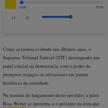
0:00
35:40
15
15
Como se tornou evidente nos últimos anos, o
Supremo Tribunal Federal (STF) desempenha um
papel crucial na democracia, com o poder de
promover avanços ou retrocessos em pautas
históricas da sociedade.
Na semana do lançamento deste episódio, a juíza
Rosa Weber
se aposenta, e o próximo na lista que