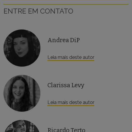
ENTRE EM CONTATO
Andrea DiP
Leia mais deste autor
Clarissa Levy
Leia mais deste autor
Ricardo Terto