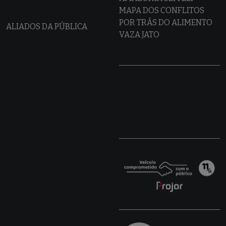
MAPA DOS CONFLITOS
POR TRÁS DO ALIMENTO
ALIADOS DA PÚBLICA
VAZA JATO