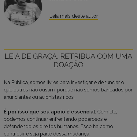
Leia mais deste autor
LEIA DE GRAÇA, RETRIBUA COM UMA
DOAÇÃO
Na Pública, somos livres para investigar e denunciar o
que outros não ousam, porque não somos bancados por
anunciantes ou acionistas ricos.
É por isso que seu apoio é essencial
. Com ele,
podemos continuar enfrentando poderosos e
defendendo os direitos humanos. Escolha como
contribuir e seja parte dessa mudança.