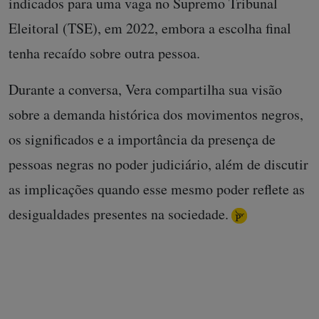
indicados para uma vaga no Supremo Tribunal
Eleitoral (TSE), em 2022, embora a escolha final
tenha recaído sobre outra pessoa.
Durante a conversa, Vera compartilha sua visão
sobre a demanda histórica dos movimentos negros,
os significados e a importância da presença de
pessoas negras no poder judiciário, além de discutir
as implicações quando esse mesmo poder reflete as
desigualdades presentes na sociedade.