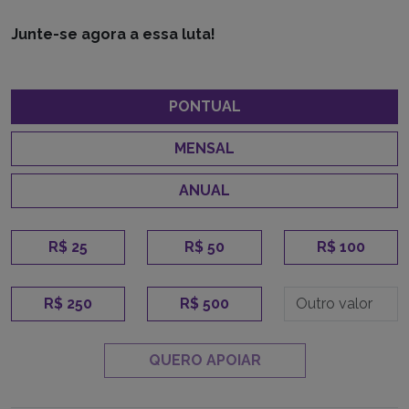
Junte-se agora a essa luta!
PONTUAL
MENSAL
ANUAL
R$ 25
R$ 50
R$ 100
R$ 250
R$ 500
QUERO APOIAR