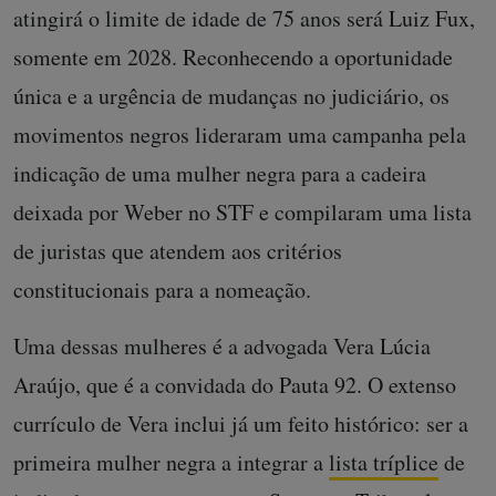
atingirá o limite de idade de 75 anos será Luiz Fux,
somente em 2028. Reconhecendo a oportunidade
única e a urgência de mudanças no judiciário, os
movimentos negros lideraram uma campanha pela
indicação de uma mulher negra para a cadeira
deixada por Weber no STF e compilaram uma lista
de juristas que atendem aos critérios
constitucionais para a nomeação.
Uma dessas mulheres é a advogada Vera Lúcia
Araújo, que é a convidada do Pauta 92. O extenso
currículo de Vera inclui já um feito histórico: ser a
primeira mulher negra a integrar a
lista tríplice
de