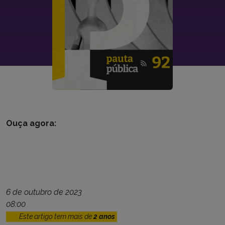
Ouça agora:
6 de outubro de 2023
08:00
Este artigo tem mais de
2 anos