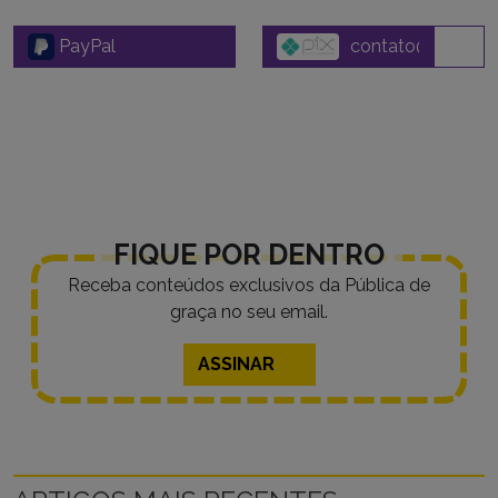
PayPal
FIQUE POR DENTRO
Receba conteúdos exclusivos da Pública de
graça no seu email.
ASSINAR