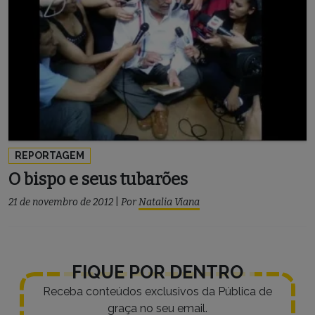
REPORTAGEM
O bispo e seus tubarões
21 de novembro de 2012
|
Por
Natalia Viana
FIQUE POR DENTRO
Receba conteúdos exclusivos da Pública de
graça no seu email.