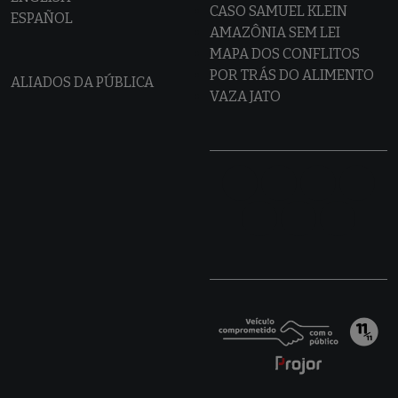
CASO SAMUEL KLEIN
ESPAÑOL
AMAZÔNIA SEM LEI
MAPA DOS CONFLITOS
POR TRÁS DO ALIMENTO
ALIADOS DA PÚBLICA
VAZA JATO