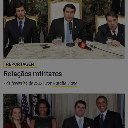
REPORTAGEM
Relações militares
7 de fevereiro de 2013
|
Por
Natalia Viana