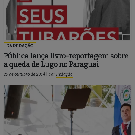
DA REDAÇÃO
Pública lança livro-reportagem sobre
a queda de Lugo no Paraguai
29 de outubro de 2014
|
Por
Redação