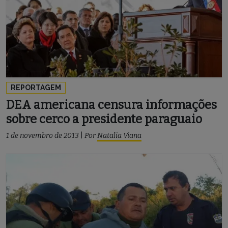
REPORTAGEM
DEA americana censura informações
sobre cerco a presidente paraguaio
1 de novembro de 2013
|
Por
Natalia Viana