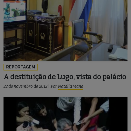
REPORTAGEM
A destituição de Lugo, vista do palácio
22 de novembro de 2012
|
Por
Natalia Viana