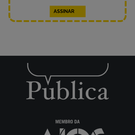
ASSINAR