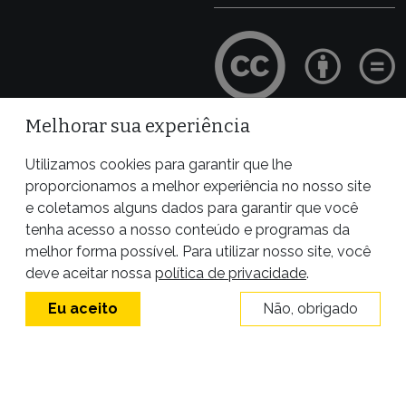
Melhorar sua experiência
Site desenvolvido por
Utilizamos cookies para garantir que lhe
proporcionamos a melhor experiência no nosso site
e coletamos alguns dados para garantir que você
tenha acesso a nosso conteúdo e programas da
melhor forma possível. Para utilizar nosso site, você
deve aceitar nossa
política de privacidade
.
Eu aceito
Não, obrigado