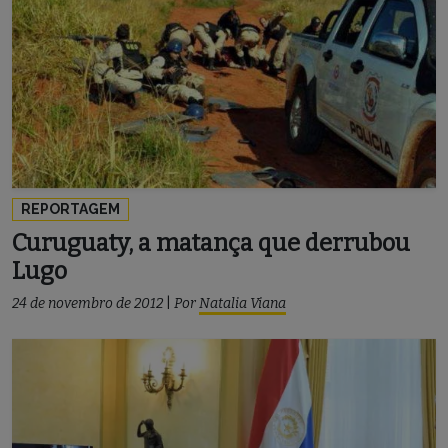
REPORTAGEM
Curuguaty, a matança que derrubou
Lugo
24 de novembro de 2012
|
Por
Natalia Viana