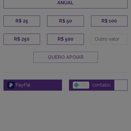
ANUAL
R$ 25
R$ 50
R$ 100
R$ 250
R$ 500
QUERO APOIAR
PayPal