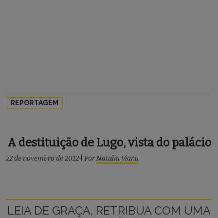
REPORTAGEM
A destituição de Lugo, vista do palácio
22 de novembro de 2012
|
Por
Natalia Viana
LEIA DE GRAÇA, RETRIBUA COM UMA