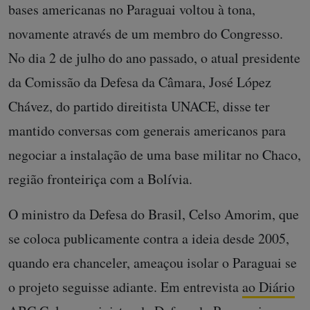
bases americanas no Paraguai voltou à tona,
novamente através de um membro do Congresso.
No dia 2 de julho do ano passado, o atual presidente
da Comissão da Defesa da Câmara, José López
Chávez, do partido direitista UNACE, disse ter
mantido conversas com generais americanos para
negociar a instalação de uma base militar no Chaco,
região fronteiriça com a Bolívia.
O ministro da Defesa do Brasil, Celso Amorim, que
se coloca publicamente contra a ideia desde 2005,
quando era chanceler, ameaçou isolar o Paraguai se
o projeto seguisse adiante. Em entrevista
ao Diário