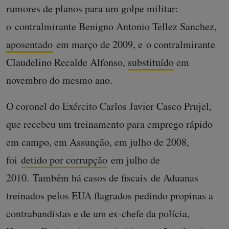
rumores de planos para um golpe militar:
o contralmirante Benigno Antonio Tellez Sanchez,
aposentado
em março de 2009, e o contralmirante
Claudelino Recalde Alfonso,
substituído
em
novembro do mesmo ano.
O coronel do Exército Carlos Javier Casco Prujel,
que recebeu um treinamento para emprego rápido
em campo, em Assunção, em julho de 2008,
foi
detido por corrupção
em julho de
2010. Também há casos de fiscais de Aduanas
treinados pelos EUA flagrados pedindo propinas a
contrabandistas e de um ex-chefe da polícia,