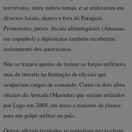
terrorismo, entre outros temas, e se realizaram em
diversos locais, dentro e fora do Paraguai.
Promotores, juízes, fiscais alfandegários (Aduanas,
em espanhol) e diplomatas também receberam
treinamento dos americanos.
Não se tratava apenas de treinar as forças militares,
mas de investir na formação de oficiais que
ocupariam cargos de comando. Como os dois altos
oficiais da Armada (Marinha) que seriam retirados
por Lugo em 2009, em meio a rumores de planos
para um golpe militar no país.
Outros oficiais treinados se tornariam peças-chave