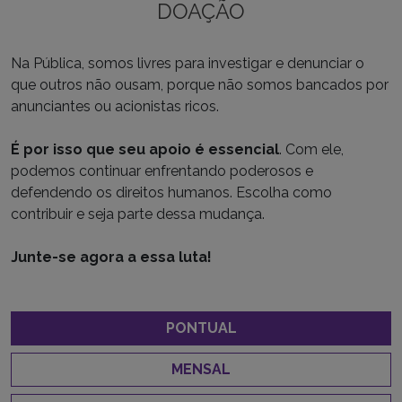
DOAÇÃO
Na Pública, somos livres para investigar e denunciar o
que outros não ousam, porque não somos bancados por
anunciantes ou acionistas ricos.
É por isso que seu apoio é essencial
. Com ele,
podemos continuar enfrentando poderosos e
defendendo os direitos humanos. Escolha como
contribuir e seja parte dessa mudança.
Junte-se agora a essa luta!
PONTUAL
MENSAL