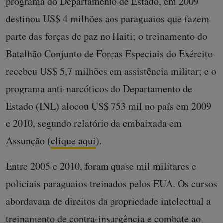
programa do Departamento de Estado, em 2009
destinou US$ 4 milhões aos paraguaios que fazem
parte das forças de paz no Haiti; o treinamento do
Batalhão Conjunto de Forças Especiais do Exército
recebeu US$ 5,7 milhões em assistência militar; e o
programa anti-narcóticos do Departamento de
Estado (INL) alocou US$ 753 mil no país em 2009
e 2010, segundo relatório da embaixada em
Assunção (
clique aqui
).
Entre 2005 e 2010, foram quase mil militares e
policiais paraguaios treinados pelos EUA. Os cursos
abordavam de direitos da propriedade intelectual a
treinamento de contra-insurgência e combate ao