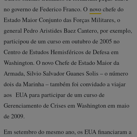
no governo de Federico Franco. O
novo
chefe do
Estado Maior Conjunto das Forças Militares, o
general Pedro Aristides Baez Cantero, por exemplo,
participou de um curso em outubro de 2005 no
Centro de Estudos Hemisféricos de Defesa em
Washington. O novo Chefe de Estado Maior da
Armada, Silvio Salvador Guanes Solis – o número
dois da Marinha – também foi convidado a viajar
aos EUA para participar de um curso de
Gerenciamento de Crises em Washington em maio
de 2009.
Em setembro do mesmo ano, os EUA financiaram a