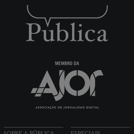
SOBRE A PÚBLICA
ESPECIAIS