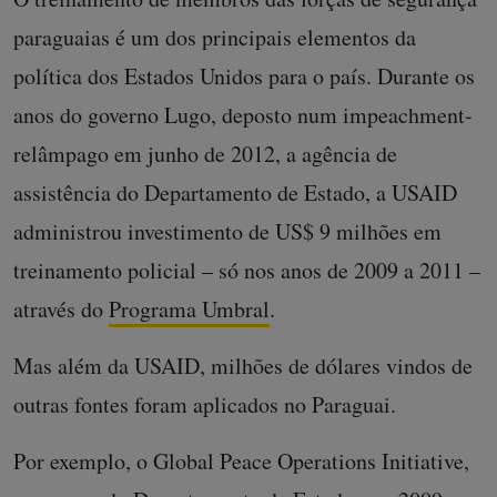
paraguaias é um dos principais elementos da
política dos Estados Unidos para o país. Durante os
anos do governo Lugo, deposto num impeachment-
relâmpago em junho de 2012, a agência de
assistência do Departamento de Estado, a USAID
administrou investimento de US$ 9 milhões em
treinamento policial – só nos anos de 2009 a 2011 –
através do
Programa Umbral
.
Mas além da USAID, milhões de dólares vindos de
outras fontes foram aplicados no Paraguai.
Por exemplo, o Global Peace Operations Initiative,