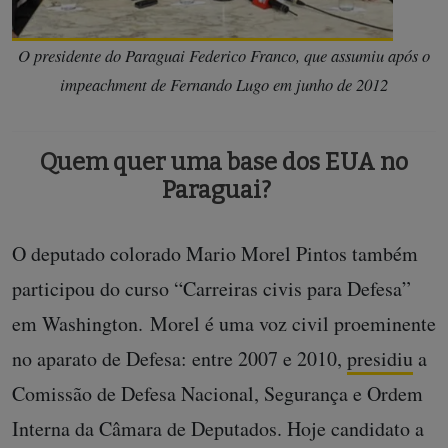
O presidente do Paraguai Federico Franco, que assumiu após o
impeachment de Fernando Lugo em junho de 2012
Quem quer uma base dos EUA no
Paraguai?
O deputado colorado Mario Morel Pintos também
participou do curso “Carreiras civis para Defesa”
em Washington. Morel é uma voz civil proeminente
no aparato de Defesa: entre 2007 e 2010,
presidiu
a
Comissão de Defesa Nacional, Segurança e Ordem
Interna da Câmara de Deputados. Hoje candidato a