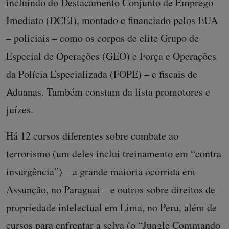
incluindo do Destacamento Conjunto de Emprego
Imediato (DCEI), montado e financiado pelos EUA
– policiais – como os corpos de elite Grupo de
Especial de Operações (GEO) e Força e Operações
da Polícia Especializada (FOPE) – e fiscais de
Aduanas. Também constam da lista promotores e
juízes.
Há 12 cursos diferentes sobre combate ao
terrorismo (um deles inclui treinamento em “contra
insurgência”) – a grande maioria ocorrida em
Assunção, no Paraguai – e outros sobre direitos de
propriedade intelectual em Lima, no Peru, além de
cursos para enfrentar a selva (o “Jungle Commando