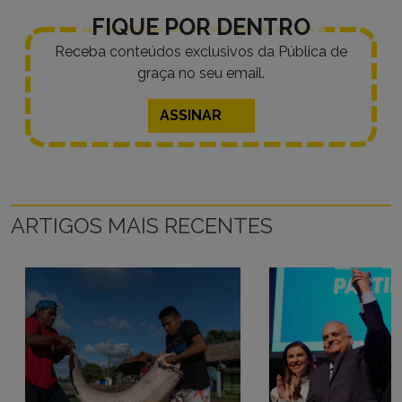
FIQUE POR DENTRO
Receba conteúdos exclusivos da Pública de
graça no seu email.
ASSINAR
ARTIGOS MAIS RECENTES