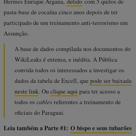
Hermes Enrique Argana,
detido
com 5 quilos de
pasta-base de cocaína cinco anos depois de ter
participado de um treinamento anti-terrorismo em
Assunção.
A base de dados compilada nos documentos do
WikiLeaks é extensa, e inédita. A Pública
convida todos os interessados a investigar os
dados da tabela de Excell, que
pode ser baixada
neste link
. Ou
clique aqui
para ter acesso a
todos os
cables
referentes a treinamento de
oficiais do Paraguai.
Leia também a Parte #1:
O bispo e seus tubarões