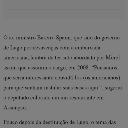
O ex-ministro Bareiro Spaini, que saiu do governo
de Lugo por desavenças com a embaixada
americana, lembra de ter sido abordado por Morel
assim que assumiu o cargo, em 2008. “Pensamos
que seria interessante convidá-los (os americanos)
para que venham instalar suas bases aqui’’, sugeriu
o deputado colorado em um restaurante em
Assunção.
Pouco depois da destituição de Lugo, o tema das