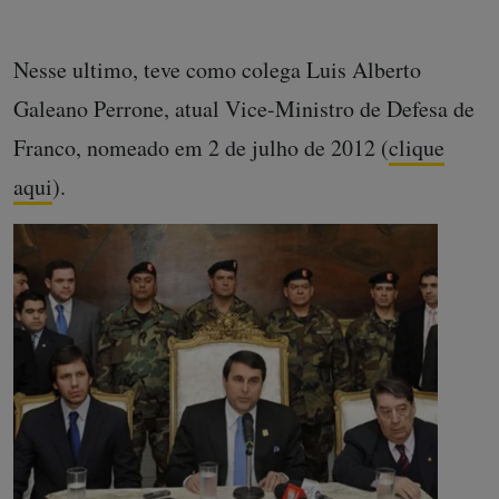
Nesse ultimo, teve como colega Luis Alberto
Galeano Perrone, atual Vice-Ministro de Defesa de
Franco, nomeado em 2 de julho de 2012 (
clique
aqui
).