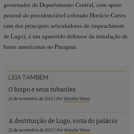
governador do Departamento Central, com apoio
pessoal do presidenciável colorado Horácio Cartes
(um dos principais articuladores do impeachment
de Lugo), é um aguerrido defensor da instalação de
bases americanas no Paraguai.
LEIA TAMBÉM
O bispo e seus tubarões
21 de novembro de 2012
|
Por
Natalia Viana
A destituição de Lugo, vista do palácio
22 de novembro de 2012
|
Por
Natalia Viana