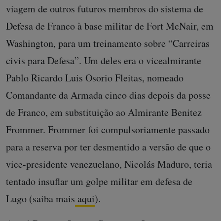
viagem de outros futuros membros do sistema de
Defesa de Franco à base militar de Fort McNair, em
Washington, para um treinamento sobre “Carreiras
civis para Defesa”. Um deles era o vicealmirante
Pablo Ricardo Luis Osorio Fleitas, nomeado
Comandante da Armada cinco dias depois da posse
de Franco, em substituição ao Almirante Benitez
Frommer. Frommer foi compulsoriamente passado
para a reserva por ter desmentido a versão de que o
vice-presidente venezuelano, Nicolás Maduro, teria
tentado insuflar um golpe militar em defesa de
Lugo (saiba mais
aqui
).