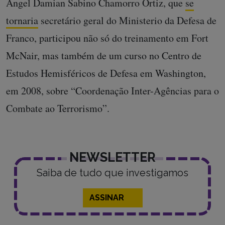
Angel Damian Sabino Chamorro Ortiz, que
se
tornaria
secretário geral do Ministerio da Defesa de
Franco, participou não só do treinamento em Fort
McNair, mas também de um curso no Centro de
Estudos Hemisféricos de Defesa em Washington,
em 2008, sobre “Coordenação Inter-Agências para o
Combate ao Terrorismo”.
NEWSLETTER
Saiba de tudo que investigamos
ASSINAR