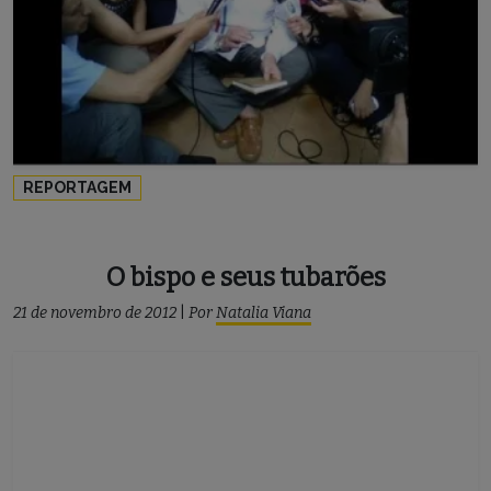
REPORTAGEM
O bispo e seus tubarões
21 de novembro de 2012
|
Por
Natalia Viana