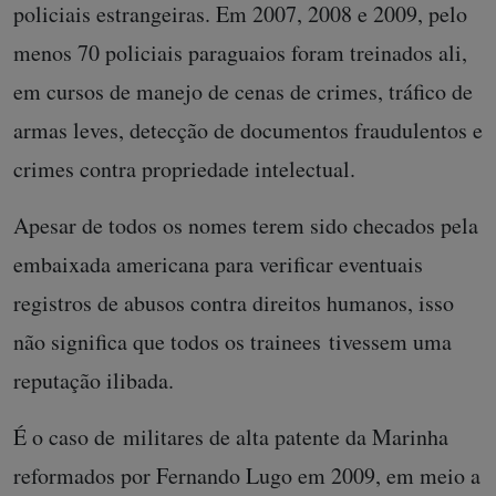
policiais estrangeiras. Em 2007, 2008 e 2009, pelo
menos 70 policiais paraguaios foram treinados ali,
em cursos de manejo de cenas de crimes, tráfico de
armas leves, detecção de documentos fraudulentos e
crimes contra propriedade intelectual.
Apesar de todos os nomes terem sido checados pela
embaixada americana para verificar eventuais
registros de abusos contra direitos humanos, isso
não significa que todos os trainees tivessem uma
reputação ilibada.
É o caso de militares de alta patente da Marinha
reformados por Fernando Lugo em 2009, em meio a