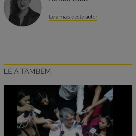
Leia mais deste autor
LEIA TAMBÉM