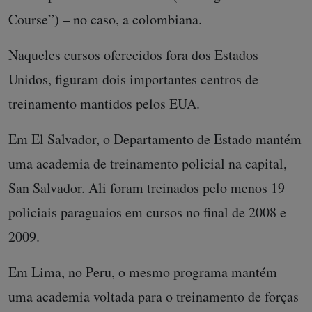
Course”) – no caso, a colombiana.
Naqueles cursos oferecidos fora dos Estados
Unidos, figuram dois importantes centros de
treinamento mantidos pelos EUA.
Em El Salvador, o Departamento de Estado mantém
uma academia de treinamento policial na capital,
San Salvador. Ali foram treinados pelo menos 19
policiais paraguaios em cursos no final de 2008 e
2009.
Em Lima, no Peru, o mesmo programa mantém
uma academia voltada para o treinamento de forças