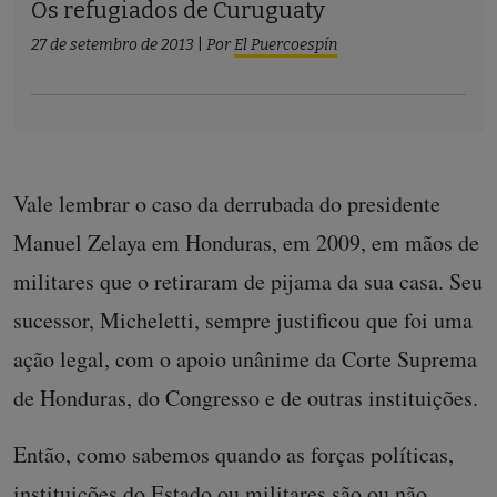
Os refugiados de Curuguaty
27 de setembro de 2013
|
Por
El Puercoespín
Vale lembrar o caso da derrubada do presidente
Manuel Zelaya em Honduras, em 2009, em mãos de
militares que o retiraram de pijama da sua casa. Seu
sucessor, Micheletti, sempre justificou que foi uma
ação legal, com o apoio unânime da Corte Suprema
de Honduras, do Congresso e de outras instituições.
Então, como sabemos quando as forças políticas,
instituições do Estado ou militares são ou não