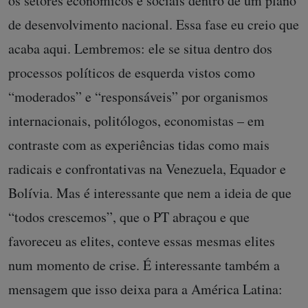
os setores econômicos e sociais dentro de um plano
de desenvolvimento nacional. Essa fase eu creio que
acaba aqui. Lembremos: ele se situa dentro dos
processos políticos de esquerda vistos como
“moderados” e “responsáveis” por organismos
internacionais, politólogos, economistas – em
contraste com as experiências tidas como mais
radicais e confrontativas na Venezuela, Equador e
Bolívia. Mas é interessante que nem a ideia de que
“todos crescemos”, que o PT abraçou e que
favoreceu as elites, conteve essas mesmas elites
num momento de crise. É interessante também a
mensagem que isso deixa para a América Latina: