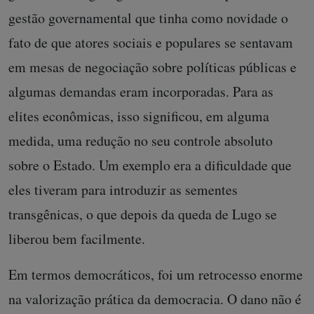
gestão governamental que tinha como novidade o
fato de que atores sociais e populares se sentavam
em mesas de negociação sobre políticas públicas e
algumas demandas eram incorporadas. Para as
elites econômicas, isso significou, em alguma
medida, uma redução no seu controle absoluto
sobre o Estado. Um exemplo era a dificuldade que
eles tiveram para introduzir as sementes
transgênicas, o que depois da queda de Lugo se
liberou bem facilmente.
Em termos democráticos, foi um retrocesso enorme
na valorização prática da democracia. O dano não é