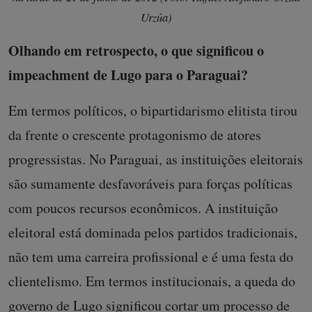
Urzúa)
Olhando em retrospecto, o que significou o
impeachment de Lugo para o Paraguai?
Em termos políticos, o bipartidarismo elitista tirou
da frente o crescente protagonismo de atores
progressistas. No Paraguai, as instituições eleitorais
são sumamente desfavoráveis para forças políticas
com poucos recursos econômicos. A instituição
eleitoral está dominada pelos partidos tradicionais,
não tem uma carreira profissional e é uma festa do
clientelismo. Em termos institucionais, a queda do
governo de Lugo significou cortar um processo de