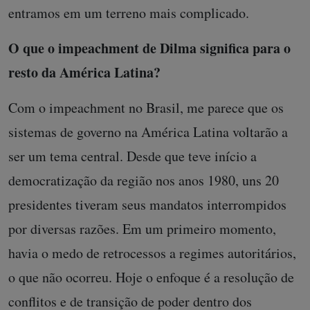
entramos em um terreno mais complicado.
O que o impeachment de Dilma significa para o
resto da América Latina?
Com o impeachment no Brasil, me parece que os
sistemas de governo na América Latina voltarão a
ser um tema central. Desde que teve início a
democratização da região nos anos 1980, uns 20
presidentes tiveram seus mandatos interrompidos
por diversas razões. Em um primeiro momento,
havia o medo de retrocessos a regimes autoritários,
o que não ocorreu. Hoje o enfoque é a resolução de
conflitos e de transição de poder dentro dos