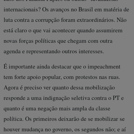
internacionais? Os avanços no Brasil em matéria de
luta contra a corrupção foram extraordinários. Não
está claro o que vai acontecer quando assumirem
novas forças políticas que chegam com outra
agenda e representando outros interesses.
É importante ainda destacar que o impeachment
tem forte apoio popular, com protestos nas ruas.
Agora é preciso ver quanto dessa mobilização
responde a uma indignação seletiva contra o PT e
quanto é uma negação mais ampla da classe
política. Os primeiros deixarão de se mobilizar se
houver mudança no governo, os segundos não; e aí