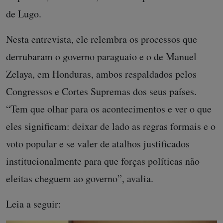
de Lugo.
Nesta entrevista, ele relembra os processos que
derrubaram o governo paraguaio e o de Manuel
Zelaya, em Honduras, ambos respaldados pelos
Congressos e Cortes Supremas dos seus países.
“Tem que olhar para os acontecimentos e ver o que
eles significam: deixar de lado as regras formais e o
voto popular e se valer de atalhos justificados
institucionalmente para que forças políticas não
eleitas cheguem ao governo”, avalia.
Leia a seguir: