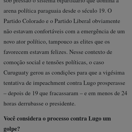
sob pressão o sistema bipartidário que domina a
arena política paraguaia desde o século 19. O
Partido Colorado e o Partido Liberal obviamente
não estavam confortáveis com a emergência de um
novo ator político, tampouco as elites que os
favorecem estavam felizes. Nesse contexto de
comoção social e tensões políticas, o caso
Curuguaty gerou as condições para que a vigésima
tentativa de impeachment contra Lugo prosperasse
– depois de 19 que fracassaram – e em menos de 24
horas derrubasse o presidente.
Você considera o processo contra Lugo um
golpe?