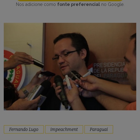
Nos adicione como
fonte preferencial
no Google.
Fernando Lugo
impeachment
Paraguai