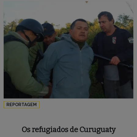
REPORTAGEM
Os refugiados de Curuguaty