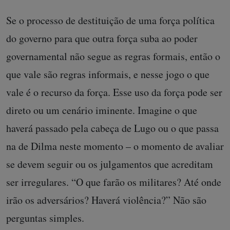
Se o processo de destituição de uma força política
do governo para que outra força suba ao poder
governamental não segue as regras formais, então o
que vale são regras informais, e nesse jogo o que
vale é o recurso da força. Esse uso da força pode ser
direto ou um cenário iminente. Imagine o que
haverá passado pela cabeça de Lugo ou o que passa
na de Dilma neste momento – o momento de avaliar
se devem seguir ou os julgamentos que acreditam
ser irregulares. “O que farão os militares? Até onde
irão os adversários? Haverá violência?” Não são
perguntas simples.