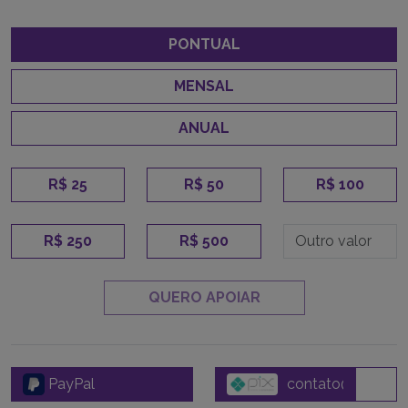
PONTUAL
MENSAL
ANUAL
R$ 25
R$ 50
R$ 100
R$ 250
R$ 500
QUERO APOIAR
PayPal