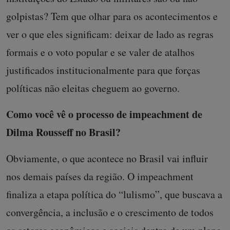
golpistas? Tem que olhar para os acontecimentos e
ver o que eles significam: deixar de lado as regras
formais e o voto popular e se valer de atalhos
justificados institucionalmente para que forças
políticas não eleitas cheguem ao governo.
Como você vê o processo de impeachment de
Dilma Rousseff no Brasil?
Obviamente, o que acontece no Brasil vai influir
nos demais países da região. O impeachment
finaliza a etapa política do “lulismo”, que buscava a
convergência, a inclusão e o crescimento de todos