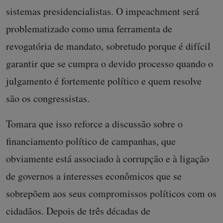
sistemas presidencialistas. O impeachment será
problematizado como uma ferramenta de
revogatória de mandato, sobretudo porque é difícil
garantir que se cumpra o devido processo quando o
julgamento é fortemente político e quem resolve
são os congressistas.
Tomara que isso reforce a discussão sobre o
financiamento político de campanhas, que
obviamente está associado à corrupção e à ligação
de governos a interesses econômicos que se
sobrepõem aos seus compromissos políticos com os
cidadãos. Depois de três décadas de