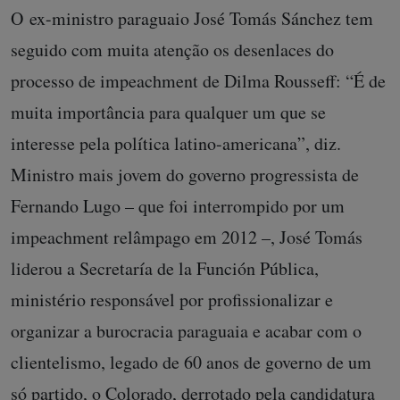
O ex-ministro paraguaio José Tomás Sánchez tem
seguido com muita atenção os desenlaces do
processo de impeachment de Dilma Rousseff: “É de
muita importância para qualquer um que se
interesse pela política latino-americana”, diz.
Ministro mais jovem do governo progressista de
Fernando Lugo – que foi interrompido por um
impeachment relâmpago em 2012 –, José Tomás
liderou a Secretaría de la Función Pública,
ministério responsável por profissionalizar e
organizar a burocracia paraguaia e acabar com o
clientelismo, legado de 60 anos de governo de um
só partido, o Colorado, derrotado pela candidatura