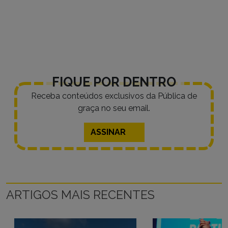
FIQUE POR DENTRO
Receba conteúdos exclusivos da Pública de
graça no seu email.
ASSINAR
ARTIGOS MAIS RECENTES