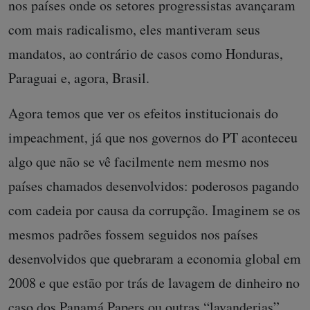
nos países onde os setores progressistas avançaram
com mais radicalismo, eles mantiveram seus
mandatos, ao contrário de casos como Honduras,
Paraguai e, agora, Brasil.
Agora temos que ver os efeitos institucionais do
impeachment, já que nos governos do PT aconteceu
algo que não se vê facilmente nem mesmo nos
países chamados desenvolvidos: poderosos pagando
com cadeia por causa da corrupção. Imaginem se os
mesmos padrões fossem seguidos nos países
desenvolvidos que quebraram a economia global em
2008 e que estão por trás de lavagem de dinheiro no
caso dos Panamá Papers ou outras “lavanderias”