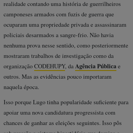
realidade contando uma história de guerrilheiros
camponeses armados com fuzis de guerra que
ocuparam uma propriedade privada e assassinaram
policiais desarmados a sangre-frio. Não havia
nenhuma prova nesse sentido, como posteriormente
mostraram trabalhos de investigação como da
Agência
Pública
organização
CODEHUPY
, da
e
outros. Mas as evidências pouco importaram
naquela época.
Isso porque Lugo tinha popularidade suficiente para
apoiar uma nova candidatura progressista com
chances de ganhar as eleições seguintes. Isso pôs