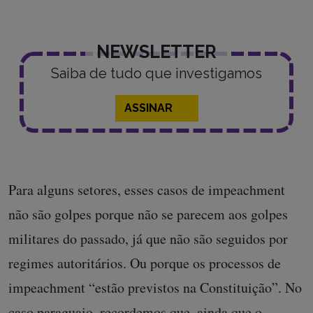
NEWSLETTER
Saiba de tudo que investigamos
ASSINAR
Para alguns setores, esses casos de impeachment
não são golpes porque não se parecem aos golpes
militares do passado, já que não são seguidos por
regimes autoritários. Ou porque os processos de
impeachment “estão previstos na Constituição”. No
caso paraguaio, recordemos que, ainda que o