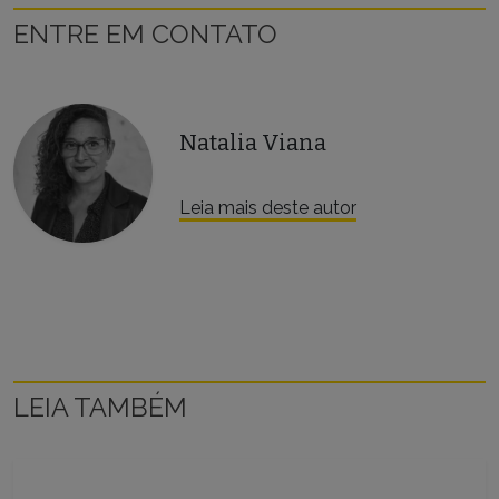
ENTRE EM CONTATO
Natalia Viana
Leia mais deste autor
LEIA TAMBÉM