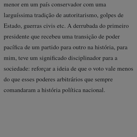
menor em um país conservador com uma
larguíssima tradição de autoritarismo, golpes de
Estado, guerras civis etc. A derrubada do primeiro
presidente que recebeu uma transição de poder
pacífica de um partido para outro na história, para
mim, teve um significado disciplinador para a
sociedade: reforçar a ideia de que o voto vale menos
do que esses poderes arbitrários que sempre
comandaram a história política nacional.