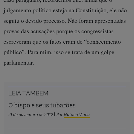
julgamento político esteja na Constituição, ele não
seguiu o devido processo. Não foram apresentadas
provas das acusações porque os congressistas
escreveram que os fatos eram de “conhecimento
público”. Para mim, isso se trata de um golpe
parlamentar.
LEIA TAMBÉM
O bispo e seus tubarões
21 de novembro de 2012
|
Por
Natalia Viana