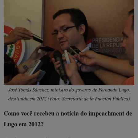
José Tomás Sánchez, ministro do governo de Fernando Lugo,
destituído em 2012 (Foto: Secretaría de la Función Pública)
Como você recebeu a notícia do impeachment de
Lugo em 2012?