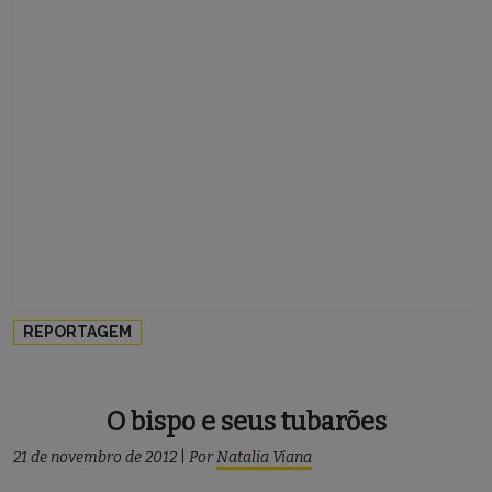
REPORTAGEM
O bispo e seus tubarões
21 de novembro de 2012
|
Por
Natalia Viana