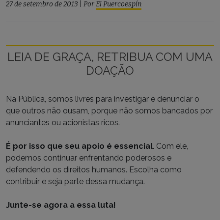
27 de setembro de 2013
|
Por
El Puercoespín
LEIA DE GRAÇA, RETRIBUA COM UMA
DOAÇÃO
Na Pública, somos livres para investigar e denunciar o
que outros não ousam, porque não somos bancados por
anunciantes ou acionistas ricos.
É por isso que seu apoio é essencial
. Com ele,
podemos continuar enfrentando poderosos e
defendendo os direitos humanos. Escolha como
contribuir e seja parte dessa mudança.
Junte-se agora a essa luta!