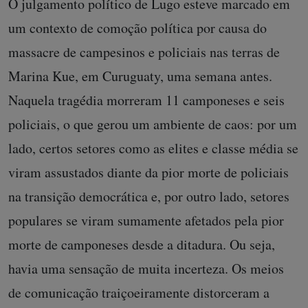
O julgamento político de Lugo esteve marcado em
um contexto de comoção política por causa do
massacre de campesinos e policiais nas terras de
Marina Kue, em Curuguaty, uma semana antes.
Naquela tragédia morreram 11 camponeses e seis
policiais, o que gerou um ambiente de caos: por um
lado, certos setores como as elites e classe média se
viram assustados diante da pior morte de policiais
na transição democrática e, por outro lado, setores
populares se viram sumamente afetados pela pior
morte de camponeses desde a ditadura. Ou seja,
havia uma sensação de muita incerteza. Os meios
de comunicação traiçoeiramente distorceram a