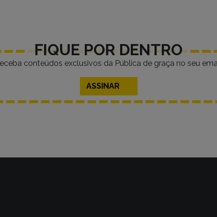
FIQUE POR DENTRO
eceba conteúdos exclusivos da Pública de graça no seu emai
ASSINAR