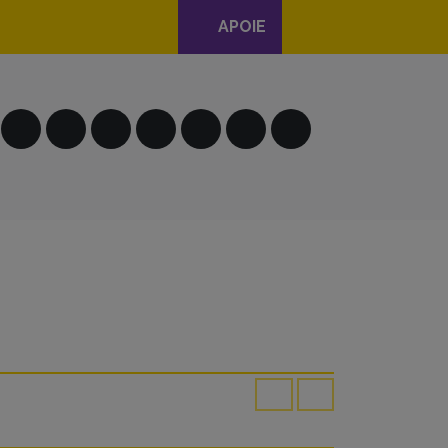
APOIE