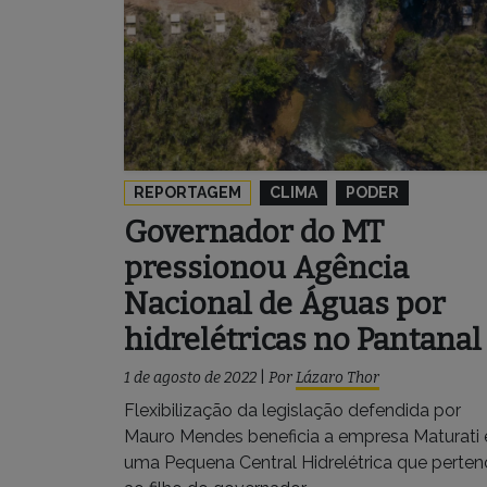
REPORTAGEM
CLIMA
PODER
Governador do MT
pressionou Agência
Nacional de Águas por
hidrelétricas no Pantanal
1 de agosto de 2022
|
Por
Lázaro Thor
Flexibilização da legislação defendida por
Mauro Mendes beneficia a empresa Maturati 
uma Pequena Central Hidrelétrica que perten