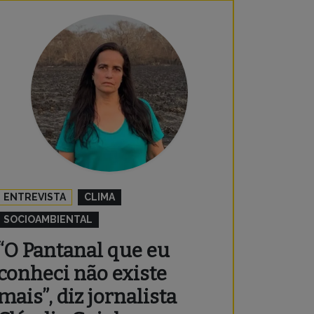
ENTREVISTA
CLIMA
SOCIOAMBIENTAL
“O Pantanal que eu
conheci não existe
mais”, diz jornalista