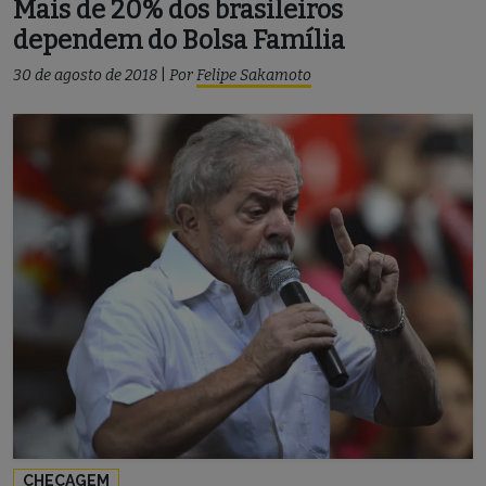
Mais de 20% dos brasileiros
dependem do Bolsa Família
30 de agosto de 2018
|
Por
Felipe Sakamoto
CHECAGEM