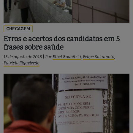
CHECAGEM
Erros e acertos dos candidatos em 5
frases sobre saúde
15 de agosto de 2018
|
Por
Ethel Rudnitzki
,
Felipe Sakamoto
,
Patrícia Figueiredo