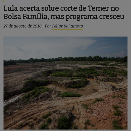
Lula acerta sobre corte de Temer no
Bolsa Família, mas programa cresceu
27 de agosto de 2018
|
Por
Felipe Sakamoto