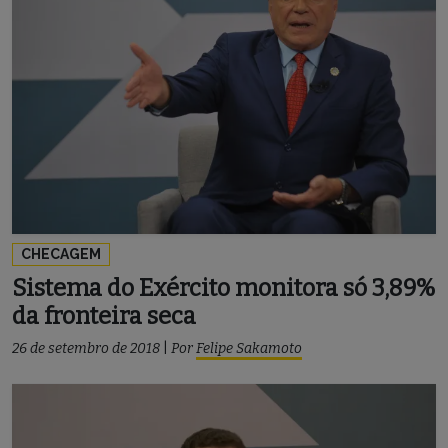
CHECAGEM
Sistema do Exército monitora só 3,89%
da fronteira seca
26 de setembro de 2018
|
Por
Felipe Sakamoto