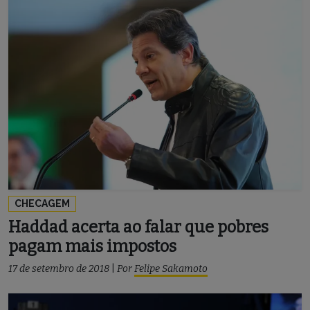
CHECAGEM
Haddad acerta ao falar que pobres
pagam mais impostos
17 de setembro de 2018
|
Por
Felipe Sakamoto