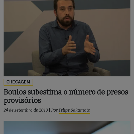
CHECAGEM
Boulos subestima o número de presos
provisórios
24 de setembro de 2018
|
Por
Felipe Sakamoto