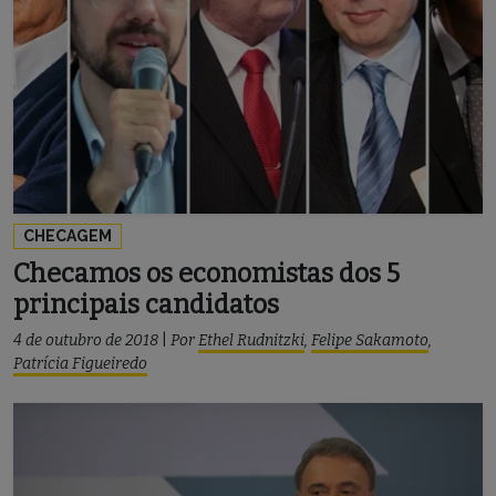
CHECAGEM
Checamos os economistas dos 5
principais candidatos
4 de outubro de 2018
|
Por
Ethel Rudnitzki
,
Felipe Sakamoto
,
Patrícia Figueiredo