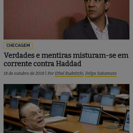
CHECAGEM
Verdades e mentiras misturam-se em
corrente contra Haddad
18 de outubro de 2018
|
Por
Ethel Rudnitzki
,
Felipe Sakamoto