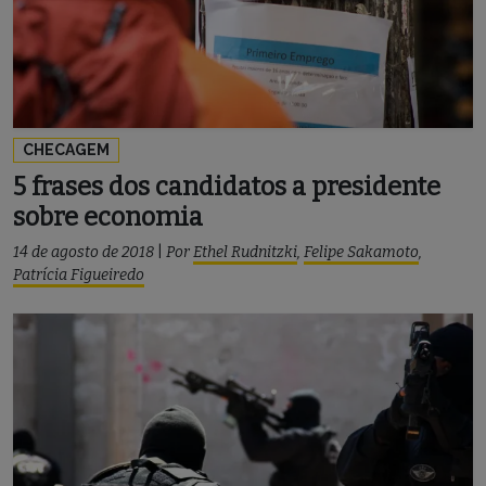
CHECAGEM
5 frases dos candidatos a presidente
sobre economia
14 de agosto de 2018
|
Por
Ethel Rudnitzki
,
Felipe Sakamoto
,
Patrícia Figueiredo