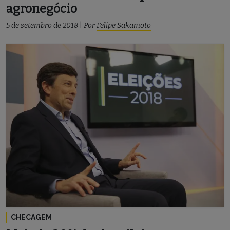
agronegócio
5 de setembro de 2018
|
Por
Felipe Sakamoto
CHECAGEM