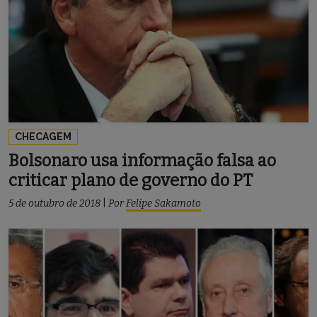
CHECAGEM
Bolsonaro usa informação falsa ao
criticar plano de governo do PT
5 de outubro de 2018
|
Por
Felipe Sakamoto