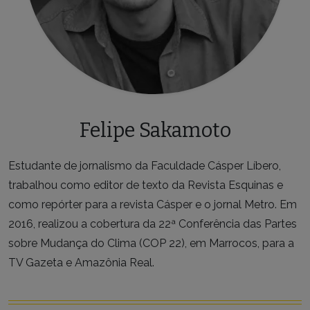
Felipe Sakamoto
Estudante de jornalismo da Faculdade Cásper Líbero,
trabalhou como editor de texto da Revista Esquinas e
como repórter para a revista Cásper e o jornal Metro. Em
2016, realizou a cobertura da 22ª Conferência das Partes
sobre Mudança do Clima (COP 22), em Marrocos, para a
TV Gazeta e Amazônia Real.