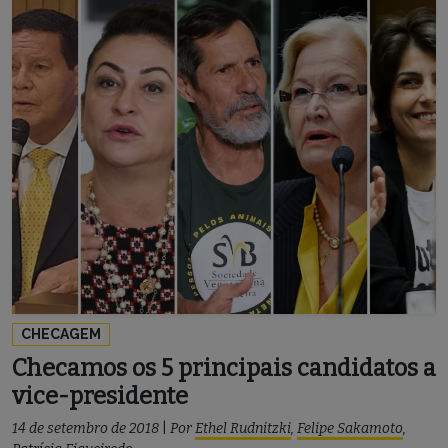
CHECAGEM
Checamos os 5 principais candidatos a
vice-presidente
14 de setembro de 2018
|
Por
Ethel Rudnitzki
,
Felipe Sakamoto
,