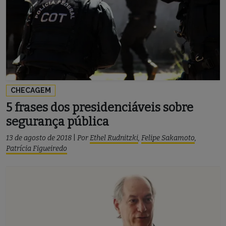
CHECAGEM
5 frases dos presidenciáveis sobre
segurança pública
13 de agosto de 2018
|
Por
Ethel Rudnitzki
,
Felipe Sakamoto
,
Patrícia Figueiredo