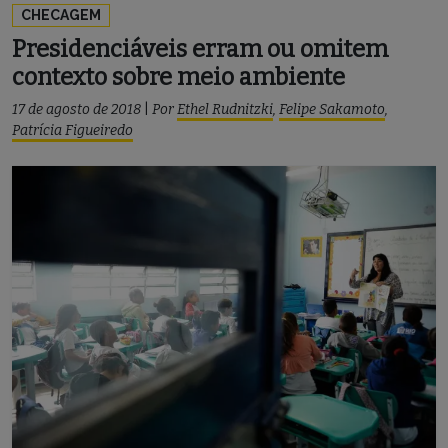
CHECAGEM
Presidenciáveis erram ou omitem
contexto sobre meio ambiente
17 de agosto de 2018
|
Por
Ethel Rudnitzki
,
Felipe Sakamoto
,
Patrícia Figueiredo