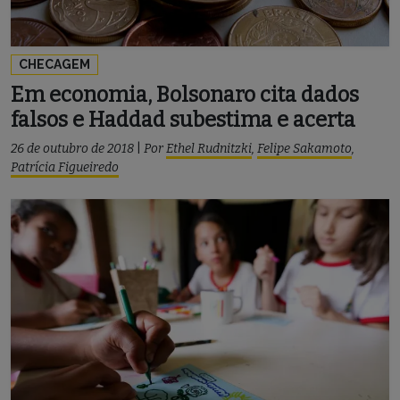
CHECAGEM
Em economia, Bolsonaro cita dados
falsos e Haddad subestima e acerta
26 de outubro de 2018
|
Por
Ethel Rudnitzki
,
Felipe Sakamoto
,
Patrícia Figueiredo