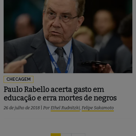
CHECAGEM
Paulo Rabello acerta gasto em
educação e erra mortes de negros
26 de julho de 2018
|
Por
Ethel Rudnitzki
,
Felipe Sakamoto