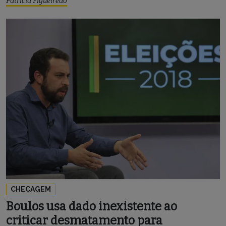
Patrícia Figueiredo
CHECAGEM
Boulos usa dado inexistente ao
criticar desmatamento para