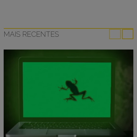
MAIS RECENTES