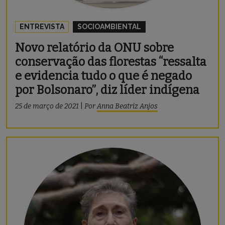
ENTREVISTA
SOCIOAMBIENTAL
Novo relatório da ONU sobre
conservação das florestas “ressalta
e evidencia tudo o que é negado
por Bolsonaro”, diz líder indígena
25 de março de 2021
|
Por
Anna Beatriz Anjos