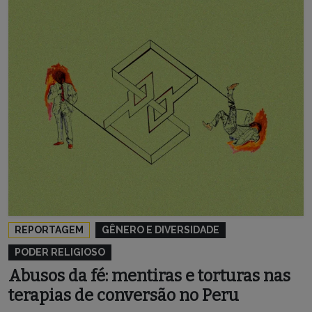
REPORTAGEM
GÊNERO E DIVERSIDADE
PODER RELIGIOSO
Abusos da fé: mentiras e torturas nas
terapias de conversão no Peru