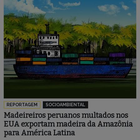
REPORTAGEM
SOCIOAMBIENTAL
Madeireiros peruanos multados nos
EUA exportam madeira da Amazônia
para América Latina