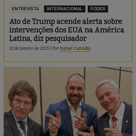
ENTREVISTA
INTERNACIONAL
PODER
Ato de Trump acende alerta sobre
intervenções dos EUA na América
Latina, diz pesquisador
22 de janeiro de 2025
|
Por
Rafael Custódio