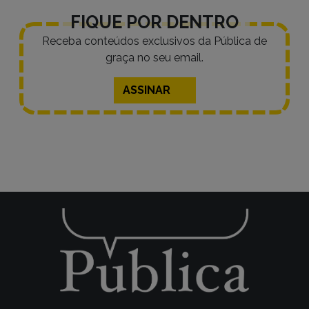
FIQUE POR DENTRO
Receba conteúdos exclusivos da Pública de
graça no seu email.
ASSINAR