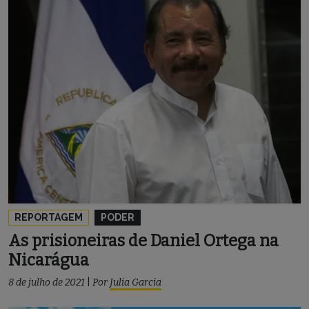
REPORTAGEM
PODER
As prisioneiras de Daniel Ortega na
Nicarágua
8 de julho de 2021
|
Por
Julia Garcia