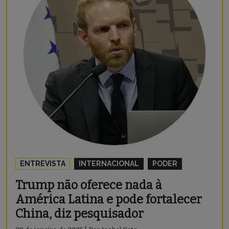
ENTREVISTA
INTERNACIONAL
PODER
Trump não oferece nada à
América Latina e pode fortalecer
China, diz pesquisador