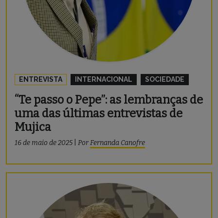
ENTREVISTA
INTERNACIONAL
SOCIEDADE
“Te passo o Pepe’’: as lembranças de
uma das últimas entrevistas de
Mujica
16 de maio de 2025
|
Por
Fernanda Canofre