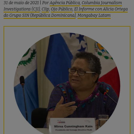
31 de maio de 2021
|
Por
Agência Pública
,
Columbia Journalism
Investigations (CJI)
,
Clip
,
Ojo Público
,
El Informe con Alicia Ortega
do Grupo SIN (República Dominicana)
,
Mongabay Latam