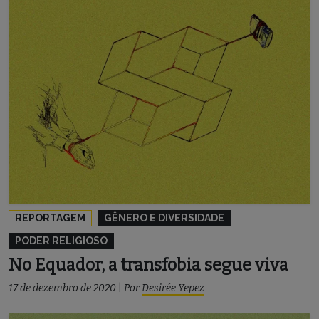
REPORTAGEM
GÊNERO E DIVERSIDADE
PODER RELIGIOSO
No Equador, a transfobia segue viva
17 de dezembro de 2020
|
Por
Desirée Yepez