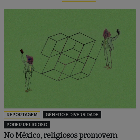
REPORTAGEM
GÊNERO E DIVERSIDADE
PODER RELIGIOSO
No México, religiosos promovem