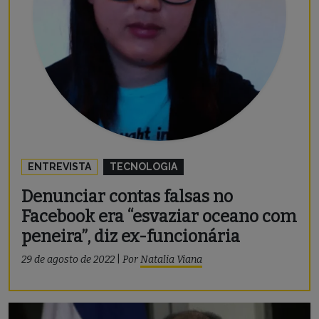
ENTREVISTA
TECNOLOGIA
Denunciar contas falsas no
Facebook era “esvaziar oceano com
peneira”, diz ex-funcionária
29 de agosto de 2022
|
Por
Natalia Viana