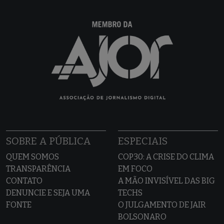
SOBRE A PÚBLICA
ESPECIAIS
QUEM SOMOS
COP30: A CRISE DO CLIMA
TRANSPARÊNCIA
EM FOCO
CONTATO
A MÃO INVISÍVEL DAS BIG
DENUNCIE E SEJA UMA
TECHS
FONTE
O JULGAMENTO DE JAIR
BOLSONARO