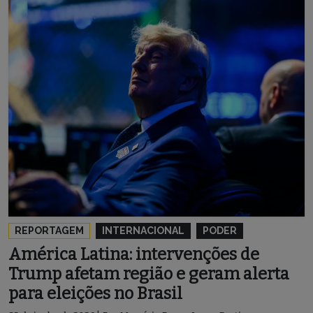
REPORTAGEM
INTERNACIONAL
PODER
América Latina: intervenções de
Trump afetam região e geram alerta
para eleições no Brasil