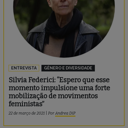
ENTREVISTA
GÊNERO E DIVERSIDADE
Silvia Federici: “Espero que esse
momento impulsione uma forte
mobilização de movimentos
feministas”
22 de março de 2021
|
Por
Andrea DiP