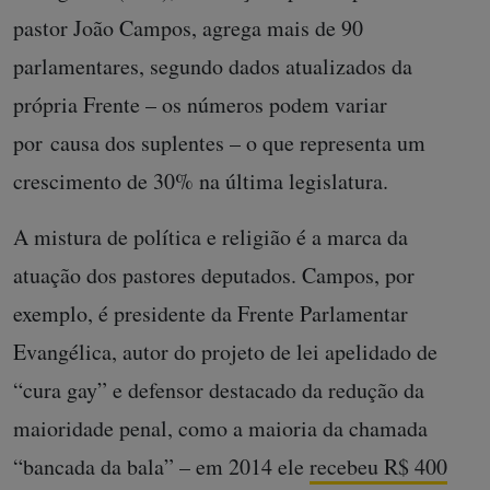
pastor João Campos, agrega mais de 90
parlamentares, segundo dados atualizados da
própria Frente – os números podem variar
por causa dos suplentes – o que representa um
crescimento de 30% na última legislatura.
A mistura de política e religião é a marca da
atuação dos pastores deputados. Campos, por
exemplo, é presidente da Frente Parlamentar
Evangélica, autor do projeto de lei apelidado de
“cura gay” e defensor destacado da redução da
maioridade penal, como a maioria da chamada
“bancada da bala” – em 2014 ele
recebeu R$ 400