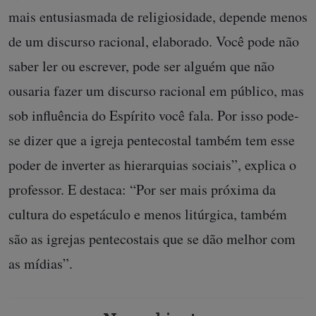
mais entusiasmada de religiosidade, depende menos
de um discurso racional, elaborado. Você pode não
saber ler ou escrever, pode ser alguém que não
ousaria fazer um discurso racional em público, mas
sob influência do Espírito você fala. Por isso pode-
se dizer que a igreja pentecostal também tem esse
poder de inverter as hierarquias sociais”, explica o
professor. E destaca: “Por ser mais próxima da
cultura do espetáculo e menos litúrgica, também
são as igrejas pentecostais que se dão melhor com
as mídias”.