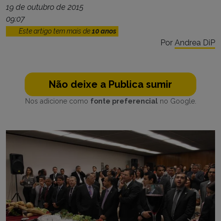
19 de outubro de 2015
09:07
Este artigo tem mais de
10 anos
Por
Andrea DiP
Não deixe a Publica sumir
Nos adicione como
fonte preferencial
no Google.