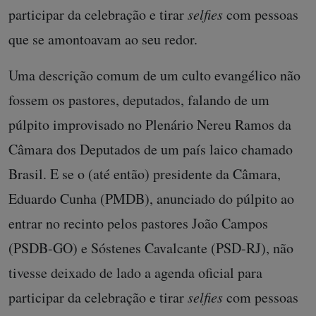
participar da celebração e tirar
selfies
com pessoas
que se amontoavam ao seu redor.
Uma descrição comum de um culto evangélico não
fossem os pastores, deputados, falando de um
púlpito improvisado no Plenário Nereu Ramos da
Câmara dos Deputados de um país laico chamado
Brasil. E se o (até então) presidente da Câmara,
Eduardo Cunha (PMDB), anunciado do púlpito ao
entrar no recinto pelos pastores João Campos
(PSDB-GO) e Sóstenes Cavalcante (PSD-RJ), não
tivesse deixado de lado a agenda oficial para
participar da celebração e tirar
selfies
com pessoas