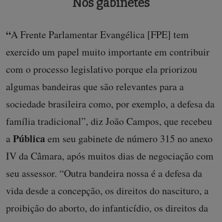
Nos gabinetes
“
A Frente Parlamentar Evangélica [FPE] tem
exercido um papel muito importante em contribuir
com o processo legislativo porque ela priorizou
algumas bandeiras que são relevantes para a
sociedade brasileira como, por exemplo, a defesa da
família tradicional”, diz João Campos, que recebeu
Pública
a
em seu gabinete de número 315 no anexo
IV da Câmara, após muitos dias de negociação com
seu assessor. “Outra bandeira nossa é a defesa da
vida desde a concepção, os direitos do nascituro, a
proibição do aborto, do infanticídio, os direitos da