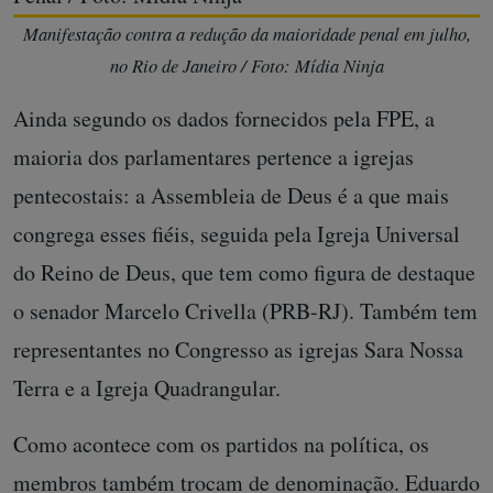
Manifestação contra a redução da maioridade penal em julho,
no Rio de Janeiro / Foto: Mídia Ninja
Ainda segundo os dados fornecidos pela FPE, a
maioria dos parlamentares pertence a igrejas
pentecostais: a Assembleia de Deus é a que mais
congrega esses fiéis, seguida pela Igreja Universal
do Reino de Deus, que tem como figura de destaque
o senador Marcelo Crivella (PRB-RJ). Também tem
representantes no Congresso as igrejas Sara Nossa
Terra e a Igreja Quadrangular.
Como acontece com os partidos na política, os
membros também trocam de denominação. Eduardo