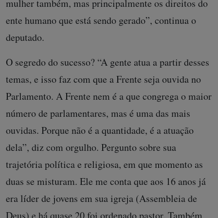
mulher também, mas principalmente os direitos do
ente humano que está sendo gerado”, continua o
deputado.
O segredo do sucesso? “A gente atua a partir desses
temas, e isso faz com que a Frente seja ouvida no
Parlamento. A Frente nem é a que congrega o maior
número de parlamentares, mas é uma das mais
ouvidas. Porque não é a quantidade, é a atuação
dela”, diz com orgulho. Pergunto sobre sua
trajetória política e religiosa, em que momento as
duas se misturam. Ele me conta que aos 16 anos já
era líder de jovens em sua igreja (Assembleia de
Deus) e há quase 20 foi ordenado pastor. Também