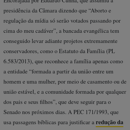
Encorajada por Eduardo Cunha, que assumiu a
presidência da Câmara dizendo que “Aborto e
regulação da mídia só serão votados passando por
cima do meu cadáver”, a bancada evangélica tem
conseguido levar adiante projetos extremamente
conservadores, como o Estatuto da Família (PL
6.583/2013), que reconhece a família apenas como
a entidade “formada a partir da união entre um
homem e uma mulher, por meio de casamento ou de
união estável, e a comunidade formada por qualquer
dos pais e seus filhos”, que deve seguir para o
Senado nos próximos dias. A PEC 171/1993, que
redução da
usa passagens bíblicas para justificar a