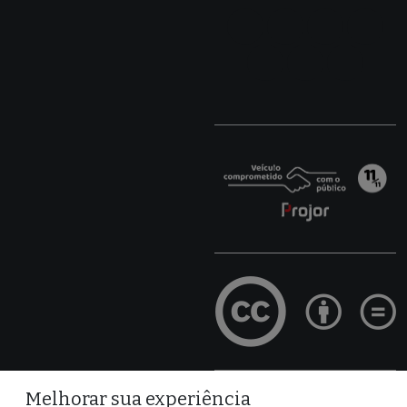
Melhorar sua experiência
Site desenvolvido por