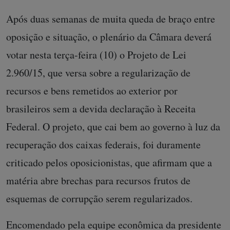
Após duas semanas de muita queda de braço entre
oposição e situação, o plenário da Câmara deverá
votar nesta terça-feira (10) o Projeto de Lei
2.960/15, que versa sobre a regularização de
recursos e bens remetidos ao exterior por
brasileiros sem a devida declaração à Receita
Federal. O projeto, que cai bem ao governo à luz da
recuperação dos caixas federais, foi duramente
criticado pelos oposicionistas, que afirmam que a
matéria abre brechas para recursos frutos de
esquemas de corrupção serem regularizados.
Encomendado pela equipe econômica da presidente