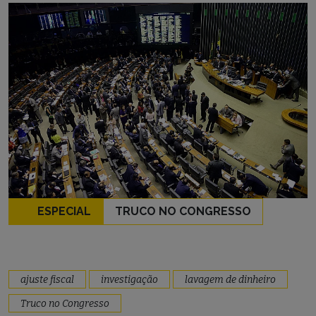
ESPECIAL
TRUCO NO CONGRESSO
ajuste fiscal
investigação
lavagem de dinheiro
Truco no Congresso