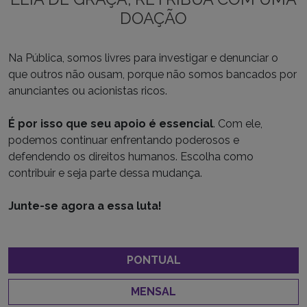
DOAÇÃO
Na Pública, somos livres para investigar e denunciar o
que outros não ousam, porque não somos bancados por
anunciantes ou acionistas ricos.
É por isso que seu apoio é essencial
. Com ele,
podemos continuar enfrentando poderosos e
defendendo os direitos humanos. Escolha como
contribuir e seja parte dessa mudança.
Junte-se agora a essa luta!
PONTUAL
MENSAL