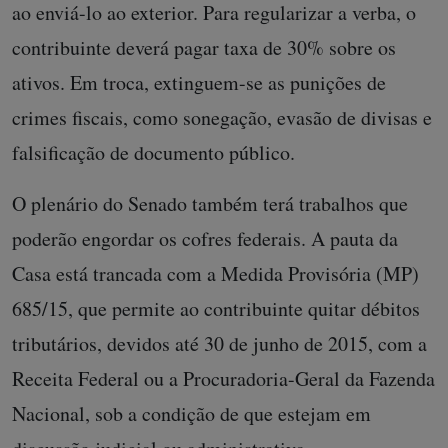
ao enviá-lo ao exterior. Para regularizar a verba, o
contribuinte deverá pagar taxa de 30% sobre os
ativos. Em troca, extinguem-se as punições de
crimes fiscais, como sonegação, evasão de divisas e
falsificação de documento público.
O plenário do Senado também terá trabalhos que
poderão engordar os cofres federais. A pauta da
Casa está trancada com a Medida Provisória (MP)
685/15, que permite ao contribuinte quitar débitos
tributários, devidos até 30 de junho de 2015, com a
Receita Federal ou a Procuradoria-Geral da Fazenda
Nacional, sob a condição de que estejam em