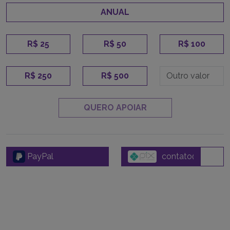
ANUAL
R$ 25
R$ 50
R$ 100
R$ 250
R$ 500
QUERO APOIAR
PayPal