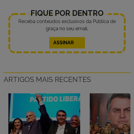
FIQUE POR DENTRO
Receba conteúdos exclusivos da Pública de
graça no seu email.
ASSINAR
ARTIGOS MAIS RECENTES