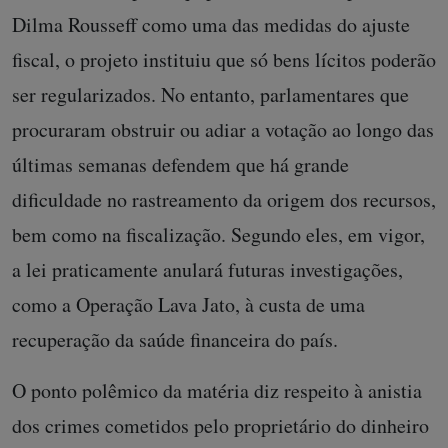
Dilma Rousseff como uma das medidas do ajuste
fiscal, o projeto instituiu que só bens lícitos poderão
ser regularizados. No entanto, parlamentares que
procuraram obstruir ou adiar a votação ao longo das
últimas semanas defendem que há grande
dificuldade no rastreamento da origem dos recursos,
bem como na fiscalização. Segundo eles, em vigor,
a lei praticamente anulará futuras investigações,
como a Operação Lava Jato, à custa de uma
recuperação da saúde financeira do país.
O ponto polêmico da matéria diz respeito à anistia
dos crimes cometidos pelo proprietário do dinheiro