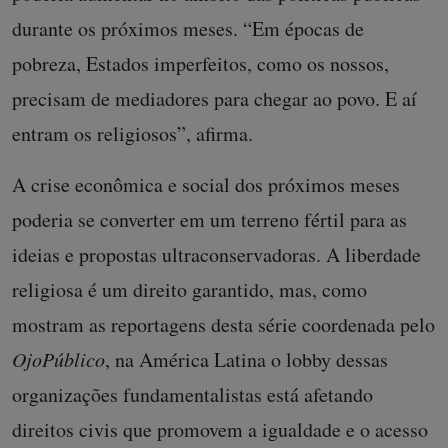
durante os próximos meses. “Em épocas de
pobreza, Estados imperfeitos, como os nossos,
precisam de mediadores para chegar ao povo. E aí
entram os religiosos”, afirma.
A crise econômica e social dos próximos meses
poderia se converter em um terreno fértil para as
ideias e propostas ultraconservadoras. A liberdade
religiosa é um direito garantido, mas, como
mostram as reportagens desta série coordenada pelo
OjoPúblico
, na América Latina o lobby dessas
organizações fundamentalistas está afetando
direitos civis que promovem a igualdade e o acesso