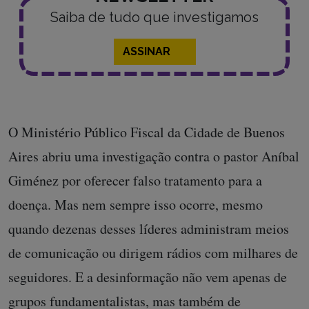
Saiba de tudo que investigamos
ASSINAR
O Ministério Público Fiscal da Cidade de Buenos
Aires abriu uma investigação contra o pastor Aníbal
Giménez por oferecer falso tratamento para a
doença. Mas nem sempre isso ocorre, mesmo
quando dezenas desses líderes administram meios
de comunicação ou dirigem rádios com milhares de
seguidores. E a desinformação não vem apenas de
grupos fundamentalistas, mas também de