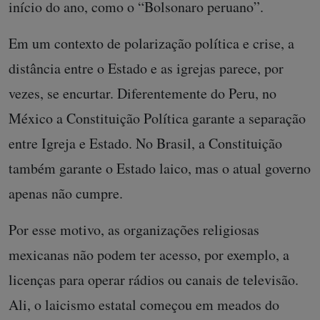
início do ano, como o “Bolsonaro peruano”.
Em um contexto de polarização política e crise, a
distância entre o Estado e as igrejas parece, por
vezes, se encurtar. Diferentemente do Peru, no
México a Constituição Política garante a separação
entre Igreja e Estado. No Brasil, a Constituição
também garante o Estado laico, mas o atual governo
apenas não cumpre.
Por esse motivo, as organizações religiosas
mexicanas não podem ter acesso, por exemplo, a
licenças para operar rádios ou canais de televisão.
Ali, o laicismo estatal começou em meados do