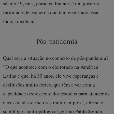
século 19, mas, paradoxalmente, é um governo
intitulado de esquerda que tem encurtado essa
lúcida distância.
Pós-pandemia
Qual será a situação no contexto de pós-pandemia?
“O que acontece com o eleitorado na América
Latina é que, há 30 anos, ele vive esperanças e
desilusões muito fortes, que têm a ver com a
capacidade decrescente dos Estados para atender às
necessidades de setores muito amplos”, afirma o
sociólogo e antropólogo argentino Pablo Semán.