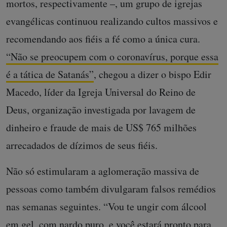
mortos, respectivamente –, um grupo de igrejas
evangélicas continuou realizando cultos massivos e
recomendando aos fiéis a fé como a única cura.
“Não se preocupem com o coronavírus, porque essa
é a tática de Satanás”
, chegou a dizer o bispo Edir
Macedo, líder da Igreja Universal do Reino de
Deus, organização investigada por lavagem de
dinheiro e fraude de mais de US$ 765 milhões
arrecadados de dízimos de seus fiéis.
Não só estimularam a aglomeração massiva de
pessoas como também divulgaram falsos remédios
nas semanas seguintes. “Vou te ungir com álcool
em gel, com nardo puro, e você estará pronto para