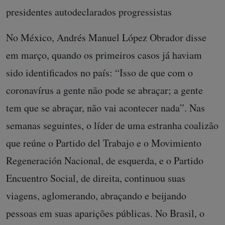
presidentes autodeclarados progressistas
No México, Andrés Manuel López Obrador disse
em março, quando os primeiros casos já haviam
sido identificados no país: “Isso de que com o
coronavírus a gente não pode se abraçar; a gente
tem que se abraçar, não vai acontecer nada”. Nas
semanas seguintes, o líder de uma estranha coalizão
que reúne o Partido del Trabajo e o Movimiento
Regeneración Nacional, de esquerda, e o Partido
Encuentro Social, de direita, continuou suas
viagens, aglomerando, abraçando e beijando
pessoas em suas aparições públicas. No Brasil, o