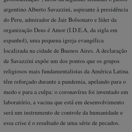
argentino Alberto Savazzini, aspirante à presidência
do Peru, admirador de Jair Bolsonaro e líder da
organização Deus é Amor (I.D.E.A, da sigla em
espanhol), uma pequena igreja evangélica
localizada na cidade de Buenos Aires. A declaração
de Savazzini expõe um dos pontos que os grupos
religiosos mais fundamentalistas da América Latina
têm reforçado durante a pandemia, apelando para o
medo e para a culpa: o coronavírus foi inventado em
laboratório, a vacina que está em desenvolvimento
será um instrumento de controle da humanidade e
essa crise é o resultado de uma série de pecados.