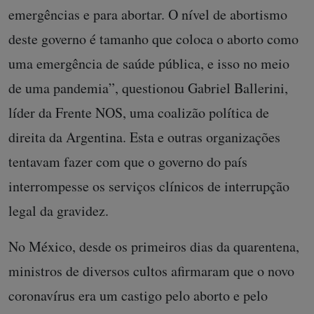
emergências e para abortar. O nível de abortismo
deste governo é tamanho que coloca o aborto como
uma emergência de saúde pública, e isso no meio
de uma pandemia”, questionou Gabriel Ballerini,
líder da Frente NOS, uma coalizão política de
direita da Argentina. Esta e outras organizações
tentavam fazer com que o governo do país
interrompesse os serviços clínicos de interrupção
legal da gravidez.
No México, desde os primeiros dias da quarentena,
ministros de diversos cultos afirmaram que o novo
coronavírus era um castigo pelo aborto e pelo