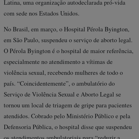
Latina, uma organização autodeclarada pró-vida
com sede nos Estados Unidos.
No Brasil, em março, o Hospital Pérola Byington,
em São Paulo, suspendeu o serviço de aborto legal.
O Pérola Byington é o hospital de maior referência,
especialmente no atendimento a vítimas de
violência sexual, recebendo mulheres de todo o
país. “Coincidentemente”, o ambulatório do
Serviço de Violência Sexual e Aborto Legal se
tornou um local de triagem de gripe para pacientes
atendidos. Cobrado pelo Ministério Público e pela
Defensoria Pública, o hospital disse que suspendeu
os atendimentos ambulatoriais para “reduzir a