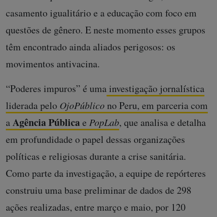
casamento igualitário e a educação com foco em
questões de gênero. E neste momento esses grupos
têm encontrado ainda aliados perigosos: os
movimentos antivacina.
“Poderes impuros” é uma
investigação jornalística
liderada pelo
OjoPúblico
no Peru, em parceria com
Agência Pública
a
e
PopLab
, que analisa e detalha
em profundidade o papel dessas organizações
políticas e religiosas durante a crise sanitária.
Como parte da investigação, a equipe de repórteres
construiu uma base preliminar de dados de 298
ações realizadas, entre março e maio, por 120