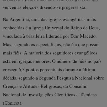
venceu as eleições dizendo-se progressista.
Na Argentina, uma das igrejas evangélicas mais
conhecidas é a Igreja Universal do Reino de Deus,
vinculada à brasileira liderada por Edir Macedo.
Mas, segundo os especialistas, não é a que possui
mais fiéis. A maioria dos seguidores evangélicos
está em igrejas menores. O número de fiéis no país
cresceu 6,3 pontos percentuais durante a última
década, segundo a Segunda Pesquisa Nacional sobre
Crenças e Atitudes Religiosas, do Conselho
Nacional de Investigações Científicas e Técnicas
(Conicet).