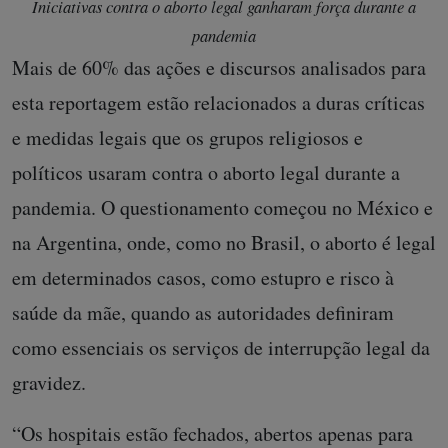
Iniciativas contra o aborto legal ganharam força durante a
pandemia
Mais de 60% das ações e discursos analisados para
esta reportagem estão relacionados a duras críticas
e medidas legais que os grupos religiosos e
políticos usaram contra o aborto legal durante a
pandemia. O questionamento começou no México e
na Argentina, onde, como no Brasil, o aborto é legal
em determinados casos, como estupro e risco à
saúde da mãe, quando as autoridades definiram
como essenciais os serviços de interrupção legal da
gravidez.
“Os hospitais estão fechados, abertos apenas para