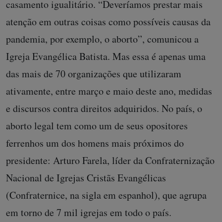
casamento igualitário. “Deveríamos prestar mais
atenção em outras coisas como possíveis causas da
pandemia, por exemplo, o aborto”, comunicou a
Igreja Evangélica Batista. Mas essa é apenas uma
das mais de 70 organizações que utilizaram
ativamente, entre março e maio deste ano, medidas
e discursos contra direitos adquiridos. No país, o
aborto legal tem como um de seus opositores
ferrenhos um dos homens mais próximos do
presidente: Arturo Farela, líder da Confraternização
Nacional de Igrejas Cristãs Evangélicas
(Confraternice, na sigla em espanhol), que agrupa
em torno de 7 mil igrejas em todo o país.