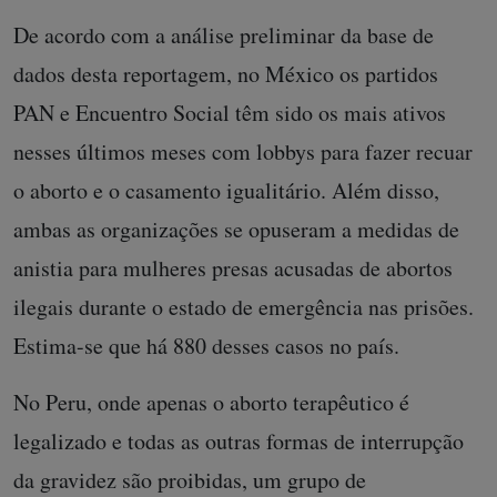
De acordo com a análise preliminar da base de
dados desta reportagem, no México os partidos
PAN e Encuentro Social têm sido os mais ativos
nesses últimos meses com lobbys para fazer recuar
o aborto e o casamento igualitário. Além disso,
ambas as organizações se opuseram a medidas de
anistia para mulheres presas acusadas de abortos
ilegais durante o estado de emergência nas prisões.
Estima-se que há 880 desses casos no país.
No Peru, onde apenas o aborto terapêutico é
legalizado e todas as outras formas de interrupção
da gravidez são proibidas, um grupo de