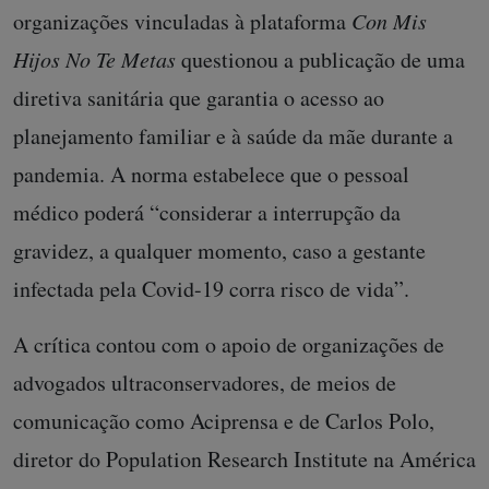
organizações vinculadas à plataforma
Con Mis
Hijos No Te Metas
questionou a publicação de uma
diretiva sanitária que garantia o acesso ao
planejamento familiar e à saúde da mãe durante a
pandemia. A norma estabelece que o pessoal
médico poderá “considerar a interrupção da
gravidez, a qualquer momento, caso a gestante
infectada pela Covid-19 corra risco de vida”.
A crítica contou com o apoio de organizações de
advogados ultraconservadores, de meios de
comunicação como Aciprensa e de Carlos Polo,
diretor do Population Research Institute na América