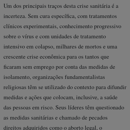
Um dos principais traços desta crise sanitária é a
incerteza. Sem cura específica, com tratamentos
clínicos experimentais, conhecimento progressivo
sobre o vírus e com unidades de tratamento
intensivo em colapso, milhares de mortos e uma
crescente crise econômica para os tantos que
ficaram sem emprego por conta das medidas de
isolamento, organizações fundamentalistas
religiosas têm se utilizado do contexto para difundir
medidas e ações que colocam, inclusive, a saúde
das pessoas em risco. Seus líderes têm questionado
as medidas sanitárias e chamado de pecados
direitos adquiridos como o aborto legal, o