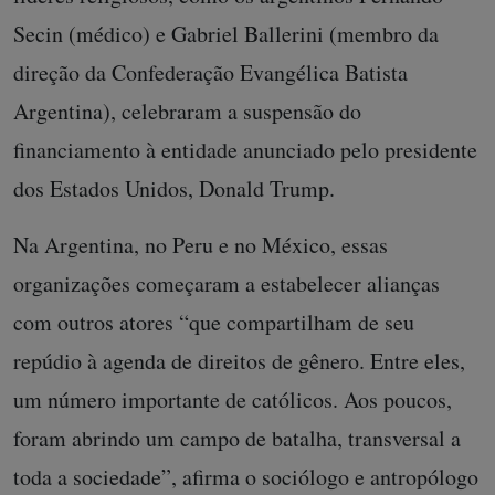
Secin (médico) e Gabriel Ballerini (membro da
direção da Confederação Evangélica Batista
Argentina), celebraram a suspensão do
financiamento à entidade anunciado pelo presidente
dos Estados Unidos, Donald Trump.
Na Argentina, no Peru e no México, essas
organizações começaram a estabelecer alianças
com outros atores “que compartilham de seu
repúdio à agenda de direitos de gênero. Entre eles,
um número importante de católicos. Aos poucos,
foram abrindo um campo de batalha, transversal a
toda a sociedade”, afirma o sociólogo e antropólogo