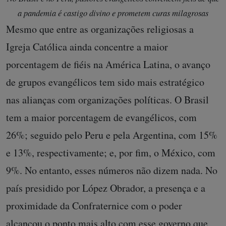
a pandemia é castigo divino e prometem curas milagrosas
Mesmo que entre as organizações religiosas a
Igreja Católica ainda concentre a maior
porcentagem de fiéis na América Latina, o avanço
de grupos evangélicos tem sido mais estratégico
nas alianças com organizações políticas. O Brasil
tem a maior porcentagem de evangélicos, com
26%; seguido pelo Peru e pela Argentina, com 15%
e 13%, respectivamente; e, por fim, o México, com
9%. No entanto, esses números não dizem nada. No
país presidido por López Obrador, a presença e a
proximidade da Confraternice com o poder
alcançou o ponto mais alto com esse governo que