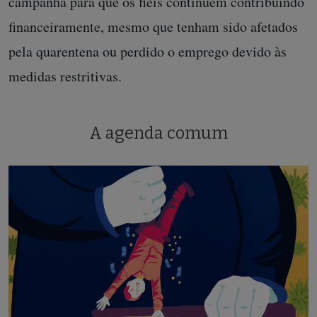
campanha para que os fiéis continuem contribuindo
financeiramente, mesmo que tenham sido afetados
pela quarentena ou perdido o emprego devido às
medidas restritivas.
A agenda comum