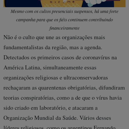
Mesmo com os cultos presenciais suspensos, há uma forte
campanha para que os fiéis continuem contribuindo
financeiramente
Não é o culto que une as organizações mais
fundamentalistas da região, mas a agenda.
Detectados os primeiros casos de coronavírus na
América Latina, simultaneamente essas
organizações religiosas e ultraconservadoras
rechaçaram as quarentenas obrigatórias, difundiram
teorias conspiratórias, como a de que o vírus havia
sido criado em laboratório, e atacaram a
Organização Mundial da Saúde. Vários desses
líderes religiosos, como os argentinos Fernando