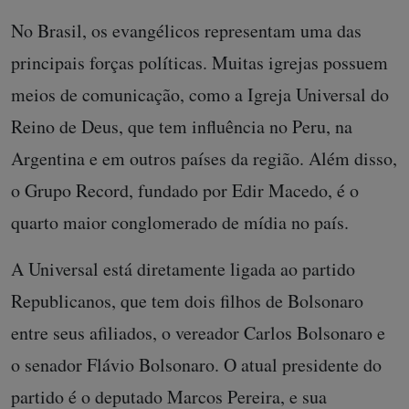
No Brasil, os evangélicos representam uma das
principais forças políticas. Muitas igrejas possuem
meios de comunicação, como a Igreja Universal do
Reino de Deus, que tem influência no Peru, na
Argentina e em outros países da região. Além disso,
o Grupo Record, fundado por Edir Macedo, é o
quarto maior conglomerado de mídia no país.
A Universal está diretamente ligada ao partido
Republicanos, que tem dois filhos de Bolsonaro
entre seus afiliados, o vereador Carlos Bolsonaro e
o senador Flávio Bolsonaro. O atual presidente do
partido é o deputado Marcos Pereira, e sua