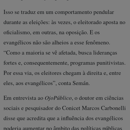
Isso se traduz em um comportamento pendular
durante as eleições: às vezes, o eleitorado aposta no
oficialismo, em outras, na oposição. E os
evangélicos não são alheios a esse fenômeno.
“Como a maioria se vê afetada, busca lideranças
fortes e, consequentemente, programas punitivistas.
Por essa via, os eleitores chegam à direita e, entre
eles, aos evangélicos”, conta Semán.
Em entrevista ao
OjoPúblico
, o doutor em ciências
sociais e pesquisador do Conicet Marcos Carbonelli
disse que acredita que a influência dos evangélicos
poderia aumentar no âmbito das políticas públicas