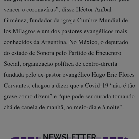
vencer o coronavírus”, disse Héctor Aníbal
Giménez, fundador da igreja Cumbre Mundial de
los Milagros e um dos pastores evangélicos mais
conhecidos da Argentina. No México, o deputado
do estado de Sonora pelo Partido de Encuentro
Social, organização política de centro-direita
fundada pelo ex-pastor evangélico Hugo Eric Flores
Cervantes, chegou a dizer que a Covid-19 “não é tão
grave como dizem” e “que pode ser curada tomando
chá de canela de manhã, ao meio-dia e à noite”.
NEWSLETTER