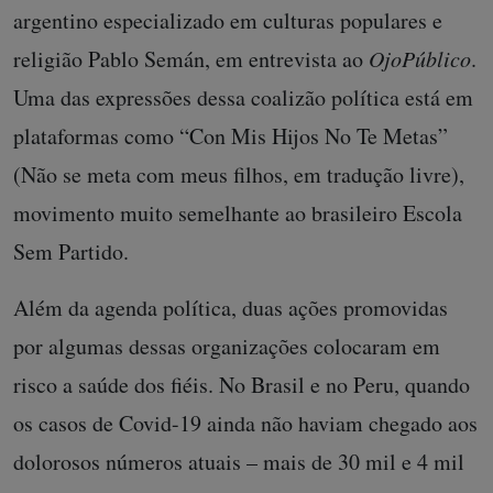
argentino especializado em culturas populares e
religião Pablo Semán, em entrevista ao
OjoPúblico
.
Uma das expressões dessa coalizão política está em
plataformas como “Con Mis Hijos No Te Metas”
(Não se meta com meus filhos, em tradução livre),
movimento muito semelhante ao brasileiro Escola
Sem Partido.
Além da agenda política, duas ações promovidas
por algumas dessas organizações colocaram em
risco a saúde dos fiéis. No Brasil e no Peru, quando
os casos de Covid-19 ainda não haviam chegado aos
dolorosos números atuais – mais de 30 mil e 4 mil