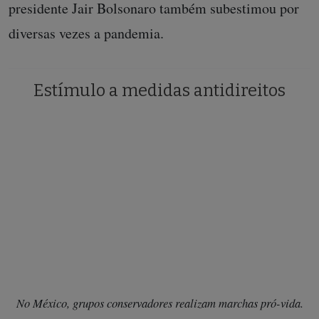
presidente Jair Bolsonaro também subestimou por
diversas vezes a pandemia.
Estímulo a medidas antidireitos
No México, grupos conservadores realizam marchas pró-vida.