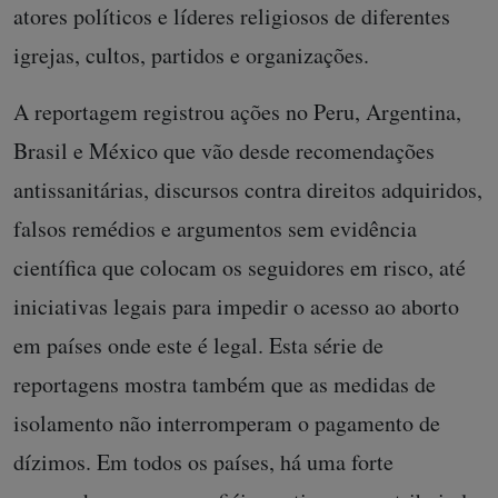
atores políticos e líderes religiosos de diferentes
igrejas, cultos, partidos e organizações.
A reportagem registrou ações no Peru, Argentina,
Brasil e México que vão desde recomendações
antissanitárias, discursos contra direitos adquiridos,
falsos remédios e argumentos sem evidência
científica que colocam os seguidores em risco, até
iniciativas legais para impedir o acesso ao aborto
em países onde este é legal. Esta série de
reportagens mostra também que as medidas de
isolamento não interromperam o pagamento de
dízimos. Em todos os países, há uma forte