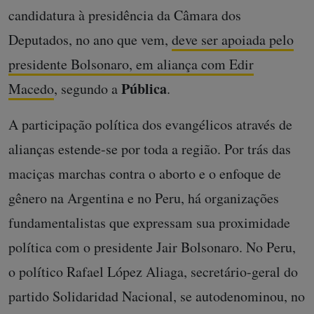
candidatura à presidência da Câmara dos
Deputados, no ano que vem,
deve ser apoiada pelo
presidente Bolsonaro, em aliança com Edir
Pública
Macedo
, segundo a
.
A participação política dos evangélicos através de
alianças estende-se por toda a região. Por trás das
maciças marchas contra o aborto e o enfoque de
gênero na Argentina e no Peru, há organizações
fundamentalistas que expressam sua proximidade
política com o presidente Jair Bolsonaro. No Peru,
o político Rafael López Aliaga, secretário-geral do
partido Solidaridad Nacional, se autodenominou, no