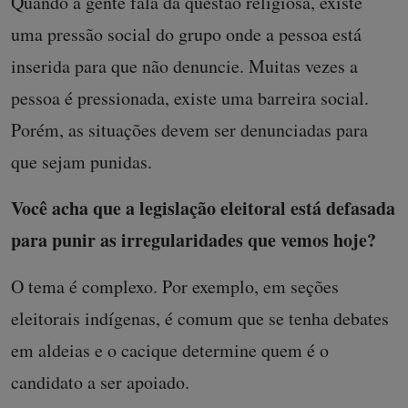
Quando a gente fala da questão religiosa, existe
uma pressão social do grupo onde a pessoa está
inserida para que não denuncie. Muitas vezes a
pessoa é pressionada, existe uma barreira social.
Porém, as situações devem ser denunciadas para
que sejam punidas.
Você acha que a legislação eleitoral está defasada
para punir as irregularidades que vemos hoje?
O tema é complexo. Por exemplo, em seções
eleitorais indígenas, é comum que se tenha debates
em aldeias e o cacique determine quem é o
candidato a ser apoiado.