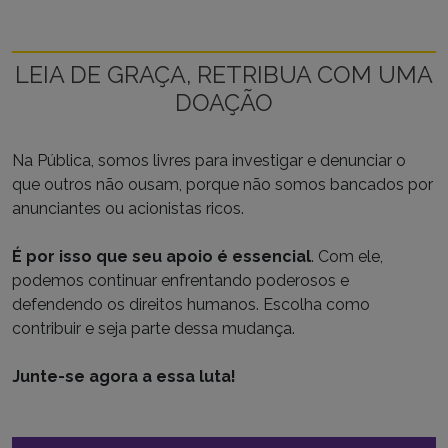
LEIA DE GRAÇA, RETRIBUA COM UMA
DOAÇÃO
Na Pública, somos livres para investigar e denunciar o
que outros não ousam, porque não somos bancados por
anunciantes ou acionistas ricos.
É por isso que seu apoio é essencial
. Com ele,
podemos continuar enfrentando poderosos e
defendendo os direitos humanos. Escolha como
contribuir e seja parte dessa mudança.
Junte-se agora a essa luta!