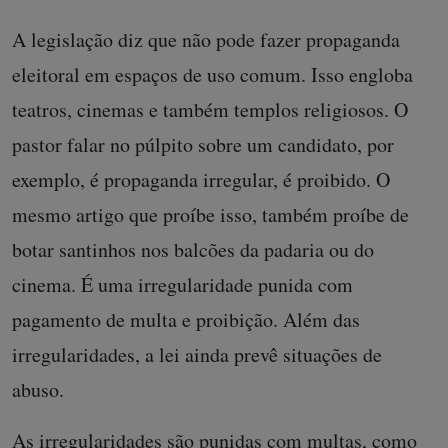
A legislação diz que não pode fazer propaganda
eleitoral em espaços de uso comum. Isso engloba
teatros, cinemas e também templos religiosos. O
pastor falar no púlpito sobre um candidato, por
exemplo, é propaganda irregular, é proibido. O
mesmo artigo que proíbe isso, também proíbe de
botar santinhos nos balcões da padaria ou do
cinema. É uma irregularidade punida com
pagamento de multa e proibição. Além das
irregularidades, a lei ainda prevê situações de
abuso.
As irregularidades são punidas com multas, como