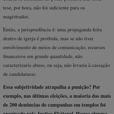
tese, por hora, não foi suficiente para os
magistrados.
Então, a jurisprudência é: uma propaganda feita
dentro de igreja é proibida, mas se não tiver
envolvimento de meios de comunicação, recursos
financeiros em grande quantidade, não
caracterizaria abuso, ou seja, não levaria à cassação
de candidaturas.
Essa subjetividade atrapalha a punição? Por
exemplo, nas últimas eleições, a maioria das mais
de 200 denúncias de campanhas em templos foi
arquivada pela Justiça Eleitoral. Houve alguma