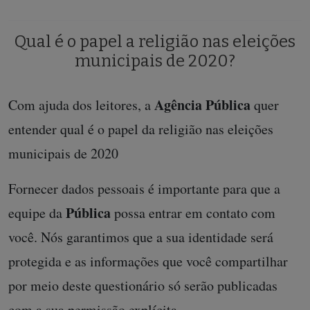
Qual é o papel a religião nas eleições
municipais de 2020?
Agência Pública
Com ajuda dos leitores, a
quer
entender qual é o papel da religião nas eleições
municipais de 2020
Fornecer dados pessoais é importante para que a
Pública
equipe da
possa entrar em contato com
você. Nós garantimos que a sua identidade será
protegida e as informações que você compartilhar
por meio deste questionário só serão publicadas
com a sua permissão explícita.