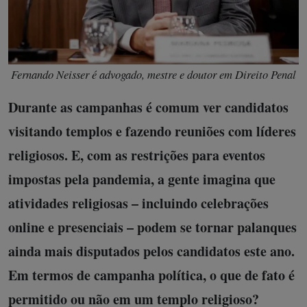
Fernando Neisser é advogado, mestre e doutor em Direito Penal
Durante as campanhas é comum ver candidatos
visitando templos e fazendo reuniões com líderes
religiosos. E, com as restrições para eventos
impostas pela pandemia, a gente imagina que
atividades religiosas – incluindo celebrações
online e presenciais – podem se tornar palanques
ainda mais disputados pelos candidatos este ano.
Em termos de campanha política, o que de fato é
permitido ou não em um templo religioso?