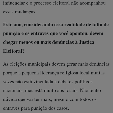
influenciar e o processo eleitoral não acompanhou
essas mudanças.
Este ano, considerando essa realidade de falta de
punição e os entraves que você apontou, devem
chegar menos ou mais denúncias à Justiça
Eleitoral?
As eleições municipais devem gerar mais denúncias
porque a pequena liderança religiosa local muitas
vezes não está vinculada a debates políticos
nacionais, mas está muito aos locais. Não tenho
dúvida que vai ter mais, mesmo com todos os
entraves para punição dos casos.