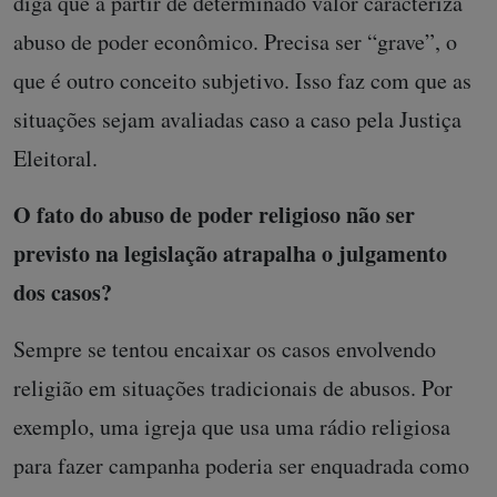
diga que a partir de determinado valor caracteriza
abuso de poder econômico. Precisa ser “grave”, o
que é outro conceito subjetivo. Isso faz com que as
situações sejam avaliadas caso a caso pela Justiça
Eleitoral.
O fato do abuso de poder religioso não ser
previsto na legislação atrapalha o julgamento
dos casos?
Sempre se tentou encaixar os casos envolvendo
religião em situações tradicionais de abusos. Por
exemplo, uma igreja que usa uma rádio religiosa
para fazer campanha poderia ser enquadrada como