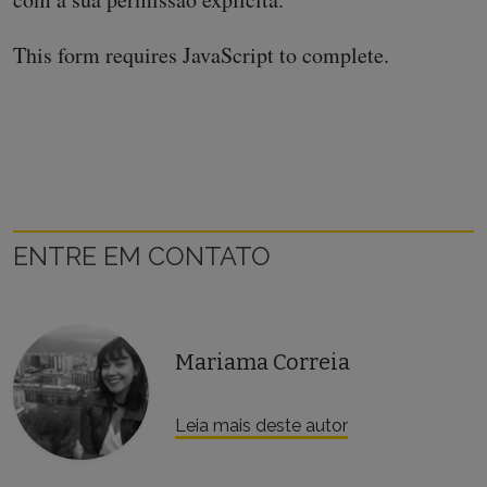
This form requires JavaScript to complete.
ENTRE EM CONTATO
Mariama Correia
Leia mais deste autor