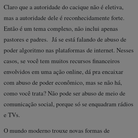
Claro que a autoridade do cacique não é eletiva,
mas a autoridade dele é reconhecidamente forte.
Então é um tema complexo, não inclui apenas
pastores e padres. Já se está falando de abuso de
poder algoritmo nas plataformas de internet. Nesses
casos, se você tem muitos recursos financeiros
envolvidos em uma ação online, dá pra encaixar
com abuso de poder econômico, mas se não há,
como você trata? Não pode ser abuso de meio de
comunicação social, porque só se enquadram rádios
e TVs.
O mundo moderno trouxe novas formas de