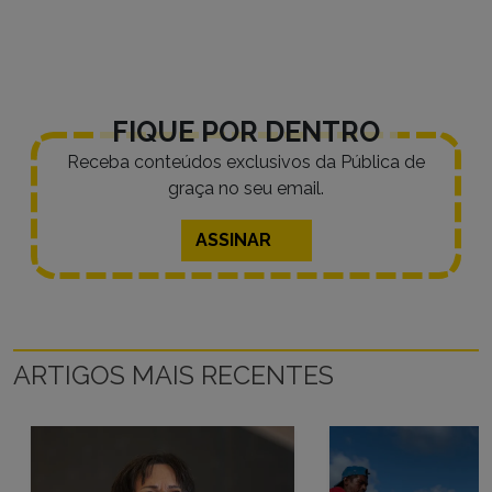
FIQUE POR DENTRO
Receba conteúdos exclusivos da Pública de
graça no seu email.
ASSINAR
ARTIGOS MAIS RECENTES