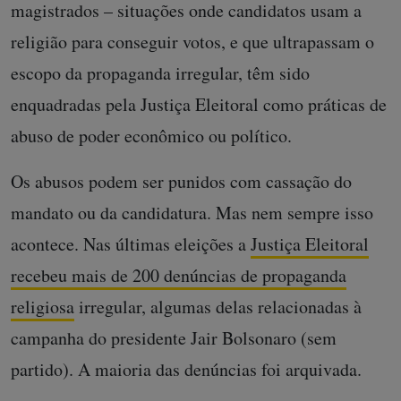
magistrados – situações onde candidatos usam a
religião para conseguir votos, e que ultrapassam o
escopo da propaganda irregular, têm sido
enquadradas pela Justiça Eleitoral como práticas de
abuso de poder econômico ou político.
Os abusos podem ser punidos com cassação do
mandato ou da candidatura. Mas nem sempre isso
acontece. Nas últimas eleições a
Justiça Eleitoral
recebeu mais de 200 denúncias de propaganda
religiosa
irregular, algumas delas relacionadas à
campanha do presidente Jair Bolsonaro (sem
partido). A maioria das denúncias foi arquivada.