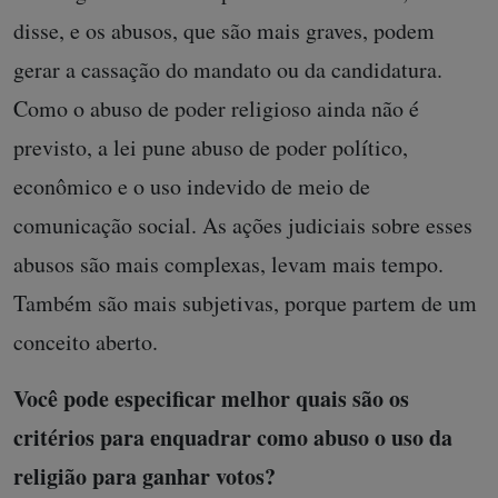
disse, e os abusos, que são mais graves, podem
gerar a cassação do mandato ou da candidatura.
Como o abuso de poder religioso ainda não é
previsto, a lei pune abuso de poder político,
econômico e o uso indevido de meio de
comunicação social. As ações judiciais sobre esses
abusos são mais complexas, levam mais tempo.
Também são mais subjetivas, porque partem de um
conceito aberto.
Você pode especificar melhor quais são os
critérios para enquadrar como abuso o uso da
religião para ganhar votos?