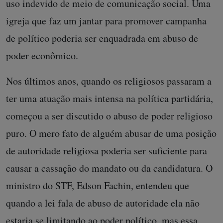
uso indevido de meio de comunicação social. Uma
igreja que faz um jantar para promover campanha
de político poderia ser enquadrada em abuso de
poder econômico.
Nos últimos anos, quando os religiosos passaram a
ter uma atuação mais intensa na política partidária,
começou a ser discutido o abuso de poder religioso
puro. O mero fato de alguém abusar de uma posição
de autoridade religiosa poderia ser suficiente para
causar a cassação do mandato ou da candidatura. O
ministro do STF, Edson Fachin, entendeu que
quando a lei fala de abuso de autoridade ela não
estaria se limitando ao poder político, mas essa