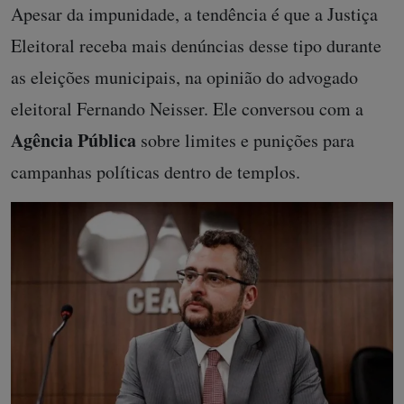
Apesar da impunidade, a tendência é que a Justiça
Eleitoral receba mais denúncias desse tipo durante
as eleições municipais, na opinião do advogado
eleitoral Fernando Neisser. Ele conversou com a
Agência Pública
sobre limites e punições para
campanhas políticas dentro de templos.