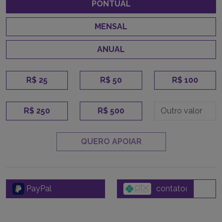
PONTUAL
MENSAL
ANUAL
R$ 25
R$ 50
R$ 100
R$ 250
R$ 500
QUERO APOIAR
PayPal