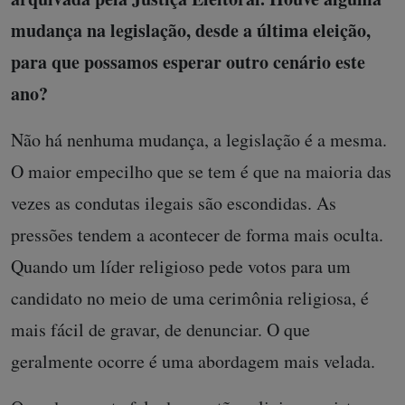
mudança na legislação, desde a última eleição,
para que possamos esperar outro cenário este
ano?
Não há nenhuma mudança, a legislação é a mesma.
O maior empecilho que se tem é que na maioria das
vezes as condutas ilegais são escondidas. As
pressões tendem a acontecer de forma mais oculta.
Quando um líder religioso pede votos para um
candidato no meio de uma cerimônia religiosa, é
mais fácil de gravar, de denunciar. O que
geralmente ocorre é uma abordagem mais velada.