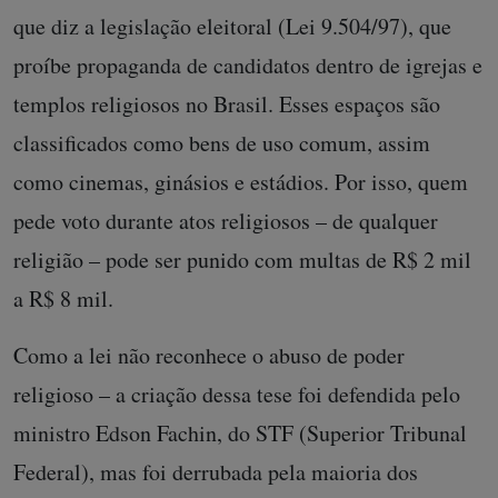
que diz a legislação eleitoral (Lei 9.504/97), que
proíbe propaganda de candidatos dentro de igrejas e
templos religiosos no Brasil. Esses espaços são
classificados como bens de uso comum, assim
como cinemas, ginásios e estádios. Por isso, quem
pede voto durante atos religiosos – de qualquer
religião – pode ser punido com multas de R$ 2 mil
a R$ 8 mil.
Como a lei não reconhece o abuso de poder
religioso – a criação dessa tese foi defendida pelo
ministro Edson Fachin, do STF (Superior Tribunal
Federal), mas foi derrubada pela maioria dos