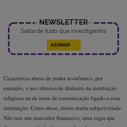
NEWSLETTER
Saiba de tudo que investigamos
ASSINAR
Caracteriza abuso de poder econômico, por
exemplo, o uso abusivo de dinheiro da instituição
religiosa ou de meio de comunicação ligado a essa
instituição. Como disse, existe muita subjetividade.
Não tem um marcador financeiro, uma regra que