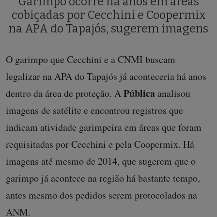
Garimpo ocorre há anos em áreas
cobiçadas por Cecchini e Coopermix
na APA do Tapajós, sugerem imagens
O garimpo que Cecchini e a CNMI buscam
legalizar na APA do Tapajós já aconteceria há anos
Pública
dentro da área de proteção. A
analisou
imagens de satélite e encontrou registros que
indicam atividade garimpeira em áreas que foram
requisitadas por Cecchini e pela Coopermix. Há
imagens até mesmo de 2014, que sugerem que o
garimpo já acontece na região há bastante tempo,
antes mesmo dos pedidos serem protocolados na
ANM.