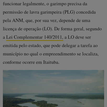
funcionar legalmente, o garimpo precisa da
permissão de lavra garimpeira (PLG) concedida
pela ANM, que, por sua vez, depende de uma
licença de operação (LO). De forma geral, segundo
a
Lei Complementar 140/2011,
a LO deve ser
emitida pelo estado, que pode delegar a tarefa ao
município no qual o empreendimento se localiza,
conforme ocorre em Itaituba.