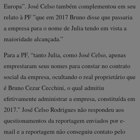
Europa”. José Celso também complementou em seu
relato à PF ”que em 2017 Bruno disse que passaria
a empresa para o nome de Julia tendo em vista a
maioridade alcançada.”
Para a PF, “tanto Julia, como José Celso, apenas
emprestaram seus nomes para constar no contrato
social da empresa, ocultando o real proprietário que
é Bruno Cezar Cecchini, o qual admitiu
efetivamente administrar a empresa, constituída em
2017.” José Celso Rodrigues não respondeu aos
questionamentos da reportagem enviados por e-
mail e a reportagem não conseguiu contato pelo