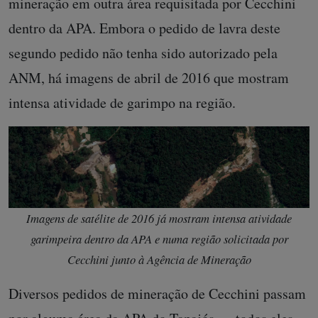
mineração em outra área requisitada por Cecchini
dentro da APA. Embora o pedido de lavra deste
segundo pedido não tenha sido autorizado pela
ANM, há imagens de abril de 2016 que mostram
intensa atividade de garimpo na região.
Imagens de satélite de 2016 já mostram intensa atividade
garimpeira dentro da APA e numa região solicitada por
Cecchini junto à Agência de Mineração
Diversos pedidos de mineração de Cecchini passam