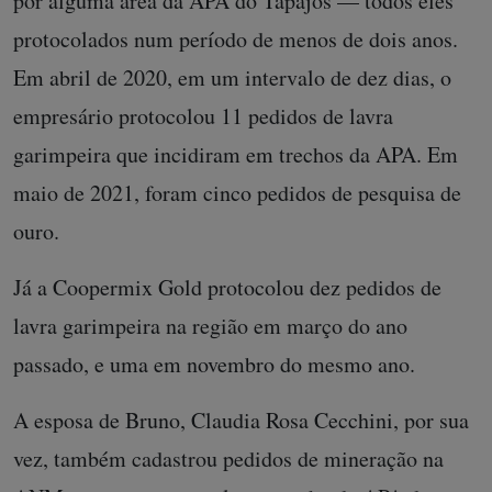
por alguma área da APA do Tapajós — todos eles
protocolados num período de menos de dois anos.
Em abril de 2020, em um intervalo de dez dias, o
empresário protocolou 11 pedidos de lavra
garimpeira que incidiram em trechos da APA. Em
maio de 2021, foram cinco pedidos de pesquisa de
ouro.
Já a Coopermix Gold protocolou dez pedidos de
lavra garimpeira na região em março do ano
passado, e uma em novembro do mesmo ano.
A esposa de Bruno, Claudia Rosa Cecchini, por sua
vez, também cadastrou pedidos de mineração na