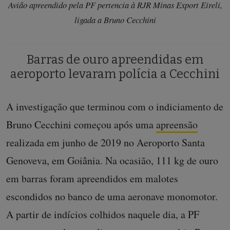
Avião apreendido pela PF pertencia à RJR Minas Export Eireli,
ligada a Bruno Cecchini
Barras de ouro apreendidas em
aeroporto levaram polícia a Cecchini
A investigação que terminou com o indiciamento de
Bruno Cecchini começou após uma
apreensão
realizada em junho de 2019 no Aeroporto Santa
Genoveva, em Goiânia. Na ocasião, 111 kg de ouro
em barras foram apreendidos em malotes
escondidos no banco de uma aeronave monomotor.
A partir de indícios colhidos naquele dia, a PF