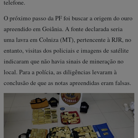
telefone.
O próximo passo da PF foi buscar a origem do ouro
apreendido em Goiânia. A fonte declarada seria
uma lavra em Colniza (MT), pertencente à RJR, no
entanto, visitas dos policiais e imagens de satélite
indicaram que não havia sinais de mineração no
local. Para a polícia, as diligências levaram à
conclusão de que as notas apreendidas eram falsas.