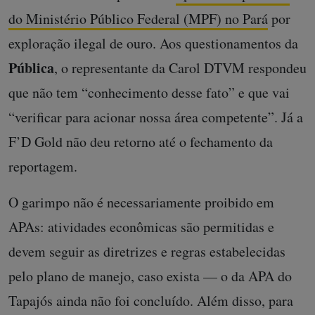
do Ministério Público Federal (MPF) no Pará
por
exploração ilegal de ouro. Aos questionamentos da
Pública
, o representante da Carol DTVM respondeu
que não tem “conhecimento desse fato” e que vai
“verificar para acionar nossa área competente”. Já a
F’D Gold não deu retorno até o fechamento da
reportagem.
O garimpo não é necessariamente proibido em
APAs: atividades econômicas são permitidas e
devem seguir as diretrizes e regras estabelecidas
pelo plano de manejo, caso exista — o da APA do
Tapajós ainda não foi concluído. Além disso, para