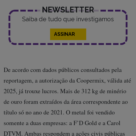
NEWSLETTER
Saiba de tudo que investigamos
ASSINAR
De acordo com dados públicos consultados pela
reportagem, a autorização da Coopermix, válida até
2025, já trouxe lucros. Mais de 312 kg de minério
de ouro foram extraídos da área correspondente ao
título só no ano de 2021. O metal foi vendido
somente a duas empresas: a F’D Gold e a Carol
DTVM. Ambas respondem a
ações civis públicas