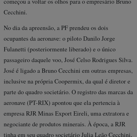
começou a voltar os olhos para o empresário Bruno
Cecchini.
No dia da apreensão, a PF prendeu os dois
ocupantes da aeronave: o piloto Danilo Jorge
Fulanetti (posteriormente liberado) e o único
passageiro daquele voo, José Celso Rodrigues Silva.
José é ligado a Bruno Cecchini em outras empresas,
inclusive na própria Coopermix, da qual é diretor e
parte do quadro societário. O registro das marcas da
aeronave (PT-RIX) apontou que ela pertencia à
empresa RJR Minas Export Eireli, uma extratora e
negociante de produtos minerais. À época, a RJR
tinha em seu quadro societário Julia Leão Cecchini,