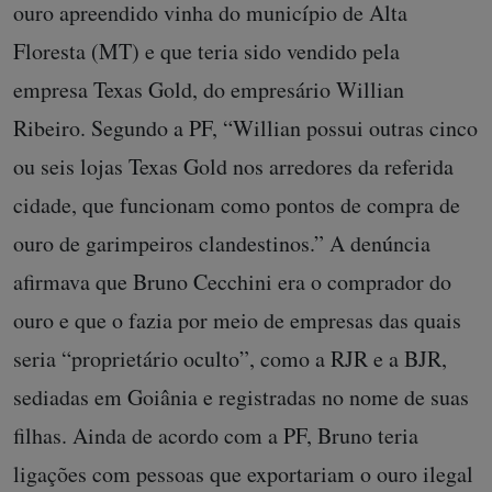
ouro apreendido vinha do município de Alta
Floresta (MT) e que teria sido vendido pela
empresa Texas Gold, do empresário Willian
Ribeiro. Segundo a PF, “Willian possui outras cinco
ou seis lojas Texas Gold nos arredores da referida
cidade, que funcionam como pontos de compra de
ouro de garimpeiros clandestinos.” A denúncia
afirmava que Bruno Cecchini era o comprador do
ouro e que o fazia por meio de empresas das quais
seria “proprietário oculto”, como a RJR e a BJR,
sediadas em Goiânia e registradas no nome de suas
filhas. Ainda de acordo com a PF, Bruno teria
ligações com pessoas que exportariam o ouro ilegal