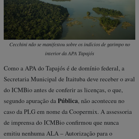
Cecchini não se manifestou sobre os indícios de garimpo no
interior da APA Tapajós
Como a APA do Tapajós é de domínio federal, a
Secretaria Municipal de Itaituba deve receber o aval
do ICMBio antes de conferir as licenças, o que,
Pública
segundo apuração da
, não aconteceu no
caso da PLG em nome da Coopermix. A assessoria
de imprensa do ICMBio confirmou que nunca
emitiu nenhuma ALA – Autorização para o