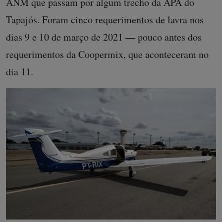
ANM que passam por algum trecho da APA do
Tapajós. Foram cinco requerimentos de lavra nos
dias 9 e 10 de março de 2021 — pouco antes dos
requerimentos da Coopermix, que aconteceram no
dia 11.