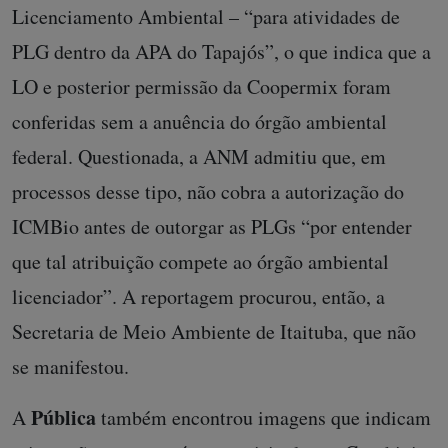
Licenciamento Ambiental – “para atividades de
PLG dentro da APA do Tapajós”, o que indica que a
LO e posterior permissão da Coopermix foram
conferidas sem a anuência do órgão ambiental
federal. Questionada, a ANM admitiu que, em
processos desse tipo, não cobra a autorização do
ICMBio antes de outorgar as PLGs “por entender
que tal atribuição compete ao órgão ambiental
licenciador”. A reportagem procurou, então, a
Secretaria de Meio Ambiente de Itaituba, que não
se manifestou.
Pública
A
também encontrou imagens que indicam