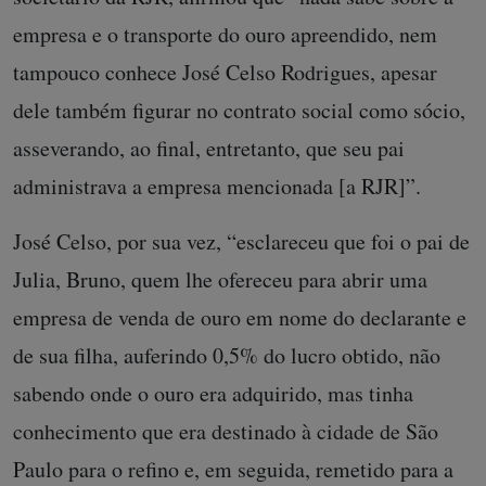
empresa e o transporte do ouro apreendido, nem
tampouco conhece José Celso Rodrigues, apesar
dele também figurar no contrato social como sócio,
asseverando, ao final, entretanto, que seu pai
administrava a empresa mencionada [a RJR]”.
José Celso, por sua vez, “esclareceu que foi o pai de
Julia, Bruno, quem lhe ofereceu para abrir uma
empresa de venda de ouro em nome do declarante e
de sua filha, auferindo 0,5% do lucro obtido, não
sabendo onde o ouro era adquirido, mas tinha
conhecimento que era destinado à cidade de São
Paulo para o refino e, em seguida, remetido para a