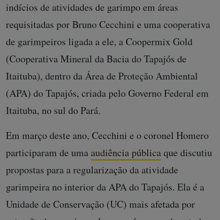
indícios de atividades de garimpo em áreas
requisitadas por Bruno Cecchini e uma cooperativa
de garimpeiros ligada a ele, a Coopermix Gold
(Cooperativa Mineral da Bacia do Tapajós de
Itaituba), dentro da Área de Proteção Ambiental
(APA) do Tapajós, criada pelo Governo Federal em
Itaituba, no sul do Pará.
Em março deste ano, Cecchini e o coronel Homero
participaram de uma
audiência pública
que discutiu
propostas para a regularização da atividade
garimpeira no interior da APA do Tapajós. Ela é a
Unidade de Conservação (UC) mais afetada por