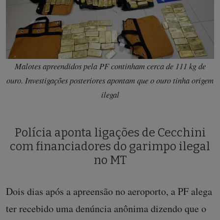
Malotes apreendidos pela PF continham cerca de 111 kg de
ouro. Investigações posteriores apontam que o ouro tinha origem
ilegal
Polícia aponta ligações de Cecchini
com financiadores do garimpo ilegal
no MT
Dois dias após a apreensão no aeroporto, a PF alega
ter recebido uma denúncia anônima dizendo que o