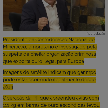
Reprodução
Presidente da Confederação Nacional de
Mineração, empresário é investigado pela
suspeita de chefiar organização criminosa
que exporta ouro ilegal para Europa
Imagens de satélite indicam que garimpo
pode estar ocorrendo ilegalmente desde
2014
Operação da PF que apreendeu avião com
111 kg em barras de ouro escondidas levou