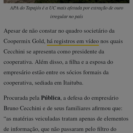
APA do Tapajós é a UC mais afetada por extração de ouro
irregular no país
Apesar de não constar no quadro societário da
Coopermix Gold,
há registros em vídeo
nos quais
Cecchini se apresenta como presidente da
cooperativa. Além disso, a filha e a esposa do
empresário estão entre os sócios formais da
cooperativa, sediada em Itaituba.
Pública
Procurada pela
, a defesa do empresário
Bruno Cecchini e de seus familiares afirmou que:
“as matérias veiculadas tratam apenas de elementos
de informação, que não passaram pelo filtro do