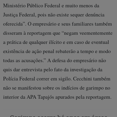
Ministério Público Federal e muito menos da
Justiça Federal, pois não existe sequer denúncia
oferecida”. O empresário e seus familiares também
disseram à reportagem que “negam veementemente
a prática de qualquer ilícito e em caso de eventual
existência de ação penal rebaterão a tempo e modo
todas as acusações.” A defesa do empresário não
quis dar entrevista pelo fato da investigação da
Polícia Federal correr em sigilo. Cecchini também
não se manifestou sobre os indícios de garimpo no
interior da APA Tapajós apurados pela reportagem.