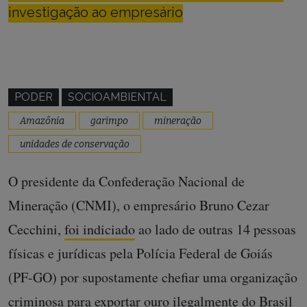
investigação ao empresário
PODER
SOCIOAMBIENTAL
Amazônia
garimpo
mineração
unidades de conservação
O presidente da Confederação Nacional de
Mineração (CNMI), o empresário Bruno Cezar
Cecchini,
foi indiciado
ao lado de outras 14 pessoas
físicas e jurídicas pela Polícia Federal de Goiás
(PF-GO) por supostamente chefiar uma organização
criminosa para exportar ouro ilegalmente do Brasil