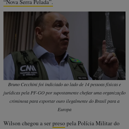
“Nova Serra Pelada”.
Bruno Cecchini foi indiciado ao lado de 14 pessoas físicas e
jurídicas pela PF-GO por supostamente chefiar uma organização
criminosa para exportar ouro ilegalmente do Brasil para a
Europa
Wilson chegou a ser
preso
pela Polícia Militar do