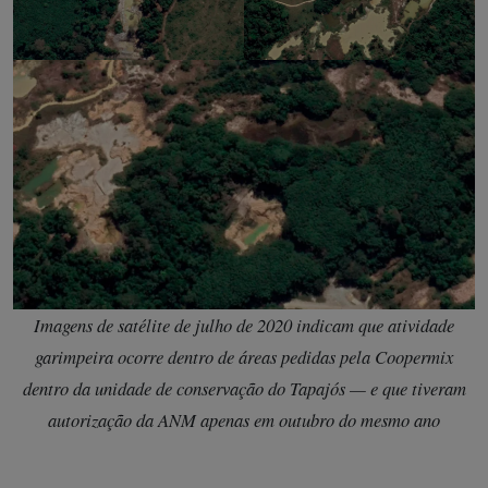
Imagens de satélite de julho de 2020 indicam que atividade
garimpeira ocorre dentro de áreas pedidas pela Coopermix
dentro da unidade de conservação do Tapajós — e que tiveram
autorização da ANM apenas em outubro do mesmo ano