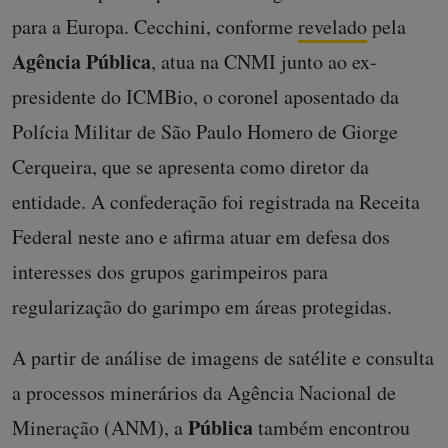
para a Europa. Cecchini, conforme
revelado
pela
Agência Pública
, atua na CNMI junto ao ex-
presidente do ICMBio, o coronel aposentado da
Polícia Militar de São Paulo Homero de Giorge
Cerqueira, que se apresenta como diretor da
entidade. A confederação foi registrada na Receita
Federal neste ano e afirma atuar em defesa dos
interesses dos grupos garimpeiros para
regularização do garimpo em áreas protegidas.
A partir de análise de imagens de satélite e consulta
a processos minerários da Agência Nacional de
Pública
Mineração (ANM), a
também encontrou