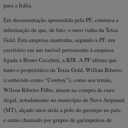
para a Itália.
Em documentação apreendida pela PF, constava a
informação de que, de fato, o ouro vinha da Texas
Gold. Esta empresa mantinha, segundo a PF, um
escritório em um imóvel pertencente à empresa
ligada a Bruno Cecchini, a RJR. A PF afirma que
tanto o proprietário da Texas Gold, Willian Ribeiro
(conhecido como “Cowboy”), como seu irmão,
Wilson Ribeiro Filho, atuam na compra de ouro
ilegal, notadamente no município de Nova Aripuanã
(MT), alçado anos atrás a polo do garimpo no país,
e então chamado por grupos de garimpeiros de