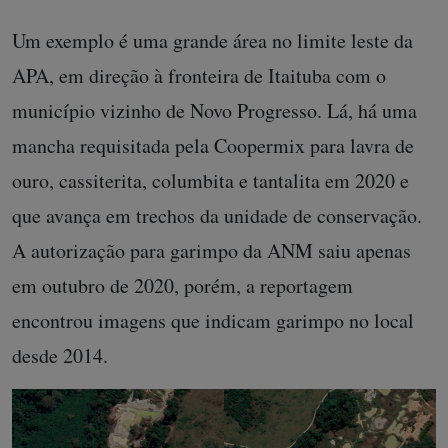
Um exemplo é uma grande área no limite leste da
APA, em direção à fronteira de Itaituba com o
município vizinho de Novo Progresso. Lá, há uma
mancha requisitada pela Coopermix para lavra de
ouro, cassiterita, columbita e tantalita em 2020 e
que avança em trechos da unidade de conservação.
A autorização para garimpo da ANM saiu apenas
em outubro de 2020, porém, a reportagem
encontrou imagens que indicam garimpo no local
desde 2014.