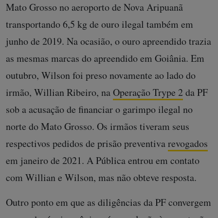
Mato Grosso no aeroporto de Nova Aripuanã
transportando 6,5 kg de ouro ilegal também em
junho de 2019. Na ocasião, o ouro apreendido trazia
as mesmas marcas do apreendido em Goiânia. Em
outubro, Wilson foi preso novamente ao lado do
irmão, Willian Ribeiro, na
Operação Trype 2
da PF
sob a acusação de financiar o garimpo ilegal no
norte do Mato Grosso. Os irmãos tiveram seus
respectivos pedidos de prisão preventiva
revogados
em janeiro de 2021. A Pública entrou em contato
com Willian e Wilson, mas não obteve resposta.
Outro ponto em que as diligências da PF convergem