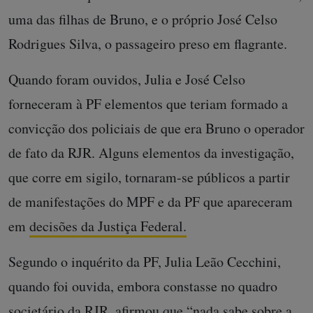
uma das filhas de Bruno, e o próprio José Celso
Rodrigues Silva, o passageiro preso em flagrante.
Quando foram ouvidos, Julia e José Celso
forneceram à PF elementos que teriam formado a
convicção dos policiais de que era Bruno o operador
de fato da RJR. Alguns elementos da investigação,
que corre em sigilo, tornaram-se públicos a partir
de manifestações do MPF e da PF que apareceram
em
decisões da Justiça Federal.
Segundo o inquérito da PF, Julia Leão Cecchini,
quando foi ouvida, embora constasse no quadro
societário da RJR, afirmou que “nada sabe sobre a