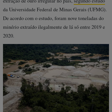
extração de ouro irregular no país,
segundo estudo
da Universidade Federal de Minas Gerais (UFMG).
De acordo com o estudo, foram nove toneladas do
minério extraído ilegalmente de lá só entre 2019 e
2020.