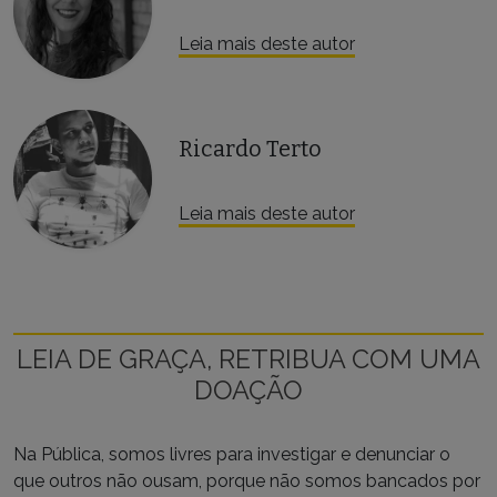
Leia mais deste autor
Ricardo Terto
Leia mais deste autor
LEIA DE GRAÇA, RETRIBUA COM UMA
DOAÇÃO
Na Pública, somos livres para investigar e denunciar o
que outros não ousam, porque não somos bancados por