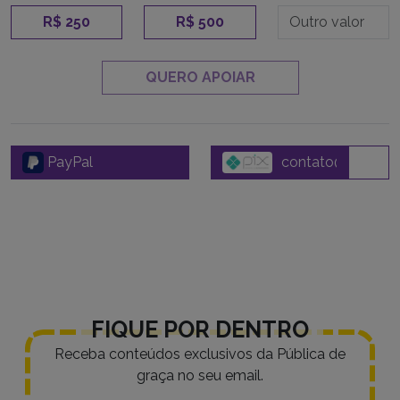
R$ 250
R$ 500
QUERO APOIAR
PayPal
FIQUE POR DENTRO
Receba conteúdos exclusivos da Pública de
graça no seu email.