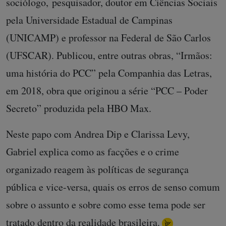
sociólogo, pesquisador, doutor em Ciências Sociais
pela Universidade Estadual de Campinas
(UNICAMP) e professor na Federal de São Carlos
(UFSCAR). Publicou, entre outras obras, “Irmãos:
uma história do PCC” pela Companhia das Letras,
em 2018, obra que originou a série “PCC – Poder
Secreto” produzida pela HBO Max.
Neste papo com Andrea Dip e Clarissa Levy,
Gabriel explica como as facções e o crime
organizado reagem às políticas de segurança
pública e vice-versa, quais os erros de senso comum
sobre o assunto e sobre como esse tema pode ser
tratado dentro da realidade brasileira.