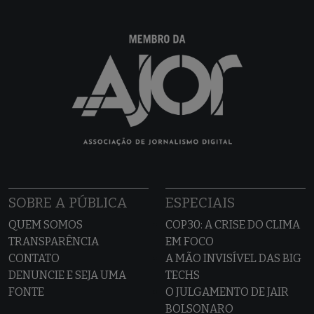
SOBRE A PÚBLICA
ESPECIAIS
QUEM SOMOS
COP30: A CRISE DO CLIMA
TRANSPARÊNCIA
EM FOCO
CONTATO
A MÃO INVISÍVEL DAS BIG
DENUNCIE E SEJA UMA
TECHS
FONTE
O JULGAMENTO DE JAIR
BOLSONARO