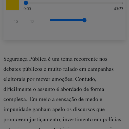
0:00
45:27
15
15
Segurança Pública é um tema recorrente nos
debates públicos e muito falado em campanhas
eleitorais por mover emoções. Contudo,
dificilmente o assunto é abordado de forma
complexa. Em meio a sensação de medo e
impunidade ganham apelo os discursos que
promovem justiçamento, investimento em polícias