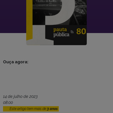
Ouça agora:
14 de julho de 2023
08:00
Este artigo tem mais de
3 anos