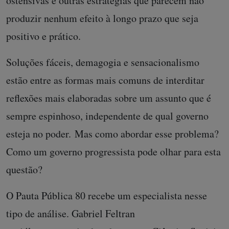
ostensivas e outras estratégias que parecem não
produzir nenhum efeito à longo prazo que seja
positivo e prático.
Soluções fáceis, demagogia e sensacionalismo
estão entre as formas mais comuns de interditar
reflexões mais elaboradas sobre um assunto que é
sempre espinhoso, independente de qual governo
esteja no poder. Mas como abordar esse problema?
Como um governo progressista pode olhar para esta
questão?
O Pauta Pública 80 recebe um especialista nesse
tipo de análise. Gabriel Feltran