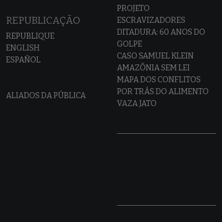
PROJETO
REPUBLICAÇÃO
ESCRAVIZADORES
DITADURA: 60 ANOS DO
REPUBLIQUE
GOLPE
ENGLISH
CASO SAMUEL KLEIN
ESPAÑOL
AMAZÔNIA SEM LEI
MAPA DOS CONFLITOS
POR TRÁS DO ALIMENTO
ALIADOS DA PÚBLICA
VAZA JATO