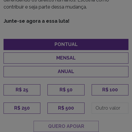
contribuir e seja parte dessa mudança.
Junte-se agora a essa luta!
PONTUAL
MENSAL
ANUAL
R$ 25
R$ 50
R$ 100
R$ 250
R$ 500
QUERO APOIAR