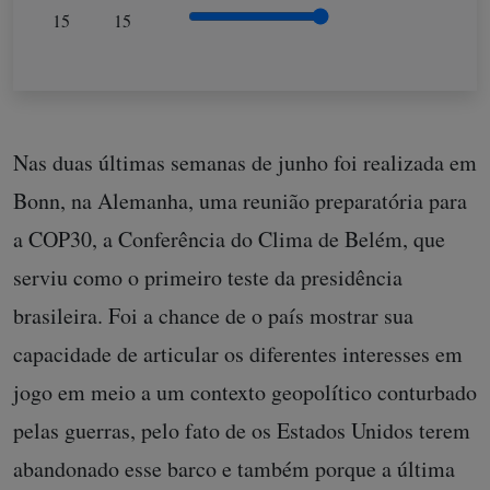
15
15
Nas duas últimas semanas de junho foi realizada em
Bonn, na Alemanha, uma reunião preparatória para
a COP30, a Conferência do Clima de Belém, que
serviu como o primeiro teste da presidência
brasileira. Foi a chance de o país mostrar sua
capacidade de articular os diferentes interesses em
jogo em meio a um contexto geopolítico conturbado
pelas guerras, pelo fato de os Estados Unidos terem
abandonado esse barco e também porque a última