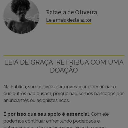
Rafaela de Oliveira
Leia mais deste autor
LEIA DE GRAÇA, RETRIBUA COM UMA
DOAÇÃO
Na Pública, somos livres para investigar e denunciar o
que outros não ousam, porque não somos bancados por
anunciantes ou acionistas ricos.
É por isso que seu apoio é essencial
. Com ele,
podemos continuar enfrentando poderosos e
defendendo os direitos humanos. Escolha como