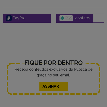
PayPal
FIQUE POR DENTRO
Receba conteúdos exclusivos da Pública de
graça no seu email.
ASSINAR