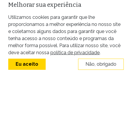
Melhorar sua experiência
Utilizamos cookies para garantir que lhe
proporcionamos a melhor experiência no nosso site
e coletamos alguns dados para garantir que você
tenha acesso a nosso conteúdo e programas da
melhor forma possível. Para utilizar nosso site, você
Site desenvolvido por
deve aceitar nossa
política de privacidade
.
Eu aceito
Não, obrigado