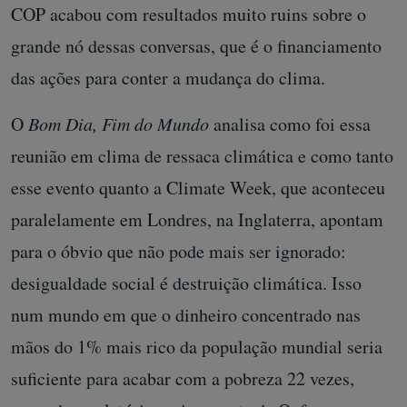
COP acabou com resultados muito ruins sobre o
grande nó dessas conversas, que é o financiamento
das ações para conter a mudança do clima.
O
Bom Dia, Fim do Mundo
analisa como foi essa
reunião em clima de ressaca climática e como tanto
esse evento quanto a Climate Week, que aconteceu
paralelamente em Londres, na Inglaterra, apontam
para o óbvio que não pode mais ser ignorado:
desigualdade social é destruição climática. Isso
num mundo em que o dinheiro concentrado nas
mãos do 1% mais rico da população mundial seria
suficiente para acabar com a pobreza 22 vezes,