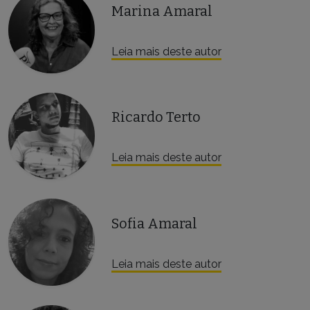
Marina Amaral
Leia mais deste autor
Ricardo Terto
Leia mais deste autor
Sofia Amaral
Leia mais deste autor