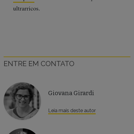
ultrarricos.
ENTRE EM CONTATO
Giovana Girardi
Leia mais deste autor