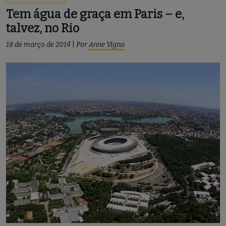
Tem água de graça em Paris – e,
talvez, no Rio
18 de março de 2014
|
Por
Anne Vigna