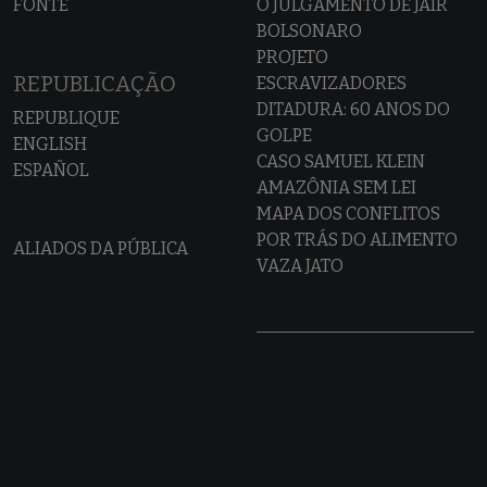
FONTE
O JULGAMENTO DE JAIR
BOLSONARO
PROJETO
REPUBLICAÇÃO
ESCRAVIZADORES
DITADURA: 60 ANOS DO
REPUBLIQUE
GOLPE
ENGLISH
CASO SAMUEL KLEIN
ESPAÑOL
AMAZÔNIA SEM LEI
MAPA DOS CONFLITOS
POR TRÁS DO ALIMENTO
ALIADOS DA PÚBLICA
VAZA JATO