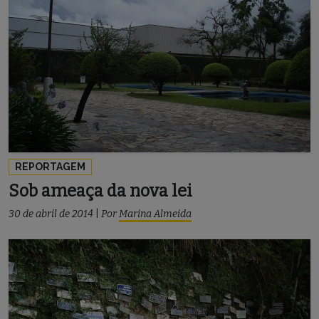
REPORTAGEM
Sob ameaça da nova lei
30 de abril de 2014
|
Por
Marina Almeida