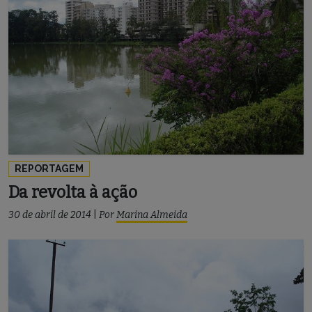
REPORTAGEM
Da revolta à ação
30 de abril de 2014
|
Por
Marina Almeida