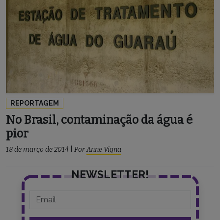
REPORTAGEM
No Brasil, contaminação da água é
pior
18 de março de 2014
|
Por
Anne Vigna
NEWSLETTER!