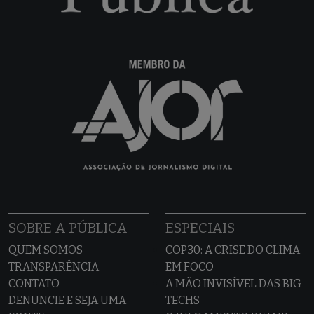
SOBRE A PÚBLICA
ESPECIAIS
QUEM SOMOS
COP30: A CRISE DO CLIMA
TRANSPARÊNCIA
EM FOCO
CONTATO
A MÃO INVISÍVEL DAS BIG
DENUNCIE E SEJA UMA
TECHS