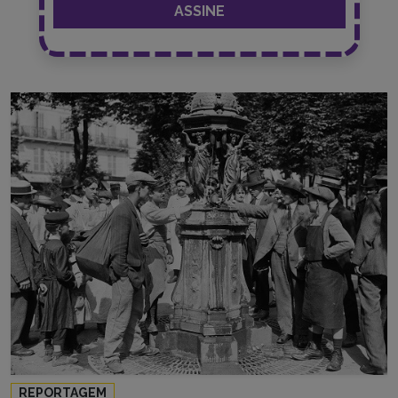
REPORTAGEM