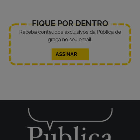
FIQUE POR DENTRO
Receba conteúdos exclusivos da Pública de
graça no seu email.
ASSINAR