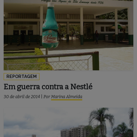
REPORTAGEM
Em guerra contra a Nestlé
30 de abril de 2014
|
Por
Marina Almeida