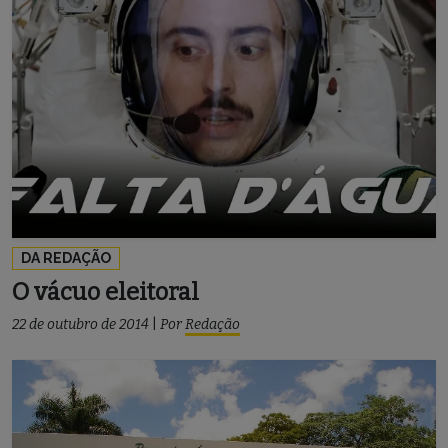
DA REDAÇÃO
O vácuo eleitoral
22 de outubro de 2014
|
Por
Redação