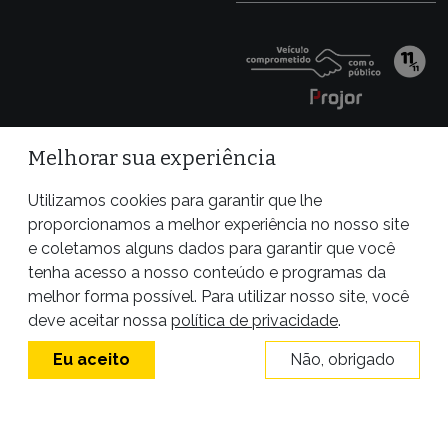
Melhorar sua experiência
Utilizamos cookies para garantir que lhe
proporcionamos a melhor experiência no nosso site
e coletamos alguns dados para garantir que você
tenha acesso a nosso conteúdo e programas da
melhor forma possível. Para utilizar nosso site, você
Site desenvolvido por
deve aceitar nossa
política de privacidade
.
Eu aceito
Não, obrigado