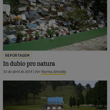
REPORTAGEM
In dubio pro natura
30 de abril de 2014
|
Por
Marina Almeida