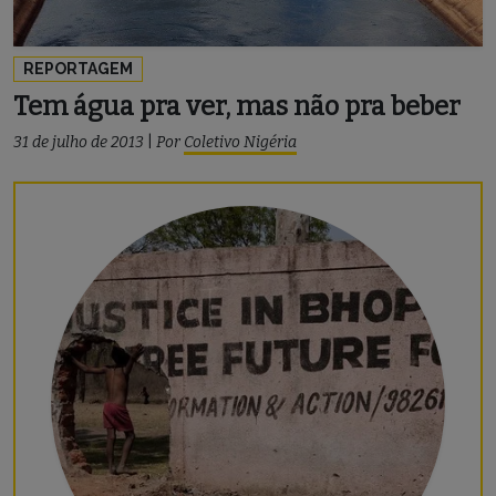
REPORTAGEM
Tem água pra ver, mas não pra beber
31 de julho de 2013
|
Por
Coletivo Nigéria