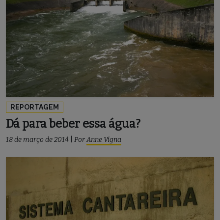
REPORTAGEM
Dá para beber essa água?
18 de março de 2014
|
Por
Anne Vigna