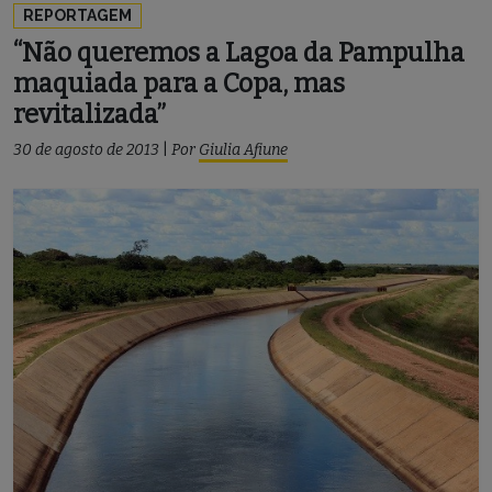
REPORTAGEM
“Não queremos a Lagoa da Pampulha
maquiada para a Copa, mas
revitalizada”
30 de agosto de 2013
|
Por
Giulia Afiune