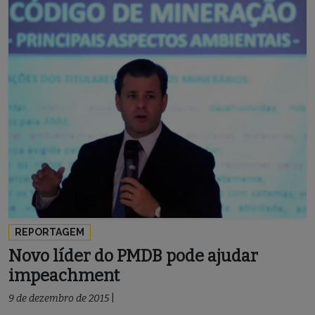
REPORTAGEM
Novo líder do PMDB pode ajudar
impeachment
9 de dezembro de 2015
|