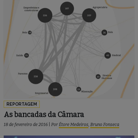
REPORTAGEM
As bancadas da Câmara
18 de fevereiro de 2016
|
Por
Étore Medeiros
,
Bruno Fonseca