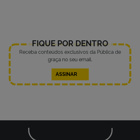
por
posts
FIQUE POR DENTRO
Receba conteúdos exclusivos da Pública de
graça no seu email.
ASSINAR