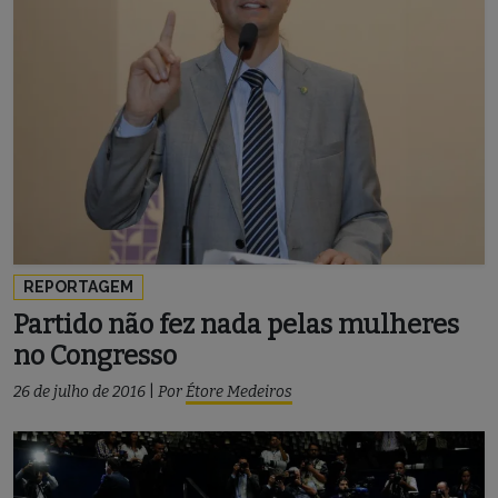
REPORTAGEM
Partido não fez nada pelas mulheres
no Congresso
26 de julho de 2016
|
Por
Étore Medeiros