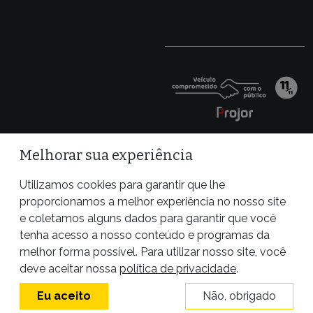
Melhorar sua experiência
Utilizamos cookies para garantir que lhe
proporcionamos a melhor experiência no nosso site
e coletamos alguns dados para garantir que você
tenha acesso a nosso conteúdo e programas da
melhor forma possível. Para utilizar nosso site, você
Site desenvolvido por
deve aceitar nossa
política de privacidade
.
Eu aceito
Não, obrigado