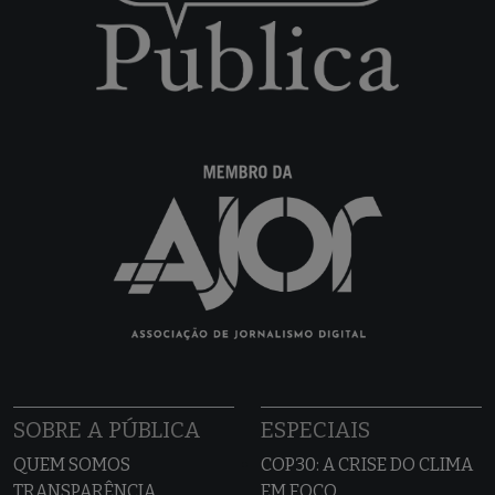
SOBRE A PÚBLICA
ESPECIAIS
QUEM SOMOS
COP30: A CRISE DO CLIMA
TRANSPARÊNCIA
EM FOCO