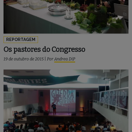
REPORTAGEM
Os pastores do Congresso
19 de outubro de 2015
|
Por
Andrea DiP