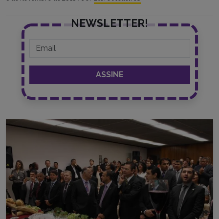
NEWSLETTER!