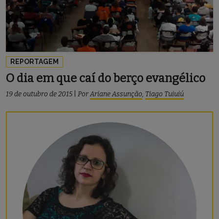
REPORTAGEM
O dia em que caí do berço evangélico
19 de outubro de 2015
|
Por
Ariane Assunção
,
Tiago Tuiuiú