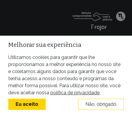
Melhorar sua experiência
Utilizamos cookies para garantir que lhe
proporcionamos a melhor experiência no nosso site
e coletamos alguns dados para garantir que você
tenha acesso a nosso conteúdo e programas da
melhor forma possível. Para utilizar nosso site, você
Site desenvolvido por
deve aceitar nossa
política de privacidade
.
Eu aceito
Não, obrigado