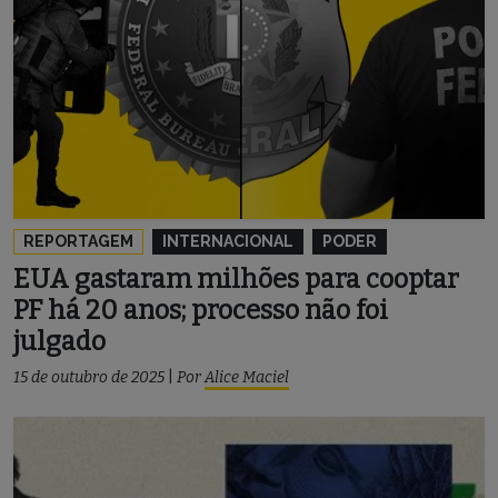
REPORTAGEM
INTERNACIONAL
PODER
EUA gastaram milhões para cooptar
PF há 20 anos; processo não foi
julgado
15 de outubro de 2025
|
Por
Alice Maciel