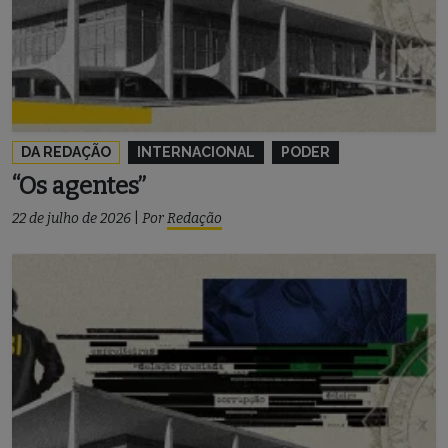
DA REDAÇÃO
INTERNACIONAL
PODER
“Os agentes”
22 de julho de 2026
|
Por
Redação