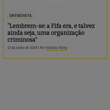
ENTREVISTA
“Lembrem-se: a Fifa era, e talvez
ainda seja, uma organização
criminosa”
12 de junho de 2018
|
Por
Natalia Viana