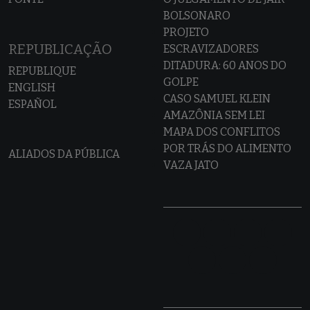
BOLSONARO
PROJETO
REPUBLICAÇÃO
ESCRAVIZADORES
DITADURA: 60 ANOS DO
REPUBLIQUE
GOLPE
ENGLISH
CASO SAMUEL KLEIN
ESPAÑOL
AMAZÔNIA SEM LEI
MAPA DOS CONFLITOS
POR TRÁS DO ALIMENTO
ALIADOS DA PÚBLICA
VAZA JATO