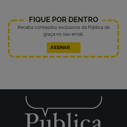
FIQUE POR DENTRO
Receba conteúdos exclusivos da Pública de
graça no seu email.
ASSINAR