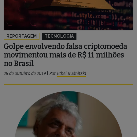
REPORTAGEM
TECNOLOGIA
Golpe envolvendo falsa criptomoeda
movimentou mais de R$ 11 milhões
no Brasil
28 de outubro de 2019
|
Por
Ethel Rudnitzki