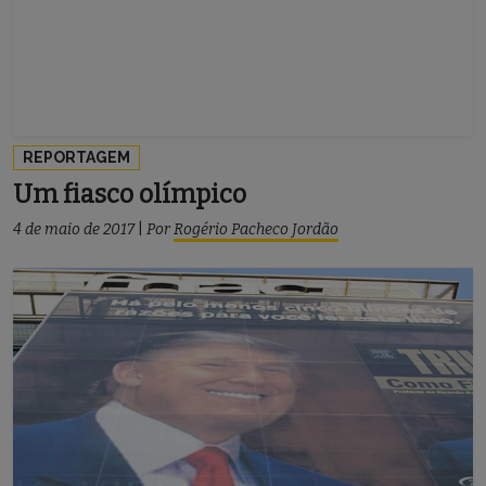
REPORTAGEM
Um fiasco olímpico
4 de maio de 2017
|
Por
Rogério Pacheco Jordão