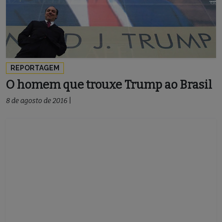
REPORTAGEM
O homem que trouxe Trump ao Brasil
8 de agosto de 2016
|