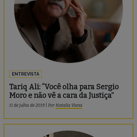
ENTREVISTA
Tariq Ali: “Você olha para Sergio
Moro e não vê a cara da Justiça”
11 de julho de 2019
|
Por
Natalia Viana