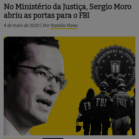
No Ministério da Justiça, Sergio Moro
abriu as portas para o FBI
4 de maio de 2020
|
Por
Natalia Viana