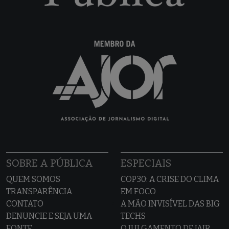
SOBRE A PÚBLICA
ESPECIAIS
QUEM SOMOS
COP30: A CRISE DO CLIMA
TRANSPARÊNCIA
EM FOCO
CONTATO
A MÃO INVISÍVEL DAS BIG
DENUNCIE E SEJA UMA
TECHS
FONTE
O JULGAMENTO DE JAIR