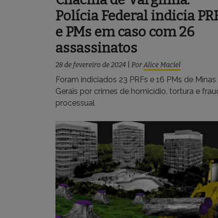
Polícia Federal indicia PR
e PMs em caso com 26
assassinatos
28 de fevereiro de 2024
|
Por
Alice Maciel
Foram indiciados 23 PRFs e 16 PMs de Minas
Gerais por crimes de homicídio, tortura e fra
processual