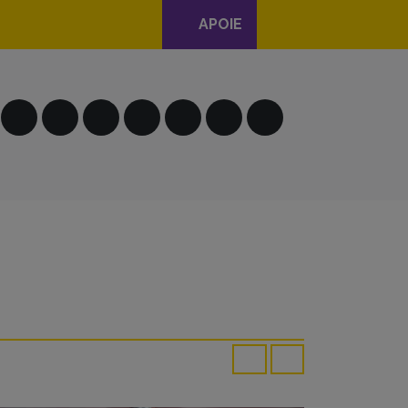
APOIE