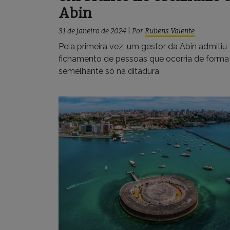
Abin
31 de janeiro de 2024
|
Por
Rubens Valente
Pela primeira vez, um gestor da Abin admitiu
fichamento de pessoas que ocorria de forma
semelhante só na ditadura