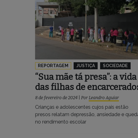
REPORTAGEM
JUSTIÇA
SOCIEDADE
“Sua mãe tá presa”: a vida
das filhas de encarcerado
8 de fevereiro de 2024
|
Por
Leandro Aguiar
Crianças e adolescentes cujos pais estão
presos relatam depressão, ansiedade e qued
no rendimento escolar