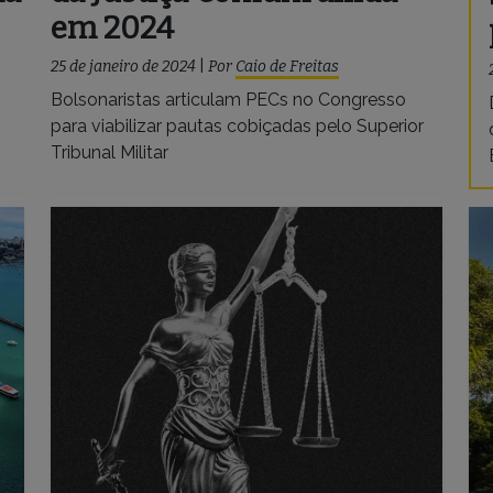
em 2024
25 de janeiro de 2024
|
Por
Caio de Freitas
Bolsonaristas articulam PECs no Congresso
para viabilizar pautas cobiçadas pelo Superior
Tribunal Militar