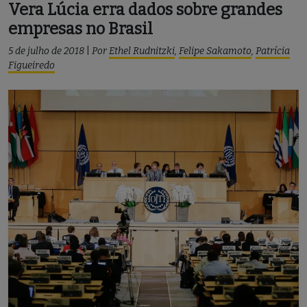
Vera Lúcia erra dados sobre grandes
empresas no Brasil
5 de julho de 2018
|
Por
Ethel Rudnitzki
,
Felipe Sakamoto
,
Patrícia
Figueiredo