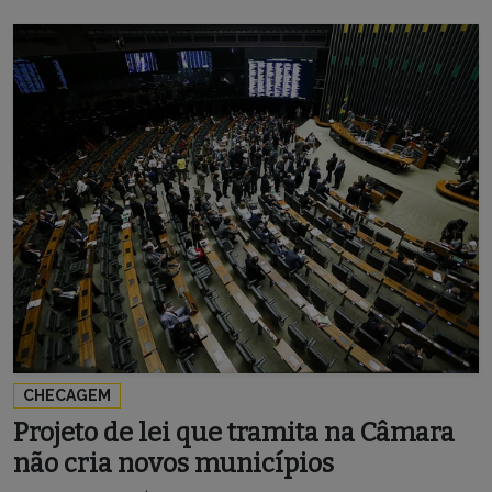
CHECAGEM
Projeto de lei que tramita na Câmara
não cria novos municípios