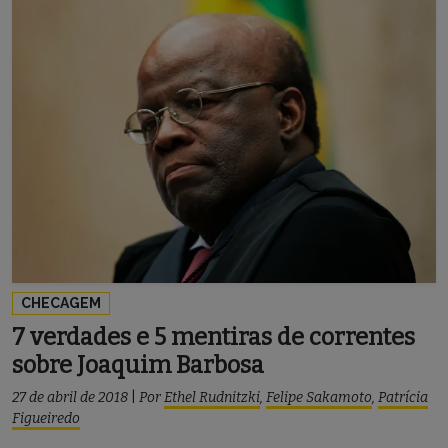
CHECAGEM
7 verdades e 5 mentiras de correntes
sobre Joaquim Barbosa
27 de abril de 2018
|
Por
Ethel Rudnitzki
,
Felipe Sakamoto
,
Patrícia
Figueiredo