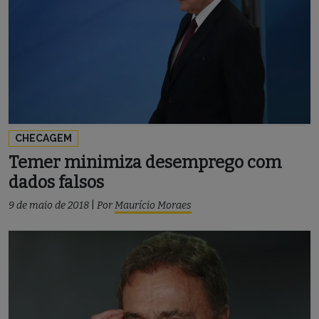
CHECAGEM
Temer minimiza desemprego com
dados falsos
9 de maio de 2018
|
Por
Maurício Moraes