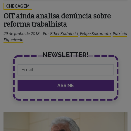
CHECAGEM
OIT ainda analisa denúncia sobre
reforma trabalhista
29 de junho de 2018
|
Por
Ethel Rudnitzki
,
Felipe Sakamoto
,
Patrícia
Figueiredo
NEWSLETTER!