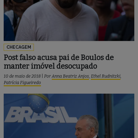
CHECAGEM
Post falso acusa pai de Boulos de
manter imóvel desocupado
10 de maio de 2018
|
Por
Anna Beatriz Anjos
,
Ethel Rudnitzki
,
Patrícia Figueiredo