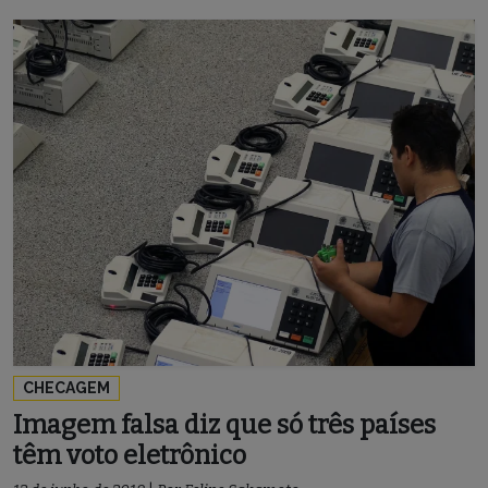
CHECAGEM
Imagem falsa diz que só três países
têm voto eletrônico