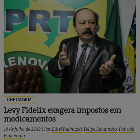
CHECAGEM
Levy Fidelix exagera impostos em
medicamentos
18 de julho de 2018
|
Por
Ethel Rudnitzki
,
Felipe Sakamoto
,
Patrícia
Figueiredo