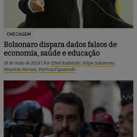
CHECAGEM
Bolsonaro dispara dados falsos de
economia, saúde e educação
18 de maio de 2018
|
Por
Ethel Rudnitzki
,
Felipe Sakamoto
,
Maurício Moraes
,
Patrícia Figueiredo