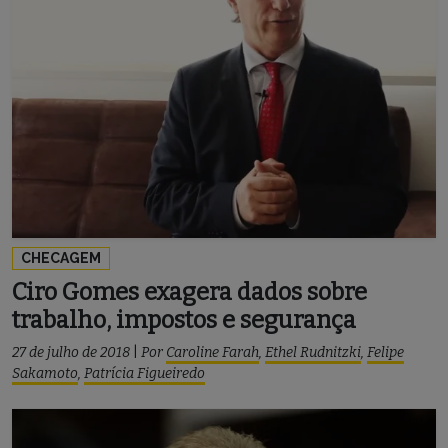
CHECAGEM
Ciro Gomes exagera dados sobre
trabalho, impostos e segurança
27 de julho de 2018
|
Por
Caroline Farah
,
Ethel Rudnitzki
,
Felipe
Sakamoto
,
Patrícia Figueiredo