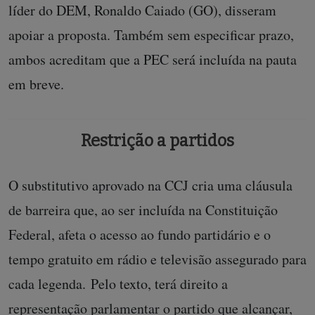
líder do DEM, Ronaldo Caiado (GO), disseram
apoiar a proposta. Também sem especificar prazo,
ambos acreditam que a PEC será incluída na pauta
em breve.
Restrição a partidos
O substitutivo aprovado na CCJ cria uma cláusula
de barreira que, ao ser incluída na Constituição
Federal, afeta o acesso ao fundo partidário e o
tempo gratuito em rádio e televisão assegurado para
cada legenda.
Pelo texto, terá direito a
representação parlamentar o partido que alcançar,