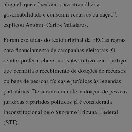
aluguel, que só servem para atrapalhar a
governabilidade e consumir recursos da nação”,
explicou Antônio Carlos Valadares.
Foram excluídas do texto original da PEC as regras
para financiamento de campanhas eleitorais. O
relator preferiu elaborar o substitutivo sem o artigo
que permitia o recebimento de doações de recursos
ou bens de pessoas físicas e jurídicas às legendas
partidárias. De acordo com ele, a doação de pessoas
jurídicas a partidos políticos já é considerada
inconstitucional pelo Supremo Tribunal Federal
(STF).