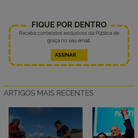
FIQUE POR DENTRO
Receba conteúdos exclusivos da Pública de
graça no seu email.
ASSINAR
ARTIGOS MAIS RECENTES