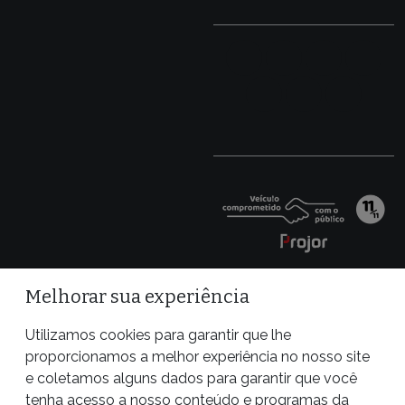
Melhorar sua experiência
Utilizamos cookies para garantir que lhe
proporcionamos a melhor experiência no nosso site
e coletamos alguns dados para garantir que você
tenha acesso a nosso conteúdo e programas da