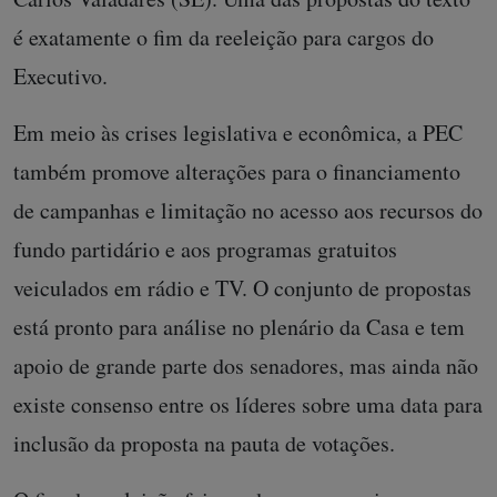
é exatamente o fim da reeleição para cargos do
Executivo.
Em meio às crises legislativa e econômica, a PEC
também promove alterações para o financiamento
de campanhas e limitação no acesso aos recursos do
fundo partidário e aos programas gratuitos
veiculados em rádio e TV. O conjunto de propostas
está pronto para análise no plenário da Casa e tem
apoio de grande parte dos senadores, mas ainda não
existe consenso entre os líderes sobre uma data para
inclusão da proposta na pauta de votações.