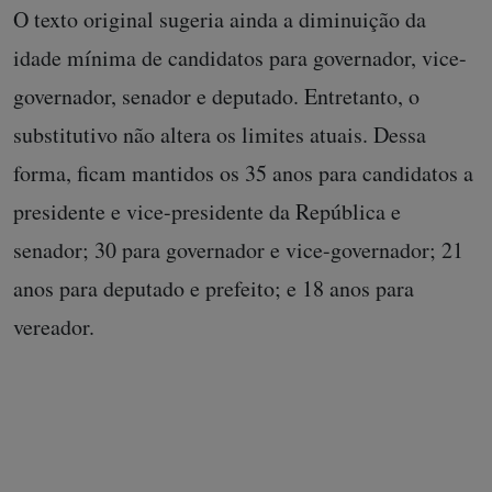
O texto original sugeria ainda a diminuição da
idade mínima de candidatos para governador, vice-
governador, senador e deputado. Entretanto, o
substitutivo não altera os limites atuais. Dessa
forma, ficam mantidos os 35 anos para candidatos a
presidente e vice-presidente da República e
senador; 30 para governador e vice-governador; 21
anos para deputado e prefeito; e 18 anos para
vereador.