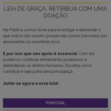
LEIA DE GRAÇA, RETRIBUA COM UMA
DOAÇÃO
Na Pública, somos livres para investigar e denunciar o
que outros não ousam, porque não somos bancados por
anunciantes ou acionistas ricos.
É por isso que seu apoio é essencial
. Com ele,
podemos continuar enfrentando poderosos e
defendendo os direitos humanos. Escolha como
contribuir e seja parte dessa mudança.
Junte-se agora a essa luta!
PONTUAL