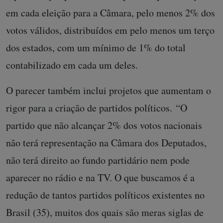
em cada eleição para a Câmara, pelo menos 2% dos
votos válidos, distribuídos em pelo menos um terço
dos estados, com um mínimo de 1% do total
contabilizado em cada um deles.
O parecer também inclui projetos que aumentam o
rigor para a criação de partidos políticos.
“O
partido que não alcançar 2% dos votos nacionais
não terá representação na Câmara dos Deputados,
não terá direito ao fundo partidário nem pode
aparecer no rádio e na TV. O que buscamos é a
redução de tantos partidos políticos existentes no
Brasil (35), muitos dos quais são meras siglas de