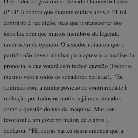
O ex-líder do governo no Senado Humberto Costa
(PT-PE) contou que durante muitos anos o PT foi
contrário à reeleição, mas que o transcorrer dos
anos fez com que muitos membros da legenda
mudassem de opinião. O senador adiantou que o
partido não deve trabalhar para apressar a análise da
proposta, e que votará sem fechar questão (impor o
mesmo voto a todos os senadores petistas).
“Eu
continuo com a minha posição de contrariedade à
reeleição por todos os motivos já mencionados,
como a questão do uso da máquina. Mas sou
favorável a um governo maior, de 5 anos”,
declarou.
“Há outras partes dessa emenda que a