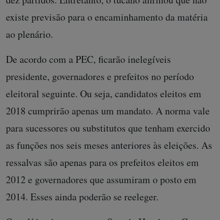
existe previsão para o encaminhamento da matéria
ao plenário.
De acordo com a PEC, ficarão inelegíveis
presidente, governadores e prefeitos no período
eleitoral seguinte. Ou seja, candidatos eleitos em
2018 cumprirão apenas um mandato. A norma vale
para sucessores ou substitutos que tenham exercido
as funções nos seis meses anteriores às eleições. As
ressalvas são apenas para os prefeitos eleitos em
2012 e governadores que assumiram o posto em
2014. Esses ainda poderão se reeleger.