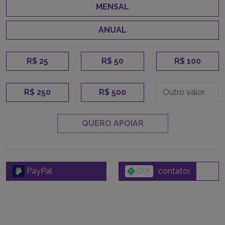
MENSAL
ANUAL
R$ 25
R$ 50
R$ 100
R$ 250
R$ 500
QUERO APOIAR
PayPal