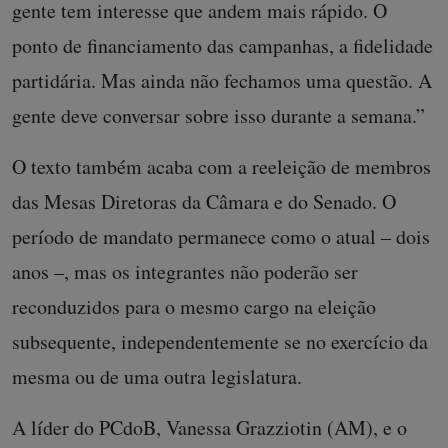
gente tem interesse que andem mais rápido. O
ponto de financiamento das campanhas, a fidelidade
partidária. Mas ainda não fechamos uma questão. A
gente deve conversar sobre isso durante a semana.”
O texto também acaba com a reeleição de membros
das Mesas Diretoras da Câmara e do Senado. O
período de mandato permanece como o atual – dois
anos –, mas os integrantes não poderão ser
reconduzidos para o mesmo cargo na eleição
subsequente, independentemente se no exercício da
mesma ou de uma outra legislatura.
A líder do PCdoB, Vanessa Grazziotin (AM), e o