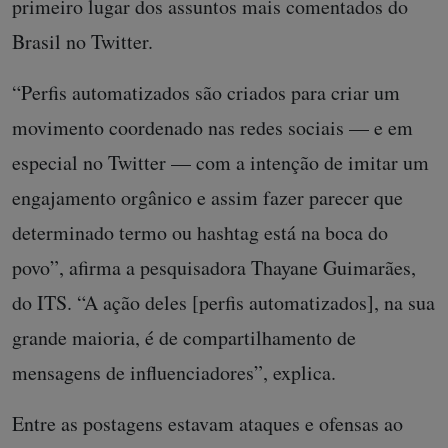
primeiro lugar dos assuntos mais comentados do
Brasil no Twitter.
“Perfis automatizados são criados para criar um
movimento coordenado nas redes sociais — e em
especial no Twitter — com a intenção de imitar um
engajamento orgânico e assim fazer parecer que
determinado termo ou hashtag está na boca do
povo”, afirma a pesquisadora Thayane Guimarães,
do ITS. “A ação deles [perfis automatizados], na sua
grande maioria, é de compartilhamento de
mensagens de influenciadores”, explica.
Entre as postagens estavam ataques e ofensas ao