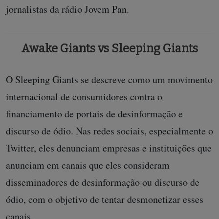
jornalistas da rádio Jovem Pan.
Awake Giants vs Sleeping Giants
O Sleeping Giants se descreve como um movimento
internacional de consumidores contra o
financiamento de portais de desinformação e
discurso de ódio. Nas redes sociais, especialmente o
Twitter, eles denunciam empresas e instituições que
anunciam em canais que eles consideram
disseminadores de desinformação ou discurso de
ódio, com o objetivo de tentar desmonetizar esses
canais.