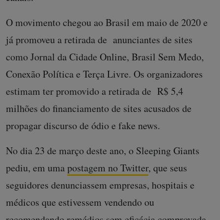
O movimento chegou ao Brasil em maio de 2020 e
já promoveu a retirada de anunciantes de sites
como Jornal da Cidade Online, Brasil Sem Medo,
Conexão Política e Terça Livre. Os organizadores
estimam ter promovido a retirada de R$ 5,4
milhões do financiamento de sites acusados de
propagar discurso de ódio e fake news.
No dia 23 de março deste ano, o Sleeping Giants
pediu, em uma
postagem no Twitter
, que seus
seguidores denunciassem empresas, hospitais e
médicos que estivessem vendendo ou
recomendando remédios sem eficácia comprovada