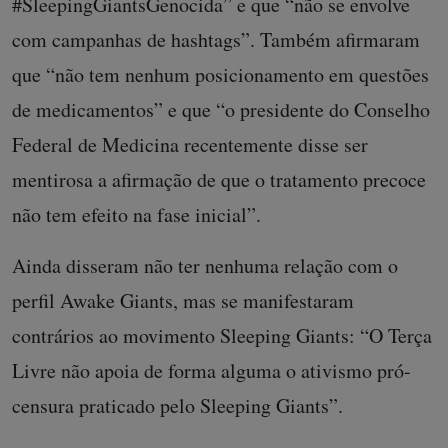
Livre foi o estopim do uso da
#SleepingGiantsGenocida” e que “não se envolve
com campanhas de hashtags”. Também afirmaram
que “não tem nenhum posicionamento em questões
de medicamentos” e que “o presidente do Conselho
Federal de Medicina recentemente disse ser
mentirosa a afirmação de que o tratamento precoce
não tem efeito na fase inicial”.
Ainda disseram não ter nenhuma relação com o
perfil Awake Giants, mas se manifestaram
contrários ao movimento Sleeping Giants: “O Terça
Livre não apoia de forma alguma o ativismo pró-