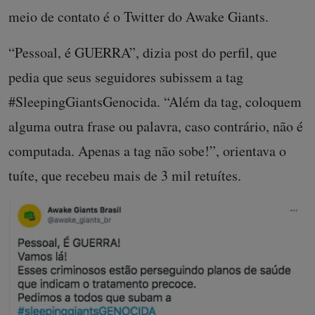
meio de contato é o Twitter do Awake Giants.
“Pessoal, é GUERRA”, dizia post do perfil, que
pedia que seus seguidores subissem a tag
#SleepingGiantsGenocida. “Além da tag, coloquem
alguma outra frase ou palavra, caso contrário, não é
computada. Apenas a tag não sobe!”, orientava o
tuíte, que recebeu mais de 3 mil retuítes.