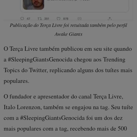
Publicação do Terça Livre foi retuitada também pelo perfil
Awake Giants
O Terça Livre também publicou em seu site quando
a #SleepingGiantsGenocida chegou aos Trending
Topics do Twitter, replicando alguns dos tuítes mais
populares.
O fundador e apresentador do canal Terça Livre,
Italo Lorenzon, também se engajou na tag. Seu tuíte
com a #SleepingGiantsGenocida foi um dos dez