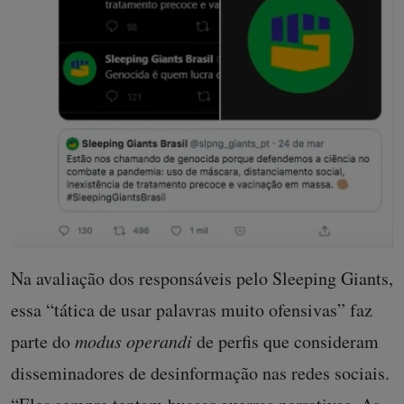
Na avaliação dos responsáveis pelo Sleeping Giants,
essa “tática de usar palavras muito ofensivas” faz
parte do
modus operandi
de perfis que consideram
disseminadores de desinformação nas redes sociais.