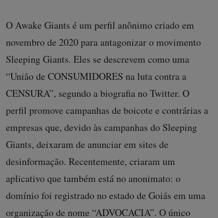
O Awake Giants é um perfil anônimo criado em
novembro de 2020 para antagonizar o movimento
Sleeping Giants. Eles se descrevem como uma
“União de CONSUMIDORES na luta contra a
CENSURA”, segundo a biografia no Twitter. O
perfil promove campanhas de boicote e contrárias a
empresas que, devido às campanhas do Sleeping
Giants, deixaram de anunciar em sites de
desinformação. Recentemente, criaram um
aplicativo que também está no anonimato: o
domínio foi registrado no estado de Goiás em uma
organização de nome “ADVOCACIA”. O único