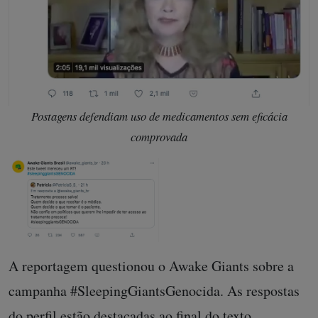
Postagens defendiam uso de medicamentos sem eficácia
comprovada
A reportagem questionou o Awake Giants sobre a