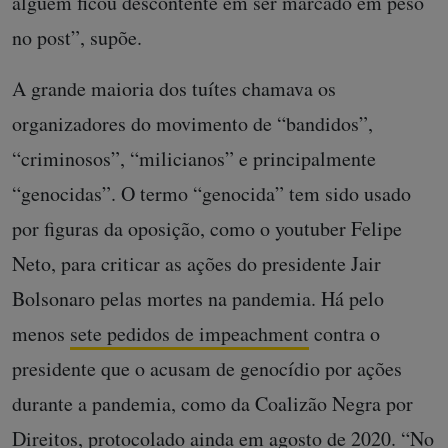
alguém ficou descontente em ser marcado em peso
no post”, supõe.
A grande maioria dos tuítes chamava os
organizadores do movimento de “bandidos”,
“criminosos”, “milicianos” e principalmente
“genocidas”. O termo “genocida” tem sido usado
por figuras da oposição, como o youtuber Felipe
Neto, para criticar as ações do presidente Jair
Bolsonaro pelas mortes na pandemia. Há pelo
menos
sete pedidos de impeachment
contra o
presidente que o acusam de genocídio por ações
durante a pandemia, como da Coalizão Negra por
Direitos,
protocolado
ainda em agosto de 2020. “No