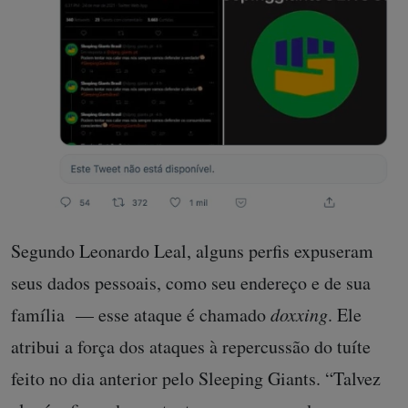
Segundo Leonardo Leal, alguns perfis expuseram
seus dados pessoais, como seu endereço e de sua
família — esse ataque é chamado
doxxing
. Ele
atribui a força dos ataques à repercussão do tuíte
feito no dia anterior pelo Sleeping Giants. “Talvez