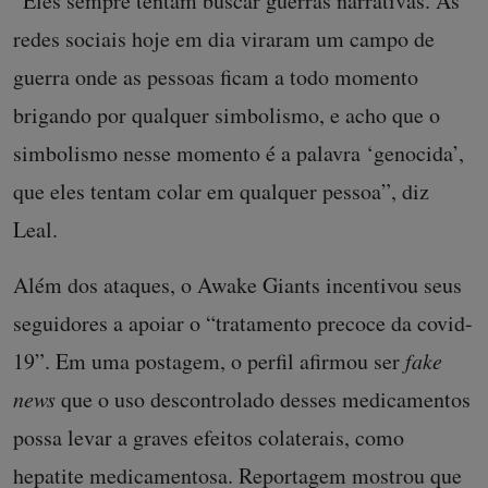
“Eles sempre tentam buscar guerras narrativas. As
redes sociais hoje em dia viraram um campo de
guerra onde as pessoas ficam a todo momento
brigando por qualquer simbolismo, e acho que o
simbolismo nesse momento é a palavra ‘genocida’,
que eles tentam colar em qualquer pessoa”, diz
Leal.
Além dos ataques, o Awake Giants incentivou seus
seguidores a apoiar o “tratamento precoce da covid-
19”. Em uma postagem, o perfil afirmou ser
fake
news
que o uso descontrolado desses medicamentos
possa levar a graves efeitos colaterais, como
hepatite medicamentosa.
Reportagem mostrou que