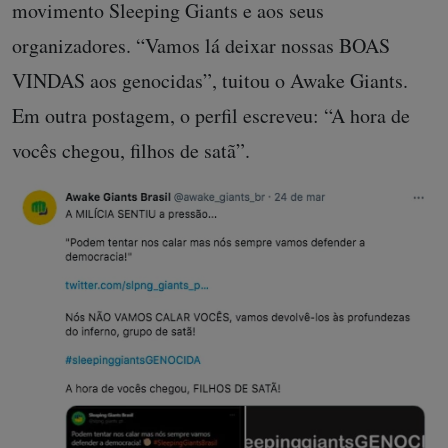
movimento Sleeping Giants e aos seus
organizadores. “Vamos lá deixar nossas BOAS
VINDAS aos genocidas”, tuitou o Awake Giants.
Em outra postagem, o perfil escreveu: “A hora de
vocês chegou, filhos de satã”.