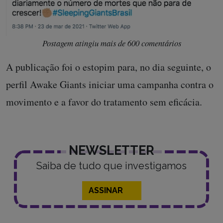
Postagem atingiu mais de 600 comentários
A publicação foi o estopim para, no dia seguinte, o
perfil Awake Giants iniciar uma campanha contra o
movimento e a favor do tratamento sem eficácia.
NEWSLETTER
Saiba de tudo que investigamos
ASSINAR