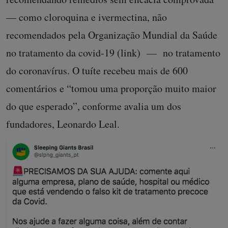
— como cloroquina e ivermectina, não
recomendados pela Organização Mundial da Saúde
no tratamento da covid-19 (link) — no tratamento
do coronavírus. O tuíte recebeu mais de 600
comentários e “tomou uma proporção muito maior
do que esperado”, conforme avalia um dos
fundadores, Leonardo Leal.