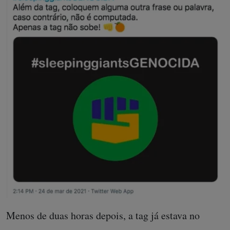
Menos de duas horas depois, a tag já estava no