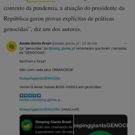
contexto da pandemia, a atuação do presidente da
República gerou provas explícitas de práticas
genocidas”, diz um dos autores.