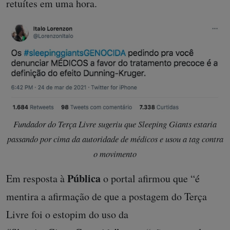
mais populares com a tag, recebendo mais de 500
retuítes em uma hora.
Fundador do Terça Livre sugeriu que Sleeping Giants estaria
passando por cima da autoridade de médicos e usou a tag contra
o movimento
Pública
Em resposta à
o portal afirmou que “é
mentira a afirmação de que a postagem do Terça