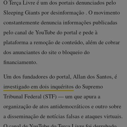
censura praticado pelo Sleeping Giants”.
O Terça Livre é um dos portais denunciados pelo
Sleeping Giants por desinformação . O movimento
constantemente denuncia informações publicadas
pelo canal de YouTube do portal e pede à
plataforma a remoção de conteúdo, além de cobrar
dos anunciantes do site o bloqueio do
financiamento.
Um dos fundadores do portal, Allan dos Santos, é
investigado em dois inquéritos
do Supremo
Tribunal Federal (STF) — um que apura a
organização de atos antidemocráticos e outro sobre