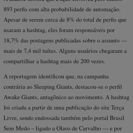
893 perfis com alta probabilidade de automação.
Apesar de serem cerca de 8% do total de perfis que
usaram a hashtag, eles foram responsáveis por
18,7% das postagens publicadas sobre o assunto —
mais de 7,4 mil tuítes. Alguns usuários chegaram a
compartilhar a hashtag mais de 200 vezes.
A reportagem identificou que, na campanha
contrária ao Sleeping Giants, destacou-se o perfil
Awake Giants, antagônico ao movimento. A hashtag
foi criada a partir de uma publicação do site Terça
Livre, sendo endossada também pelo portal Brasil
Sem Medo – ligado a Olavo de Carvalho — e por