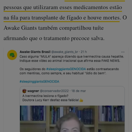
pessoas que utilizaram esses medicamentos estão
na fila para transplante de fígado e houve mortes
. O
Awake Giants também compartilhou tuíte
afirmando que o tratamento precoce salva.