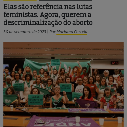
Elas são referência nas lutas
feministas. Agora, querem a
descriminalização do aborto
30 de setembro de 2023
|
Por
Mariama Correia