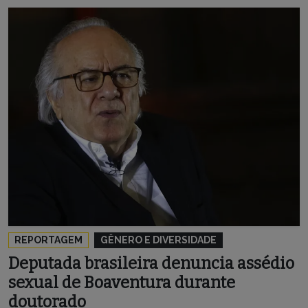
REPORTAGEM
GÊNERO E DIVERSIDADE
Deputada brasileira denuncia assédio
sexual de Boaventura durante
doutorado