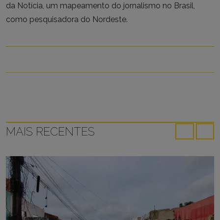
da Notícia, um mapeamento do jornalismo no Brasil,
como pesquisadora do Nordeste.
MAIS RECENTES