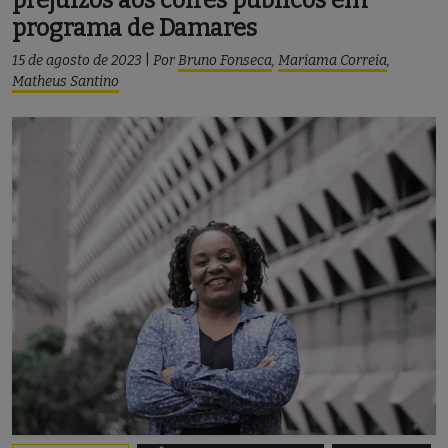
programa de Damares
15 de agosto de 2023
|
Por
Bruno Fonseca
,
Mariama Correia
,
Matheus Santino