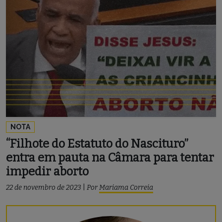
NOTA
“Filhote do Estatuto do Nascituro”
entra em pauta na Câmara para tentar
impedir aborto
22 de novembro de 2023
|
Por
Mariama Correia