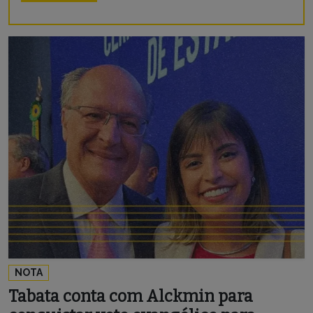
NOTA
Tabata conta com Alckmin para