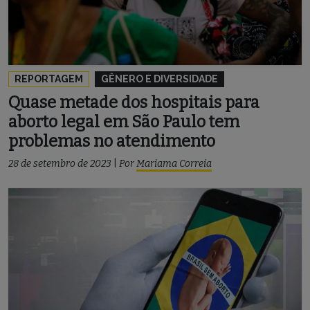
REPORTAGEM
GÊNERO E DIVERSIDADE
Quase metade dos hospitais para
aborto legal em São Paulo tem
problemas no atendimento
28 de setembro de 2023
|
Por
Mariama Correia