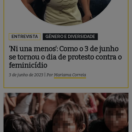
ENTREVISTA
GÊNERO E DIVERSIDADE
‘Ni una menos’: Como o 3 de junho
se tornou o dia de protesto contra o
feminicídio
3 de junho de 2023
|
Por
Mariama Correia