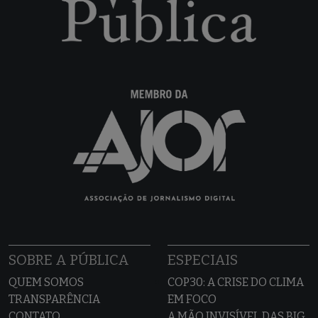
SOBRE A PÚBLICA
ESPECIAIS
QUEM SOMOS
COP30: A CRISE DO CLIMA
TRANSPARÊNCIA
EM FOCO
CONTATO
A MÃO INVISÍVEL DAS BIG