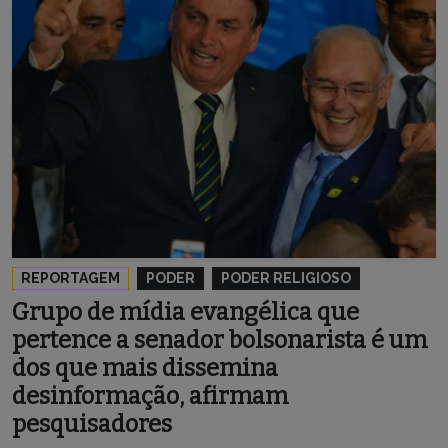
REPORTAGEM
PODER
PODER RELIGIOSO
Grupo de mídia evangélica que
pertence a senador bolsonarista é um
dos que mais dissemina
desinformação, afirmam
pesquisadores