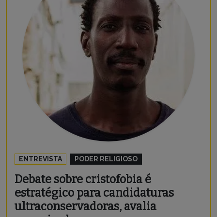
ENTREVISTA
PODER RELIGIOSO
Debate sobre cristofobia é
estratégico para candidaturas
ultraconservadoras, avalia