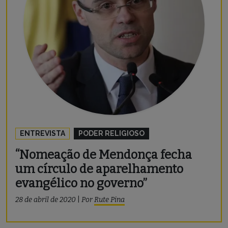
ENTREVISTA
PODER RELIGIOSO
“Nomeação de Mendonça fecha
um círculo de aparelhamento
evangélico no governo”
28 de abril de 2020
|
Por
Rute Pina