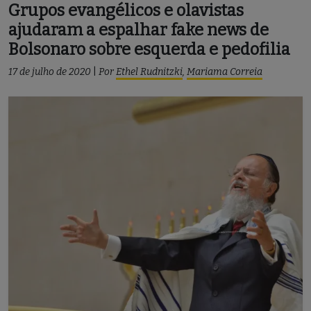
Grupos evangélicos e olavistas
ajudaram a espalhar fake news de
Bolsonaro sobre esquerda e pedofilia
17 de julho de 2020
|
Por
Ethel Rudnitzki
,
Mariama Correia