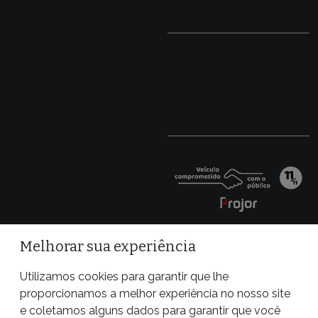
Melhorar sua experiência
Utilizamos cookies para garantir que lhe
proporcionamos a melhor experiência no nosso site
e coletamos alguns dados para garantir que você