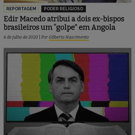
REPORTAGEM
PODER RELIGIOSO
Edir Macedo atribui a dois ex-bispos
brasileiros um “golpe” em Angola
6 de julho de 2020
|
Por
Gilberto Nascimento