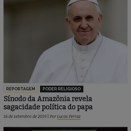
REPORTAGEM
PODER RELIGIOSO
Sínodo da Amazônia revela
sagacidade política do papa
16 de setembro de 2019
|
Por
Lucas Ferraz