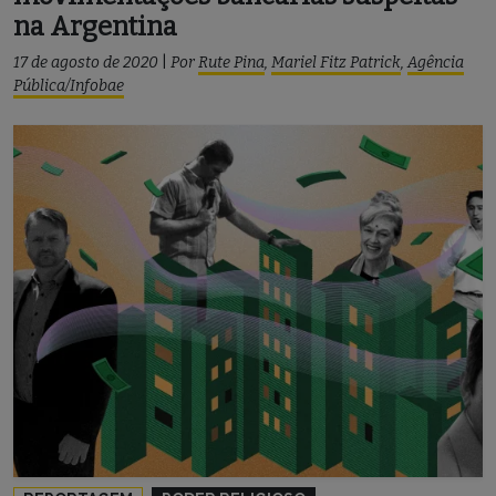
na Argentina
17 de agosto de 2020
|
Por
Rute Pina
,
Mariel Fitz Patrick
,
Agência
Pública/Infobae