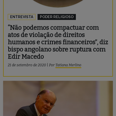
ENTREVISTA
PODER RELIGIOSO
“Não podemos compactuar com
atos de violação de direitos
humanos e crimes financeiros”, diz
bispo angolano sobre ruptura com
Edir Macedo
21 de setembro de 2020
|
Por
Tatiana Merlino