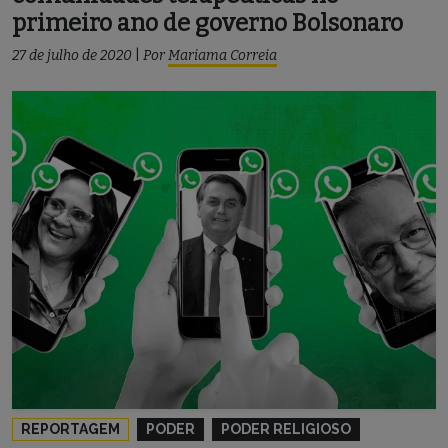
primeiro ano de governo Bolsonaro
27 de julho de 2020
|
Por
Mariama Correia
REPORTAGEM
PODER
PODER RELIGIOSO