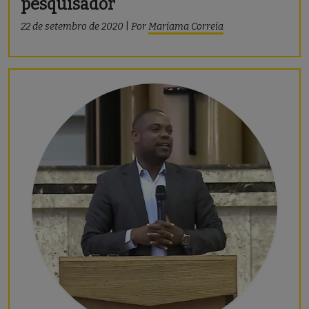
pesquisador
22 de setembro de 2020
|
Por
Mariama Correia