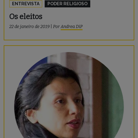
ENTREVISTA
PODER RELIGIOSO
Os eleitos
22 de janeiro de 2019
|
Por
Andrea DiP