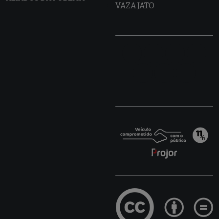
VAZA JATO