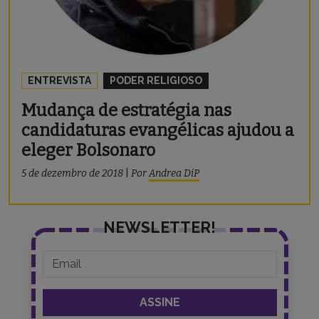
ENTREVISTA
PODER RELIGIOSO
Mudança de estratégia nas
candidaturas evangélicas ajudou a
eleger Bolsonaro
5 de dezembro de 2018
|
Por
Andrea DiP
NEWSLETTER!