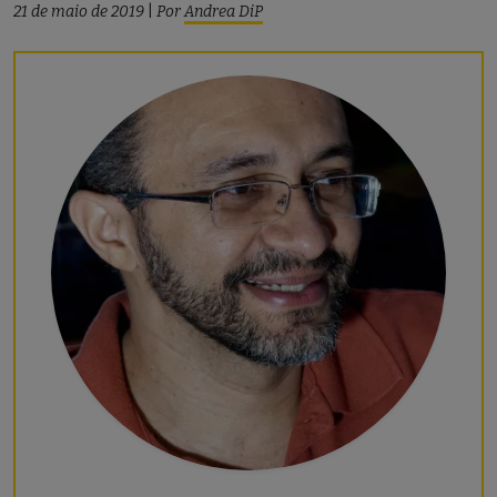
21 de maio de 2019
|
Por
Andrea DiP