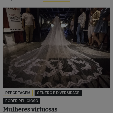
REPORTAGEM
GÊNERO E DIVERSIDADE
PODER RELIGIOSO
Mulheres virtuosas