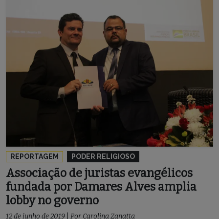
REPORTAGEM
PODER RELIGIOSO
Associação de juristas evangélicos
fundada por Damares Alves amplia
lobby no governo
12 de junho de 2019
|
Por
Carolina Zanatta