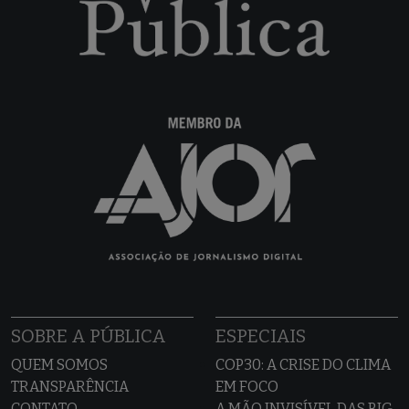
SOBRE A PÚBLICA
ESPECIAIS
QUEM SOMOS
COP30: A CRISE DO CLIMA
TRANSPARÊNCIA
EM FOCO
CONTATO
A MÃO INVISÍVEL DAS BIG