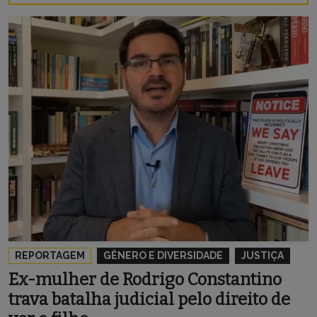
REPORTAGEM
GÊNERO E DIVERSIDADE
JUSTIÇA
Ex-mulher de Rodrigo Constantino
trava batalha judicial pelo direito de