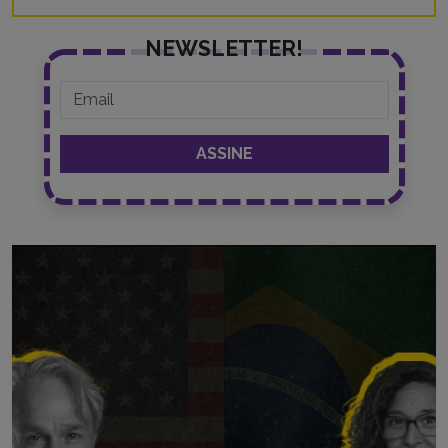
NEWSLETTER!