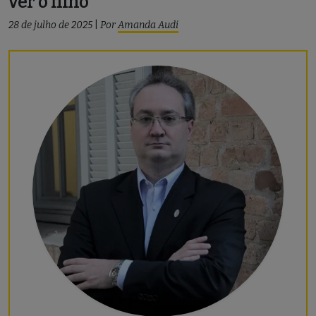
ver o filho
28 de julho de 2025
|
Por
Amanda Audi