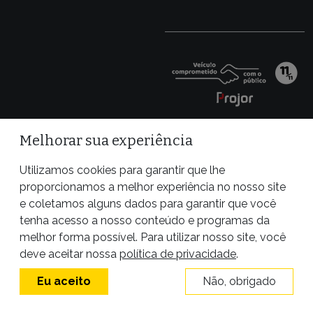
Melhorar sua experiência
Utilizamos cookies para garantir que lhe
proporcionamos a melhor experiência no nosso site
e coletamos alguns dados para garantir que você
tenha acesso a nosso conteúdo e programas da
melhor forma possível. Para utilizar nosso site, você
Site desenvolvido por
deve aceitar nossa
política de privacidade
.
Eu aceito
Não, obrigado