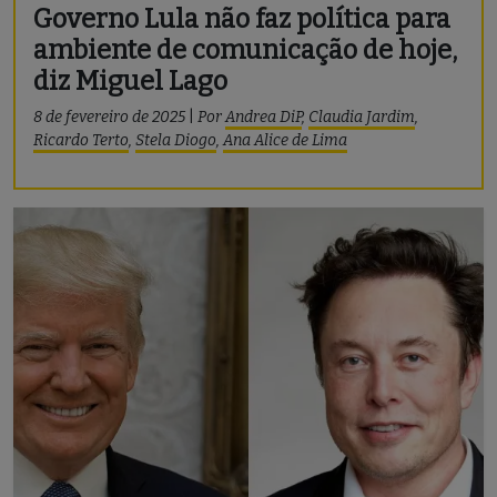
Governo Lula não faz política para
ambiente de comunicação de hoje,
diz Miguel Lago
8 de fevereiro de 2025
|
Por
Andrea DiP
,
Claudia Jardim
,
Ricardo Terto
,
Stela Diogo
,
Ana Alice de Lima