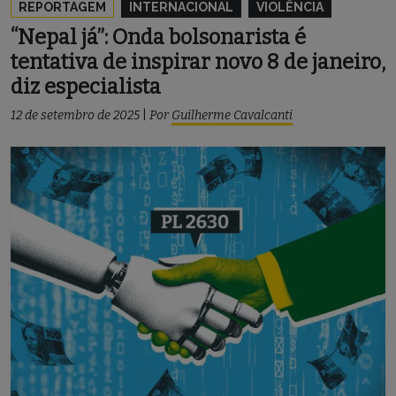
REPORTAGEM
INTERNACIONAL
VIOLÊNCIA
“Nepal já”: Onda bolsonarista é
tentativa de inspirar novo 8 de janeiro,
diz especialista
12 de setembro de 2025
|
Por
Guilherme Cavalcanti