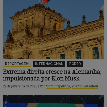
REPORTAGEM
INTERNACIONAL
PODER
Extrema direita cresce na Alemanha,
impulsionada por Elon Musk
22 de fevereiro de 2025
|
Por
Matt Fitzpatrick
,
The Conversation