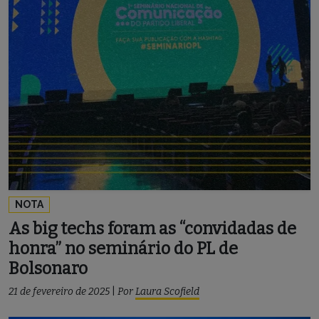
NOTA
As big techs foram as “convidadas de
honra” no seminário do PL de
Bolsonaro
21 de fevereiro de 2025
|
Por
Laura Scofield