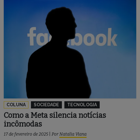
COLUNA
SOCIEDADE
TECNOLOGIA
Como a Meta silencia notícias
incômodas
17 de fevereiro de 2025
|
Por
Natalia Viana