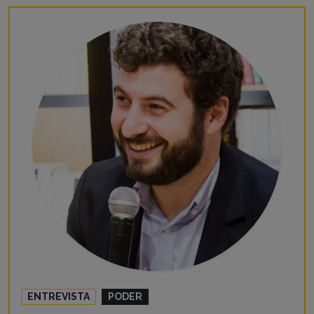
ENTREVISTA
PODER