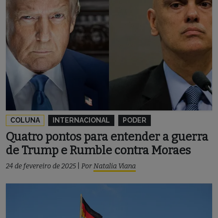
COLUNA
INTERNACIONAL
PODER
Quatro pontos para entender a guerra
de Trump e Rumble contra Moraes
24 de fevereiro de 2025
|
Por
Natalia Viana