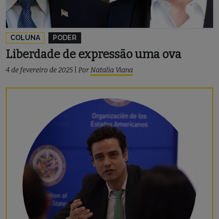
COLUNA
PODER
Liberdade de expressão uma ova
4 de fevereiro de 2025
|
Por
Natalia Viana