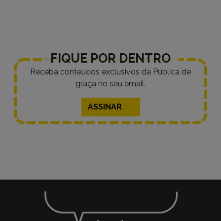
posts
FIQUE POR DENTRO
Receba conteúdos exclusivos da Pública de
graça no seu email.
ASSINAR