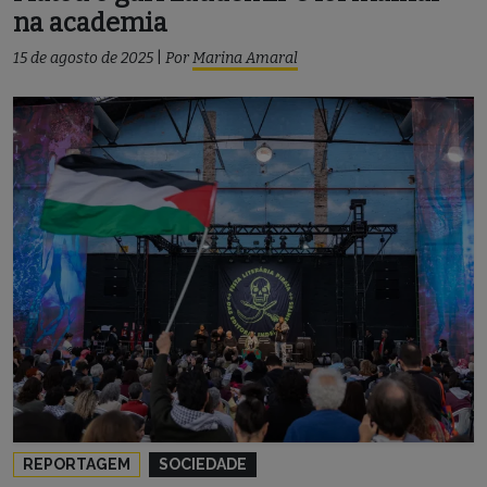
na academia
15 de agosto de 2025
|
Por
Marina Amaral
REPORTAGEM
SOCIEDADE