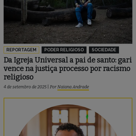
REPORTAGEM
PODER RELIGIOSO
SOCIEDADE
Da Igreja Universal a pai de santo: gari
vence na justiça processo por racismo
religioso
4 de setembro de 2025
|
Por
Naiana Andrade