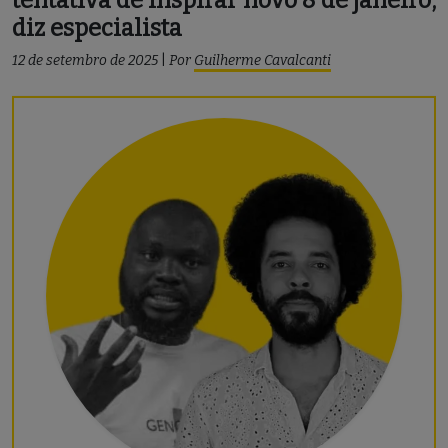
diz especialista
12 de setembro de 2025
|
Por
Guilherme Cavalcanti