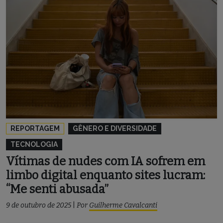
REPORTAGEM
GÊNERO E DIVERSIDADE
TECNOLOGIA
Vítimas de nudes com IA sofrem em
limbo digital enquanto sites lucram:
“Me senti abusada”
9 de outubro de 2025
|
Por
Guilherme Cavalcanti