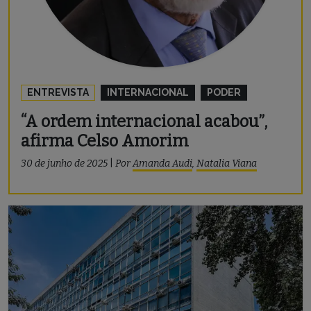
ENTREVISTA
INTERNACIONAL
PODER
“A ordem internacional acabou”,
afirma Celso Amorim
30 de junho de 2025
|
Por
Amanda Audi
,
Natalia Viana