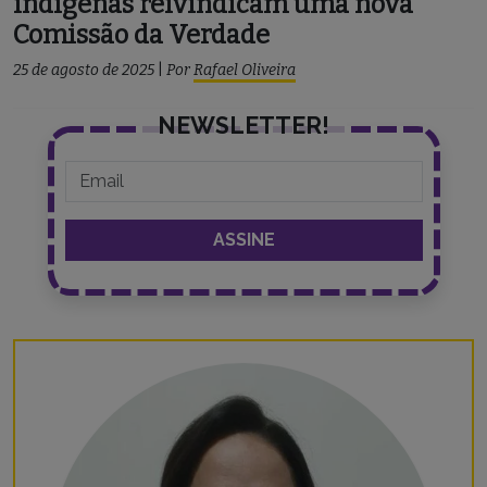
indígenas reivindicam uma nova
Comissão da Verdade
25 de agosto de 2025
|
Por
Rafael Oliveira
NEWSLETTER!