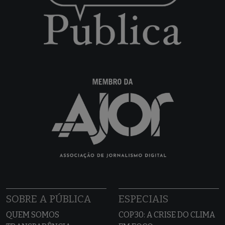
SOBRE A PÚBLICA
ESPECIAIS
QUEM SOMOS
COP30: A CRISE DO CLIMA