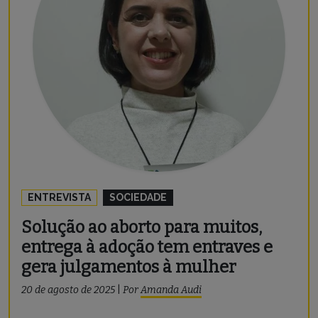
ENTREVISTA
SOCIEDADE
Solução ao aborto para muitos,
entrega à adoção tem entraves e
gera julgamentos à mulher
20 de agosto de 2025
|
Por
Amanda Audi