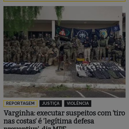
REPORTAGEM
JUSTIÇA
VIOLÊNCIA
Varginha: executar suspeitos com ‘tiro
nas costas’ é ‘legítima defesa