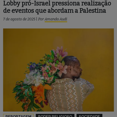
Lobby pró-Israel pressiona realização
de eventos que abordam a Palestina
7 de agosto de 2025
|
Por
Amanda Audi
REPORTAGEM
PODER RELIGIOSO
SOCIEDADE