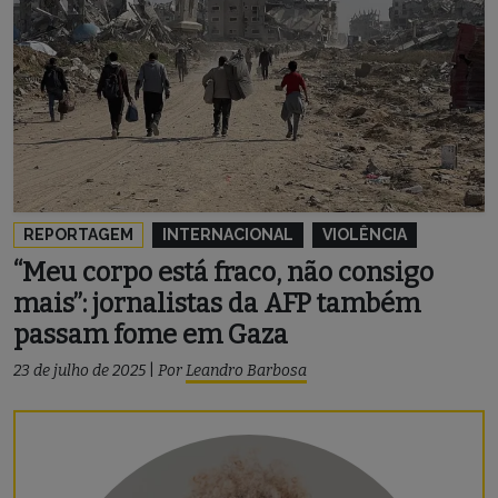
REPORTAGEM
INTERNACIONAL
VIOLÊNCIA
“Meu corpo está fraco, não consigo
mais”: jornalistas da AFP também
passam fome em Gaza
23 de julho de 2025
|
Por
Leandro Barbosa