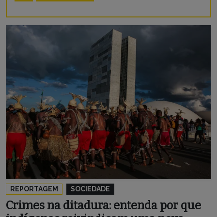
REPORTAGEM
SOCIEDADE
Crimes na ditadura: entenda por que