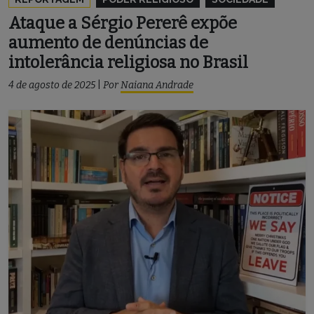
Ataque a Sérgio Pererê expõe
aumento de denúncias de
intolerância religiosa no Brasil
4 de agosto de 2025
|
Por
Naiana Andrade