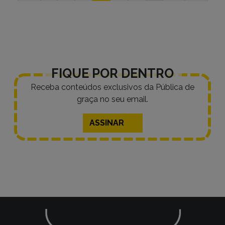
por
posts
FIQUE POR DENTRO
Receba conteúdos exclusivos da Pública de
graça no seu email.
ASSINAR