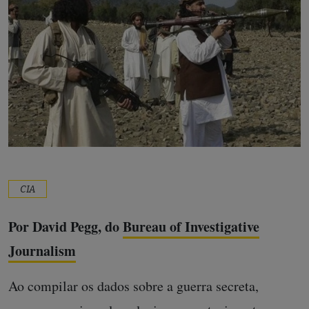
CIA
Por David Pegg, do
Bureau of Investigative
Journalism
Ao compilar os dados sobre a guerra secreta,