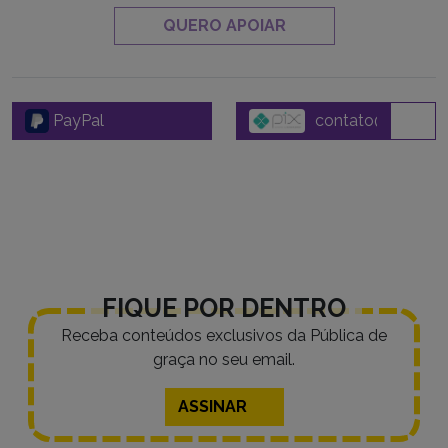
QUERO APOIAR
PayPal
FIQUE POR DENTRO
Receba conteúdos exclusivos da Pública de
graça no seu email.
ASSINAR