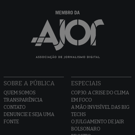
SOBRE A PÚBLICA
ESPECIAIS
QUEM SOMOS
COP30: A CRISE DO CLIMA
TRANSPARÊNCIA
EM FOCO
CONTATO
A MÃO INVISÍVEL DAS BIG
DENUNCIE E SEJA UMA
TECHS
FONTE
O JULGAMENTO DE JAIR
BOLSONARO