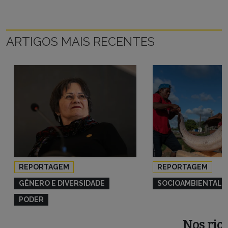
ARTIGOS MAIS RECENTES
REPORTAGEM
REPORTAGEM
GÊNERO E DIVERSIDADE
SOCIOAMBIENTAL
PODER
Nos rios