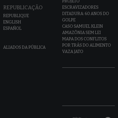
PROJETO
REPUBLICAÇÃO
ESCRAVIZADORES
DITADURA: 60 ANOS DO
REPUBLIQUE
GOLPE
ENGLISH
CASO SAMUEL KLEIN
ESPAÑOL
AMAZÔNIA SEM LEI
MAPA DOS CONFLITOS
POR TRÁS DO ALIMENTO
ALIADOS DA PÚBLICA
VAZA JATO