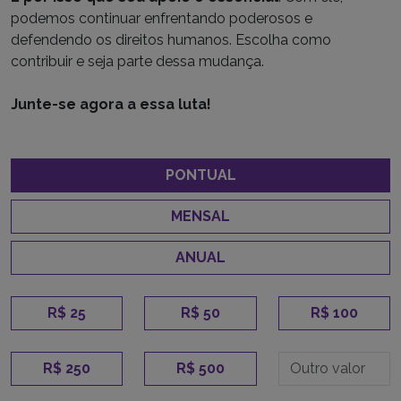
podemos continuar enfrentando poderosos e
defendendo os direitos humanos. Escolha como
contribuir e seja parte dessa mudança.
Junte-se agora a essa luta!
PONTUAL
MENSAL
ANUAL
R$ 25
R$ 50
R$ 100
R$ 250
R$ 500