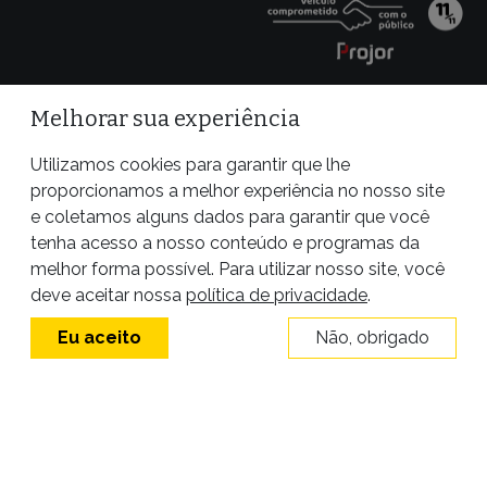
Melhorar sua experiência
Utilizamos cookies para garantir que lhe
proporcionamos a melhor experiência no nosso site
e coletamos alguns dados para garantir que você
tenha acesso a nosso conteúdo e programas da
melhor forma possível. Para utilizar nosso site, você
Site desenvolvido por
deve aceitar nossa
política de privacidade
.
Eu aceito
Não, obrigado