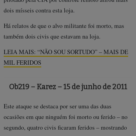
dois mísseis contra esta loja.
Há relatos de que o alvo militante foi morto, mas
também dois civis que estavam na loja.
LEIA MAIS: “NÃO SOU SORTUDO” – MAIS DE
MIL FERIDOS
Ob219 – Karez – 15 de junho de 2011
Este ataque se destaca por ser uma das duas
ocasiões em que ninguém foi morto ou ferido – no
segundo, quatro civis ficaram feridos – mostrando