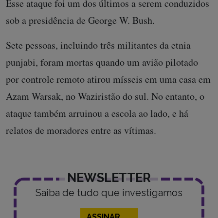
Esse ataque foi um dos últimos a serem conduzidos
sob a presidência de George W. Bush.
Sete pessoas, incluindo três militantes da etnia
punjabi, foram mortas quando um avião pilotado
por controle remoto atirou mísseis em uma casa em
Azam Warsak, no Waziristão do sul. No entanto, o
ataque também arruinou a escola ao lado, e há
relatos de moradores entre as vítimas.
NEWSLETTER
Saiba de tudo que investigamos
ASSINAR