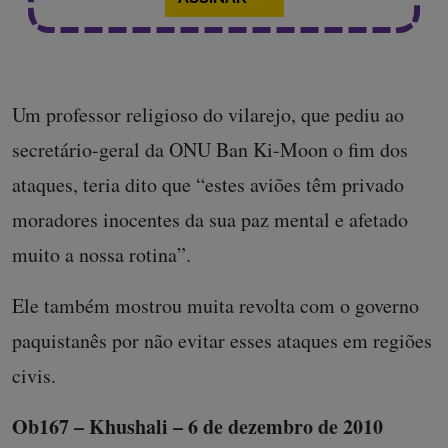
Um professor religioso do vilarejo, que pediu ao
secretário-geral da ONU Ban Ki-Moon o fim dos
ataques, teria dito que “estes aviões têm privado
moradores inocentes da sua paz mental e afetado
muito a nossa rotina”.
Ele também mostrou muita revolta com o governo
paquistanês por não evitar esses ataques em regiões
civis.
Ob167 – Khushali – 6 de dezembro de 2010