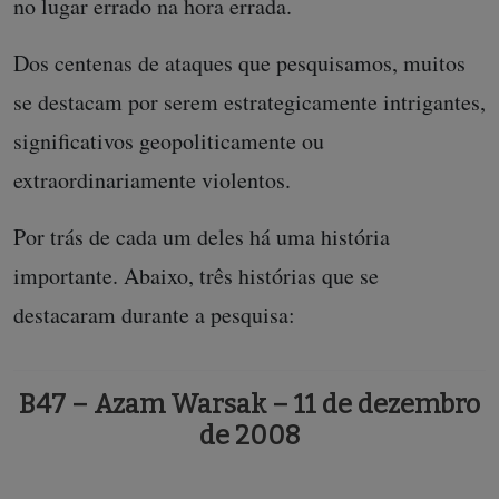
no lugar errado na hora errada.
Dos centenas de ataques que pesquisamos, muitos
se destacam por serem estrategicamente intrigantes,
significativos geopoliticamente ou
extraordinariamente violentos.
Por trás de cada um deles há uma história
importante. Abaixo, três histórias que se
destacaram durante a pesquisa:
B47 – Azam Warsak – 11 de dezembro
de 2008