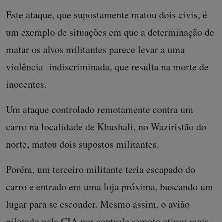
Este ataque, que supostamente matou dois civis, é
um exemplo de situações em que a determinação de
matar os alvos militantes parece levar a uma
violência indiscriminada, que resulta na morte de
inocentes.
Um ataque controlado remotamente contra um
carro na localidade de Khushali, no Waziristão do
norte, matou dois supostos militantes.
Porém, um terceiro militante teria escapado do
carro e entrado em uma loja próxima, buscando um
lugar para se esconder. Mesmo assim, o avião
pilotado pela CIA por controle remoto atirou mais