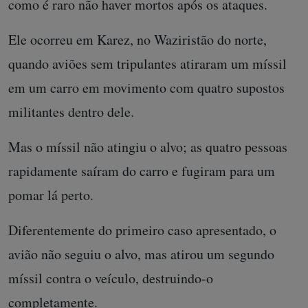
como é raro não haver mortos após os ataques.
Ele ocorreu em Karez, no Waziristão do norte,
quando aviões sem tripulantes atiraram um míssil
em um carro em movimento com quatro supostos
militantes dentro dele.
Mas o míssil não atingiu o alvo; as quatro pessoas
rapidamente saíram do carro e fugiram para um
pomar lá perto.
Diferentemente do primeiro caso apresentado, o
avião não seguiu o alvo, mas atirou um segundo
míssil contra o veículo, destruindo-o
completamente.