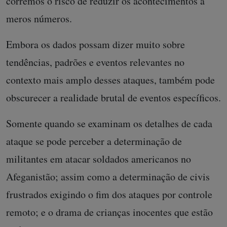
corremos o risco de reduzir os acontecimentos a
meros números.
Embora os dados possam dizer muito sobre
tendências, padrões e eventos relevantes no
contexto mais amplo desses ataques, também pode
obscurecer a realidade brutal de eventos específicos.
Somente quando se examinam os detalhes de cada
ataque se pode perceber a determinação de
militantes em atacar soldados americanos no
Afeganistão; assim como a determinação de civis
frustrados exigindo o fim dos ataques por controle
remoto; e o drama de crianças inocentes que estão