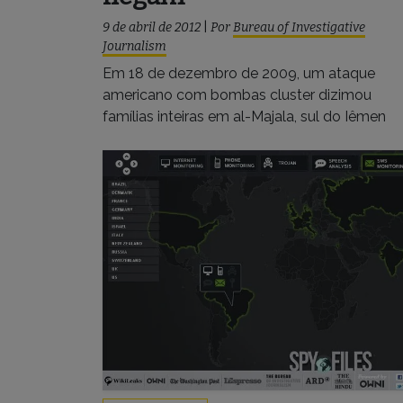
9 de abril de 2012
|
Por
Bureau of Investigative
Journalism
Em 18 de dezembro de 2009, um ataque
americano com bombas cluster dizimou
famílias inteiras em al-Majala, sul do Iêmen