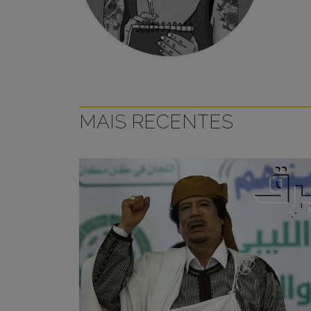
MAIS RECENTES