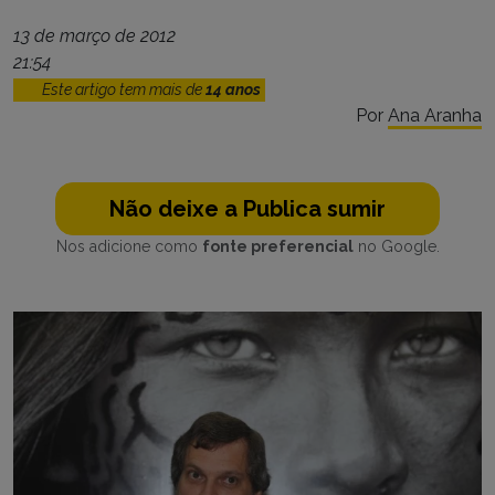
13 de março de 2012
21:54
Este artigo tem mais de
14 anos
Por
Ana Aranha
Não deixe a Publica sumir
Nos adicione como
fonte preferencial
no Google.