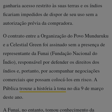
ganharia acesso restrito às suas terras e os índios
ficariam impedidos de dispor de seu uso sem a
autorização prévia da compradora.
O contrato entre a Organização do Povo Munduruku
e a Celestial Green foi assinado sem a presença de
representante da Funai (Fundação Nacional do
Índio), responsável por defender os direitos dos
índios e, portanto, por acompanhar negociações
comerciais que possam colocá-los em risco. A
Pública
trouxe a história à tona
no dia 9 de março
deste ano.
A Funai, no entanto, tomou conhecimento da