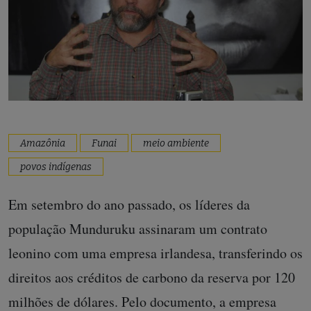
Amazônia
Funai
meio ambiente
povos indígenas
Em setembro do ano passado, os líderes da
população Munduruku assinaram um contrato
leonino com uma empresa irlandesa, transferindo os
direitos aos créditos de carbono da reserva por 120
milhões de dólares. Pelo documento, a empresa