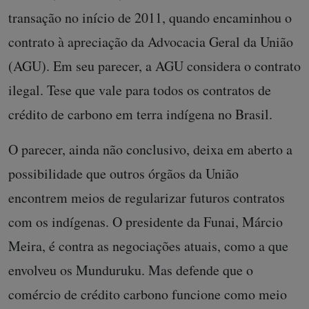
transação no início de 2011, quando encaminhou o
contrato à apreciação da Advocacia Geral da União
(AGU). Em seu parecer, a AGU considera o contrato
ilegal. Tese que vale para todos os contratos de
crédito de carbono em terra indígena no Brasil.
O parecer, ainda não conclusivo, deixa em aberto a
possibilidade que outros órgãos da União
encontrem meios de regularizar futuros contratos
com os indígenas. O presidente da Funai, Márcio
Meira, é contra as negociações atuais, como a que
envolveu os Munduruku. Mas defende que o
comércio de crédito carbono funcione como meio