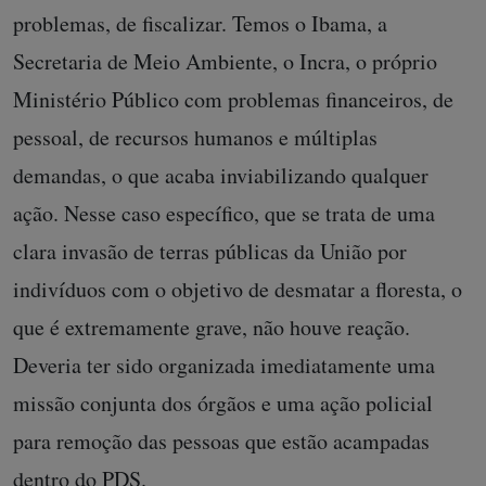
problemas, de fiscalizar. Temos o Ibama, a
Secretaria de Meio Ambiente, o Incra, o próprio
Ministério Público com problemas financeiros, de
pessoal, de recursos humanos e múltiplas
demandas, o que acaba inviabilizando qualquer
ação. Nesse caso específico, que se trata de uma
clara invasão de terras públicas da União por
indivíduos com o objetivo de desmatar a floresta, o
que é extremamente grave, não houve reação.
Deveria ter sido organizada imediatamente uma
missão conjunta dos órgãos e uma ação policial
para remoção das pessoas que estão acampadas
dentro do PDS.