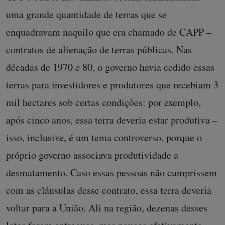
uma grande quantidade de terras que se
enquadravam naquilo que era chamado de CAPP –
contratos de alienação de terras públicas. Nas
décadas de 1970 e 80, o governo havia cedido essas
terras para investidores e produtores que recebiam 3
mil hectares sob certas condições: por exemplo,
após cinco anos, essa terra deveria estar produtiva –
isso, inclusive, é um tema controverso, porque o
próprio governo associava produtividade a
desmatamento. Caso essas pessoas não cumprissem
com as cláusulas desse contrato, essa terra deveria
voltar para a União. Ali na região, dezenas desses