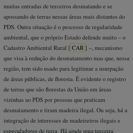
muitas entradas de terceiros desmatando e se
apossando de terras nessas áreas mais distantes do
PDS. Outra situação é o processo de regularidade
ambiental, que o próprio Estado defende muito – o
Cadastro Ambiental Rural [
CAR
] –, mecanismo
que visa à redução do desmatamento mas que, nessa
região, tem sido usado para legitimar a usurpação
de áreas públicas, de floresta. É evidente o registro
de terras que são florestas da União em áreas
vizinhas ao PDS por pessoas que praticam
desmatamento e tiram madeira ilegal. Ou seja, há a
integração de interesses de madeireiros ilegais e
especuladores de terra. Há ainda uma terceira