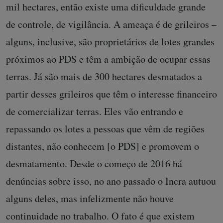
mil hectares, então existe uma dificuldade grande
de controle, de vigilância. A ameaça é de grileiros –
alguns, inclusive, são proprietários de lotes grandes
próximos ao PDS e têm a ambição de ocupar essas
terras. Já são mais de 300 hectares desmatados a
partir desses grileiros que têm o interesse financeiro
de comercializar terras. Eles vão entrando e
repassando os lotes a pessoas que vêm de regiões
distantes, não conhecem [o PDS] e promovem o
desmatamento. Desde o começo de 2016 há
denúncias sobre isso, no ano passado o Incra autuou
alguns deles, mas infelizmente não houve
continuidade no trabalho. O fato é que existem