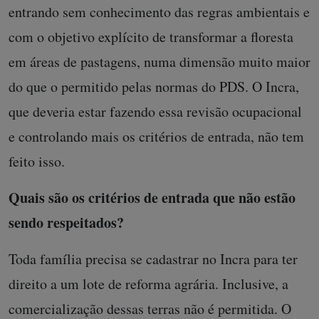
entrando sem conhecimento das regras ambientais e
com o objetivo explícito de transformar a floresta
em áreas de pastagens, numa dimensão muito maior
do que o permitido pelas normas do PDS. O Incra,
que deveria estar fazendo essa revisão ocupacional
e controlando mais os critérios de entrada, não tem
feito isso.
Quais são os critérios de entrada que não estão
sendo respeitados?
Toda família precisa se cadastrar no Incra para ter
direito a um lote de reforma agrária. Inclusive, a
comercialização dessas terras não é permitida. O