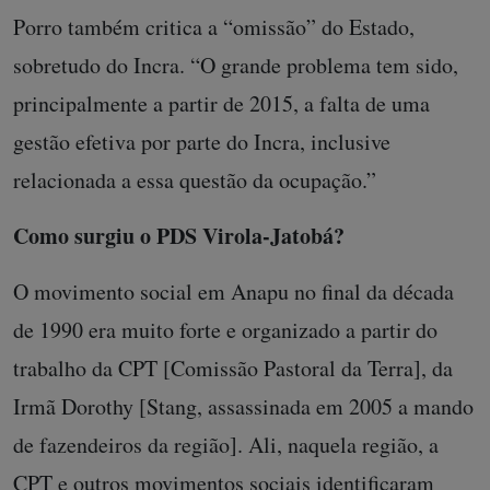
Porro também critica a “omissão” do Estado,
sobretudo do Incra. “O grande problema tem sido,
principalmente a partir de 2015, a falta de uma
gestão efetiva por parte do Incra, inclusive
relacionada a essa questão da ocupação.”
Como surgiu o PDS Virola-Jatobá?
O movimento social em Anapu no final da década
de 1990 era muito forte e organizado a partir do
trabalho da CPT [Comissão Pastoral da Terra], da
Irmã Dorothy [Stang, assassinada em 2005 a mando
de fazendeiros da região]. Ali, naquela região, a
CPT e outros movimentos sociais identificaram