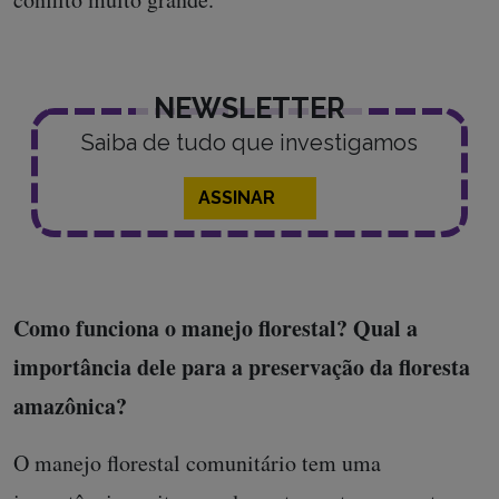
NEWSLETTER
Saiba de tudo que investigamos
ASSINAR
Como funciona o manejo florestal? Qual a
importância dele para a preservação da floresta
amazônica?
O manejo florestal comunitário tem uma