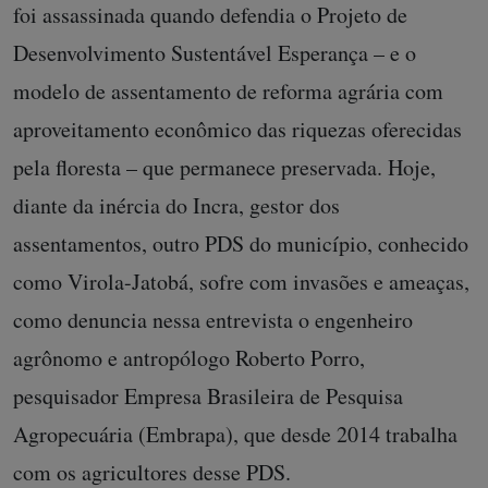
foi assassinada quando defendia o Projeto de
Desenvolvimento Sustentável Esperança – e o
modelo de assentamento de reforma agrária com
aproveitamento econômico das riquezas oferecidas
pela floresta – que permanece preservada. Hoje,
diante da inércia do Incra, gestor dos
assentamentos, outro PDS do município, conhecido
como Virola-Jatobá, sofre com invasões e ameaças,
como denuncia nessa entrevista o engenheiro
agrônomo e antropólogo Roberto Porro,
pesquisador Empresa Brasileira de Pesquisa
Agropecuária (Embrapa), que desde 2014 trabalha
com os agricultores desse PDS.