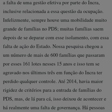
a falta de uma gestão efetiva por parte do Incra,
inclusive relacionada a essa questão da ocupação.
Infelizmente, sempre houve uma mobilidade muito
grande de famílias no PDS; muitas famílias saem
depois de se deparar com esse isolamento, com essa
falta de ação do Estado. Nossa pesquisa chegou a
um número de mais de 600 famílias que passaram
por esses 161 lotes nesses 15 anos e isso tem se
agravado nos últimos três em função do Incra ter
perdido qualquer controle. Até 2014, havia maior
rigidez de critérios para a entrada de famílias do
PDS, mas, de lá para cá, isso deixou de acontecer e
há realmente uma falta de governança. Há pessoas