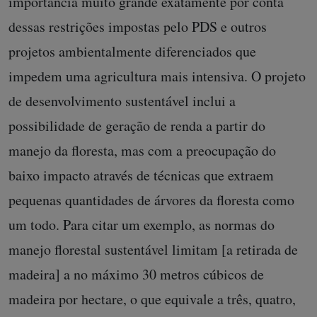
importância muito grande exatamente por conta
dessas restrições impostas pelo PDS e outros
projetos ambientalmente diferenciados que
impedem uma agricultura mais intensiva. O projeto
de desenvolvimento sustentável inclui a
possibilidade de geração de renda a partir do
manejo da floresta, mas com a preocupação do
baixo impacto através de técnicas que extraem
pequenas quantidades de árvores da floresta como
um todo. Para citar um exemplo, as normas do
manejo florestal sustentável limitam [a retirada de
madeira] a no máximo 30 metros cúbicos de
madeira por hectare, o que equivale a três, quatro,