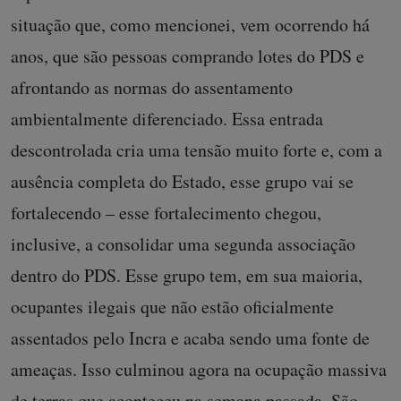
situação que, como mencionei, vem ocorrendo há
anos, que são pessoas comprando lotes do PDS e
afrontando as normas do assentamento
ambientalmente diferenciado. Essa entrada
descontrolada cria uma tensão muito forte e, com a
ausência completa do Estado, esse grupo vai se
fortalecendo – esse fortalecimento chegou,
inclusive, a consolidar uma segunda associação
dentro do PDS. Esse grupo tem, em sua maioria,
ocupantes ilegais que não estão oficialmente
assentados pelo Incra e acaba sendo uma fonte de
ameaças. Isso culminou agora na ocupação massiva
de terras que aconteceu na semana passada. São