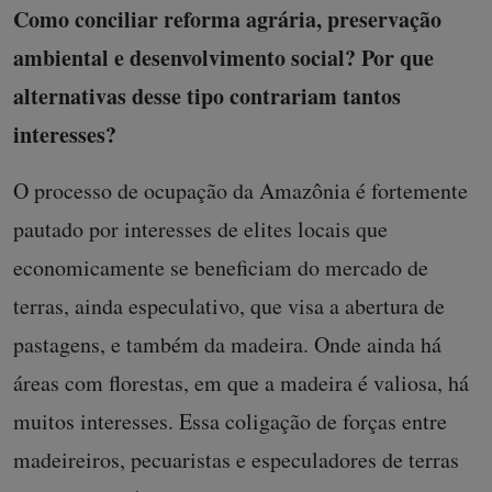
Como conciliar reforma agrária, preservação
ambiental e desenvolvimento social? Por que
alternativas desse tipo contrariam tantos
interesses?
O processo de ocupação da Amazônia é fortemente
pautado por interesses de elites locais que
economicamente se beneficiam do mercado de
terras, ainda especulativo, que visa a abertura de
pastagens, e também da madeira. Onde ainda há
áreas com florestas, em que a madeira é valiosa, há
muitos interesses. Essa coligação de forças entre
madeireiros, pecuaristas e especuladores de terras