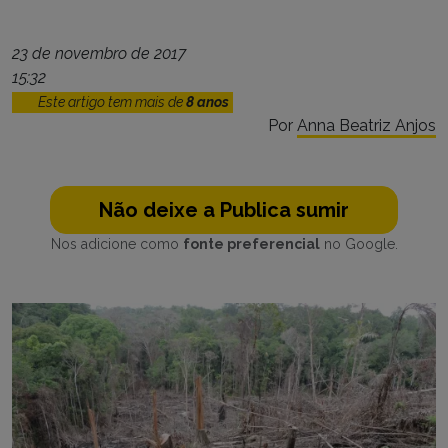
23 de novembro de 2017
15:32
Este artigo tem mais de
8 anos
Por
Anna Beatriz Anjos
Não deixe a Publica sumir
Nos adicione como
fonte preferencial
no Google.