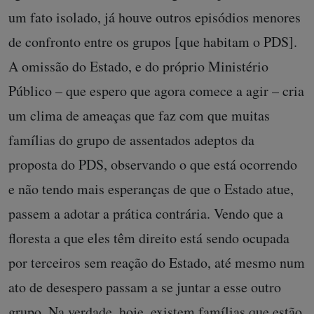
um fato isolado, já houve outros episódios menores
de confronto entre os grupos [que habitam o PDS].
A omissão do Estado, e do próprio Ministério
Público – que espero que agora comece a agir – cria
um clima de ameaças que faz com que muitas
famílias do grupo de assentados adeptos da
proposta do PDS, observando o que está ocorrendo
e não tendo mais esperanças de que o Estado atue,
passem a adotar a prática contrária. Vendo que a
floresta a que eles têm direito está sendo ocupada
por terceiros sem reação do Estado, até mesmo num
ato de desespero passam a se juntar a esse outro
grupo. Na verdade, hoje, existem famílias que estão