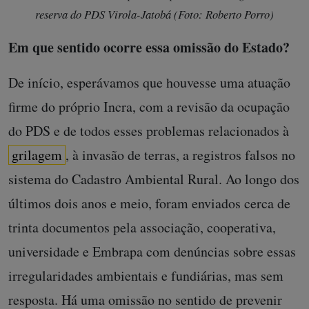
reserva do PDS Virola-Jatobá (Foto: Roberto Porro)
Em que sentido ocorre essa omissão do Estado?
De início, esperávamos que houvesse uma atuação
firme do próprio Incra, com a revisão da ocupação
do PDS e de todos esses problemas relacionados à
grilagem
, à invasão de terras, a registros falsos no
sistema do Cadastro Ambiental Rural. Ao longo dos
últimos dois anos e meio, foram enviados cerca de
trinta documentos pela associação, cooperativa,
universidade e Embrapa com denúncias sobre essas
irregularidades ambientais e fundiárias, mas sem
resposta. Há uma omissão no sentido de prevenir