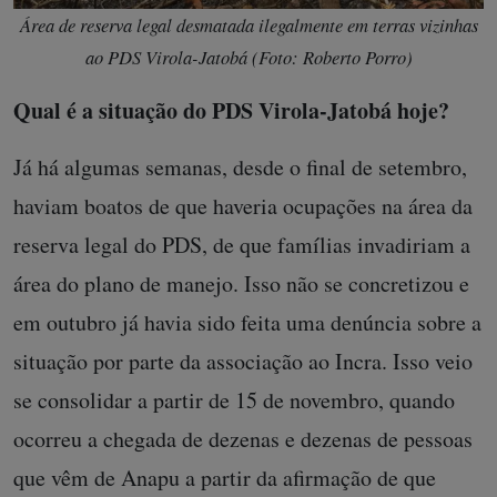
Área de reserva legal desmatada ilegalmente em terras vizinhas
ao PDS Virola-Jatobá (Foto: Roberto Porro)
Qual é a situação do PDS Virola-Jatobá hoje?
Já há algumas semanas, desde o final de setembro,
haviam boatos de que haveria ocupações na área da
reserva legal do PDS, de que famílias invadiriam a
área do plano de manejo. Isso não se concretizou e
em outubro já havia sido feita uma denúncia sobre a
situação por parte da associação ao Incra. Isso veio
se consolidar a partir de 15 de novembro, quando
ocorreu a chegada de dezenas e dezenas de pessoas
que vêm de Anapu a partir da afirmação de que