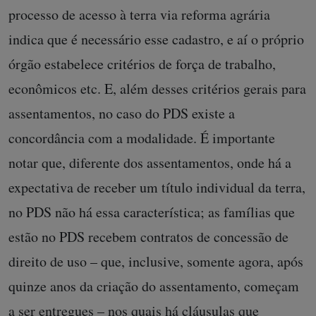
processo de acesso à terra via reforma agrária
indica que é necessário esse cadastro, e aí o próprio
órgão estabelece critérios de força de trabalho,
econômicos etc. E, além desses critérios gerais para
assentamentos, no caso do PDS existe a
concordância com a modalidade. É importante
notar que, diferente dos assentamentos, onde há a
expectativa de receber um título individual da terra,
no PDS não há essa característica; as famílias que
estão no PDS recebem contratos de concessão de
direito de uso – que, inclusive, somente agora, após
quinze anos da criação do assentamento, começam
a ser entregues – nos quais há cláusulas que