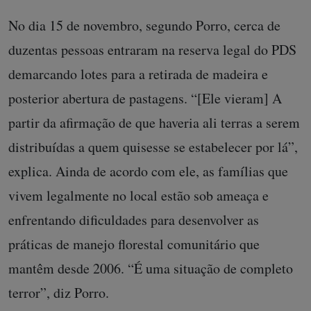
No dia 15 de novembro, segundo Porro, cerca de
duzentas pessoas entraram na reserva legal do PDS
demarcando lotes para a retirada de madeira e
posterior abertura de pastagens. “[Ele vieram] A
partir da afirmação de que haveria ali terras a serem
distribuídas a quem quisesse se estabelecer por lá”,
explica. Ainda de acordo com ele, as famílias que
vivem legalmente no local estão sob ameaça e
enfrentando dificuldades para desenvolver as
práticas de manejo florestal comunitário que
mantêm desde 2006. “É uma situação de completo
terror”, diz Porro.