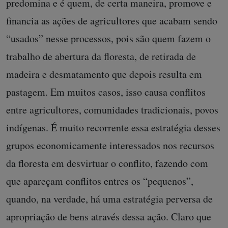
predomina e é quem, de certa maneira, promove e
financia as ações de agricultores que acabam sendo
“usados” nesse processos, pois são quem fazem o
trabalho de abertura da floresta, de retirada de
madeira e desmatamento que depois resulta em
pastagem. Em muitos casos, isso causa conflitos
entre agricultores, comunidades tradicionais, povos
indígenas. É muito recorrente essa estratégia desses
grupos economicamente interessados nos recursos
da floresta em desvirtuar o conflito, fazendo com
que apareçam conflitos entres os “pequenos”,
quando, na verdade, há uma estratégia perversa de
apropriação de bens através dessa ação. Claro que