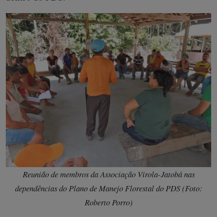
Reunião de membros da Associação Virola-Jatobá nas
dependências do Plano de Manejo Florestal do PDS (Foto:
Roberto Porro)