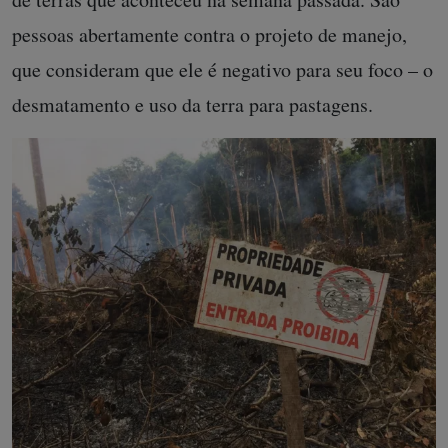
pessoas abertamente contra o projeto de manejo,
que consideram que ele é negativo para seu foco – o
desmatamento e uso da terra para pastagens.