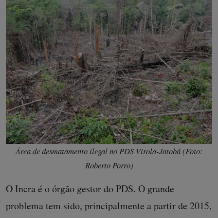
Área de desmatamento ilegal no PDS Virola-Jatobá (Foto:
Roberto Porro)
O Incra é o órgão gestor do PDS. O grande
problema tem sido, principalmente a partir de 2015,