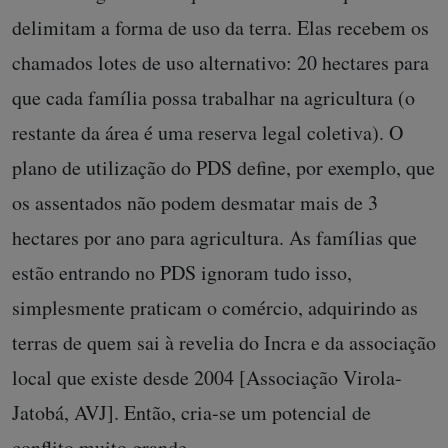
delimitam a forma de uso da terra. Elas recebem os
chamados lotes de uso alternativo: 20 hectares para
que cada família possa trabalhar na agricultura (o
restante da área é uma reserva legal coletiva). O
plano de utilização do PDS define, por exemplo, que
os assentados não podem desmatar mais de 3
hectares por ano para agricultura. As famílias que
estão entrando no PDS ignoram tudo isso,
simplesmente praticam o comércio, adquirindo as
terras de quem sai à revelia do Incra e da associação
local que existe desde 2004 [Associação Virola-
Jatobá, AVJ]. Então, cria-se um potencial de
conflito muito grande.