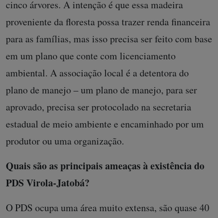
cinco árvores. A intenção é que essa madeira
proveniente da floresta possa trazer renda financeira
para as famílias, mas isso precisa ser feito com base
em um plano que conte com licenciamento
ambiental. A associação local é a detentora do
plano de manejo – um plano de manejo, para ser
aprovado, precisa ser protocolado na secretaria
estadual de meio ambiente e encaminhado por um
produtor ou uma organização.
Quais são as principais ameaças à existência do
PDS Virola-Jatobá?
O PDS ocupa uma área muito extensa, são quase 40