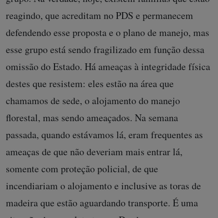
reagindo, que acreditam no PDS e permanecem
defendendo esse proposta e o plano de manejo, mas
esse grupo está sendo fragilizado em função dessa
omissão do Estado. Há ameaças à integridade física
destes que resistem: eles estão na área que
chamamos de sede, o alojamento do manejo
florestal, mas sendo ameaçados. Na semana
passada, quando estávamos lá, eram frequentes as
ameaças de que não deveriam mais entrar lá,
somente com proteção policial, de que
incendiariam o alojamento e inclusive as toras de
madeira que estão aguardando transporte. É uma