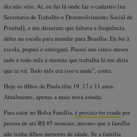
dia não veio. Aí, eu fui lá onde faz o cadastro [na
Secretaria de Trabalho e Desenvolvimento Social de
Pombal], e me disseram que faltava a frequência
deles na escola para mandar para Brasília. Eu fui à
escola, peguei e entreguei. Passei uns cinco meses
indo e todo mês a menina que trabalha lá me dizia
que ia vir. Todo mês era isso e nada”, conta.
Hoje os filhos de Paula têm 19, 17 e 11 anos.
Atualmente, apenas a mais nova estuda.
Para estar no Bolsa Família,
é preciso ter renda
por
pessoa de até R$ 85 mensais, mesmo que a família
não tenha filhos menores de idade. Se a família