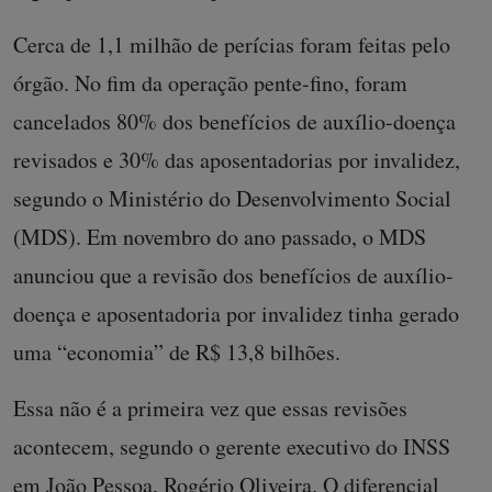
Cerca de 1,1 milhão de perícias foram feitas pelo
órgão. No fim da operação pente-fino, foram
cancelados 80% dos benefícios de auxílio-doença
revisados e 30% das aposentadorias por invalidez,
segundo o Ministério do Desenvolvimento Social
(MDS). Em novembro do ano passado, o MDS
anunciou que a revisão dos benefícios de auxílio-
doença e aposentadoria por invalidez tinha gerado
uma “economia” de R$ 13,8 bilhões.
Essa não é a primeira vez que essas revisões
acontecem, segundo o gerente executivo do INSS
em João Pessoa, Rogério Oliveira. O diferencial