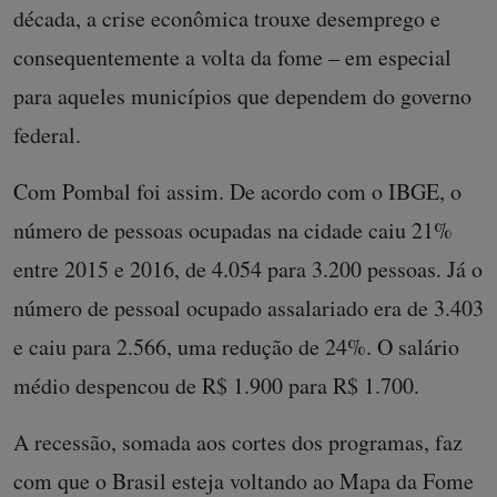
década, a crise econômica trouxe desemprego e
consequentemente a volta da fome – em especial
para aqueles municípios que dependem do governo
federal.
Com Pombal foi assim. De acordo com o IBGE, o
número de pessoas ocupadas na cidade caiu 21%
entre 2015 e 2016, de 4.054 para 3.200 pessoas. Já o
número de pessoal ocupado assalariado era de 3.403
e caiu para 2.566, uma redução de 24%. O salário
médio despencou de R$ 1.900 para R$ 1.700.
A recessão, somada aos cortes dos programas, faz
com que o Brasil esteja voltando ao Mapa da Fome