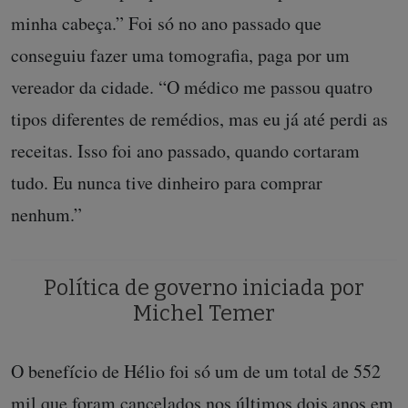
minha cabeça.” Foi só no ano passado que
conseguiu fazer uma tomografia, paga por um
vereador da cidade. “O médico me passou quatro
tipos diferentes de remédios, mas eu já até perdi as
receitas. Isso foi ano passado, quando cortaram
tudo. Eu nunca tive dinheiro para comprar
nenhum.”
Política de governo iniciada por
Michel Temer
O benefício de Hélio foi só um de um total de 552
mil que foram cancelados nos últimos dois anos em