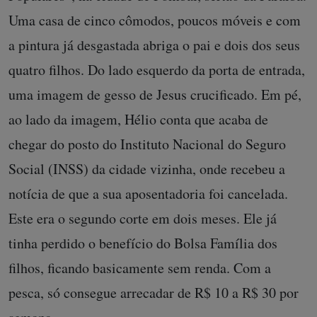
Uma casa de cinco cômodos, poucos móveis e com
a pintura já desgastada abriga o pai e dois dos seus
quatro filhos. Do lado esquerdo da porta de entrada,
uma imagem de gesso de Jesus crucificado. Em pé,
ao lado da imagem, Hélio conta que acaba de
chegar do posto do Instituto Nacional do Seguro
Social (INSS) da cidade vizinha, onde recebeu a
notícia de que a sua aposentadoria foi cancelada.
Este era o segundo corte em dois meses. Ele já
tinha perdido o benefício do Bolsa Família dos
filhos, ficando basicamente sem renda. Com a
pesca, só consegue arrecadar de R$ 10 a R$ 30 por