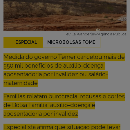
Hevilla Wanderley/Agência Pública
ESPECIAL
MICROBOLSAS FOME
Medida do governo Temer cancelou mais de
550 mil benefícios de auxílio-doença,
aposentadoria por invalidez ou salário-
maternidade
Famílias relatam burocracia, recusas e cortes
de Bolsa Família, auxílio-doença e
aposentadoria por invalidez
Especialista afirma que situação pode levar