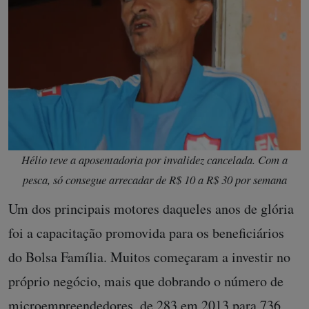
Hélio teve a aposentadoria por invalidez cancelada. Com a
pesca, só consegue arrecadar de R$ 10 a R$ 30 por semana
Um dos principais motores daqueles anos de glória
foi a capacitação promovida para os beneficiários
do Bolsa Família. Muitos começaram a investir no
próprio negócio, mais que dobrando o número de
microempreendedores, de 283 em 2013 para 736