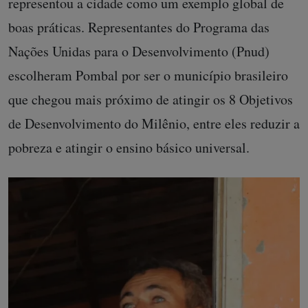
representou a cidade como um exemplo global de
boas práticas. Representantes do Programa das
Nações Unidas para o Desenvolvimento (Pnud)
escolheram Pombal por ser o município brasileiro
que chegou mais próximo de atingir os 8 Objetivos
de Desenvolvimento do Milênio, entre eles reduzir a
pobreza e atingir o ensino básico universal.