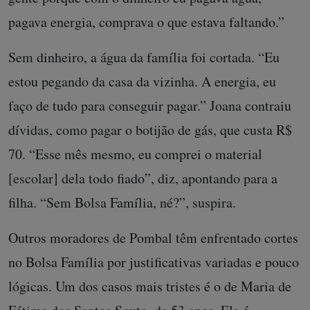
pagava energia, comprava o que estava faltando.”
Sem dinheiro, a água da família foi cortada. “Eu
estou pegando da casa da vizinha. A energia, eu
faço de tudo para conseguir pagar.” Joana contraiu
dívidas, como pagar o botijão de gás, que custa R$
70. “Esse mês mesmo, eu comprei o material
[escolar] dela todo fiado”, diz, apontando para a
filha. “Sem Bolsa Família, né?”, suspira.
Outros moradores de Pombal têm enfrentado cortes
no Bolsa Família por justificativas variadas e pouco
lógicas. Um dos casos mais tristes é o de Maria de