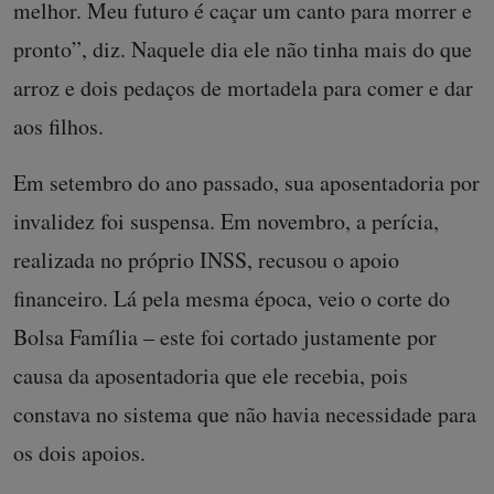
melhor. Meu futuro é caçar um canto para morrer e
pronto”, diz. Naquele dia ele não tinha mais do que
arroz e dois pedaços de mortadela para comer e dar
aos filhos.
Em setembro do ano passado, sua aposentadoria por
invalidez foi suspensa. Em novembro, a perícia,
realizada no próprio INSS, recusou o apoio
financeiro. Lá pela mesma época, veio o corte do
Bolsa Família – este foi cortado justamente por
causa da aposentadoria que ele recebia, pois
constava no sistema que não havia necessidade para
os dois apoios.