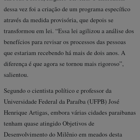
dessa vez foi a criação de um programa específico
através da medida provisória, que depois se
transformou em lei. “Essa lei agilizou a análise dos
benefícios para revisar os processos das pessoas
que estariam recebendo há mais de dois anos. A
diferença é que agora se tornou mais rigoroso”,
salientou.
Segundo o cientista político e professor da
Universidade Federal da Paraíba (UFPB) José
Henrique Artigas, embora várias cidades paraibanas
tenham quase atingido Objetivos de
Desenvolvimento do Milênio em meados desta