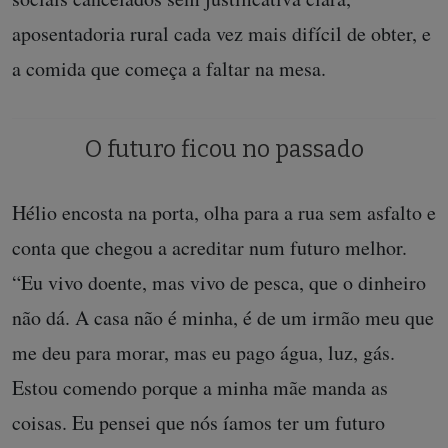
aposentadoria rural cada vez mais difícil de obter, e
a comida que começa a faltar na mesa.
O futuro ficou no passado
Hélio encosta na porta, olha para a rua sem asfalto e
conta que chegou a acreditar num futuro melhor.
“Eu vivo doente, mas vivo de pesca, que o dinheiro
não dá. A casa não é minha, é de um irmão meu que
me deu para morar, mas eu pago água, luz, gás.
Estou comendo porque a minha mãe manda as
coisas. Eu pensei que nós íamos ter um futuro