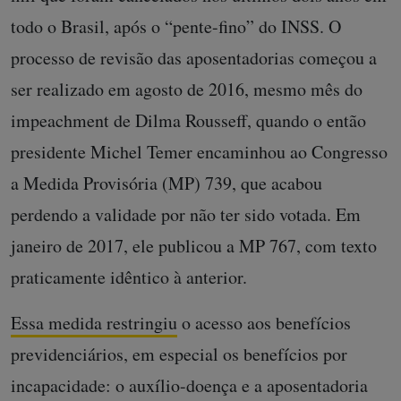
todo o Brasil, após o “pente-fino” do INSS. O
processo de revisão das aposentadorias começou a
ser realizado em agosto de 2016, mesmo mês do
impeachment de Dilma Rousseff, quando o então
presidente Michel Temer encaminhou ao Congresso
a Medida Provisória (MP) 739, que acabou
perdendo a validade por não ter sido votada. Em
janeiro de 2017, ele publicou a MP 767, com texto
praticamente idêntico à anterior.
Essa medida restringiu
o acesso aos benefícios
previdenciários, em especial os benefícios por
incapacidade: o auxílio-doença e a aposentadoria