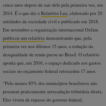
cinco anos depois de sair dele pela primeira vez, em
2014. É o que diz o
Relatório Luz
, elaborado por 20
entidades da sociedade civil e publicado em 2018.
Em novembro a organização internacional Oxfam
publicou um relatório
demonstrando que, pela
primeira vez nos últimos 15 anos, a redução da
desigualdade de renda parou no Brasil. O relatório
aponta que, em 2016, o espaço dedicado aos gastos
sociais no orçamento federal retrocedeu 17 anos.
“Pelo menos 85% dos municípios brasileiros não
possuem praticamente arrecadação tributária direta.
Eles vivem de repasse do governo federal,