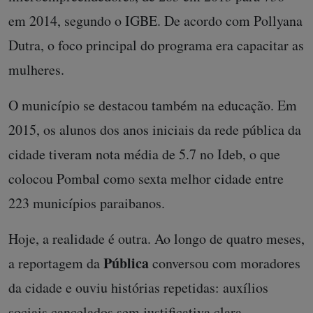
em 2014, segundo o IGBE. De acordo com Pollyana
Dutra, o foco principal do programa era capacitar as
mulheres.
O município se destacou também na educação. Em
2015, os alunos dos anos iniciais da rede pública da
cidade tiveram nota média de 5.7 no Ideb, o que
colocou Pombal como sexta melhor cidade entre
223 municípios paraibanos.
Hoje, a realidade é outra. Ao longo de quatro meses,
Pública
a reportagem da
conversou com moradores
da cidade e ouviu histórias repetidas: auxílios
sociais cancelados sem justificativa clara,