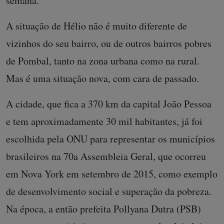
semana.
A situação de Hélio não é muito diferente de
vizinhos do seu bairro, ou de outros bairros pobres
de Pombal, tanto na zona urbana como na rural.
Mas é uma situação nova, com cara de passado.
A cidade, que fica a 370 km da capital João Pessoa
e tem aproximadamente 30 mil habitantes, já foi
escolhida pela ONU para representar os municípios
brasileiros na 70a Assembleia Geral, que ocorreu
em Nova York em setembro de 2015, como exemplo
de desenvolvimento social e superação da pobreza.
Na época, a então prefeita Pollyana Dutra (PSB)