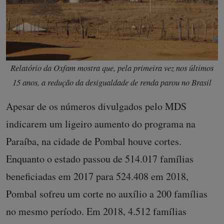
Relatório da Oxfam mostra que, pela primeira vez nos últimos
15 anos, a redução da desigualdade de renda parou no Brasil
Apesar de os números divulgados pelo MDS
indicarem um ligeiro aumento do programa na
Paraíba, na cidade de Pombal houve cortes.
Enquanto o estado passou de 514.017 famílias
beneficiadas em 2017 para 524.408 em 2018,
Pombal sofreu um corte no auxílio a 200 famílias
no mesmo período. Em 2018, 4.512 famílias