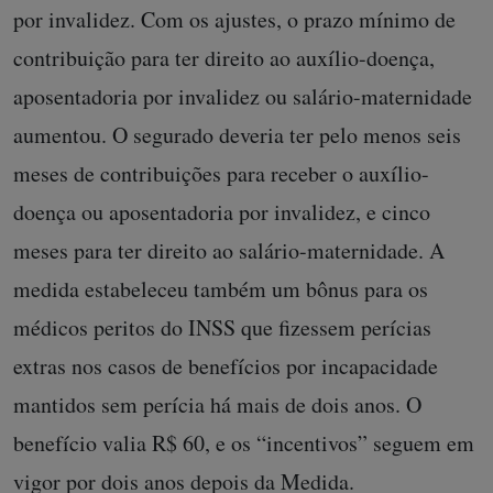
por invalidez. Com os ajustes, o prazo mínimo de
contribuição para ter direito ao auxílio-doença,
aposentadoria por invalidez ou salário-maternidade
aumentou. O segurado deveria ter pelo menos seis
meses de contribuições para receber o auxílio-
doença ou aposentadoria por invalidez, e cinco
meses para ter direito ao salário-maternidade. A
medida estabeleceu também um bônus para os
médicos peritos do INSS que fizessem perícias
extras nos casos de benefícios por incapacidade
mantidos sem perícia há mais de dois anos. O
benefício valia R$ 60, e os “incentivos” seguem em
vigor por dois anos depois da Medida.