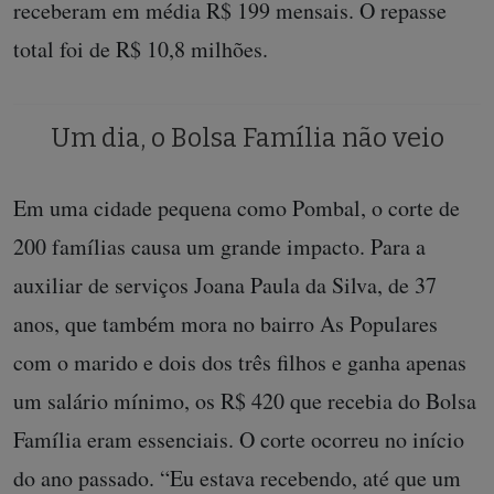
receberam em média R$ 199 mensais. O repasse
total foi de R$ 10,8 milhões.
Um dia, o Bolsa Família não veio
Em uma cidade pequena como Pombal, o corte de
200 famílias causa um grande impacto. Para a
auxiliar de serviços Joana Paula da Silva, de 37
anos, que também mora no bairro As Populares
com o marido e dois dos três filhos e ganha apenas
um salário mínimo, os R$ 420 que recebia do Bolsa
Família eram essenciais. O corte ocorreu no início
do ano passado. “Eu estava recebendo, até que um