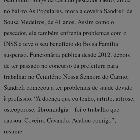
no bairro As Populares, mora a coveira Sandreli de
Sousa Medeiros, de 41 anos. Assim como o
pescador, ela também enfrenta problemas com o
INSS e teve o seu benefício do Bolsa Família
suspenso. Funcionária pública desde 2012, depois
de ter passado no concurso da prefeitura para
trabalhar no Cemitério Nossa Senhora do Carmo,
Sandreli começou a ter problemas de saúde devido
à profissão. “A doença que eu tenho, artrite, artrose,
osteoporose, fibromialgia – foi o trabalho que
causou. Coveira. Cavando. Acabou comigo”,
resume.