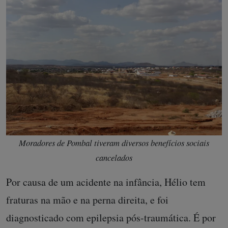
Moradores de Pombal tiveram diversos benefícios sociais
cancelados
Por causa de um acidente na infância, Hélio tem
fraturas na mão e na perna direita, e foi
diagnosticado com epilepsia pós-traumática. É por