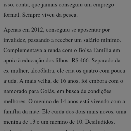
isso, conta, que jamais conseguiu um emprego
formal. Sempre viveu da pesca.
Apenas em 2012, conseguiu se aposentar por
invalidez, passando a receber um salário mínimo.
Complementava a renda com o Bolsa Família em
apoio à educação dos filhos: R$ 466. Separado da
ex-mulher, alcoólatra, ele cria os quatro com pouca
ajuda. A mais velha, de 16 anos, foi embora com o
namorado para Goiás, em busca de condições
melhores. O menino de 14 anos está vivendo com a
família da mãe. Ele cuida dos dois mais novos, uma
menina de 13 e um menino de 10. Desiludidos,