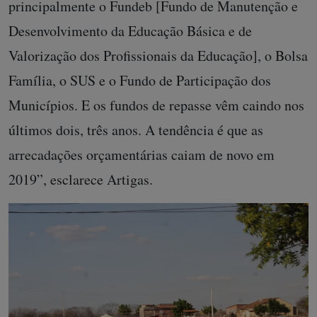
principalmente o Fundeb [Fundo de Manutenção e
Desenvolvimento da Educação Básica e de
Valorização dos Profissionais da Educação], o Bolsa
Família, o SUS e o Fundo de Participação dos
Municípios. E os fundos de repasse vêm caindo nos
últimos dois, três anos. A tendência é que as
arrecadações orçamentárias caiam de novo em
2019”, esclarece Artigas.