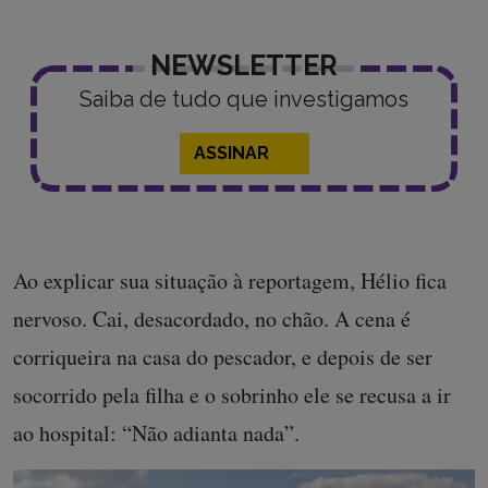
NEWSLETTER
Saiba de tudo que investigamos
ASSINAR
Ao explicar sua situação à reportagem, Hélio fica
nervoso. Cai, desacordado, no chão. A cena é
corriqueira na casa do pescador, e depois de ser
socorrido pela filha e o sobrinho ele se recusa a ir
ao hospital: “Não adianta nada”.