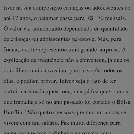
tiver na sua composição crianças ou adolescentes de
até 17 anos, o patamar passa para R$ 170 mensais.
O valor vai aumentando dependendo da quantidade
de crianças ou adolescentes na escola. Mas, para
Joana, o corte representou uma grande surpresa. A
explicação da frequência não a convenceu, já que os
dois filhos mais novos iam para a escola todos os
dias, e podiam provar. Talvez seja o fato de ter
carteira assinada, questiona, mas já faz quatro anos
que trabalha e só no ano passado foi cortado o Bolsa
Família. “São quatro pessoas que moram na casa e
vivem com um salário. Faz muita diferença para
gente porque com o dinheiro eu pagava água,