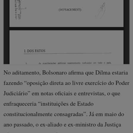
No aditamento, Bolsonaro afirma que Dilma estaria
fazendo “oposição direta ao livre exercício do Poder
Judiciário” em notas oficiais e entrevistas, o que
enfraqueceria “instituições de Estado
constitucionalmente consagradas”. Já em maio do
ano passado, o ex-aliado e ex-ministro da Justiça