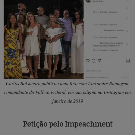
Carlos Bolsonaro publicou uma foto com Alexandre Ramagem,
comandante da Polícia Federal, em sua página no Instagram em
janeiro de 2019
Petição pelo Impeachment