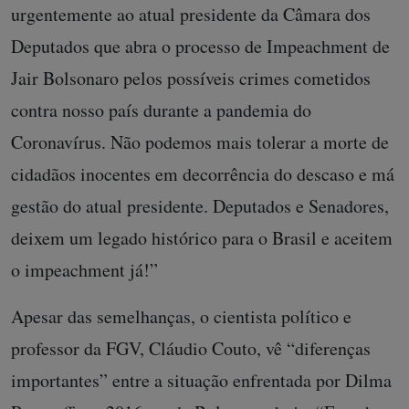
urgentemente ao atual presidente da Câmara dos
Deputados que abra o processo de Impeachment de
Jair Bolsonaro pelos possíveis crimes cometidos
contra nosso país durante a pandemia do
Coronavírus. Não podemos mais tolerar a morte de
cidadãos inocentes em decorrência do descaso e má
gestão do atual presidente. Deputados e Senadores,
deixem um legado histórico para o Brasil e aceitem
o impeachment já!”
Apesar das semelhanças, o cientista político e
professor da FGV, Cláudio Couto, vê “diferenças
importantes” entre a situação enfrentada por Dilma