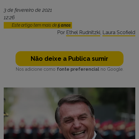
3 de fevereiro de 2021
12:26
Este artigo tem mais de
5 anos
Por
Ethel Rudnitzki
,
Laura Scofield
Não deixe a Publica sumir
Nos adicione como
fonte preferencial
no Google.