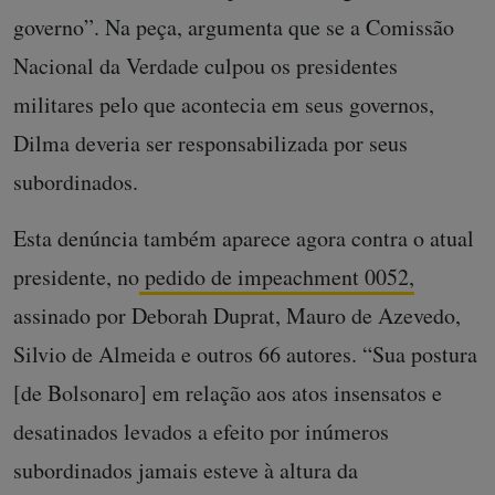
governo”. Na peça, argumenta que se a Comissão
Nacional da Verdade culpou os presidentes
militares pelo que acontecia em seus governos,
Dilma deveria ser responsabilizada por seus
subordinados.
Esta denúncia também aparece agora contra o atual
presidente, no
pedido de impeachment 0052,
assinado por Deborah Duprat, Mauro de Azevedo,
Silvio de Almeida e outros 66 autores. “Sua postura
[de Bolsonaro] em relação aos atos insensatos e
desatinados levados a efeito por inúmeros
subordinados jamais esteve à altura da