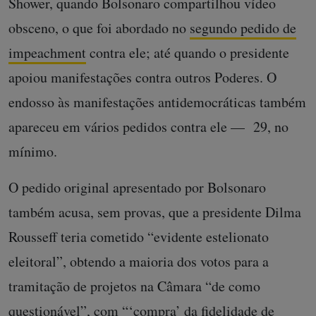
Shower, quando Bolsonaro compartilhou vídeo
obsceno, o que foi abordado no
segundo pedido de
impeachment
contra ele; até quando o presidente
apoiou manifestações contra outros Poderes. O
endosso às manifestações antidemocráticas também
apareceu em vários pedidos contra ele — 29, no
mínimo.
O pedido original apresentado por Bolsonaro
também acusa, sem provas, que a presidente Dilma
Rousseff teria cometido “evidente estelionato
eleitoral”, obtendo a maioria dos votos para a
tramitação de projetos na Câmara “de como
questionável”, com “‘compra’ da fidelidade de