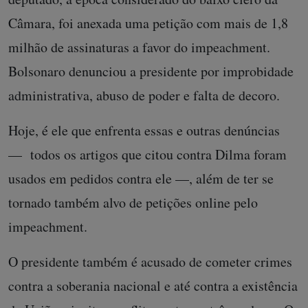
Câmara, foi anexada uma petição com mais de 1,8
milhão de assinaturas a favor do impeachment.
Bolsonaro denunciou a presidente por improbidade
administrativa, abuso de poder e falta de decoro.
Hoje, é ele que enfrenta essas e outras denúncias
— todos os artigos que citou contra Dilma foram
usados em pedidos contra ele —, além de ter se
tornado também alvo de petições online pelo
impeachment.
O presidente também é acusado de cometer crimes
contra a soberania nacional e até contra a existência