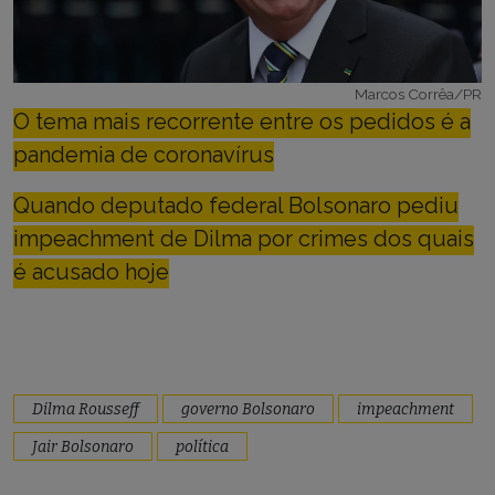
Marcos Corrêa/PR
O tema mais recorrente entre os pedidos é a
pandemia de coronavírus
Quando deputado federal Bolsonaro pediu
impeachment de Dilma por crimes dos quais
é acusado hoje
Dilma Rousseff
governo Bolsonaro
impeachment
Jair Bolsonaro
política