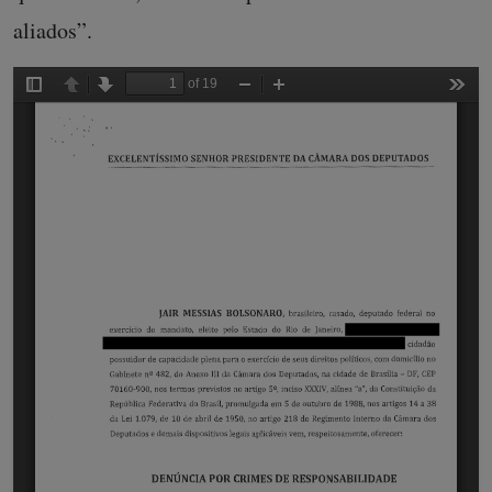
aliados”.