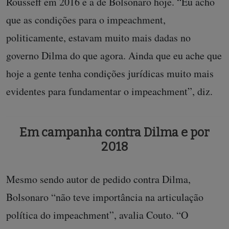
Rousseff em 2016 e a de Bolsonaro hoje. “Eu acho
que as condições para o impeachment,
politicamente, estavam muito mais dadas no
governo Dilma do que agora. Ainda que eu ache que
hoje a gente tenha condições jurídicas muito mais
evidentes para fundamentar o impeachment”, diz.
Em campanha contra Dilma e por
2018
Mesmo sendo autor de pedido contra Dilma,
Bolsonaro “não teve importância na articulação
política do impeachment”, avalia Couto. “O