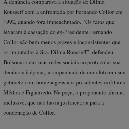
A denúncia comparava a situação de Dilma
Rousseff com a enfrentada por Fernando Collor em
1992, quando fora impeachmado. “Os fatos que
levaram à cassação do ex-Presidente Fernando
Collor são bem menos graves e inconsistentes que
os imputados à Sra. Dilma Rousseff”, defendeu
Bolsonaro em suas redes sociais ao protocolar sua
denúncia à época, acompanhado de uma foto em seu
gabinete com homenagens aos presidentes militares
Médici e Figueiredo. Na peça, o proponente afirma,
inclusive, que não havia justificativa para a
condenação de Collor.