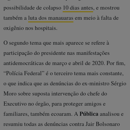
possibilidade de colapso
10 dias antes
, e mostrou
também a
luta dos manauaras
em meio à falta de
oxigênio nos hospitais.
O segundo tema que mais aparece se refere à
participação do presidente nas manifestações
antidemocráticas de março e abril de 2020. Por fim,
“Polícia Federal” é o terceiro tema mais constante,
o que indica que as denúncias do ex-ministro Sérgio
Moro sobre suposta intervenção do chefe do
Executivo no órgão, para proteger amigos e
Pública
familiares, também ecoaram. A
analisou e
resumiu todas as denúncias contra Jair Bolsonaro