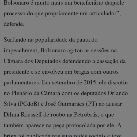
Bolsonaro é muito mais um beneficiário daquele
processo do que propriamente um articulador”,
defende.
Surfando na popularidade da pauta do
impeachment, Bolsonaro agitou as sessões na
Câmara dos Deputados defendendo a cassação da
presidente e se envolveu em brigas com outros
parlamentares. Em setembro de 2015, ele discutiu
no Plenário da Câmara com os deputados Orlando
Silva (PCdoB) e José Guimarães (PT) ao acusar
Dilma Rousseff de roubo na Petrobrás, o que
também aparece na peça protocolada por ele. A
briga foi publicada nas suas redes sociais e teve