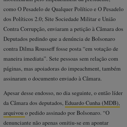
como O Pesadelo de Qualquer Político e O Pesadelo
dos Políticos 2.0; Site Sociedade Militar e União
Contra Corrupção, enviaram a petição à Câmara dos
Deputados pedindo que a denúncia de Bolsonaro
contra Dilma Rousseff fosse posta “em votação de
maneira imediata”. Sete pessoas sem relação com
páginas, mas apoiadoras do impeachment, também
assinaram o documento enviado à Câmara.
Apesar desse endosso, no dia seguinte, o então líder
da Câmara dos deputados,
Eduardo Cunha (MDB),
arquivou
o pedido assinado por Bolsonaro. “O
denunciante não apenas omitiu-se em apontar