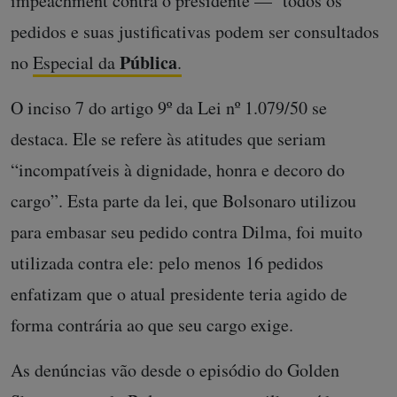
impeachment contra o presidente — todos os
pedidos e suas justificativas podem ser consultados
Pública
no
Especial da
.
O inciso 7 do artigo 9º da Lei nº 1.079/50 se
destaca. Ele se refere às atitudes que seriam
“incompatíveis à dignidade, honra e decoro do
cargo”. Esta parte da lei, que Bolsonaro utilizou
para embasar seu pedido contra Dilma, foi muito
utilizada contra ele: pelo menos 16 pedidos
enfatizam que o atual presidente teria agido de
forma contrária ao que seu cargo exige.
As denúncias vão desde o episódio do Golden