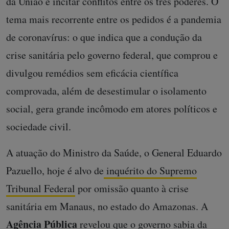
da União e incitar conflitos entre os três poderes. O
tema mais recorrente entre os pedidos é a pandemia
de coronavírus: o que indica que a condução da
crise sanitária pelo governo federal, que comprou e
divulgou remédios sem eficácia científica
comprovada, além de desestimular o isolamento
social, gera grande incômodo em atores políticos e
sociedade civil.
A atuação do Ministro da Saúde, o General Eduardo
Pazuello, hoje é alvo de
inquérito do Supremo
Tribunal Federal
por omissão quanto à crise
sanitária em Manaus, no estado do Amazonas. A
Agência Pública
revelou que o governo sabia da