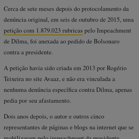
Cerca de sete meses depois do protocolamento da
denúncia original, em seis de outubro de 2015, uma
petição com 1.879.023 rubricas
pelo Impeachment
de Dilma, foi anexada ao pedido de Bolsonaro
contra a presidente.
A petição havia sido criada em 2013 por Rogério
Teixeira no site Avaaz, e não era vinculada a
nenhuma denúncia específica contra Dilma, apenas
pedia por seu afastamento.
Dois anos depois, o autor e outros cinco
representantes de páginas e blogs na internet que se
mobilizaram pelo impeachment da presidente,