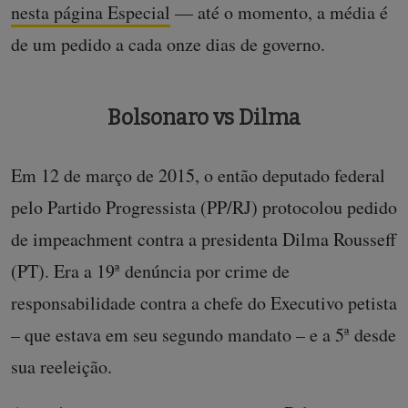
nesta página Especial
— até o momento, a média é
de um pedido a cada onze dias de governo.
Bolsonaro vs Dilma
Em 12 de março de 2015, o então deputado federal
pelo Partido Progressista (PP/RJ) protocolou pedido
de impeachment contra a presidenta Dilma Rousseff
(PT). Era a 19ª denúncia por crime de
responsabilidade contra a chefe do Executivo petista
– que estava em seu segundo mandato – e a 5ª desde
sua reeleição.