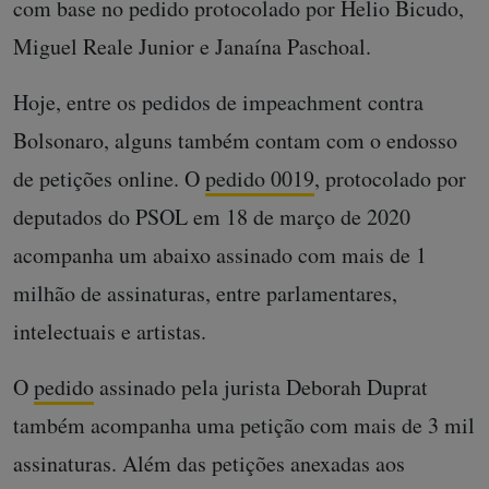
com base no pedido protocolado por Helio Bicudo,
Miguel Reale Junior e Janaína Paschoal.
Hoje, entre os pedidos de impeachment contra
Bolsonaro, alguns também contam com o endosso
de petições online. O
pedido 0019
, protocolado por
deputados do PSOL em 18 de março de 2020
acompanha um abaixo assinado com mais de 1
milhão de assinaturas, entre parlamentares,
intelectuais e artistas.
O
pedido
assinado pela jurista Deborah Duprat
também acompanha uma petição com mais de 3 mil
assinaturas. Além das petições anexadas aos