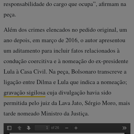
responsabilidade do cargo que ocupa”, afirmam na
peça.
Além dos crimes elencados no pedido original, um
ano depois, em março de 2016, o autor apresentou
um aditamento para incluir fatos relacionados à
condução coercitiva e à nomeação do ex-presidente
Lula à Casa Civil. Na peça, Bolsonaro transcreve a
ligação entre Dilma e Lula que indica a nomeação;
gravação sigilosa
cuja divulgação havia sido
permitida pelo juiz da Lava Jato, Sérgio Moro, mais
tarde nomeado Ministro da Justiça.