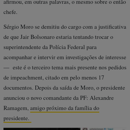
afirmou, em outras palavras, o mesmo sobre o então
chefe.
Sérgio Moro se demitiu do cargo com a justificativa
de que Jair Bolsonaro estaria tentando trocar o
superintendente da Polícia Federal para
acompanhar e intervir em investigações de interesse
— este é o terceiro tema mais presente nos pedidos
de impeachment, citado em pelo menos 17
documentos. Depois da saída de Moro, o presidente
anunciou o novo comandante da PF: Alexandre
Ramagem,
amigo próximo da família do
presidente.