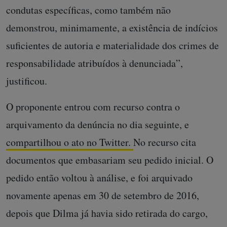
condutas específicas, como também não
demonstrou, minimamente, a existência de indícios
suficientes de autoria e materialidade dos crimes de
responsabilidade atribuídos à denunciada”,
justificou.
O proponente entrou com recurso contra o
arquivamento da denúncia no dia seguinte, e
compartilhou o ato no Twitter.
No recurso cita
documentos que embasariam seu pedido inicial. O
pedido então voltou à análise, e foi arquivado
novamente apenas em 30 de setembro de 2016,
depois que Dilma já havia sido retirada do cargo,