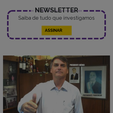
NEWSLETTER
Saiba de tudo que investigamos
ASSINAR