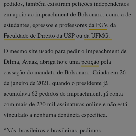
pedidos, também existiram petições independentes
em apoio ao impeachment de Bolsonaro: como a de
estudantes, egressos e professores
da FGV
, da
Faculdade de Direito da USP
ou
da UFMG.
O mesmo site usado para pedir o impeachment de
Dilma, Avaaz, abriga hoje uma
petição
pela
cassação do mandato de Bolsonaro. Criada em 26
de janeiro de 2021, quando o presidente já
acumulava 62 pedidos de impeachment, já conta
com mais de 270 mil assinaturas online e não está
vinculado a nenhuma denúncia específica.
“Nós, brasileiros e brasileiras, pedimos